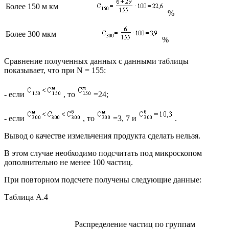
Более 150 м км
%
Более 300 мкм
%
Сравнение полученных данных с данными таблицы
показывает, что при N = 155:
- если
, то
=24;
- если
, то
=3, 7 и
.
Вывод о качестве измельчения продукта сделать нельзя.
В этом случае необходимо подсчитать под микроскопом
дополнительно не менее 100 частиц.
При повторном подсчете получены следующие данные:
Таблица А.4
Распределение частиц по группам