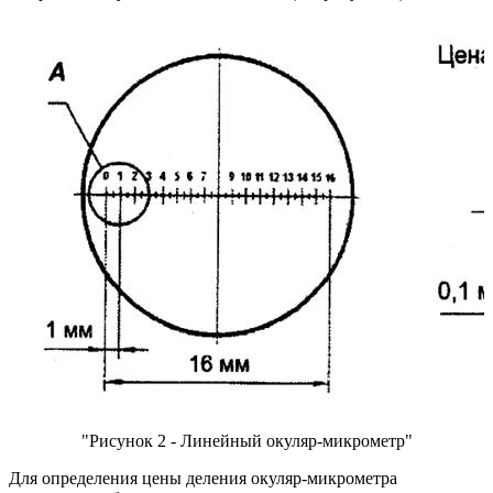
"Рисунок 2 - Линейный окуляр-микрометр"
Для определения цены деления окуляр-микрометра