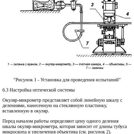
"Рисунок 1 - Установка для проведения испытаний"
6.3 Настройка оптической системы
Окуляр-микрометр представляет собой линейную шкалу с
делениями, нанесенную на стеклянную пластинку,
вставленную в окуляр.
Перед началом работы определяют цену одного деления
шкалы окуляр-микрометра, которая зависит от длины тубуса
микроскопа и увеличения объектива (см. рисунок 2).