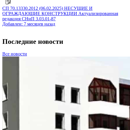
СП 70.13330.2012 (06.02.2025) НЕСУЩИЕ И
ОГРАЖДАЮЩИЕ КОНСТРУКЦИИ Актуализированная
редакция СНиП 3.03.01-87
Добавлен: 7 месяцев назад
Последние новости
Все новости