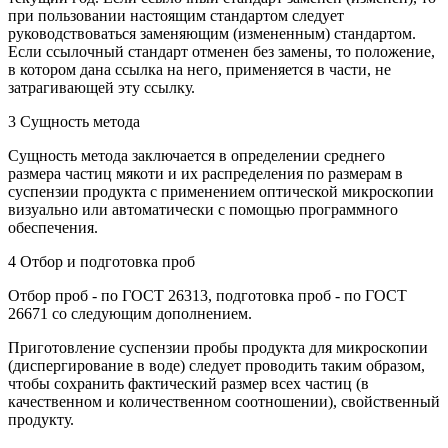
при пользовании настоящим стандартом следует
руководствоваться заменяющим (измененным) стандартом.
Если ссылочный стандарт отменен без замены, то положение,
в котором дана ссылка на него, применяется в части, не
затрагивающей эту ссылку.
3 Сущность метода
Сущность метода заключается в определении среднего
размера частиц мякоти и их распределения по размерам в
суспензии продукта с применением оптической микроскопии
визуально или автоматически с помощью программного
обеспечения.
4 Отбор и подготовка проб
Отбор проб - по ГОСТ 26313, подготовка проб - по ГОСТ
26671 со следующим дополнением.
Приготовление суспензии пробы продукта для микроскопии
(диспергирование в воде) следует проводить таким образом,
чтобы сохранить фактический размер всех частиц (в
качественном и количественном соотношении), свойственный
продукту.