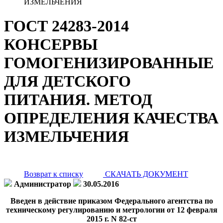
ИЗМЕЛЬЧЕНИЯ
ГОСТ 24283-2014
КОНСЕРВЫ
ГОМОГЕНИЗИРОВАННЫЕ
ДЛЯ ДЕТСКОГО
ПИТАНИЯ. МЕТОД
ОПРЕДЕЛЕНИЯ КАЧЕСТВА
ИЗМЕЛЬЧЕНИЯ
Возврат к списку
СКАЧАТЬ ДОКУМЕНТ
Администратор
30.05.2016
Введен в действие приказом Федерального агентства по
техническому регулированию и метрологии от 12 февраля
2015 г. N 82-ст