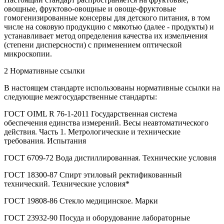
овощные, фруктово-овощные и овоще-фруктовые
гомогенизированные консервы для детского питания, в том
числе на соковую продукцию с мякотью (далее - продукты) и
устанавливает метод определения качества их измельчения
(степени дисперсности) с применением оптической
микроскопии.
2 Нормативные ссылки
В настоящем стандарте использованы нормативные ссылки на
следующие межгосударственные стандарты:
ГОСТ OIML R 76-1-2011 Государственная система
обеспечения единства измерений. Весы неавтоматического
действия. Часть 1. Метрологические и технические
требования. Испытания
ГОСТ 6709-72 Вода дистиллированная. Технические условия
ГОСТ 18300-87 Спирт этиловый ректификованный
технический. Технические условия*
ГОСТ 19808-86 Стекло медицинское. Марки
ГОСТ 23932-90 Посуда и оборудование лабораторные