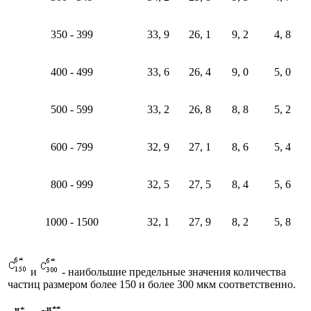
350 - 399
33, 9
26, 1
9, 2
4, 8
400 - 499
33, 6
26, 4
9, 0
5, 0
500 - 599
33, 2
26, 8
8, 8
5, 2
600 - 799
32, 9
27, 1
8, 6
5, 4
800 - 999
32, 5
27, 5
8, 4
5, 6
1000 - 1500
32, 1
27, 9
8, 2
5, 8
и
- наибольшие предельные значения количества
частиц размером более 150 и более 300 мкм соответственно.