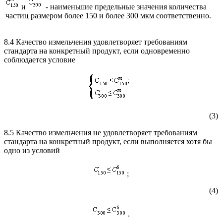
и
- наименьшие предельные значения количества
частиц размером более 150 и более 300 мкм соответственно.
8.4 Качество измельчения удовлетворяет требованиям
стандарта на конкретный продукт, если одновременно
соблюдается условие
(3)
8.5 Качество измельчения не удовлетворяет требованиям
стандарта на конкретный продукт, если выполняется хотя бы
одно из условий
;
(4)
.