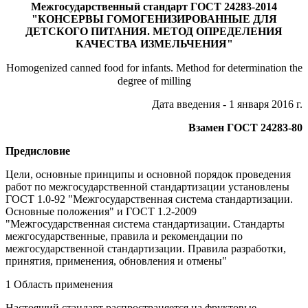
Межгосударственный стандарт ГОСТ 24283-2014
"КОНСЕРВЫ ГОМОГЕНИЗИРОВАННЫЕ ДЛЯ
ДЕТСКОГО ПИТАНИЯ. МЕТОД ОПРЕДЕЛЕНИЯ
КАЧЕСТВА ИЗМЕЛЬЧЕНИЯ"
Homogenized canned food for infants. Method for determination the
degree of milling
Дата введения - 1 января 2016 г.
Взамен ГОСТ 24283-80
Предисловие
Цели, основные принципы и основной порядок проведения
работ по межгосударственной стандартизации установлены
ГОСТ 1.0-92 "Межгосударственная система стандартизации.
Основные положения" и ГОСТ 1.2-2009
"Межгосударственная система стандартизации. Стандарты
межгосударственные, правила и рекомендации по
межгосударственной стандартизации. Правила разработки,
принятия, применения, обновления и отмены"
1 Область применения
Настоящий стандарт распространяется на фруктовые,