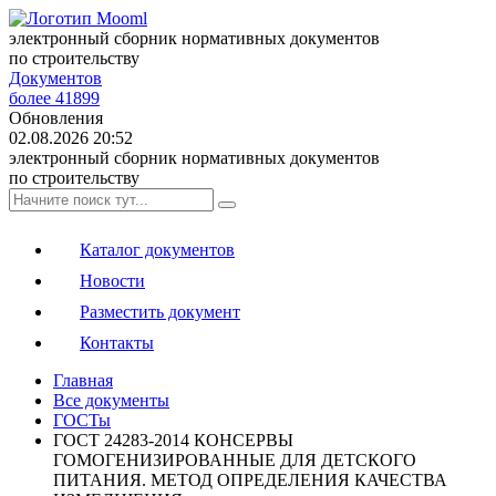
электронный сборник нормативных документов
по строительству
Документов
более 41899
Обновления
02.08.2026 20:52
электронный сборник нормативных документов
по строительству
Каталог документов
Новости
Разместить документ
Контакты
Главная
Все документы
ГОСТы
ГОСТ 24283-2014 КОНСЕРВЫ
ГОМОГЕНИЗИРОВАННЫЕ ДЛЯ ДЕТСКОГО
ПИТАНИЯ. МЕТОД ОПРЕДЕЛЕНИЯ КАЧЕСТВА