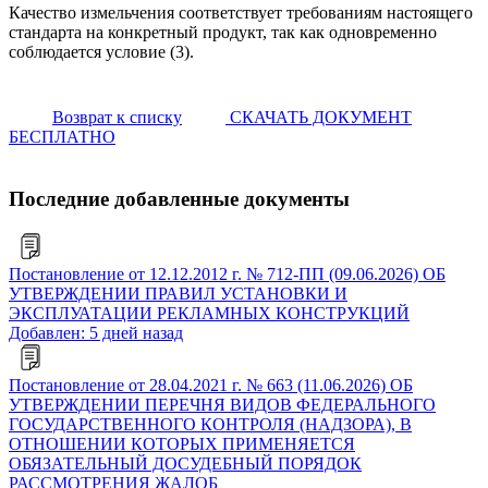
Качество измельчения соответствует требованиям настоящего
стандарта на конкретный продукт, так как одновременно
соблюдается условие (3).
Возврат к списку
СКАЧАТЬ ДОКУМЕНТ
БЕСПЛАТНО
Последние добавленные документы
Постановление от 12.12.2012 г. № 712-ПП (09.06.2026) ОБ
УТВЕРЖДЕНИИ ПРАВИЛ УСТАНОВКИ И
ЭКСПЛУАТАЦИИ РЕКЛАМНЫХ КОНСТРУКЦИЙ
Добавлен: 5 дней назад
Постановление от 28.04.2021 г. № 663 (11.06.2026) ОБ
УТВЕРЖДЕНИИ ПЕРЕЧНЯ ВИДОВ ФЕДЕРАЛЬНОГО
ГОСУДАРСТВЕННОГО КОНТРОЛЯ (НАДЗОРА), В
ОТНОШЕНИИ КОТОРЫХ ПРИМЕНЯЕТСЯ
ОБЯЗАТЕЛЬНЫЙ ДОСУДЕБНЫЙ ПОРЯДОК
РАССМОТРЕНИЯ ЖАЛОБ