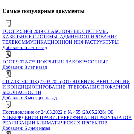
Самые популярные документы
ГОСТ Р 58468-2019 СЛАБОТОЧНЫЕ СИСТЕМЫ.
КАБЕЛЬНЫЕ СИСТЕМЫ. АДМИНИСТРИРОВАНИЕ
ТЕЛЕКОММУНИКАЦИОННОЙ ИНФРАСТРУКТУРЫ
Добавлен: 6 лет назад
ГОСТ 9.072-77* ПОКРЫТИЯ ЛАКОКРАСОЧНЫЕ
Добавлен: 8 лет назад
СП 7.13130.2013 (27.03.2025) ОТОПЛЕНИЕ, ВЕНТИЛЯЦИЯ
И КОНДИЦИОНИРОВАНИЕ. ТРЕБОВАНИЯ ПОЖАРНОЙ
БЕЗОПАСНОСТИ
Добавлен: 8 месяцев назад
Постановление от 24.03.2022 г. № 455 (28.05.2026) ОБ
УТВЕРЖДЕНИИ ПРАВИЛ ВЕРИФИКАЦИИ РЕЗУЛЬТАТОВ
РЕАЛИЗАЦИИ КЛИМАТИЧЕСКИХ ПРОЕКТОВ
Добавлен: 6 дней назад