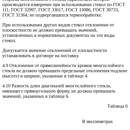
производится измерение при использовании стекол по ГОСТ
111, ГОСТ 32997, ГОСТ 33017, ГОСТ 33086, ГОСТ 30733,
ГОСТ 31364, не подвергавшихся термообработке.
При использовании других видов стекол отклонение от
плоскостности не должно превышать значений,
установленных в нормативных документах на эти виды
стекол.
Допускается значение отклонений от плоскостности
устанавливать в договоре на поставку.
4.9 Отклонение от прямолинейности кромок многослойного
стекла не должно превышать предельные отклонения подлине
(высоте) и ширине, указанные в таблице 4.
4.10 Разность длин диагоналей многослойного стекла,
имеющего прямоугольную форму, не должна превышать
значений, указанных в таблице 6.
Таблица 6
В миллиметрах