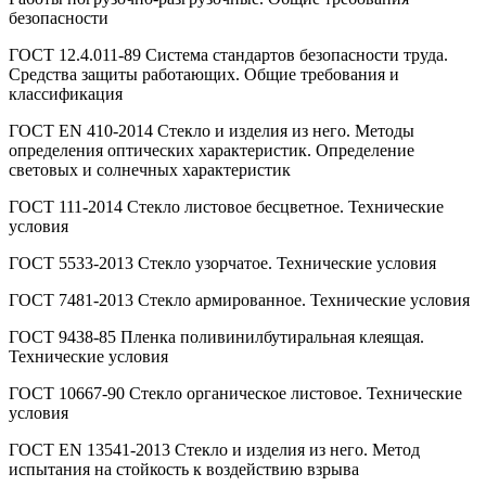
безопасности
ГОСТ 12.4.011-89 Система стандартов безопасности труда.
Средства защиты работающих. Общие требования и
классификация
ГОСТ EN 410-2014 Стекло и изделия из него. Методы
определения оптических характеристик. Определение
световых и солнечных характеристик
ГОСТ 111-2014 Стекло листовое бесцветное. Технические
условия
ГОСТ 5533-2013 Стекло узорчатое. Технические условия
ГОСТ 7481-2013 Стекло армированное. Технические условия
ГОСТ 9438-85 Пленка поливинилбутиральная клеящая.
Технические условия
ГОСТ 10667-90 Стекло органическое листовое. Технические
условия
ГОСТ EN 13541-2013 Стекло и изделия из него. Метод
испытания на стойкость к воздействию взрыва