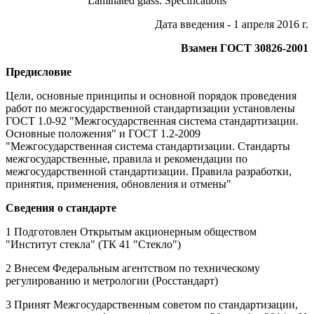
Laminated glass. Specifications
Дата введения - 1 апреля 2016 г.
Взамен ГОСТ 30826-2001
Предисловие
Цели, основные принципы и основной порядок проведения
работ по межгосударственной стандартизации установлены
ГОСТ 1.0-92 "Межгосударственная система стандартизации.
Основные положения" и ГОСТ 1.2-2009
"Межгосударственная система стандартизации. Стандарты
межгосударственные, правила и рекомендации по
межгосударственной стандартизации. Правила разработки,
принятия, применения, обновления и отмены"
Сведения о стандарте
1 Подготовлен Открытым акционерным обществом
"Институт стекла" (ТК 41 "Стекло")
2 Внесем Федеральным агентством по техническому
регулированию и метрологии (Росстандарт)
3 Принят Межгосударственным советом по стандартизации,