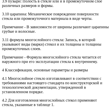
3.9 пузыри: Полость в стекле или и в промежуточном слое
различных размеров и формы.
3.10 царапина: Механическое повреждение поверхности
стекла или промежуточного материала в виде черты.
Примечание - В зависимости от ширины различают царапины
грубые и волосные.
3.11 формула многослойного стекла: Запись, в которой
указывают виды (марки) стекол и их толщины и толщины
промежуточных слоев.
Примечание - Формула многослойного стекла читается от
наружного при его эксплуатации стекла к внутреннему.
4 Классификация, основные параметры и размеры
4.1 Многослойное стекло изготавливают в соответствии с
требованиями настоящего стандарта по конструкторской и
технологической документации, утвержденной в
установленном порядке.
4.2 Для изготовления многослойных стекол применяют
стекла, указанные в таблице 1.