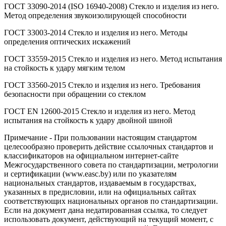
ГОСТ 33090-2014 (ISO 16940-2008) Стекло и изделия из него.
Метод определения звукоизолирующей способности
ГОСТ 33003-2014 Стекло и изделия из него. Методы
определения оптических искажений
ГОСТ 33559-2015 Стекло и изделия из него. Метод испытания
на стойкость к удару мягким телом
ГОСТ 33560-2015 Стекло и изделия из него. Требования
безопасности при обращении со стеклом
ГОСТ EN 12600-2015 Стекло и изделия из него. Метод
испытания на стойкость к удару двойной шиной
Примечание - При пользовании настоящим стандартом
целесообразно проверить действие ссылочных стандартов и
классификаторов на официальном интернет-сайте
Межгосударственного совета по стандартизации, метрологии
и сертификации (www.easc.by) или по указателям
национальных стандартов, издаваемым в государствах,
указанных в предисловии, или на официальных сайтах
соответствующих национальных органов по стандартизации.
Если на документ дана недатированная ссылка, то следует
использовать документ, действующий на текущий момент, с