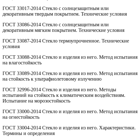
ГОСТ 33017-2014 Стекло с солнцезащитным или
декоративным твердым покрытием. Технические условия
ГОСТ 33086-2014 Стекло с солнцезащитным или
декоративным мягким покрытием. Технические условия
ГОСТ 33087-2014 Стекло термоупрочненное. Технические
условия
ГОСТ 33088-2014 Стекло и изделия из него. Метод испытания
на влагостойкость
ГОСТ 33089-2014 Стекло и изделия из него. Метод испытания
на стойкость к ультрафиолетовому излучению
ГОСТ 32996-2014 Стекло и изделия из него. Методы
испытаний на стойкость к климатическим воздействиям.
Испытание на морозостойкость
ГОСТ 33000-2014 Стекло и изделия из него. Метод испытания
на огнестойкость
ГОСТ 33004-2014 Стекло и изделия из него. Характеристики.
Термины и определения