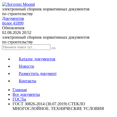
электронный сборник нормативных документов
по строительству
Документов
более 41899
Обновления
02.08.2026 20:52
электронный сборник нормативных документов
по строительству
Каталог документов
Новости
Разместить документ
Контакты
Главная
Все документы
ГОСТы
ГОСТ 30826-2014 (30.07.2019) СТЕКЛО
МНОГОСЛОЙНОЕ. ТЕХНИЧЕСКИЕ УСЛОВИЯ