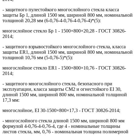
- защитного пулестойкого многослойного стекла класса
защиты Бр 1, длиной 1500 мм, шириной 800 мм, номинальной
толщиной 20,28 мм (6-0,76-4-0,76-4-0,76-4)*(5):
многослойное стекло Бр 1 - 1500×800×20,28 - ГОСТ 30826-
2014;
- защитного взрывостойкого многослойного стекла, класса
защиты ER1, длиной 1500 мм, шириной 800 мм, номинальной
толщиной 10,76 мм (5-0,76-5)*(5):
многослойное стекло ER1 - 1500×800×10,76 - ГОСТ 30826-
2014;
- защитного многослойного стекла, безопасного при
эксплуатации, класса защиты СМ2 и огнестойкого EI 30,
длиной 1500 мм, шириной 800 мм, номинальной толщиной
17,3 мм:
многослойное, EI 30-1500×800×17,3 - ГОСТ 30826-2014;
- многослойного стекла длиной 1500 мм, шириной 800 мм
формулой 4-0,76-4-0,76-4, где 4 - номинальные толщины
листов стекла, мм, 0,76 - номинальная толщина полимерной