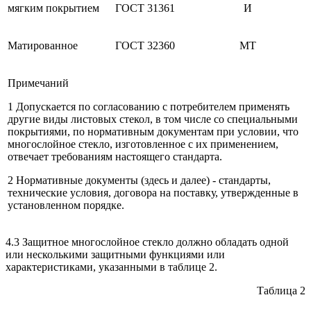
мягким покрытием
ГОСТ 31361
И
Матированное
ГОСТ 32360
МТ
Примечаний
1 Допускается по согласованию с потребителем применять
другие виды листовых стекол, в том числе со специальными
покрытиями, по нормативным документам при условии, что
многослойное стекло, изготовленное с их применением,
отвечает требованиям настоящего стандарта.
2 Нормативные документы (здесь и далее) - стандарты,
технические условия, договора на поставку, утвержденные в
установленном порядке.
4.3 Защитное многослойное стекло должно обладать одной
или несколькими защитными функциями или
характеристиками, указанными в таблице 2.
Таблица 2