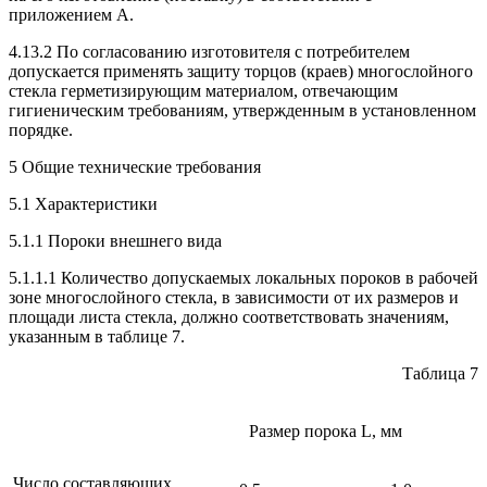
приложением А.
4.13.2 По согласованию изготовителя с потребителем
допускается применять защиту торцов (краев) многослойного
стекла герметизирующим материалом, отвечающим
гигиеническим требованиям, утвержденным в установленном
порядке.
5 Общие технические требования
5.1 Характеристики
5.1.1 Пороки внешнего вида
5.1.1.1 Количество допускаемых локальных пороков в рабочей
зоне многослойного стекла, в зависимости от их размеров и
площади листа стекла, должно соответствовать значениям,
указанным в таблице 7.
Таблица 7
Размер порока L, мм
Число составляющих