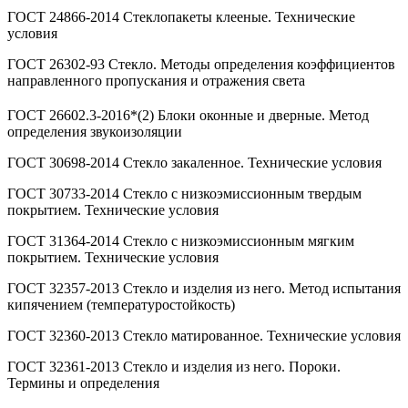
ГОСТ 24866-2014 Стеклопакеты клееные. Технические
условия
ГОСТ 26302-93 Стекло. Методы определения коэффициентов
направленного пропускания и отражения света
ГОСТ 26602.3-2016
*(2) Блоки оконные и дверные. Метод
определения звукоизоляции
ГОСТ 30698-2014 Стекло закаленное. Технические условия
ГОСТ 30733-2014 Стекло с низкоэмиссионным твердым
покрытием. Технические условия
ГОСТ 31364-2014 Стекло с низкоэмиссионным мягким
покрытием. Технические условия
ГОСТ 32357-2013 Стекло и изделия из него. Метод испытания
кипячением (температуростойкость)
ГОСТ 32360-2013 Стекло матированное. Технические условия
ГОСТ 32361-2013 Стекло и изделия из него. Пороки.
Термины и определения