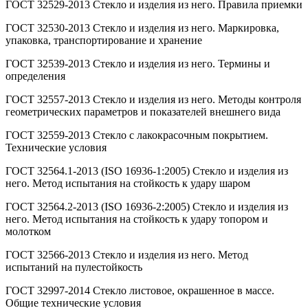
ГОСТ 32529-2013 Стекло и изделия из него. Правила приемки
ГОСТ 32530-2013 Стекло и изделия из него. Маркировка,
упаковка, транспортирование и хранение
ГОСТ 32539-2013 Стекло и изделия из него. Термины и
определения
ГОСТ 32557-2013 Стекло и изделия из него. Методы контроля
геометрических параметров и показателей внешнего вида
ГОСТ 32559-2013 Стекло с лакокрасочным покрытием.
Технические условия
ГОСТ 32564.1-2013 (ISO 16936-1:2005) Стекло и изделия из
него. Метод испытания на стойкость к удару шаром
ГОСТ 32564.2-2013 (ISO 16936-2:2005) Стекло и изделия из
него. Метод испытания на стойкость к удару топором и
молотком
ГОСТ 32566-2013 Стекло и изделия из него. Метод
испытаний на пулестойкость
ГОСТ 32997-2014 Стекло листовое, окрашенное в массе.
Общие технические условия