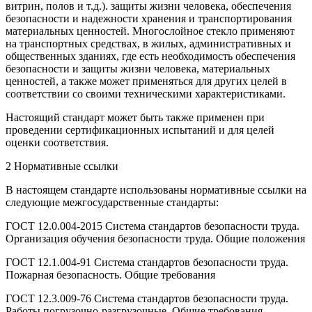
витрин, полов и т.д.). защиты жизни человека, обеспечения
безопасности и надежности хранения и транспортирования
материальных ценностей. Многослойное стекло применяют
на транспортных средствах, в жилых, административных и
общественных зданиях, где есть необходимость обеспечения
безопасности и защиты жизни человека, материальных
ценностей, а также может применяться для других целей в
соответствии со своими техническими характеристиками.
Настоящий стандарт может быть также применен при
проведении сертификационных испытаний и для целей
оценки соответствия.
2 Нормативные ссылки
В настоящем стандарте использованы нормативные ссылки на
следующие межгосударственные стандарты:
ГОСТ 12.0.004-2015 Система стандартов безопасности труда.
Организация обучения безопасности труда. Общие положения
ГОСТ 12.1.004-91 Система стандартов безопасности труда.
Пожарная безопасность. Общие требования
ГОСТ 12.3.009-76 Система стандартов безопасности труда.
Работы погрузочно-разгрузочные. Общие требования