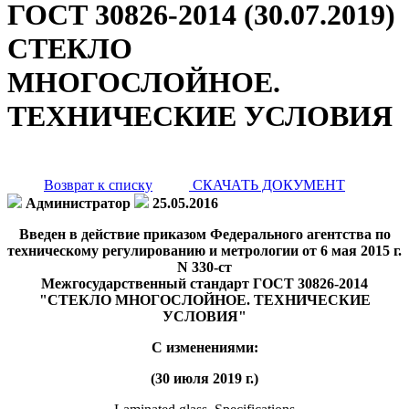
ГОСТ 30826-2014 (30.07.2019)
СТЕКЛО
МНОГОСЛОЙНОЕ.
ТЕХНИЧЕСКИЕ УСЛОВИЯ
Возврат к списку
СКАЧАТЬ ДОКУМЕНТ
Администратор
25.05.2016
Введен в действие приказом Федерального агентства по
техническому регулированию и метрологии от 6 мая 2015 г.
N 330-ст
Межгосударственный стандарт ГОСТ 30826-2014
"СТЕКЛО МНОГОСЛОЙНОЕ. ТЕХНИЧЕСКИЕ
УСЛОВИЯ"
С изменениями:
(30 июля 2019 г.)