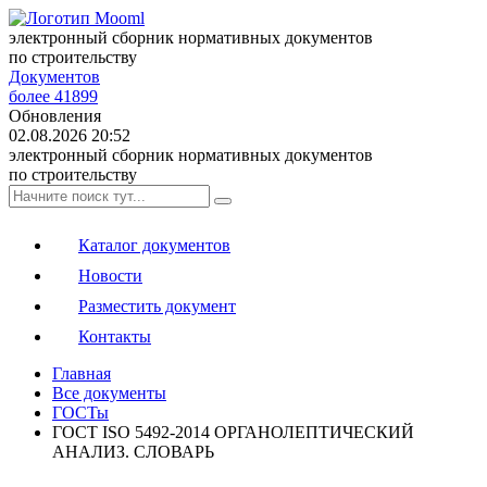
электронный сборник нормативных документов
по строительству
Документов
более 41899
Обновления
02.08.2026 20:52
электронный сборник нормативных документов
по строительству
Каталог документов
Новости
Разместить документ
Контакты
Главная
Все документы
ГОСТы
ГОСТ ISO 5492-2014 ОРГАНОЛЕПТИЧЕСКИЙ
АНАЛИЗ. СЛОВАРЬ