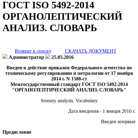
ГОСТ ISO 5492-2014
ОРГАНОЛЕПТИЧЕСКИЙ
АНАЛИЗ. СЛОВАРЬ
Возврат к списку
СКАЧАТЬ ДОКУМЕНТ
Администратор
25.05.2016
Введен в действие приказом Федерального агентства по
техническому регулированию и метрологии от 17 ноября
2014 г. N 1588-ст
Межгосударственный стандарт ГОСТ ISO 5492-2014
"ОРГАНОЛЕПТИЧЕСКИЙ АНАЛИЗ. СЛОВАРЬ"
Sensory analysis. Vocabulary
Дата введения - 1 января 2016 г.
Введен впервые
Предисловие