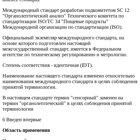
Международный стандарт разработан подкомитетом SC 12
"Органолептический анализ" Технического комитета по
стандартизации ISO/TC 34 "Пищевые продукты"
Международной организации по стандартизации (ISO).
Официальный экземпляр международного стандарта, на
основе которого подготовлен настоящий
межгосударственный стандарт, имеется в Федеральном
агентстве по техническому регулированию и метрологии.
Степень соответствия - идентичная (IDT).
Наименование настоящего стандарта изменено относительно
наименования международного стандарта в целях соблюдения
принятой терминологии.
В настоящем стандарте термин "сенсорный" заменен на
термин "органолептический" в целях соблюдения принятой
терминологии
6 Введен впервые
Область применения