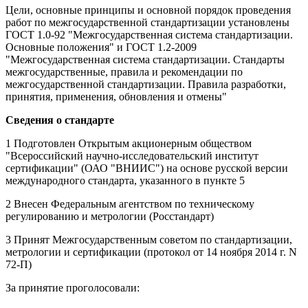
Цели, основные принципы и основной порядок проведения
работ по межгосударственной стандартизации установлены
ГОСТ 1.0-92 "Межгосударственная система стандартизации.
Основные положения" и ГОСТ 1.2-2009
"Межгосударственная система стандартизации. Стандарты
межгосударственные, правила и рекомендации по
межгосударственной стандартизации. Правила разработки,
принятия, применения, обновления и отмены"
Сведения о стандарте
1 Подготовлен Открытым акционерным обществом
"Всероссийский научно-исследовательский институт
сертификации" (ОАО "ВНИИС") на основе русской версии
международного стандарта, указанного в пункте 5
2 Внесен Федеральным агентством по техническому
регулированию и метрологии (Росстандарт)
3 Принят Межгосударственным советом по стандартизации,
метрологии и сертификации (протокол от 14 ноября 2014 г. N
72-П)
За принятие проголосовали: