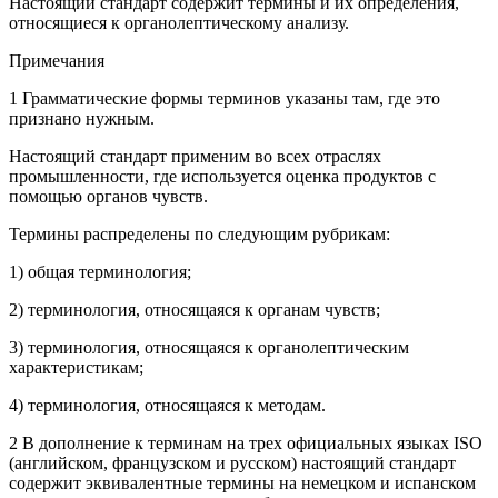
Настоящий стандарт содержит термины и их определения,
относящиеся к органолептическому анализу.
Примечания
1 Грамматические формы терминов указаны там, где это
признано нужным.
Настоящий стандарт применим во всех отраслях
промышленности, где используется оценка продуктов с
помощью органов чувств.
Термины распределены по следующим рубрикам:
1) общая терминология;
2) терминология, относящаяся к органам чувств;
3) терминология, относящаяся к органолептическим
характеристикам;
4) терминология, относящаяся к методам.
2 В дополнение к терминам на трех официальных языках ISO
(английском, французском и русском) настоящий стандарт
содержит эквивалентные термины на немецком и испанском