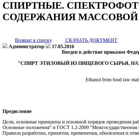
СПИРТНЫЕ. СПЕКТРОФО
СОДЕРЖАНИЯ МАССОВОЙ
Возврат к списку
СКАЧАТЬ ДОКУМЕНТ
Администратор
17.05.2016
Введен в действие приказом Федер
"СПИРТ ЭТИЛОВЫЙ ИЗ ПИЩЕВОГО СЫРЬЯ, 
Ethanol from food raw mate
Предисловие
Цели, основные принципы и основной порядок проведения раб
Основные положения" и ГОСТ 1.2-2009 "Межгосударственная с
Правила разработки, принятия, применения, обновления и отм