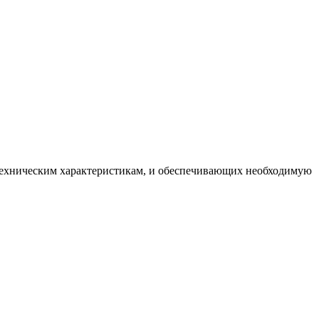
 техническим характеристикам, и обеспечивающих необходимую