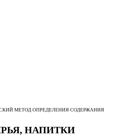
ЧЕСКИЙ МЕТОД ОПРЕДЕЛЕНИЯ СОДЕРЖАНИЯ
ЫРЬЯ, НАПИТКИ