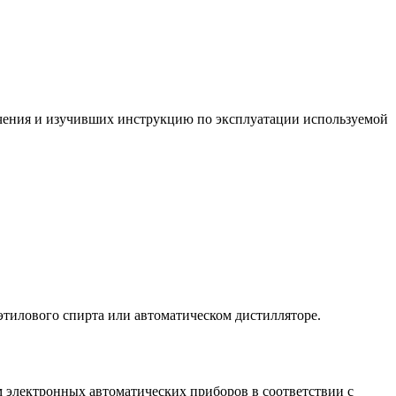
ения и изучивших инструкцию по эксплуатации используемой
этилового спирта или автоматическом дистилляторе.
 электронных автоматических приборов в соответствии с