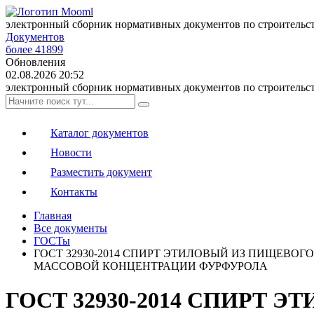
электронный сборник нормативных документов по строительс
Документов
более 41899
Обновления
02.08.2026 20:52
электронный сборник нормативных документов по строительс
Каталог документов
Новости
Разместить документ
Контакты
Главная
Все документы
ГОСТы
ГОСТ 32930-2014 СПИРТ ЭТИЛОВЫЙ ИЗ ПИЩЕВ
МАССОВОЙ КОНЦЕНТРАЦИИ ФУРФУРОЛА
ГОСТ 32930-2014 СПИРТ 