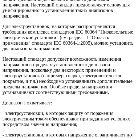
напряжения. Настоящий стандарт предоставляет основу для
унифицированного установления таких диапазонов
напряжения.
Для электроустановок, на которые распространяются
требования комплекса стандартов IEC 60364 "Низковольтные
электрические установки" (см. раздел 11 "Область
применения" стандарта IEC 60364-1:2005), можно установить
два диапазона напряжения.
Настоящий стандарт допускает возможность изменения
напряжения в пределах установленного диапазона
напряжения, поскольку для некоторых применений и
электроустановок (например, сварка, электролитическое
покрытие, и т.д.) необходимо устанавливать дополнительные
пределы напряжения. Особые пределы напряжения
устанавливают соответствующими требованиями.
Диапазон I охватывает:
- электроустановки, в которых защиту от поражения
электрическим током обеспечивают при заданных условиях
посредством значения напряжения;
- электроустановки, в которых напряжение ограничивают по