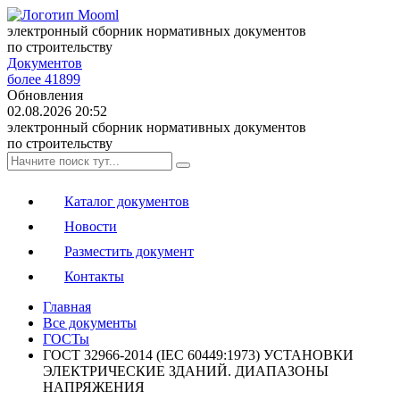
электронный сборник нормативных документов
по строительству
Документов
более 41899
Обновления
02.08.2026 20:52
электронный сборник нормативных документов
по строительству
Каталог документов
Новости
Разместить документ
Контакты
Главная
Все документы
ГОСТы
ГОСТ 32966-2014 (IEC 60449:1973) УСТАНОВКИ
ЭЛЕКТРИЧЕСКИЕ ЗДАНИЙ. ДИАПАЗОНЫ
НАПРЯЖЕНИЯ