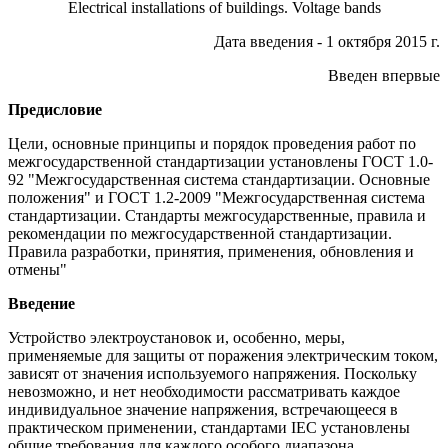
Electrical installations of buildings. Voltage bands
Дата введения - 1 октября 2015 г.
Введен впервые
Предисловие
Цели, основные принципы и порядок проведения работ по
межгосударственной стандартизации установлены ГОСТ 1.0-
92 "Межгосударственная система стандартизации. Основные
положения" и ГОСТ 1.2-2009 "Межгосударственная система
стандартизации. Стандарты межгосударственные, правила и
рекомендации по межгосударственной стандартизации.
Правила разработки, принятия, применения, обновления и
отмены"
Введение
Устройство электроустановок и, особенно, меры,
применяемые для защиты от поражения электрическим током,
зависят от значения используемого напряжения. Поскольку
невозможно, и нет необходимости рассматривать каждое
индивидуальное значение напряжения, встречающееся в
практическом применении, стандартами IEC установлены
общие требования для каждого особого диапазона