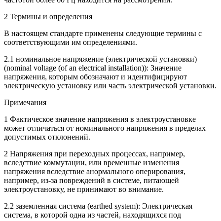
2 Термины и определения
В настоящем стандарте применены следующие термины с
соответствующими им определениями.
2.1 номинальное напряжение (электрической установки)
(nominal voltage (of an electrical installation)): Значение
напряжения, которым обозначают и идентифицируют
электрическую установку или часть электрической установки.
Примечания
1 Фактическое значение напряжения в электроустановке
может отличаться от номинального напряжения в пределах
допустимых отклонений.
2 Напряжения при переходных процессах, например,
вследствие коммутации, или временные изменения
напряжения вследствие анормального оперирования,
например, из-за повреждений в системе, питающей
электроустановку, не принимают во внимание.
2.2 заземленная система (earthed system): Электрическая
система, в которой одна из частей, находящихся под