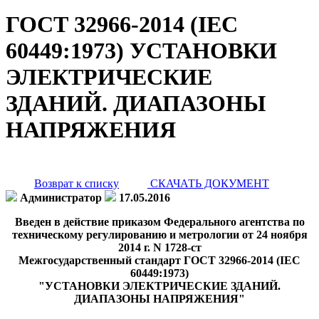
ГОСТ 32966-2014 (IEC
60449:1973) УСТАНОВКИ
ЭЛЕКТРИЧЕСКИЕ
ЗДАНИЙ. ДИАПАЗОНЫ
НАПРЯЖЕНИЯ
Возврат к списку
СКАЧАТЬ ДОКУМЕНТ
Администратор
17.05.2016
Введен в действие приказом Федерального агентства по
техническому регулированию и метрологии от 24 ноября
2014 г. N 1728-ст
Межгосударственный стандарт ГОСТ 32966-2014 (IEC
60449:1973)
"УСТАНОВКИ ЭЛЕКТРИЧЕСКИЕ ЗДАНИЙ.
ДИАПАЗОНЫ НАПРЯЖЕНИЯ"