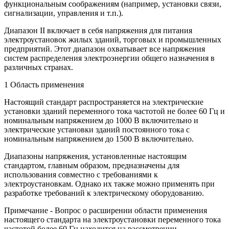
функциональным соображениям (например, установки связи,
сигнализации, управления и т.п.).
Диапазон II включает в себя напряжения для питания
электроустановок жилых зданий, торговых и промышленных
предприятий. Этот диапазон охватывает все напряжения
систем распределения электроэнергии общего назначения в
различных странах.
1 Область применения
Настоящий стандарт распространяется на электрические
установки зданий переменного тока частотой не более 60 Гц и
номинальным напряжением до 1000 В включительно и
электрические установки зданий постоянного тока с
номинальным напряжением до 1500 В включительно.
Диапазоны напряжения, установленные настоящим
стандартом, главным образом, предназначены для
использования совместно с требованиями к
электроустановкам. Однако их также можно применять при
разработке требований к электрическому оборудованию.
Примечание - Вопрос о расширении области применения
настоящего стандарта на электроустановки переменного тока
частотой более 60 Гц находится на рассмотрении.