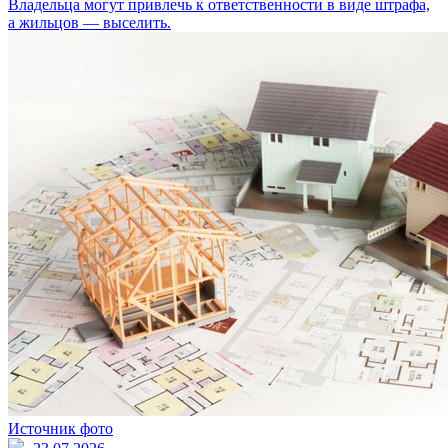
Владельца могут привлечь к ответственности в виде штрафа,
а жильцов — выселить.
Источник фото