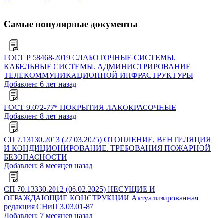
Самые популярные документы
ГОСТ Р 58468-2019 СЛАБОТОЧНЫЕ СИСТЕМЫ.
КАБЕЛЬНЫЕ СИСТЕМЫ. АДМИНИСТРИРОВАНИЕ
ТЕЛЕКОММУНИКАЦИОННОЙ ИНФРАСТРУКТУРЫ
Добавлен: 6 лет назад
ГОСТ 9.072-77* ПОКРЫТИЯ ЛАКОКРАСОЧНЫЕ
Добавлен: 8 лет назад
СП 7.13130.2013 (27.03.2025) ОТОПЛЕНИЕ, ВЕНТИЛЯЦИЯ
И КОНДИЦИОНИРОВАНИЕ. ТРЕБОВАНИЯ ПОЖАРНОЙ
БЕЗОПАСНОСТИ
Добавлен: 8 месяцев назад
СП 70.13330.2012 (06.02.2025) НЕСУЩИЕ И
ОГРАЖДАЮЩИЕ КОНСТРУКЦИИ Актуализированная
редакция СНиП 3.03.01-87
Добавлен: 7 месяцев назад