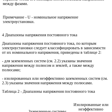
между фазами.
Примечание - U - номинальное напряжение
электроустановки.
4 Диапазоны напряжения постоянного тока
Диапазоны напряжения постоянного тока, по которым
электроустановки следует классифицировать в зависимости
от их номинального напряжения, приведены в таблице 2:
- для заземленных систем (см. 2.2) указаны значения
напряжения между полюсом и землей, а также между
полюсами;
- изолированных или неэффективно заземленных систем (см.
2.3) указаны значения напряжения между полюсами.
Таблица 2 - Диапазоны напряжения постоянного тока
Изолированные или
неэффективно
Заземленные системы