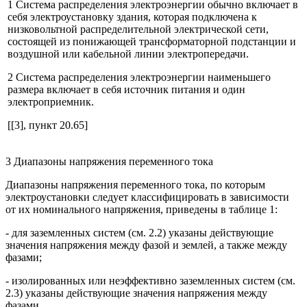
1 Система распределения электроэнергии обычно включает в
себя электроустановку здания, которая подключена к
низковольтной распределительной электрической сети,
состоящей из понижающей трансформаторной подстанции и
воздушной или кабельной линии электропередачи.
2 Система распределения электроэнергии наименьшего
размера включает в себя источник питания и один
электроприемник.
[[3], пункт 20.65]
3 Диапазоны напряжения переменного тока
Диапазоны напряжения переменного тока, по которым
электроустановки следует классифицировать в зависимости
от их номинального напряжения, приведены в таблице 1:
- для заземленных систем (см. 2.2) указаны действующие
значения напряжения между фазой и землей, а также между
фазами;
- изолированных или неэффективно заземленных систем (см.
2.3) указаны действующие значения напряжения между
фазами.