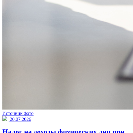
Источник фото
20.07.2026
Налог на доходы физических лиц при