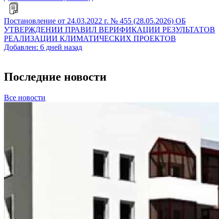
Постановление от 24.03.2022 г. № 455 (28.05.2026) ОБ
УТВЕРЖДЕНИИ ПРАВИЛ ВЕРИФИКАЦИИ РЕЗУЛЬТАТОВ
РЕАЛИЗАЦИИ КЛИМАТИЧЕСКИХ ПРОЕКТОВ
Добавлен: 6 дней назад
Последние новости
Все новости