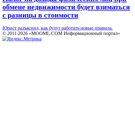
обмене недвижимости будет взиматься
с разницы в стоимости
Юрист разъяснил, как будут работать новые правила.
© 2011-2026 «MOOML.COM Информационный портал»