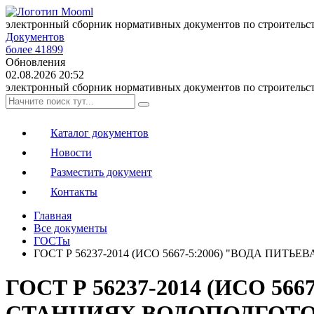
электронный сборник нормативных документов по строительс
Документов
более 41899
Обновления
02.08.2026 20:52
электронный сборник нормативных документов по строительс
Каталог документов
Новости
Разместить документ
Контакты
Главная
Все документы
ГОСТы
ГОСТ Р 56237-2014 (ИСО 5667-5:2006) "ВОДА 
ГОСТ Р 56237-2014 (ИСО 56
СТАНЦИЯХ ВОДОПОДГОТО