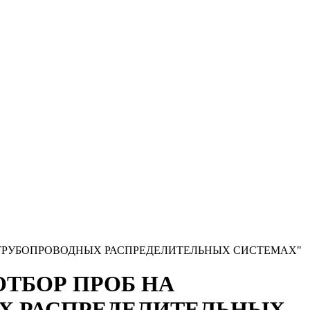
 И В ТРУБОПРОВОДНЫХ РАСПРЕДЕЛИТЕЛЬНЫХ СИСТЕМАХ"
. ОТБОР ПРОБ НА
ЫХ РАСПРЕДЕЛИТЕЛЬНЫХ