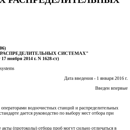
06)
Х РАСПРЕДЕЛИТЕЛЬНЫХ СИСТЕМАХ"
7 ноября 2014 г. N 1628-ст)
 systems
Дата введения - 1 января 2016 г.
Введен впервые
, операторами водоочистных станций и распределительных
тандарте дается руководство по выбору мест отбора при
акты (протоколы) отбора проб могут сильно отличаться в