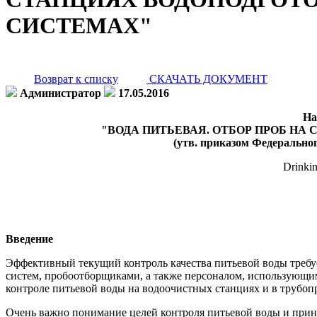
СИСТЕМАХ"
Возврат к списку
СКАЧАТЬ ДОКУМЕНТ
Администратор
17.05.2016
На
"ВОДА ПИТЬЕВАЯ. ОТБОР ПРОБ Н
(утв. приказом Федеральног
Drinkin
Введение
Эффективный текущий контроль качества питьевой воды требу
систем, пробоотборщиками, а также персоналом, использующим
контроле питьевой воды на водоочистных станциях и в трубоп
Очень важно понимание целей контроля питьевой воды и принц