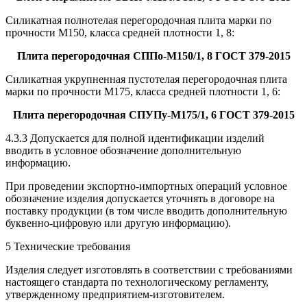
Силикатная полнотелая перегородочная плита марки по
прочности М150, класса средней плотности 1, 8:
Плита перегородочная СППо-М150/1, 8 ГОСТ 379-2015
Силикатная укрупненная пустотелая перегородочная плита
марки по прочности М175, класса средней плотности 1, 6:
Плита перегородочная СПУПу-М175/1, 6 ГОСТ 379-2015
4.3.3 Допускается для полной идентификации изделий
вводить в условное обозначение дополнительную
информацию.
При проведении экспортно-импортных операций условное
обозначение изделия допускается уточнять в договоре на
поставку продукции (в том числе вводить дополнительную
буквенно-цифровую или другую информацию).
5 Технические требования
Изделия следует изготовлять в соответствии с требованиями
настоящего стандарта по технологическому регламенту,
утвержденному предприятием-изготовителем.