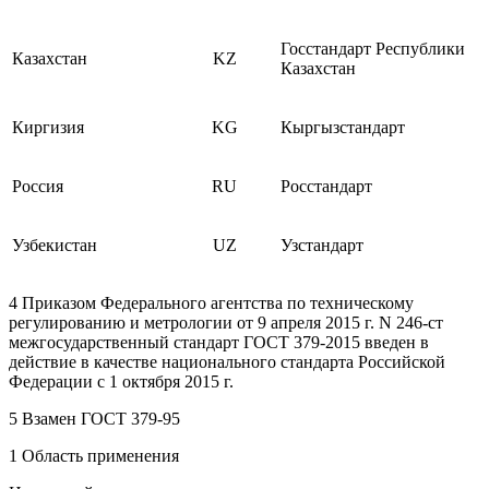
Госстандарт Республики
Казахстан
KZ
Казахстан
Киргизия
KG
Кыргызстандарт
Россия
RU
Росстандарт
Узбекистан
UZ
Узстандарт
4 Приказом Федерального агентства по техническому
регулированию и метрологии от 9 апреля 2015 г. N 246-ст
межгосударственный стандарт ГОСТ 379-2015 введен в
действие в качестве национального стандарта Российской
Федерации с 1 октября 2015 г.
5 Взамен ГОСТ 379-95
1 Область применения