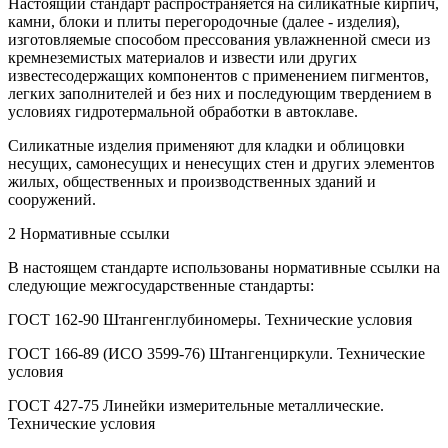
Настоящий стандарт распространяется на силикатные кирпич,
камни, блоки и плиты перегородочные (далее - изделия),
изготовляемые способом прессования увлажненной смеси из
кремнеземистых материалов и извести или других
известесодержащих компонентов с применением пигментов,
легких заполнителей и без них и последующим твердением в
условиях гидротермальной обработки в автоклаве.
Силикатные изделия применяют для кладки и облицовки
несущих, самонесущих и ненесущих стен и других элементов
жилых, общественных и производственных зданий и
сооружений.
2 Нормативные ссылки
В настоящем стандарте использованы нормативные ссылки на
следующие межгосударственные стандарты:
ГОСТ 162-90 Штангенглубиномеры. Технические условия
ГОСТ 166-89 (ИСО 3599-76) Штангенциркули. Технические
условия
ГОСТ 427-75 Линейки измерительные металлические.
Технические условия