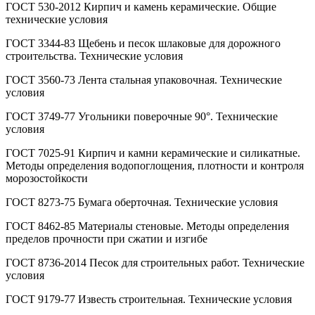
ГОСТ 530-2012 Кирпич и камень керамические. Общие
технические условия
ГОСТ 3344-83 Щебень и песок шлаковые для дорожного
строительства. Технические условия
ГОСТ 3560-73 Лента стальная упаковочная. Технические
условия
ГОСТ 3749-77 Угольники поверочные 90°. Технические
условия
ГОСТ 7025-91 Кирпич и камни керамические и силикатные.
Методы определения водопоглощения, плотности и контроля
морозостойкости
ГОСТ 8273-75 Бумага оберточная. Технические условия
ГОСТ 8462-85 Материалы стеновые. Методы определения
пределов прочности при сжатии и изгибе
ГОСТ 8736-2014 Песок для строительных работ. Технические
условия
ГОСТ 9179-77 Известь строительная. Технические условия