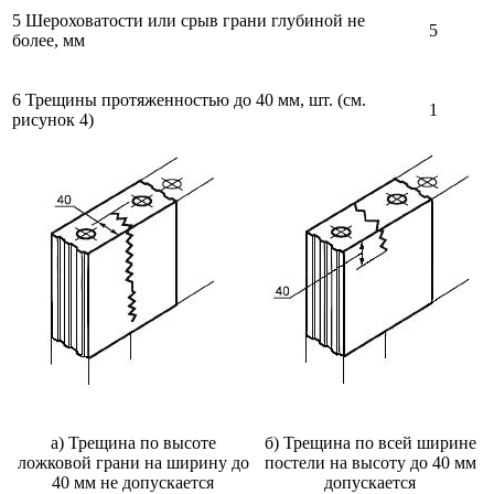
5 Шероховатости или срыв грани глубиной не
5
более, мм
6 Трещины протяженностью до 40 мм, шт. (см.
1
рисунок 4)
а) Трещина по высоте
б) Трещина по всей ширине
ложковой грани на ширину до
постели на высоту до 40 мм
40 мм не допускается
допускается