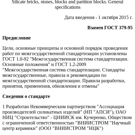
Silicate bricks, stones, blocks and partition blocks. General
specifications
Дата введения - 1 октября 2015 г.
Взамен ГОСТ 379-95
Предисловие
Цели, основные принципы и основной порядок проведения
работ по межгосударственной стандартизации установлены
ГОСТ 1.0-92 "Межгосударственная система стандартизации.
Основные положения" и ГОСТ 1.2-2009
"Межгосударственная система стандартизации. Стандарты
межгосударственные, правила и рекомендации по
межгосударственной стандартизации. Правила разработки,
принятия, применения, обновления и отмены"
Сведения о стандарте
1 Разработан Некоммерческим партнерством "Ассоциация
производителей силикатных изделий" (НП "АПСИ"), ОАО
НИЦ "Строительство" - ЦНИИСК им. Кучеренко, Обществом
с ограниченной ответственностью "ВНИИСТРОМ "Научный
центр керамики" (ООО "ВНИИСТРОМ "НЦК")