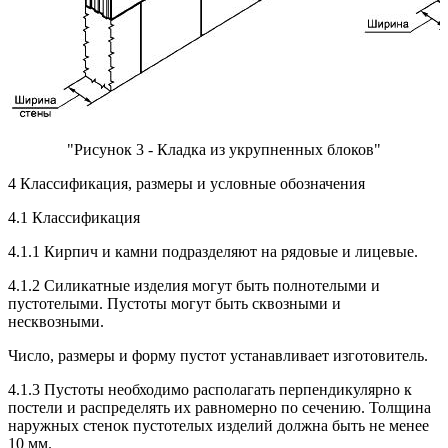
"Рисунок 3 - Кладка из укрупненных блоков"
4 Классификация, размеры и условные обозначения
4.1 Классификация
4.1.1 Кирпич и камни подразделяют на рядовые и лицевые.
4.1.2 Силикатные изделия могут быть полнотелыми и
пустотелыми. Пустоты могут быть сквозными и
несквозными.
Число, размеры и форму пустот устанавливает изготовитель.
4.1.3 Пустоты необходимо располагать перпендикулярно к
постели и распределять их равномерно по сечению. Толщина
наружных стенок пустотелых изделий должна быть не менее
10 мм.