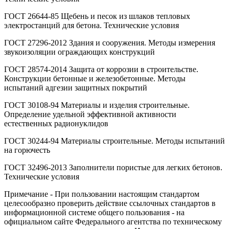
ГОСТ 26644-85 Щебень и песок из шлаков тепловых
электростанций для бетона. Технические условия
ГОСТ 27296-2012 Здания и сооружения. Методы измерения
звукоизоляции ограждающих конструкций
ГОСТ 28574-2014 Защита от коррозии в строительстве.
Конструкции бетонные и железобетонные. Методы
испытаний адгезии защитных покрытий
ГОСТ 30108-94 Материалы и изделия строительные.
Определение удельной эффективной активности
естественных радионуклидов
ГОСТ 30244-94 Материалы строительные. Методы испытаний
на горючесть
ГОСТ 32496-2013 Заполнители пористые для легких бетонов.
Технические условия
Примечание - При пользовании настоящим стандартом
целесообразно проверить действие ссылочных стандартов в
информационной системе общего пользования - на
официальном сайте Федерального агентства по техническому