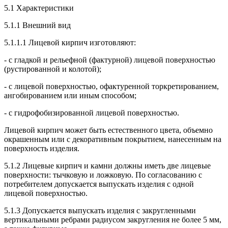
5.1 Характеристики
5.1.1 Внешний вид
5.1.1.1 Лицевой кирпич изготовляют:
- с гладкой и рельефной (фактурной) лицевой поверхностью
(рустированной и колотой);
- с лицевой поверхностью, офактуренной торкретированием,
ангобированием или иным способом;
- с гидрофобизированной лицевой поверхностью.
Лицевой кирпич может быть естественного цвета, объемно
окрашенным или с декоративным покрытием, нанесенным на
поверхность изделия.
5.1.2 Лицевые кирпич и камни должны иметь две лицевые
поверхности: тычковую и ложковую. По согласованию с
потребителем допускается выпускать изделия с одной
лицевой поверхностью.
5.1.3 Допускается выпускать изделия с закругленными
вертикальными ребрами радиусом закругления не более 5 мм,