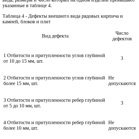
указанные в таблице 4.
Таблица 4 - Дефекты внешнего вида рядовых кирпича и
камней, блоков и плит
Число
Вид дефекта
дефектов
1 Отбитости и притупленности углов глубиной
3
от 10 до 15 мм, шт.
2 Отбитости и притупленности углов глубиной
Не
более 15 мм, шт.
допускаются
3 Отбитости и притупленности ребер глубиной
3
от 5 до 10 мм, шт.
4 Отбитости и притупленности ребер глубиной
Не
более 10 мм, шт.
допускаются