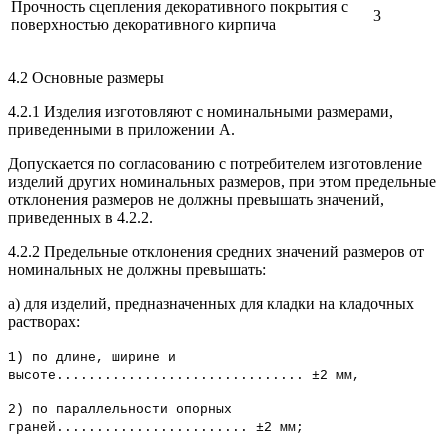
Прочность сцепления декоративного покрытия с
3
поверхностью декоративного кирпича
4.2 Основные размеры
4.2.1 Изделия изготовляют с номинальными размерами,
приведенными в приложении А.
Допускается по согласованию с потребителем изготовление
изделий других номинальных размеров, при этом предельные
отклонения размеров не должны превышать значений,
приведенных в 4.2.2.
4.2.2 Предельные отклонения средних значений размеров от
номинальных не должны превышать:
а) для изделий, предназначенных для кладки на кладочных
растворах:
1) по длине, ширине и
высоте............................... ±2 мм,
2) по параллельности опорных
граней........................ ±2 мм;