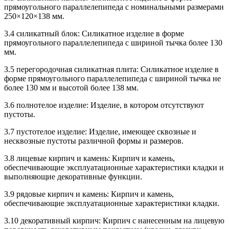
прямоугольного параллелепипеда с номинальными размерами
250×120×138 мм.
3.4 силикатный блок: Силикатное изделие в форме
прямоугольного параллелепипеда с шириной тычка более 130
мм.
3.5 перегородочная силикатная плита: Силикатное изделие в
форме прямоугольного параллелепипеда с шириной тычка не
более 130 мм и высотой более 138 мм.
3.6 полнотелое изделие: Изделие, в котором отсутствуют
пустоты.
3.7 пустотелое изделие: Изделие, имеющее сквозные и
несквозные пустоты различной формы и размеров.
3.8 лицевые кирпич и камень: Кирпич и камень,
обеспечивающие эксплуатационные характеристики кладки и
выполняющие декоративные функции.
3.9 рядовые кирпич и камень: Кирпич и камень,
обеспечивающие эксплуатационные характеристики кладки.
3.10 декоративный кирпич: Кирпич с нанесенным на лицевую