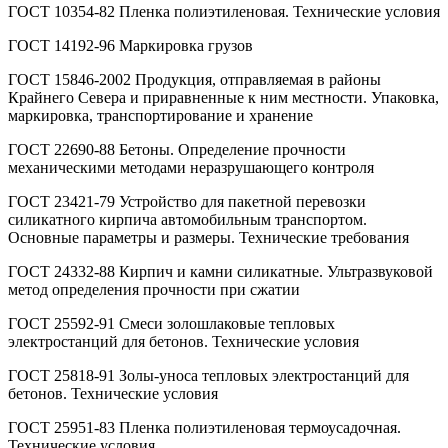
ГОСТ 10354-82 Пленка полиэтиленовая. Технические условия
ГОСТ 14192-96 Маркировка грузов
ГОСТ 15846-2002 Продукция, отправляемая в районы
Крайнего Севера и приравненные к ним местности. Упаковка,
маркировка, транспортирование и хранение
ГОСТ 22690-88 Бетоны. Определение прочности
механическими методами неразрушающего контроля
ГОСТ 23421-79 Устройство для пакетной перевозки
силикатного кирпича автомобильным транспортом.
Основные параметры и размеры. Технические требования
ГОСТ 24332-88 Кирпич и камни силикатные. Ультразвуковой
метод определения прочности при сжатии
ГОСТ 25592-91 Смеси золошлаковые тепловых
электростанций для бетонов. Технические условия
ГОСТ 25818-91 Золы-уноса тепловых электростанций для
бетонов. Технические условия
ГОСТ 25951-83 Пленка полиэтиленовая термоусадочная.
Технические условия