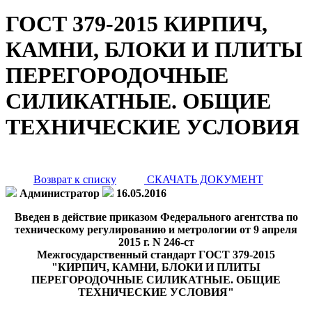
ГОСТ 379-2015 КИРПИЧ,
КАМНИ, БЛОКИ И ПЛИТЫ
ПЕРЕГОРОДОЧНЫЕ
СИЛИКАТНЫЕ. ОБЩИЕ
ТЕХНИЧЕСКИЕ УСЛОВИЯ
Возврат к списку
СКАЧАТЬ ДОКУМЕНТ
Администратор
16.05.2016
Введен в действие приказом Федерального агентства по
техническому регулированию и метрологии от 9 апреля
2015 г. N 246-ст
Межгосударственный стандарт ГОСТ 379-2015
"КИРПИЧ, КАМНИ, БЛОКИ И ПЛИТЫ
ПЕРЕГОРОДОЧНЫЕ СИЛИКАТНЫЕ. ОБЩИЕ
ТЕХНИЧЕСКИЕ УСЛОВИЯ"