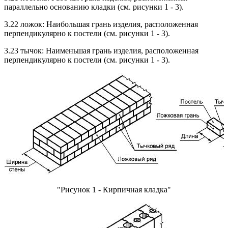
параллельно основанию кладки (см. рисунки 1 - 3).
3.22 ложок: Наибольшая грань изделия, расположенная
перпендикулярно к постели (см. рисунки 1 - 3).
3.23 тычок: Наименьшая грань изделия, расположенная
перпендикулярно к постели (см. рисунки 1 - 3).
"Рисунок 1 - Кирпичная кладка"