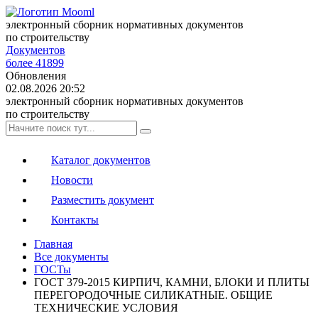
электронный сборник нормативных документов
по строительству
Документов
более 41899
Обновления
02.08.2026 20:52
электронный сборник нормативных документов
по строительству
Каталог документов
Новости
Разместить документ
Контакты
Главная
Все документы
ГОСТы
ГОСТ 379-2015 КИРПИЧ, КАМНИ, БЛОКИ И ПЛИТЫ
ПЕРЕГОРОДОЧНЫЕ СИЛИКАТНЫЕ. ОБЩИЕ
ТЕХНИЧЕСКИЕ УСЛОВИЯ