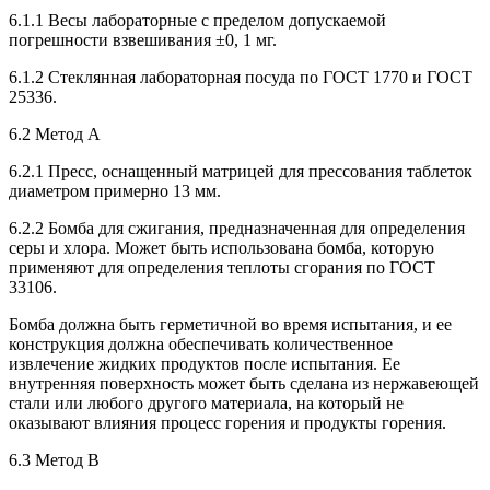
6.1.1 Весы лабораторные с пределом допускаемой
погрешности взвешивания ±0, 1 мг.
6.1.2 Стеклянная лабораторная посуда по ГОСТ 1770 и ГОСТ
25336.
6.2 Метод А
6.2.1 Пресс, оснащенный матрицей для прессования таблеток
диаметром примерно 13 мм.
6.2.2 Бомба для сжигания, предназначенная для определения
серы и хлора. Может быть использована бомба, которую
применяют для определения теплоты сгорания по ГОСТ
33106.
Бомба должна быть герметичной во время испытания, и ее
конструкция должна обеспечивать количественное
извлечение жидких продуктов после испытания. Ее
внутренняя поверхность может быть сделана из нержавеющей
стали или любого другого материала, на который не
оказывают влияния процесс горения и продукты горения.
6.3 Метод В