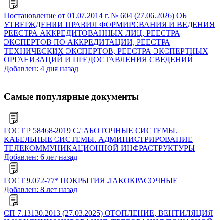
Постановление от 01.07.2014 г. № 604 (27.06.2026) ОБ
УТВЕРЖДЕНИИ ПРАВИЛ ФОРМИРОВАНИЯ И ВЕДЕНИЯ
РЕЕСТРА АККРЕДИТОВАННЫХ ЛИЦ, РЕЕСТРА
ЭКСПЕРТОВ ПО АККРЕДИТАЦИИ, РЕЕСТРА
ТЕХНИЧЕСКИХ ЭКСПЕРТОВ, РЕЕСТРА ЭКСПЕРТНЫХ
ОРГАНИЗАЦИЙ И ПРЕДОСТАВЛЕНИЯ СВЕДЕНИЙ
Добавлен: 4 дня назад
Самые популярные документы
ГОСТ Р 58468-2019 СЛАБОТОЧНЫЕ СИСТЕМЫ.
КАБЕЛЬНЫЕ СИСТЕМЫ. АДМИНИСТРИРОВАНИЕ
ТЕЛЕКОММУНИКАЦИОННОЙ ИНФРАСТРУКТУРЫ
Добавлен: 6 лет назад
ГОСТ 9.072-77* ПОКРЫТИЯ ЛАКОКРАСОЧНЫЕ
Добавлен: 8 лет назад
СП 7.13130.2013 (27.03.2025) ОТОПЛЕНИЕ, ВЕНТИЛЯЦИЯ