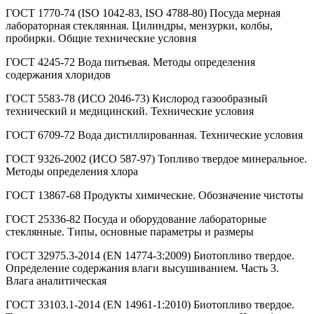
ГОСТ 1770-74 (ISO 1042-83, ISO 4788-80) Посуда мерная
лабораторная стеклянная. Цилиндры, мензурки, колбы,
пробирки. Общие технические условия
ГОСТ 4245-72 Вода питьевая. Методы определения
содержания хлоридов
ГОСТ 5583-78 (ИСО 2046-73) Кислород газообразный
технический и медицинский. Технические условия
ГОСТ 6709-72 Вода дистиллированная. Технические условия
ГОСТ 9326-2002 (ИСО 587-97) Топливо твердое минеральное.
Методы определения хлора
ГОСТ 13867-68 Продукты химические. Обозначение чистоты
ГОСТ 25336-82 Посуда и оборудование лабораторные
стеклянные. Типы, основные параметры и размеры
ГОСТ 32975.3-2014 (EN 14774-3:2009) Биотопливо твердое.
Определение содержания влаги высушиванием. Часть 3.
Влага аналитическая
ГОСТ 33103.1-2014 (EN 14961-1:2010) Биотопливо твердое.