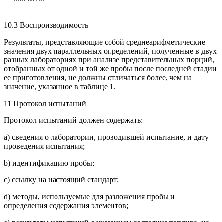
10.3 Воспроизводимость
Результаты, представляющие собой среднеарифметические
значения двух параллельных определений, полученные в двух
разных лабораториях при анализе представительных порций,
отобранных от одной и той же пробы после последней стадии
ее приготовления, не должны отличаться более, чем на
значение, указанное в таблице 1.
11 Протокол испытаний
Протокол испытаний должен содержать:
a) сведения о лаборатории, проводившей испытание, и дату
проведения испытания;
b) идентификацию пробы;
c) ссылку на настоящий стандарт;
d) методы, используемые для разложения пробы и
определения содержания элементов;