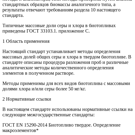
стандартных образцов биомассы аналогичного типа, а
результаты отвечают требованиям раздела 10 настоящего
стандарта.
Типичные массовые доли серы и хлора в биотопливах
приведены ГОСТ 33103.1. приложение С.
1 Область применения
Настоящий стандарт устанавливает методы определения
массовых долей общих серы и хлора в твердом биотопливе. В
стандарте описаны процедура разложения проб и различные
аналитические методы количественного определения
элементов в полученном растворе.
Методы применимы для всех видов биотоплива с массовыми
долями хлора и/или серы более 50 мг/кг.
2 Нормативные ссылки
В настоящем стандарте использованы нормативные ссылки на
следующие межгосударственные стандарты:
ГОСТ EN 15290-2014 Биотопливо твердое. Определение
макроэлементов*