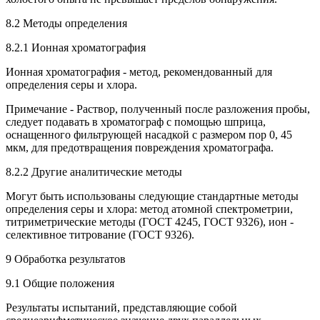
8.2 Методы определения
8.2.1 Ионная хроматография
Ионная хроматография - метод, рекомендованный для
определения серы и хлора.
Примечание - Раствор, полученный после разложения пробы,
следует подавать в хроматограф с помощью шприца,
оснащенного фильтрующей насадкой с размером пор 0, 45
мкм, для предотвращения повреждения хроматографа.
8.2.2 Другие аналитические методы
Могут быть использованы следующие стандартные методы
определения серы и хлора: метод атомной спектрометрии,
титриметрические методы (ГОСТ 4245, ГОСТ 9326), ион -
селективное титрование (ГОСТ 9326).
9 Обработка результатов
9.1 Общие положения
Результаты испытаний, представляющие собой