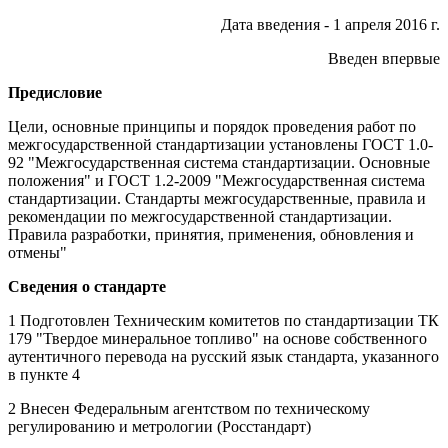
Дата введения - 1 апреля 2016 г.
Введен впервые
Предисловие
Цели, основные принципы и порядок проведения работ по
межгосударственной стандартизации установлены ГОСТ 1.0-
92 "Межгосударственная система стандартизации. Основные
положения" и ГОСТ 1.2-2009 "Межгосударственная система
стандартизации. Стандарты межгосударственные, правила и
рекомендации по межгосударственной стандартизации.
Правила разработки, принятия, применения, обновления и
отмены"
Сведения о стандарте
1 Подготовлен Техническим комитетов по стандартизации ТК
179 "Твердое минеральное топливо" на основе собственного
аутентичного перевода на русский язык стандарта, указанного
в пункте 4
2 Внесен Федеральным агентством по техническому
регулированию и метрологии (Росстандарт)