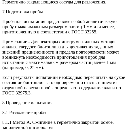
Герметично закрывающиеся сосуды для разложения.
7 Подготовка пробы
Проба для испытания представляет собой аналитическую
пробу с максимальным размером частиц 1 мм или менее,
приготовленную в соответствии с ГОСТ 33255.
Примечание - Для некоторых инструментальных методов
анализа твердого биотоплива для достижения заданных
значений прецизионности и предела повторяемости может
возникнуть необходимость приготовления проб для
испытаний с максимальным размером частиц менее 1 мм
(например, 0, 25 мм).
Если результаты испытаний необходимо пересчитать на сухое
состояние биотоплива, то одновременно с испытанием из
отдельной навески пробы определяют содержание влаги по
ГОСТ 32975.3.
8 Проведение испытания
8.1 Разложение пробы
8.1.1 Метод А. Сжигание в герметично закрытой бомбе,
заполненной кислородом