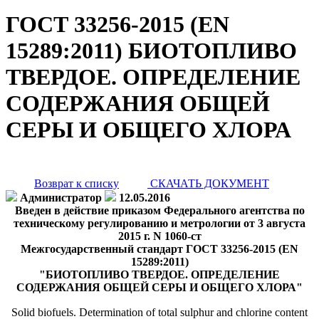
ГОСТ 33256-2015 (EN
15289:2011) БИОТОПЛИВО
ТВЕРДОЕ. ОПРЕДЕЛЕНИЕ
СОДЕРЖАНИЯ ОБЩЕЙ
СЕРЫ И ОБЩЕГО ХЛОРА
Возврат к списку
СКАЧАТЬ ДОКУМЕНТ
Администратор
12.05.2016
Введен в действие приказом Федерального агентства по
техническому регулированию и метрологии от 3 августа
2015 г. N 1060-ст
Межгосударственный стандарт ГОСТ 33256-2015 (EN
15289:2011)
"БИОТОПЛИВО ТВЕРДОЕ. ОПРЕДЕЛЕНИЕ
СОДЕРЖАНИЯ ОБЩЕЙ СЕРЫ И ОБЩЕГО ХЛОРА"
Solid biofuels. Determination of total sulphur and chlorine content