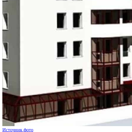
Источник фото