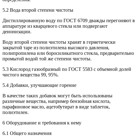
5.2 Вода второй степени чистоты
Дистиллированную воду по ГОСТ 6709 дважды перегоняют в
аппаратуре из кварцевого стекла или подвергают
деионизации.
Воду второй степени чистоты хранят в герметически
закрытой таре из полиэтилена высокого давления,
полипропилена или боросиликатного стекла, предварительно
промытой водой той же степени чистоты.
5.3 Кислород газообразный по ГОСТ 5583 с объемной долей
чистого вещества 99, 95%.
5.4 Добавки, улучшающие горение
В качестве таких добавок могут быть использованы
различные вещества, например бензойная кислота,
парафиновое масло, ацетобутират в виде таблеток,
полиэтилен.
6 Оборудование и требования к нему
6.1 Общего назначения