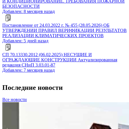
И КОНДИЦИОНИРОВАНИЕ. ТРЕБОВАНИЯ ПОЖАРНОЙ
БЕЗОПАСНОСТИ
Добавлен: 8 месяцев назад
Постановление от 24.03.2022 г. № 455 (28.05.2026) ОБ
УТВЕРЖДЕНИИ ПРАВИЛ ВЕРИФИКАЦИИ РЕЗУЛЬТАТОВ
РЕАЛИЗАЦИИ КЛИМАТИЧЕСКИХ ПРОЕКТОВ
Добавлен: 5 дней назад
СП 70.13330.2012 (06.02.2025) НЕСУЩИЕ И
ОГРАЖДАЮЩИЕ КОНСТРУКЦИИ Актуализированная
редакция СНиП 3.03.01-87
Добавлен: 7 месяцев назад
Последние новости
Все новости