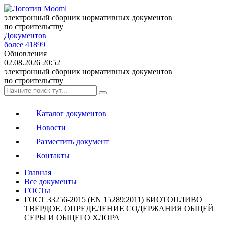
электронный сборник нормативных документов
по строительству
Документов
более 41899
Обновления
02.08.2026 20:52
электронный сборник нормативных документов
по строительству
Каталог документов
Новости
Разместить документ
Контакты
Главная
Все документы
ГОСТы
ГОСТ 33256-2015 (EN 15289:2011) БИОТОПЛИВО
ТВЕРДОЕ. ОПРЕДЕЛЕНИЕ СОДЕРЖАНИЯ ОБЩЕЙ
СЕРЫ И ОБЩЕГО ХЛОРА