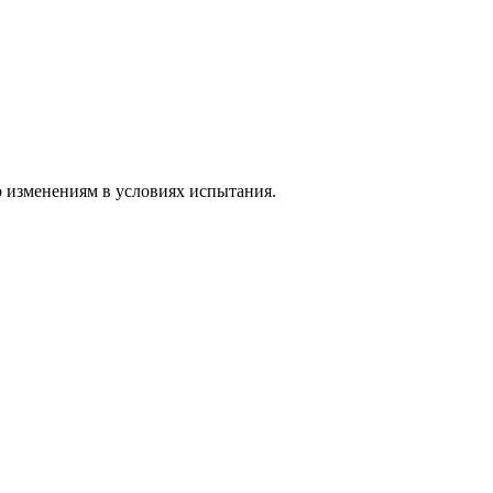
о изменениям в условиях испытания.