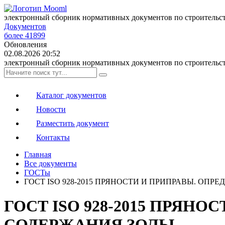
электронный сборник нормативных документов по строительс
Документов
более 41899
Обновления
02.08.2026 20:52
электронный сборник нормативных документов по строительс
Каталог документов
Новости
Разместить документ
Контакты
Главная
Все документы
ГОСТы
ГОСТ ISO 928-2015 ПРЯНОСТИ И ПРИПРАВЫ. ОП
ГОСТ ISO 928-2015 ПРЯН
СОДЕРЖАНИЯ ЗОЛЫ