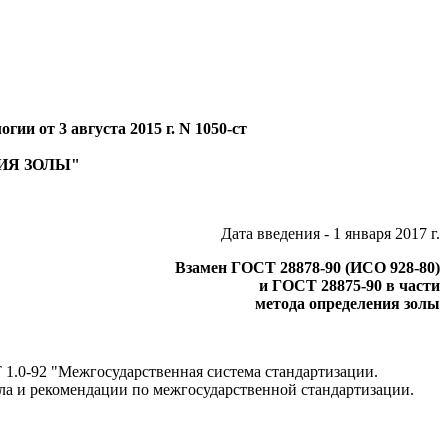
ии от 3 августа 2015 г. N 1050-ст
ИЯ ЗОЛЫ"
Дата введения - 1 января 2017 г.
Взамен ГОСТ 28878-90 (ИСО 928-80)
и ГОСТ 28875-90 в части
метода определения золы
1.0-92 "Межгосударственная система стандартизации.
ла и рекомендации по межгосударственной стандартизации.