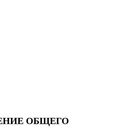
ЛЕНИЕ ОБЩЕГО