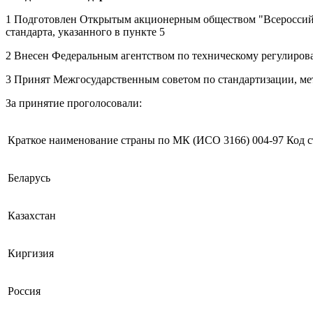
1 Подготовлен Открытым акционерным обществом "Всероссийс
стандарта, указанного в пункте 5
2 Внесен Федеральным агентством по техническому регулиров
3 Принят Межгосударственным советом по стандартизации, мет
За принятие проголосовали:
Краткое наименование страны по МК (ИСО 3166) 004-97
Код 
Беларусь
Казахстан
Киргизия
Россия