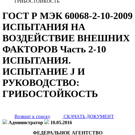
ГРИБОСТОЙКОСТЬ
ГОСТ Р МЭК 60068-2-10-2009
ИСПЫТАНИЯ НА
ВОЗДЕЙСТВИЕ ВНЕШНИХ
ФАКТОРОВ Часть 2-10
ИСПЫТАНИЯ.
ИСПЫТАНИЕ J И
РУКОВОДСТВО:
ГРИБОСТОЙКОСТЬ
Возврат к списку
СКАЧАТЬ ДОКУМЕНТ
Администратор
10.05.2016
ФЕДЕРАЛЬНОЕ АГЕНТСТВО