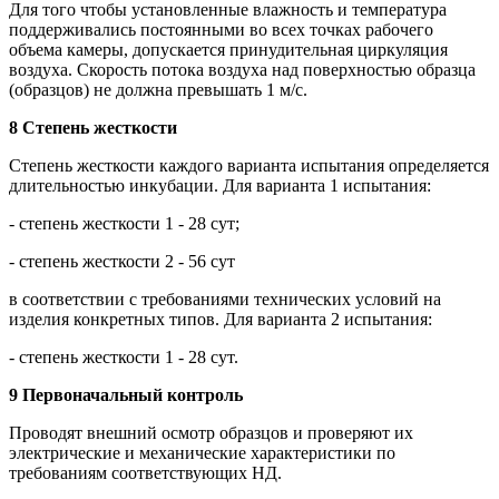
Для того чтобы установленные влажность и температура
поддерживались постоянными во всех точках рабочего
объема камеры, допускается принудительная циркуляция
воздуха. Скорость потока воздуха над поверхностью образца
(образцов) не должна превышать 1 м/с.
8 Степень жесткости
Степень жесткости каждого варианта испытания определяется
длительностью инкубации. Для варианта 1 испытания:
- степень жесткости 1 - 28 сут;
- степень жесткости 2 - 56 сут
в соответствии с требованиями технических условий на
изделия конкретных типов. Для варианта 2 испытания:
- степень жесткости 1 - 28 сут.
9 Первоначальный контроль
Проводят внешний осмотр образцов и проверяют их
электрические и механические характеристики по
требованиям соответствующих НД.