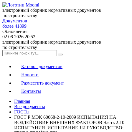
электронный сборник нормативных документов
по строительству
Документов
более 41899
Обновления
02.08.2026 20:52
электронный сборник нормативных документов
по строительству
Каталог документов
Новости
Разместить документ
Контакты
Главная
Все документы
ГОСТы
ГОСТ Р МЭК 60068-2-10-2009 ИСПЫТАНИЯ НА
ВОЗДЕЙСТВИЕ ВНЕШНИХ ФАКТОРОВ Часть 2-10
ИСПЫТАНИЯ. ИСПЫТАНИЕ J И РУКОВОДСТВО: