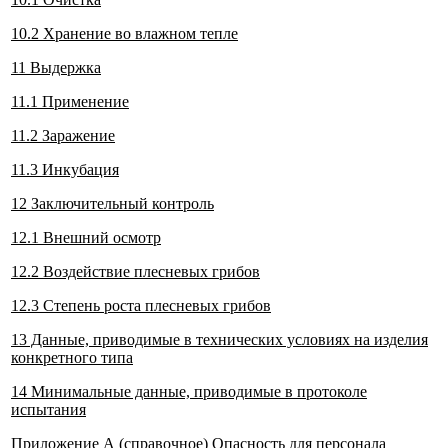
10.2 Хранение во влажном тепле
11 Выдержка
11.1 Применение
11.2 Заражение
11.3 Инкубация
12 Заключительный контроль
12.1 Внешний осмотр
12.2 Воздействие плесневых грибов
12.3 Степень роста плесневых грибов
13 Данные, приводимые в технических условиях на изделия
конкретного типа
14 Минимальные данные, приводимые в протоколе
испытания
Приложение А (справочное) Опасность для персонала