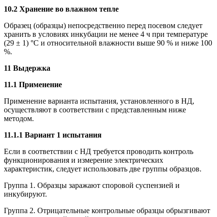
10.2 Хранение во влажном тепле
Образец (образцы) непосредственно перед посевом следует
хранить в условиях инкубации не менее 4 ч при температуре
(29 ± 1) °С и относительной влажности выше 90 % и ниже 100
%.
11 Выдержка
11.1 Применение
Применение варианта испытания, установленного в НД,
осуществляют в соответствии с представленным ниже
методом.
11.1.1 Вариант 1 испытания
Если в соответствии с НД требуется проводить контроль
функционирования и измерение электрических
характеристик, следует использовать две группы образцов.
Группа 1. Образцы заражают споровой суспензией и
инкубируют.
Группа 2. Отрицательные контрольные образцы обрызгивают