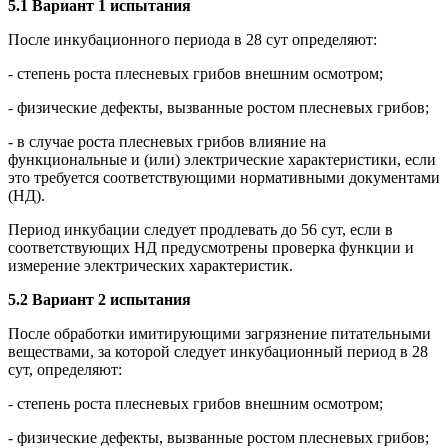
5.1 Вариант 1 испытания
После инкубационного периода в 28 сут определяют:
- степень роста плесневых грибов внешним осмотром;
- физические дефекты, вызванные ростом плесневых грибов;
- в случае роста плесневых грибов влияние на
функциональные и (или) электрические характеристики, если
это требуется соответствующими нормативными документами
(НД).
Период инкубации следует продлевать до 56 сут, если в
соответствующих НД предусмотрены проверка функции и
измерение электрических характеристик.
5.2 Вариант 2 испытания
После обработки имитирующими загрязнение питательными
веществами, за которой следует инкубационный период в 28
сут, определяют:
- степень роста плесневых грибов внешним осмотром;
- физические дефекты, вызванные ростом плесневых грибов;