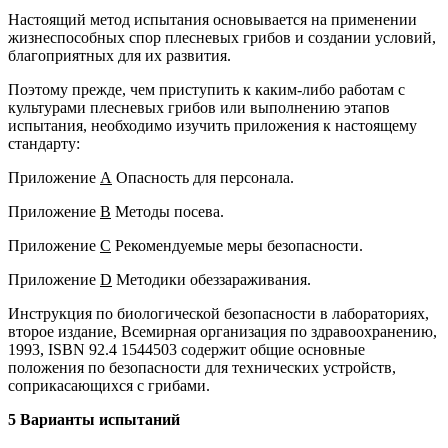
Настоящий метод испытания основывается на применении
жизнеспособных спор плесневых грибов и создании условий,
благоприятных для их развития.
Поэтому прежде, чем приступить к каким-либо работам с
культурами плесневых грибов или выполнению этапов
испытания, необходимо изучить приложения к настоящему
стандарту:
Приложение
А
Опасность для персонала.
Приложение
В
Методы посева.
Приложение
С
Рекомендуемые меры безопасности.
Приложение
D
Методики обеззараживания.
Инструкция по биологической безопасности в лабораториях,
второе издание, Всемирная организация по здравоохранению,
1993, ISBN 92.4 1544503 содержит общие основные
положения по безопасности для технических устройств,
соприкасающихся с грибами.
5 Варианты испытаний