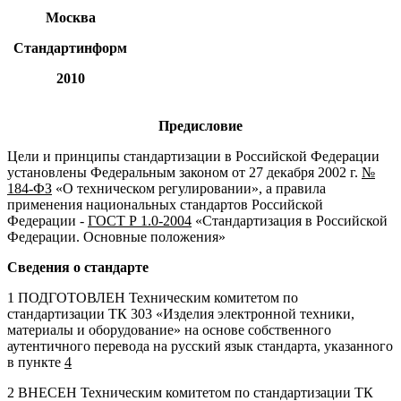
Москва
Стандартинформ
2010
Предисловие
Цели и принципы стандартизации в Российской Федерации
установлены Федеральным законом от 27 декабря 2002 г.
№
184-ФЗ
«О техническом регулировании», а правила
применения национальных стандартов Российской
Федерации -
ГОСТ Р 1.0-2004
«Стандартизация в Российской
Федерации. Основные положения»
Сведения о стандарте
1 ПОДГОТОВЛЕН Техническим комитетом по
стандартизации ТК 303 «Изделия электронной техники,
материалы и оборудование» на основе собственного
аутентичного перевода на русский язык стандарта, указанного
в пункте
4
2 ВНЕСЕН Техническим комитетом по стандартизации ТК