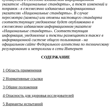
указателе «Национальные стандарты», а текст изменений и
поправок - в ежемесячно издаваемых информационных
указателях «Национальные стандарты». В случае
пересмотра (замены) или отмены настоящего стандарта
соответствующее уведомление будет опубликовано в
ежемесячно издаваемом информационном указателе
«Национальные стандарты». Соответствующая
информация, уведомление и тексты размещаются также в
информационной системе общего пользования - на
официальном сайте Федерального агентства по техническому
регулированию и метрологии в сети Интернет
СОДЕРЖАНИЕ
1 Область применения
2 Нормативные ссылки
3 Общие положения
4 Опасность для здоровья исследователей
5 Варианты испытаний