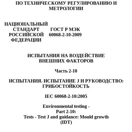
ПО ТЕХНИЧЕСКОМУ РЕГУЛИРОВАНИЮ И
МЕТРОЛОГИИ
НАЦИОНАЛЬНЫЙ
СТАНДАРТ
ГОСТ Р МЭК
РОССИЙСКОЙ
60068-2-10-2009
ФЕДЕРАЦИИ
ИСПЫТАНИЯ НА ВОЗДЕЙСТВИЕ
ВНЕШНИХ ФАКТОРОВ
Часть 2-10
ИСПЫТАНИЯ. ИСПЫТАНИЕ J И РУКОВОДСТВО:
ГРИБОСТОЙКОСТЬ
IEC 60068-2-10:2005
Environmental testing -
Part 2-10:
Tests - Test J and guidance: Mould growth
(IDT)