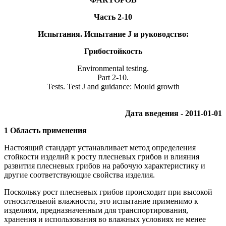
Часть 2-10
Испытания. Испытание J и руководство:
Грибостойкость
Environmental testing.
Part 2-10.
Tests. Test J and guidance: Mould growth
Дата введения - 2011-01-01
1 Область применения
Настоящий стандарт устанавливает метод определения
стойкости изделий к росту плесневых грибов и влияния
развития плесневых грибов на рабочую характеристику и
другие соответствующие свойства изделия.
Поскольку рост плесневых грибов происходит при высокой
относительной влажности, это испытание применимо к
изделиям, предназначенным для транспортирования,
хранения и использования во влажных условиях не менее