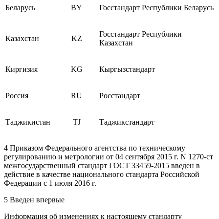
Беларусь
BY
Госстандарт Республики Беларусь
Госстандарт Республики
Казахстан
KZ
Казахстан
Киргизия
KG
Кыргызстандарт
Россия
RU
Росстандарт
Таджикистан
TJ
Таджикстандарт
4 Приказом Федерального агентства по техническому
регулированию и метрологии от 04 сентября 2015 г. N 1270-ст
межгосударственный стандарт ГОСТ 33459-2015 введен в
действие в качестве национального стандарта Российской
Федерации с 1 июля 2016 г.
5 Введен впервые
Информация об изменениях к настоящему стандарту