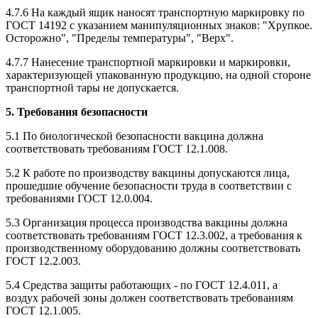
4.7.6 На каждый ящик наносят транспортную маркировку по
ГОСТ 14192 с указанием манипуляционных знаков: "Хрупкое.
Осторожно", "Пределы температуры", "Верх".
4.7.7 Нанесение транспортной маркировки и маркировки,
характеризующей упакованную продукцию, на одной стороне
транспортной тары не допускается.
5. Требования безопасности
5.1 По биологической безопасности вакцина должна
соответствовать требованиям ГОСТ 12.1.008.
5.2 К работе по производству вакцины допускаются лица,
прошедшие обучение безопасности труда в соответствии с
требованиями ГОСТ 12.0.004.
5.3 Организация процесса производства вакцины должна
соответствовать требованиям ГОСТ 12.3.002, а требования к
производственному оборудованию должны соответствовать
ГОСТ 12.2.003.
5.4 Средства защиты работающих - по ГОСТ 12.4.011, а
воздух рабочей зоны должен соответствовать требованиям
ГОСТ 12.1.005.