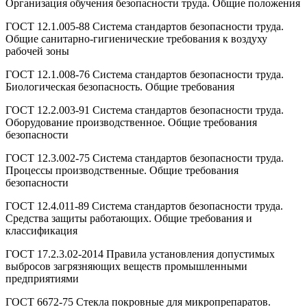
Организация обучения безопасности труда. Общие положения
ГОСТ 12.1.005-88 Система стандартов безопасности труда.
Общие санитарно-гигиенические требования к воздуху
рабочей зоны
ГОСТ 12.1.008-76 Система стандартов безопасности труда.
Биологическая безопасность. Общие требования
ГОСТ 12.2.003-91 Система стандартов безопасности труда.
Оборудование производственное. Общие требования
безопасности
ГОСТ 12.3.002-75 Система стандартов безопасности труда.
Процессы производственные. Общие требования
безопасности
ГОСТ 12.4.011-89 Система стандартов безопасности труда.
Средства защиты работающих. Общие требования и
классификация
ГОСТ 17.2.3.02-2014 Правила установления допустимых
выбросов загрязняющих веществ промышленными
предприятиями
ГОСТ 6672-75 Стекла покровные для микропрепаратов.