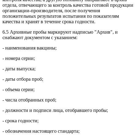
отдела, отвечающего за контроль качества готовой продукции
организации-производителя, после получения
положительных результатов испытания по показателям
качества и хранят в течение срока годности.
6.5 Архивные пробы маркируют надписью "Архив", и
снабжают документом с указанием:
- наименования вакцины;
- номера серии;
- даты выпуска;
- даты отбора проб;
- объема серии;
- числа отобранных проб;
- должности и подписи лица, отобравшего пробы;
- срока годности;
- обозначения настоящего стандарта;