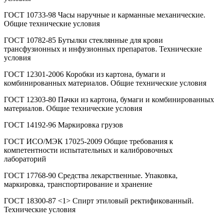
ГОСТ 10733-98 Часы наручные и карманные механические.
Общие технические условия
ГОСТ 10782-85 Бутылки стеклянные для крови
трансфузионных и инфузионных препаратов. Технические
условия
ГОСТ 12301-2006 Коробки из картона, бумаги и
комбинированных материалов. Общие технические условия
ГОСТ 12303-80 Пачки из картона, бумаги и комбинированных
материалов. Общие технические условия
ГОСТ 14192-96 Маркировка грузов
ГОСТ ИСО/МЭК 17025-2009 Общие требования к
компетентности испытательных и калибровочных
лабораторий
ГОСТ 17768-90 Средства лекарственные. Упаковка,
маркировка, транспортирование и хранение
ГОСТ 18300-87 <1> Спирт этиловый ректификованный.
Технические условия