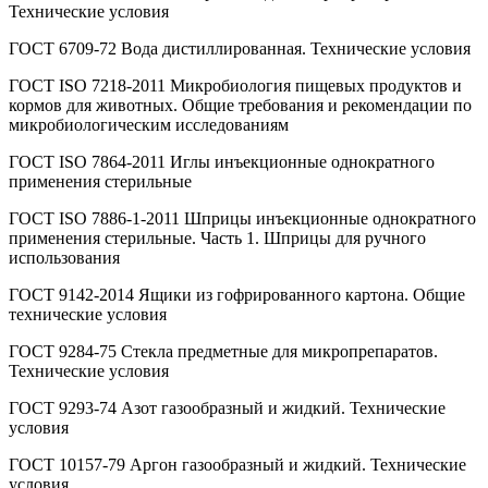
Технические условия
ГОСТ 6709-72 Вода дистиллированная. Технические условия
ГОСТ ISO 7218-2011 Микробиология пищевых продуктов и
кормов для животных. Общие требования и рекомендации по
микробиологическим исследованиям
ГОСТ ISO 7864-2011 Иглы инъекционные однократного
применения стерильные
ГОСТ ISO 7886-1-2011 Шприцы инъекционные однократного
применения стерильные. Часть 1. Шприцы для ручного
использования
ГОСТ 9142-2014 Ящики из гофрированного картона. Общие
технические условия
ГОСТ 9284-75 Стекла предметные для микропрепаратов.
Технические условия
ГОСТ 9293-74 Азот газообразный и жидкий. Технические
условия
ГОСТ 10157-79 Аргон газообразный и жидкий. Технические
условия