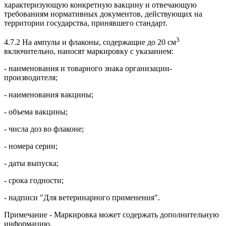
характеризующую конкретную вакцину и отвечающую
требованиям нормативных документов, действующих на
территории государства, принявшего стандарт.
3
4.7.2 На ампулы и флаконы, содержащие до 20 см
включительно, наносят маркировку с указанием:
- наименования и товарного знака организации-
производителя;
- наименования вакцины;
- объема вакцины;
- числа доз во флаконе;
- номера серии;
- даты выпуска;
- срока годности;
- надписи "Для ветеринарного применения".
Примечание - Маркировка может содержать дополнительную
информацию.