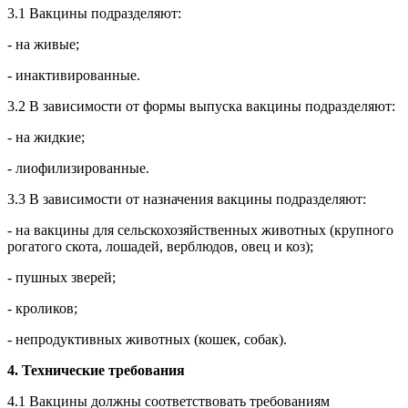
3.1 Вакцины подразделяют:
- на живые;
- инактивированные.
3.2 В зависимости от формы выпуска вакцины подразделяют:
- на жидкие;
- лиофилизированные.
3.3 В зависимости от назначения вакцины подразделяют:
- на вакцины для сельскохозяйственных животных (крупного
рогатого скота, лошадей, верблюдов, овец и коз);
- пушных зверей;
- кроликов;
- непродуктивных животных (кошек, собак).
4. Технические требования
4.1 Вакцины должны соответствовать требованиям