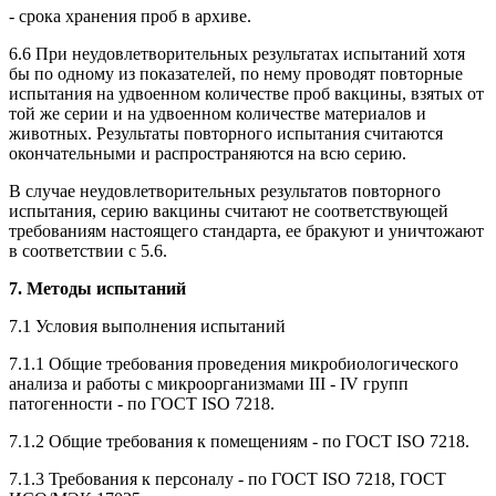
- срока хранения проб в архиве.
6.6 При неудовлетворительных результатах испытаний хотя
бы по одному из показателей, по нему проводят повторные
испытания на удвоенном количестве проб вакцины, взятых от
той же серии и на удвоенном количестве материалов и
животных. Результаты повторного испытания считаются
окончательными и распространяются на всю серию.
В случае неудовлетворительных результатов повторного
испытания, серию вакцины считают не соответствующей
требованиям настоящего стандарта, ее бракуют и уничтожают
в соответствии с 5.6.
7. Методы испытаний
7.1 Условия выполнения испытаний
7.1.1 Общие требования проведения микробиологического
анализа и работы с микроорганизмами III - IV групп
патогенности - по ГОСТ ISO 7218.
7.1.2 Общие требования к помещениям - по ГОСТ ISO 7218.
7.1.3 Требования к персоналу - по ГОСТ ISO 7218, ГОСТ