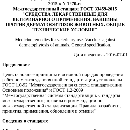
2015 г. N 1270-ст
Межгосударственный стандарт ГОСТ 33459-2015
"СРЕДСТВА ЛЕКАРСТВЕННЫЕ ДЛЯ
ВЕТЕРИНАРНОГО ПРИМЕНЕНИЯ. ВАКЦИНЫ
ПРОТИВ ДЕРМАТОФИТОЗОВ ЖИВОТНЫХ. ОБЩИЕ
ТЕХНИЧЕСКИЕ УСЛОВИЯ"
Medicine remedies for veterinary use. Vaccines against
dermatophytosis of animals. General specification.
Дата введения - 2016-07-01
Предисловие
Цели, основные принципы и основной порядок проведения
работ по межгосударственной стандартизации установлены
ГОСТ 1.0-92 "Межгосударственная система стандартизации.
Основные положения" и ГОСТ 1.2-2009
"Межгосударственная система стандартизации. Стандарты
межгосударственные, правила и рекомендации по
межгосударственной стандартизации. Правила разработки,
принятия, применения, обновления и отмены"
Сведения о стандарте