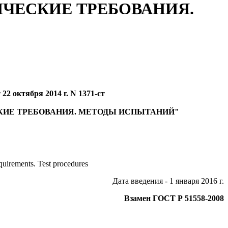
ЧЕСКИЕ ТРЕБОВАНИЯ.
2 октября 2014 г. N 1371-ст
КИЕ ТРЕБОВАНИЯ. МЕТОДЫ ИСПЫТАНИЙ"
equirements. Test procedures
Дата введения - 1 января 2016 г.
Взамен ГОСТ Р 51558-2008