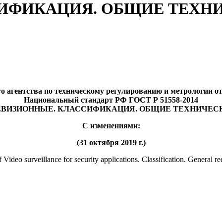
ИФИКАЦИЯ. ОБЩИЕ ТЕХНИ
 агентства по техническому регулированию и метрологии от 2
Национальный стандарт РФ ГОСТ Р 51558-2014
ЕВИЗИОННЫЕ. КЛАССИФИКАЦИЯ. ОБЩИЕ ТЕХНИЧЕС
С изменениями:
(31 октября 2019 г.)
ideo surveillance for security applications. Classification. General r