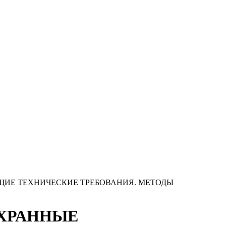
 ОБЩИЕ ТЕХНИЧЕСКИЕ ТРЕБОВАНИЯ. МЕТОДЫ
 ОХРАННЫЕ