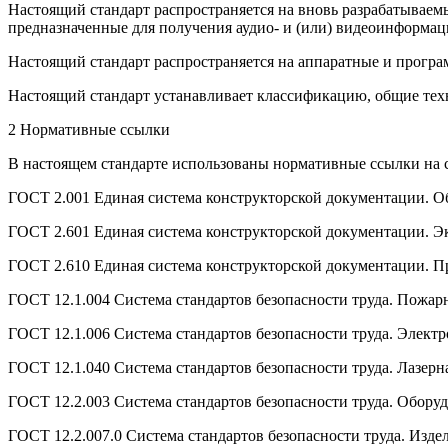
Настоящий стандарт распространяется на вновь разрабатываемы
предназначенные для получения аудио- и (или) видеоинформац
Настоящий стандарт распространяется на аппаратные и прогр
Настоящий стандарт устанавливает классификацию, общие те
2 Нормативные ссылки
В настоящем стандарте использованы нормативные ссылки на 
ГОСТ 2.001 Единая система конструкторской документации. 
ГОСТ 2.601 Единая система конструкторской документации. 
ГОСТ 2.610 Единая система конструкторской документации. 
ГОСТ 12.1.004 Система стандартов безопасности труда. Пожар
ГОСТ 12.1.006 Система стандартов безопасности труда. Элект
ГОСТ 12.1.040 Система стандартов безопасности труда. Лазер
ГОСТ 12.2.003 Система стандартов безопасности труда. Обору
ГОСТ 12.2.007.0 Система стандартов безопасности труда. Изде