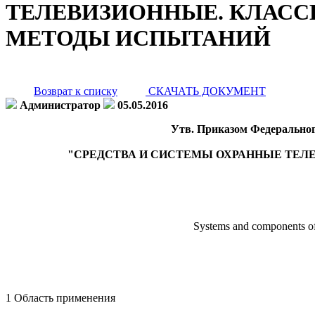
ТЕЛЕВИЗИОННЫЕ. КЛАСС
МЕТОДЫ ИСПЫТАНИЙ
Возврат к списку
СКАЧАТЬ ДОКУМЕНТ
Администратор
05.05.2016
Утв. Приказом Федерального
"СРЕДСТВА И СИСТЕМЫ ОХРАННЫЕ ТЕЛ
Systems and components of V
1 Область применения