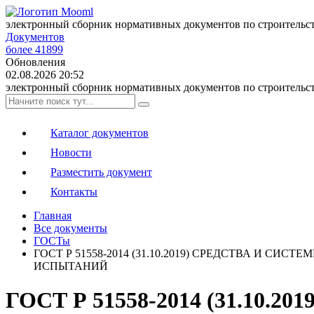
электронный сборник нормативных документов по строительс
Документов
более 41899
Обновления
02.08.2026 20:52
электронный сборник нормативных документов по строительс
Каталог документов
Новости
Разместить документ
Контакты
Главная
Все документы
ГОСТы
ГОСТ Р 51558-2014 (31.10.2019) СРЕДСТВА И
ИСПЫТАНИЙ
ГОСТ Р 51558-2014 (31.10