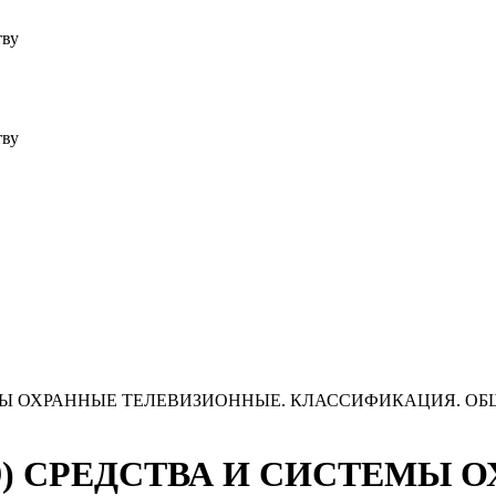
тву
тву
 СИСТЕМЫ ОХРАННЫЕ ТЕЛЕВИЗИОННЫЕ. КЛАССИФИКАЦИЯ.
.2019) СРЕДСТВА И СИСТЕМЫ