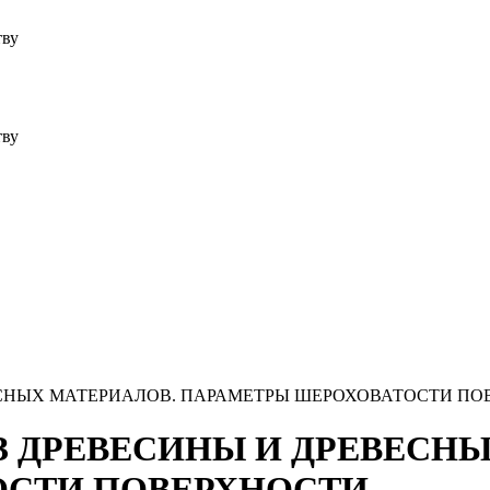
тву
тву
ЕВЕСНЫХ МАТЕРИАЛОВ. ПАРАМЕТРЫ ШЕРОХОВАТОСТИ П
 ИЗ ДРЕВЕСИНЫ И ДРЕВЕСН
ОСТИ ПОВЕРХНОСТИ