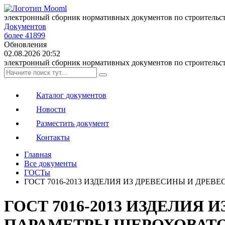
электронный сборник нормативных документов по строительс
Документов
более 41899
Обновления
02.08.2026 20:52
электронный сборник нормативных документов по строительс
Каталог документов
Новости
Разместить документ
Контакты
Главная
Все документы
ГОСТы
ГОСТ 7016-2013 ИЗДЕЛИЯ ИЗ ДРЕВЕСИНЫ И ДР
ГОСТ 7016-2013 ИЗДЕЛИЯ
ПАРАМЕТРЫ ШЕРОХОВАТ