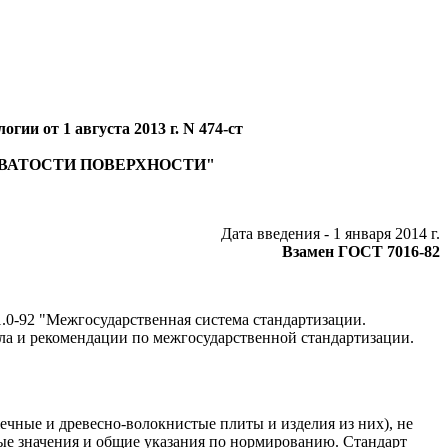
ии от 1 августа 2013 г. N 474-ст
ОВАТОСТИ ПОВЕРХНОСТИ"
Дата введения - 1 января 2014 г.
Взамен ГОСТ 7016-82
0-92 "Межгосударственная система стандартизации.
ла и рекомендации по межгосударственной стандартизации.
ечные и древесно-волокнистые плиты и изделия из них), не
ые значения и общие указания по нормированию. Стандарт