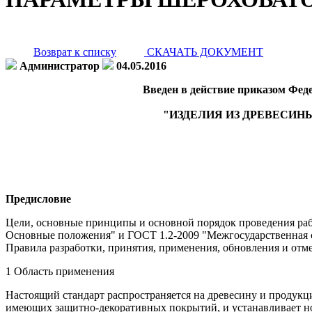
Возврат к списку
СКАЧАТЬ ДОКУМЕНТ
Администратор
04.05.2016
Введен в действие приказом Феде
"ИЗДЕЛИЯ ИЗ ДРЕВЕСИН
Предисловие
Цели, основные принципы и основной порядок проведения раб
Основные положения" и ГОСТ 1.2-2009 "Межгосударственная с
Правила разработки, принятия, применения, обновления и отм
1 Область применения
Настоящий стандарт распространяется на древесину и продукц
имеющих защитно-декоративных покрытий, и устанавливает но