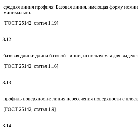
средняя линия профиля: Базовая линия, имеющая форму номина
минимально.
[ГОСТ 25142, статья 1.19]
3.12
базовая длина: длина базовой линии, используемая для выдел
[ГОСТ 25142, статья 1.16]
3.13
профиль поверхности: линия пересечения поверхности с плоск
[ГОСТ 25142, статья 1.9]
3.14