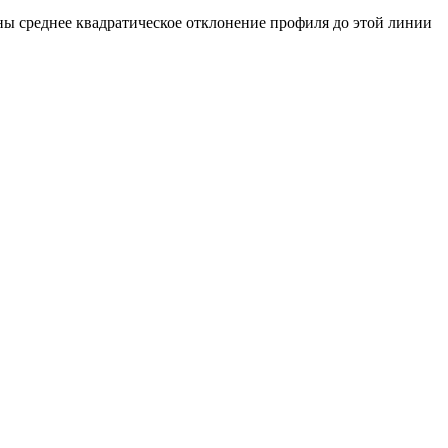
ны среднее квадратическое отклонение профиля до этой линии