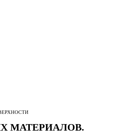
ОВЕРХНОСТИ
ЫХ МАТЕРИАЛОВ.