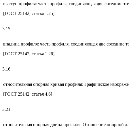
выступ профиля: часть профиля, соединяющая две соседние точ
[ГОСТ 25142, статья 1.25]
3.15
впадина профиля: часть профиля, соединяющая две соседние то
[ГОСТ 25142, статья 1.26]
3.16
относительная опорная кривая профиля: Графическое изображ
[ГОСТ 25142, статья 4.6]
3.21
относительная опорная длина профиля: Отношение опорной д