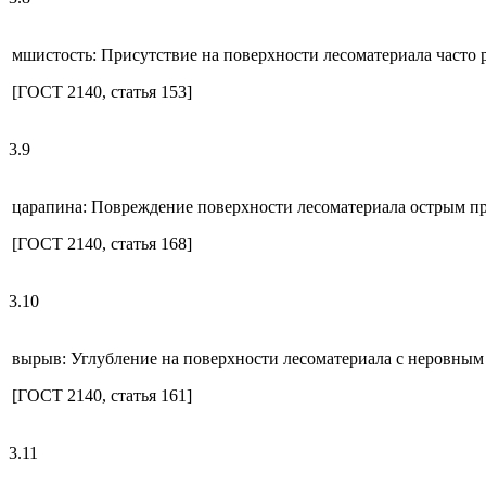
мшистость: Присутствие на поверхности лесоматериала часто
[ГОСТ 2140, статья 153]
3.9
царапина: Повреждение поверхности лесоматериала острым пре
[ГОСТ 2140, статья 168]
3.10
вырыв: Углубление на поверхности лесоматериала с неровным 
[ГОСТ 2140, статья 161]
3.11