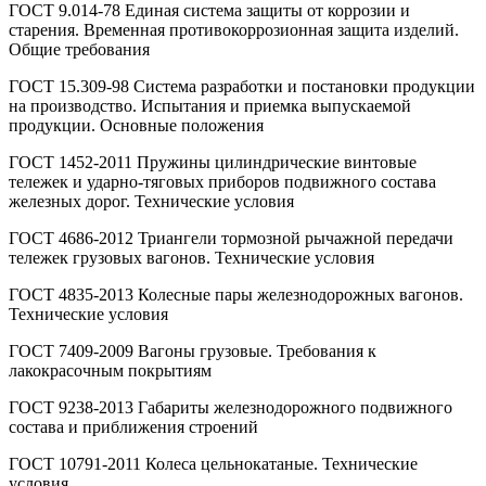
ГОСТ 9.014-78 Единая система защиты от коррозии и
старения. Временная противокоррозионная защита изделий.
Общие требования
ГОСТ 15.309-98 Система разработки и постановки продукции
на производство. Испытания и приемка выпускаемой
продукции. Основные положения
ГОСТ 1452-2011 Пружины цилиндрические винтовые
тележек и ударно-тяговых приборов подвижного состава
железных дорог. Технические условия
ГОСТ 4686-2012 Триангели тормозной рычажной передачи
тележек грузовых вагонов. Технические условия
ГОСТ 4835-2013 Колесные пары железнодорожных вагонов.
Технические условия
ГОСТ 7409-2009 Вагоны грузовые. Требования к
лакокрасочным покрытиям
ГОСТ 9238-2013 Габариты железнодорожного подвижного
состава и приближения строений
ГОСТ 10791-2011 Колеса цельнокатаные. Технические
условия