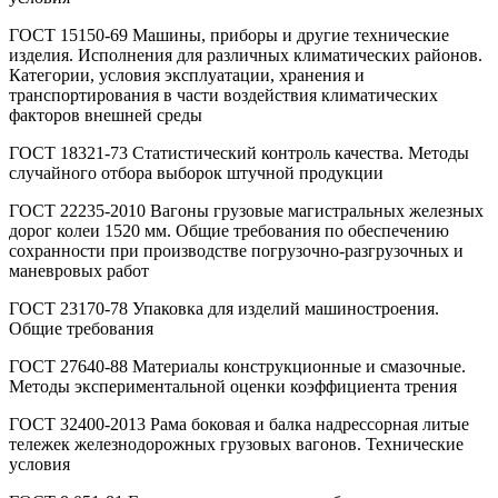
ГОСТ 15150-69 Машины, приборы и другие технические
изделия. Исполнения для различных климатических районов.
Категории, условия эксплуатации, хранения и
транспортирования в части воздействия климатических
факторов внешней среды
ГОСТ 18321-73 Статистический контроль качества. Методы
случайного отбора выборок штучной продукции
ГОСТ 22235-2010 Вагоны грузовые магистральных железных
дорог колеи 1520 мм. Общие требования по обеспечению
сохранности при производстве погрузочно-разгрузочных и
маневровых работ
ГОСТ 23170-78 Упаковка для изделий машиностроения.
Общие требования
ГОСТ 27640-88 Материалы конструкционные и смазочные.
Методы экспериментальной оценки коэффициента трения
ГОСТ 32400-2013 Рама боковая и балка надрессорная литые
тележек железнодорожных грузовых вагонов. Технические
условия