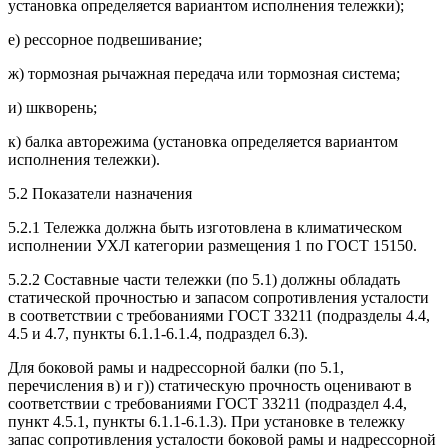
установка определяется вариантом исполнения тележки);
е) рессорное подвешивание;
ж) тормозная рычажная передача или тормозная система;
и) шкворень;
к) балка авторежима (установка определяется вариантом
исполнения тележки).
5.2 Показатели назначения
5.2.1 Тележка должна быть изготовлена в климатическом
исполнении УХЛ категории размещения 1 по ГОСТ 15150.
5.2.2 Составные части тележки (по 5.1) должны обладать
статической прочностью и запасом сопротивления усталости
в соответствии с требованиями ГОСТ 33211 (подразделы 4.4,
4.5 и 4.7, пункты 6.1.1-6.1.4, подраздел 6.3).
Для боковой рамы и надрессорной балки (по 5.1,
перечисления в) и г)) статическую прочность оценивают в
соответствии с требованиями ГОСТ 33211 (подраздел 4.4,
пункт 4.5.1, пункты 6.1.1-6.1.3). При установке в тележку
запас сопротивления усталости боковой рамы и надрессорной