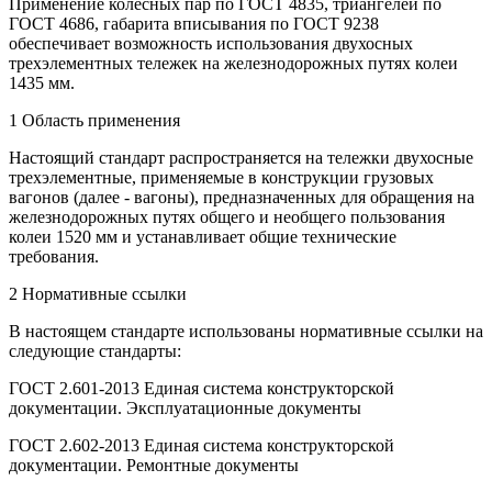
Применение колесных пар по ГОСТ 4835, триангелей по
ГОСТ 4686, габарита вписывания по ГОСТ 9238
обеспечивает возможность использования двухосных
трехэлементных тележек на железнодорожных путях колеи
1435 мм.
1 Область применения
Настоящий стандарт распространяется на тележки двухосные
трехэлементные, применяемые в конструкции грузовых
вагонов (далее - вагоны), предназначенных для обращения на
железнодорожных путях общего и необщего пользования
колеи 1520 мм и устанавливает общие технические
требования.
2 Нормативные ссылки
В настоящем стандарте использованы нормативные ссылки на
следующие стандарты:
ГОСТ 2.601-2013 Единая система конструкторской
документации. Эксплуатационные документы
ГОСТ 2.602-2013 Единая система конструкторской
документации. Ремонтные документы