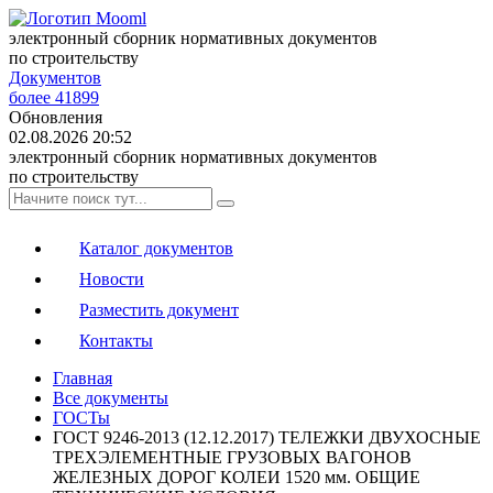
электронный сборник нормативных документов
по строительству
Документов
более 41899
Обновления
02.08.2026 20:52
электронный сборник нормативных документов
по строительству
Каталог документов
Новости
Разместить документ
Контакты
Главная
Все документы
ГОСТы
ГОСТ 9246-2013 (12.12.2017) ТЕЛЕЖКИ ДВУХОСНЫЕ
ТРЕХЭЛЕМЕНТНЫЕ ГРУЗОВЫХ ВАГОНОВ
ЖЕЛЕЗНЫХ ДОРОГ КОЛЕИ 1520 мм. ОБЩИЕ