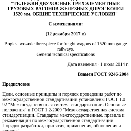
"ТЕЛЕЖКИ ДВУХОСНЫЕ ТРЕХЭЛЕМЕНТНЫЕ
ГРУЗОВЫХ ВАГОНОВ ЖЕЛЕЗНЫХ ДОРОГ КОЛЕИ
1520 мм. ОБЩИЕ ТЕХНИЧЕСКИЕ УСЛОВИЯ"
С изменениями:
(12 декабря 2017 г.)
Bogies two-axle three-piece for freight wagons of 1520 mm gauge
railways.
General technical specifications
Дата введения - 1 июля 2014 г.
Взамен ГОСТ 9246-2004
Предисловие
Цели, основные принципы и порядок проведения работ по
межгосударственной стандартизации установлены ГОСТ 1.0-
92 "Межгосударственная система стандартизации. Основные
положения" и ГОСТ 1.2-2009 "Межгосударственная система
стандартизации. Стандарты межгосударственные, правила и
рекомендации по межгосударственной стандартизации.
Порядок разработки, принятия, применения, обновления и
отмены"