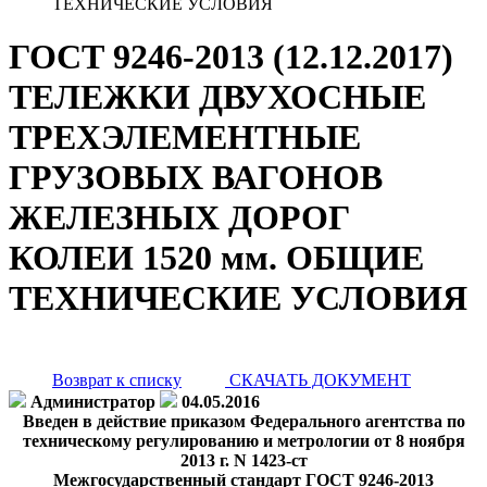
ТЕХНИЧЕСКИЕ УСЛОВИЯ
ГОСТ 9246-2013 (12.12.2017)
ТЕЛЕЖКИ ДВУХОСНЫЕ
ТРЕХЭЛЕМЕНТНЫЕ
ГРУЗОВЫХ ВАГОНОВ
ЖЕЛЕЗНЫХ ДОРОГ
КОЛЕИ 1520 мм. ОБЩИЕ
ТЕХНИЧЕСКИЕ УСЛОВИЯ
Возврат к списку
СКАЧАТЬ ДОКУМЕНТ
Администратор
04.05.2016
Введен в действие приказом Федерального агентства по
техническому регулированию и метрологии от 8 ноября
2013 г. N 1423-ст
Межгосударственный стандарт ГОСТ 9246-2013