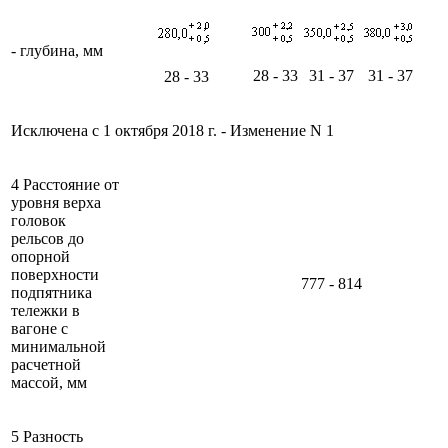
- глубина, мм
28 - 33
31 - 37
31 - 37
28 - 33
Исключена с 1 октября 2018 г. - Изменение N 1
4 Расстояние от
уровня верха
головок
рельсов до
опорной
поверхности
777 - 814
подпятника
тележки в
вагоне с
минимальной
расчетной
массой, мм
5 Разность