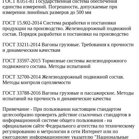
ГОСТ 8.051-81 Государственная система обеспечения
единства измерений. Погрешности, допускаемые при
измерении линейных размеров до 500 мм
ГОСТ 15.902-2014 Система разработки и постановки
продукции на производство. Железнодорожный подвижной
состав. Порядок разработки и постановки на производство
ГОСТ 33211-2014 Вагоны грузовые. Требования к прочности
и динамическим качествам
ГОСТ 33597-2015 Тормозные системы железнодорожного
подвижного состава. Методы испытаний
ГОСТ 32700-2014 Железнодорожный подвижной состав.
Методы контроля сцепляемости
ГОСТ 33788-2016 Вагоны грузовые и пассажирские. Методы
испытаний на прочность и динамические качества
Примечание - При пользовании настоящим стандартом
целесообразно проверить действие ссылочных стандартов в
информационной системе общего пользования - на
официальном сайте Федерального агентства по техническому
регулированию и метрологии в сети Интернет или по
ежегодному информационному указателю "Национальные