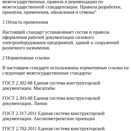
межгосударственные, правила и рекомендации по
межгосударственной стандартизации. Правила разработки,
принятия, применения, обновления и отмены"
1 Область применения
Настоящий стандарт устанавливает состав и правила
оформления рабочей документации силового
электрооборудования предприятий, зданий и сооружений
различного назначения.
2 Нормативные ссылки
В настоящем стандарте использованы нормативные ссылки на
следующие межгосударственные стандарты:
ГОСТ 2.302-68 Единая система конструкторской
документации. Масштабы
ГОСТ 2.303-68 Единая система конструкторской
документации. Линии
ГОСТ 2.317-2011 Единая система конструкторской
документации. Аксонометрические проекции
ГОСТ 2.702-2011 Единая система конструкторской