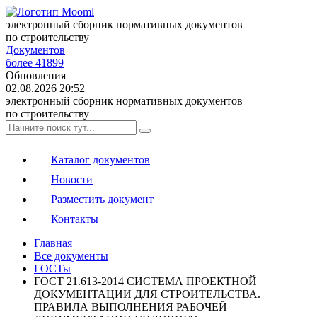
электронный сборник нормативных документов
по строительству
Документов
более 41899
Обновления
02.08.2026 20:52
электронный сборник нормативных документов
по строительству
Каталог документов
Новости
Разместить документ
Контакты
Главная
Все документы
ГОСТы
ГОСТ 21.613-2014 СИСТЕМА ПРОЕКТНОЙ
ДОКУМЕНТАЦИИ ДЛЯ СТРОИТЕЛЬСТВА.
ПРАВИЛА ВЫПОЛНЕНИЯ РАБОЧЕЙ