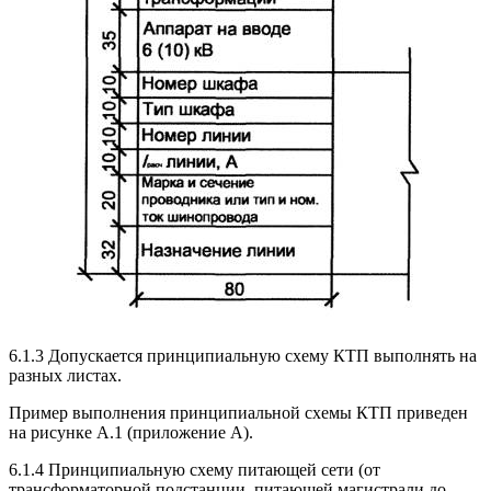
6.1.3 Допускается принципиальную схему КТП выполнять на
разных листах.
Пример выполнения принципиальной схемы КТП приведен
на рисунке А.1 (приложение А).
6.1.4 Принципиальную схему питающей сети (от
трансформаторной подстанции, питающей магистрали до