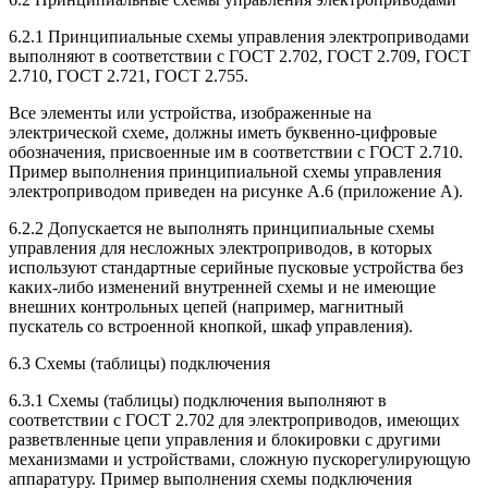
6.2.1 Принципиальные схемы управления электроприводами
выполняют в соответствии с ГОСТ 2.702, ГОСТ 2.709, ГОСТ
2.710, ГОСТ 2.721, ГОСТ 2.755.
Все элементы или устройства, изображенные на
электрической схеме, должны иметь буквенно-цифровые
обозначения, присвоенные им в соответствии с ГОСТ 2.710.
Пример выполнения принципиальной схемы управления
электроприводом приведен на рисунке А.6 (приложение А).
6.2.2 Допускается не выполнять принципиальные схемы
управления для несложных электроприводов, в которых
используют стандартные серийные пусковые устройства без
каких-либо изменений внутренней схемы и не имеющие
внешних контрольных цепей (например, магнитный
пускатель со встроенной кнопкой, шкаф управления).
6.3 Схемы (таблицы) подключения
6.3.1 Схемы (таблицы) подключения выполняют в
соответствии с ГОСТ 2.702 для электроприводов, имеющих
разветвленные цепи управления и блокировки с другими
механизмами и устройствами, сложную пускорегулирующую
аппаратуру. Пример выполнения схемы подключения