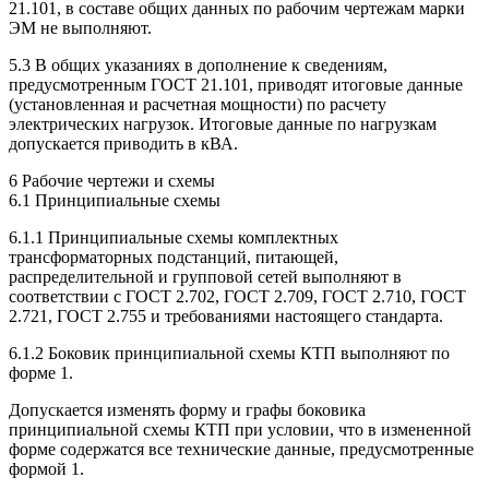
21.101, в составе общих данных по рабочим чертежам марки
ЭМ не выполняют.
5.3 В общих указаниях в дополнение к сведениям,
предусмотренным ГОСТ 21.101, приводят итоговые данные
(установленная и расчетная мощности) по расчету
электрических нагрузок. Итоговые данные по нагрузкам
допускается приводить в кВА.
6 Рабочие чертежи и схемы
6.1 Принципиальные схемы
6.1.1 Принципиальные схемы комплектных
трансформаторных подстанций, питающей,
распределительной и групповой сетей выполняют в
соответствии с ГОСТ 2.702, ГОСТ 2.709, ГОСТ 2.710, ГОСТ
2.721, ГОСТ 2.755 и требованиями настоящего стандарта.
6.1.2 Боковик принципиальной схемы КТП выполняют по
форме 1.
Допускается изменять форму и графы боковика
принципиальной схемы КТП при условии, что в измененной
форме содержатся все технические данные, предусмотренные
формой 1.