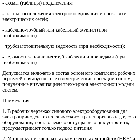
- схемы (таблицы) подключения;
- планы расположения электрооборудования и прокладки
электрических сетей;
- кабельно-трубный или кабельный журнал (при
необходимости);
- трубозаготовительную ведомость (при необходимости);
- ведомость заполнения труб кабелями и проводами (при
необходимости).
Допускается включать в состав основного комплекта рабочих
чертежей прямоугольные изометрические проекции систем,
полученные визуализацией трехмерной электронной модели
систем.
Примечания
1. В рабочих чертежах силового электрооборудования для
электроприводов технологического, транспортного и другого
оборудования, поставляемого без управляющих устройств,
предусматривают только подвод питания.
2. Установку низковольтных комплектных устройств (НКУ) и