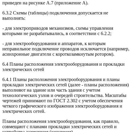
приведен на рисунке А.7 (приложение А).
6.3.2 Схемы (таблицы) подключения допускается не
выполнять:
- для электроприводов механизмов, схемы управления
которыми не разрабатывались, в соответствии с 6.2.2;
- для электрооборудования и аппаратов, к которым
неправильное подключение проводов исключается (например,
асинхронные двигатели с короткозамкнутым ротором).
6.4 Планы расположения электрооборудования и прокладки
электрических сетей
6.4.1 Планы расположения электрооборудования и планы
прокладки электрических сетей (далее - планы расположения)
выполняют на здание или часть здания с учетом
технологических узлов и очередей строительства. Масштабы
чертежей принимают по ГОСТ 2.302 с учетом обеспечения
четкого графического изображения электрооборудования и
электрических сетей.
Планы расположения электрооборудования, как правило,
совмещают с планами прокладки электрических сетей и
устройства заземления (зануления).