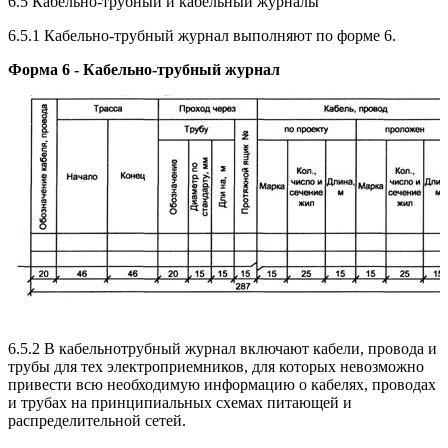
6.5 Кабельно-трубный и кабельный журналы
6.5.1 Кабельно-трубный журнал выполняют по форме 6.
Форма 6 - Кабельно-трубный журнал
6.5.2 В кабельнотрубный журнал включают кабели, провода и
трубы для тех электроприемников, для которых невозможно
привести всю необходимую информацию о кабелях, проводах
и трубах на принципиальных схемах питающей и
распределительной сетей.