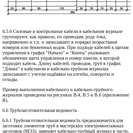
6.5.6 Силовые и контрольные кабели в кабельном журнале
группируют, как правило, по приводам, роду тока,
напряжению и т.п. и записывают в порядке возрастания
номеров или буквенных кодов. При подходе кабелей к щитам
управления в графах "Начало" и "Конец" указывают
обозначение щита управления и номер панели, к которой
подходит кабель. Длину кабелей, проводов, труб в графах
"Длина" в кабельном и кабельно-трубном журналах
записывают с учетом надбавки на изгибы, повороты и
отходы.
Пример выполнения кабельного и кабельно-трубного
журналов приведены на рисунках В.4, В.5 и В.6 (приложение
В).
6.6 Трубозаготовительная ведомость
6.6.1 Трубозаготовительная ведомость предназначается для
заготовки элементов труб в мастерских электромонтажных
заготовок (МЭЗ), заменяет кабельно-трубный журнал в части,