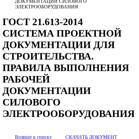
ДОКУМЕНТАЦИИ СИЛОВОГО
ЭЛЕКТРООБОРУДОВАНИЯ
ГОСТ 21.613-2014
СИСТЕМА ПРОЕКТНОЙ
ДОКУМЕНТАЦИИ ДЛЯ
СТРОИТЕЛЬСТВА.
ПРАВИЛА ВЫПОЛНЕНИЯ
РАБОЧЕЙ
ДОКУМЕНТАЦИИ
СИЛОВОГО
ЭЛЕКТРООБОРУДОВАНИЯ
Возврат к списку
СКАЧАТЬ ДОКУМЕНТ