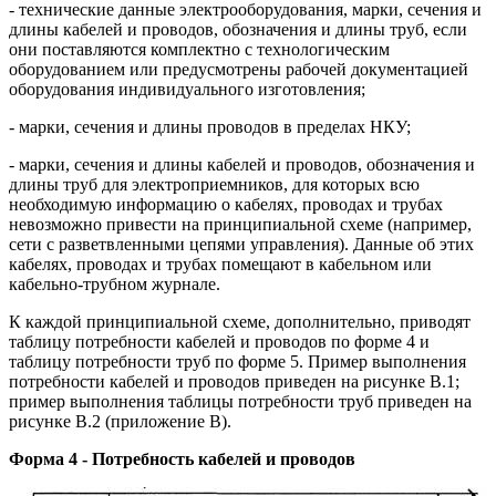
- технические данные электрооборудования, марки, сечения и
длины кабелей и проводов, обозначения и длины труб, если
они поставляются комплектно с технологическим
оборудованием или предусмотрены рабочей документацией
оборудования индивидуального изготовления;
- марки, сечения и длины проводов в пределах НКУ;
- марки, сечения и длины кабелей и проводов, обозначения и
длины труб для электроприемников, для которых всю
необходимую информацию о кабелях, проводах и трубах
невозможно привести на принципиальной схеме (например,
сети с разветвленными цепями управления). Данные об этих
кабелях, проводах и трубах помещают в кабельном или
кабельно-трубном журнале.
К каждой принципиальной схеме, дополнительно, приводят
таблицу потребности кабелей и проводов по форме 4 и
таблицу потребности труб по форме 5. Пример выполнения
потребности кабелей и проводов приведен на рисунке В.1;
пример выполнения таблицы потребности труб приведен на
рисунке В.2 (приложение В).
Форма 4 - Потребность кабелей и проводов