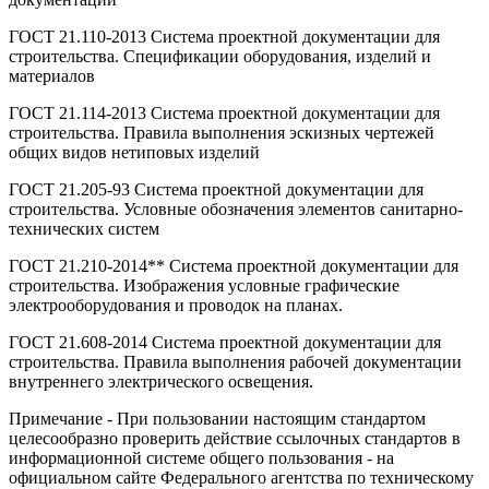
ГОСТ 21.110-2013 Система проектной документации для
строительства. Спецификации оборудования, изделий и
материалов
ГОСТ 21.114-2013 Система проектной документации для
строительства. Правила выполнения эскизных чертежей
общих видов нетиповых изделий
ГОСТ 21.205-93 Система проектной документации для
строительства. Условные обозначения элементов санитарно-
технических систем
ГОСТ 21.210-2014** Система проектной документации для
строительства. Изображения условные графические
электрооборудования и проводок на планах.
ГОСТ 21.608-2014 Система проектной документации для
строительства. Правила выполнения рабочей документации
внутреннего электрического освещения.
Примечание - При пользовании настоящим стандартом
целесообразно проверить действие ссылочных стандартов в
информационной системе общего пользования - на
официальном сайте Федерального агентства по техническому