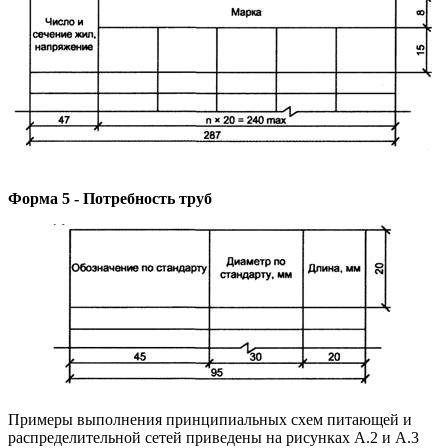
Форма 5 - Потребность труб
Примеры выполнения принципиальных схем питающей и
распределительной сетей приведены на рисунках А.2 и А.3