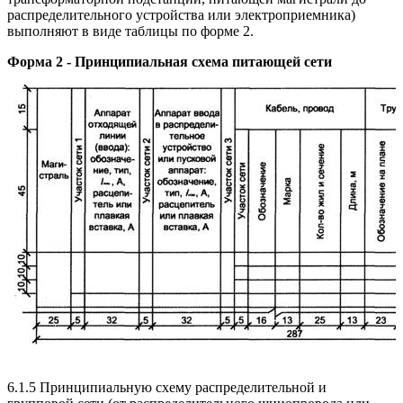
распределительного устройства или электроприемника)
выполняют в виде таблицы по форме 2.
Форма 2 - Принципиальная схема питающей сети
6.1.5 Принципиальную схему распределительной и