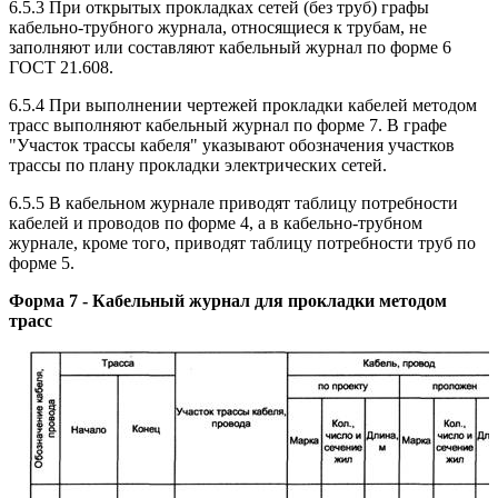
6.5.3 При открытых прокладках сетей (без труб) графы
кабельно-трубного журнала, относящиеся к трубам, не
заполняют или составляют кабельный журнал по форме 6
ГОСТ 21.608.
6.5.4 При выполнении чертежей прокладки кабелей методом
трасс выполняют кабельный журнал по форме 7. В графе
"Участок трассы кабеля" указывают обозначения участков
трассы по плану прокладки электрических сетей.
6.5.5 В кабельном журнале приводят таблицу потребности
кабелей и проводов по форме 4, а в кабельно-трубном
журнале, кроме того, приводят таблицу потребности труб по
форме 5.
Форма 7 - Кабельный журнал для прокладки методом
трасс