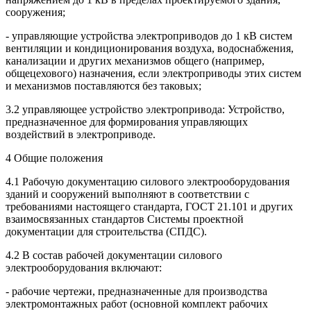
сооружения;
- управляющие устройства электроприводов до 1 кВ систем
вентиляции и кондиционирования воздуха, водоснабжения,
канализации и других механизмов общего (например,
общецехового) назначения, если электроприводы этих систем
и механизмов поставляются без таковых;
3.2 управляющее устройство электропривода: Устройство,
предназначенное для формирования управляющих
воздействий в электроприводе.
4 Общие положения
4.1 Рабочую документацию силового электрооборудования
зданий и сооружений выполняют в соответствии с
требованиями настоящего стандарта, ГОСТ 21.101 и других
взаимосвязанных стандартов Системы проектной
документации для строительства (СПДС).
4.2 В состав рабочей документации силового
электрооборудования включают:
- рабочие чертежи, предназначенные для производства
электромонтажных работ (основной комплект рабочих