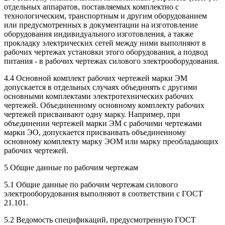
отдельных аппаратов, поставляемых комплектно с
технологическим, транспортным и другим оборудованием
или предусмотренных в документации на изготовление
оборудования индивидуального изготовления, а также
прокладку электрических сетей между ними выполняют в
рабочих чертежах установки этого оборудования, а подвод
питания - в рабочих чертежах силового электрооборудования.
4.4 Основной комплект рабочих чертежей марки ЭМ
допускается в отдельных случаях объединять с другими
основными комплектами электротехнических рабочих
чертежей. Объединенному основному комплекту рабочих
чертежей присваивают одну марку. Например, при
объединении чертежей марки ЭМ с рабочими чертежами
марки ЭО, допускается присваивать объединенному
основному комплекту марку ЭОМ или марку преобладающих
рабочих чертежей.
5 Общие данные по рабочим чертежам
5.1 Общие данные по рабочим чертежам силового
электрооборудования выполняют в соответствии с ГОСТ
21.101.
5.2 Ведомость спецификаций, предусмотренную ГОСТ