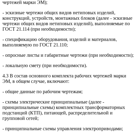
чертежей марки ЭМ);
- эскизные чертежи общих видов нетиповых изделий,
конструкций, устройств, монтажных блоков (далее - эскизные
чертежи общих видов нетиповых изделий), выполняемые по
ГОСТ 21.114 (при необходимости);
- спецификацию оборудования, изделий и материалов,
выполняемую по ГОСТ 21.110;
- опросные листы и габаритные чертежи (при необходимости);
- локальную смету (при необходимости).
4.3 В состав основного комплекта рабочих чертежей марки
ЭМ, в общем случае, включают:
- общие данные по рабочим чертежам;
- схемы электрические принципиальные (далее -
принципиальные схемы) комплектных трансформаторных
подстанций (КТП), питающей, распределительной и
групповой сетей;
- принципиальные схемы управления электроприводами;