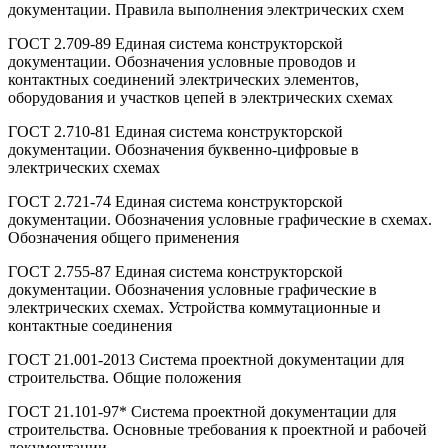
документации. Правила выполнения электрических схем
ГОСТ 2.709-89 Единая система конструкторской
документации. Обозначения условные проводов и
контактных соединений электрических элементов,
оборудования и участков цепей в электрических схемах
ГОСТ 2.710-81 Единая система конструкторской
документации. Обозначения буквенно-цифровые в
электрических схемах
ГОСТ 2.721-74 Единая система конструкторской
документации. Обозначения условные графические в схемах.
Обозначения общего применения
ГОСТ 2.755-87 Единая система конструкторской
документации. Обозначения условные графические в
электрических схемах. Устройства коммутационные и
контактные соединения
ГОСТ 21.001-2013 Система проектной документации для
строительства. Общие положения
ГОСТ 21.101-97* Система проектной документации для
строительства. Основные требования к проектной и рабочей
документации