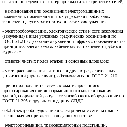
если это определяет характер прокладки электрических сетей;
- наименования или обозначения электромашинных
помещений, помещений щитов управления, кабельных
тоннелей и других электротехнических сооружений;
- электрооборудование, электрические сети и сети заземления
(зануления) в виде условных графических обозначений по
ГОСТ 21.210 с указанием буквенно-цифровых обозначений по
принципиальным схемам, кабельным или кабельно-трубный
журналам.
- отметки чистых полов этажей и основных площадок;
- места расположения фитингов и других разделительных
уплотнений (при наличии), обозначаемых по ГОСТ 21.210.
При использовании систем автоматизированного
проектирования или информационного моделирования
зданий, сооружений допускается изображать оборудование по
ГОСТ 21.205 и другим стандартам СПДС.
6.4.3 Электрооборудование и электрические сети на планах
расположения приводят в следующем составе:
- электроприемники, трансформаторные подстанции,