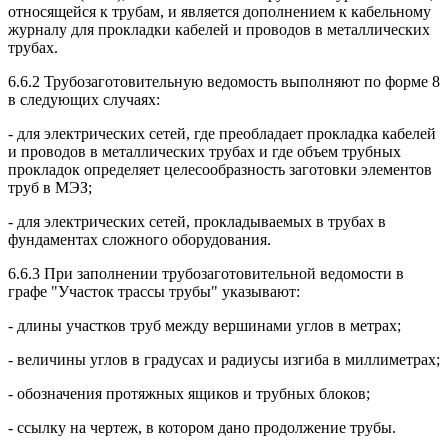
относящейся к трубам, и является дополнением к кабельному
журналу для прокладки кабелей и проводов в металлических
трубах.
6.6.2 Трубозаготовительную ведомость выполняют по форме 8
в следующих случаях:
- для электрических сетей, где преобладает прокладка кабелей
и проводов в металлических трубах и где объем трубных
прокладок определяет целесообразность заготовки элементов
труб в МЭЗ;
- для электрических сетей, прокладываемых в трубах в
фундаментах сложного оборудования.
6.6.3 При заполнении трубозаготовительной ведомости в
графе "Участок трассы трубы" указывают:
- длины участков труб между вершинами углов в метрах;
- величины углов в градусах и радиусы изгиба в миллиметрах;
- обозначения протяжных ящиков и трубных блоков;
- ссылку на чертеж, в котором дано продолжение трубы.