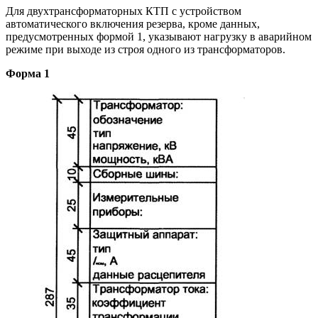
Для двухтрансформаторных КТП с устройством
автоматического включения резерва, кроме данных,
предусмотренных формой 1, указывают нагрузку в аварийном
режиме при выходе из строя одного из трансформаторов.
Форма 1