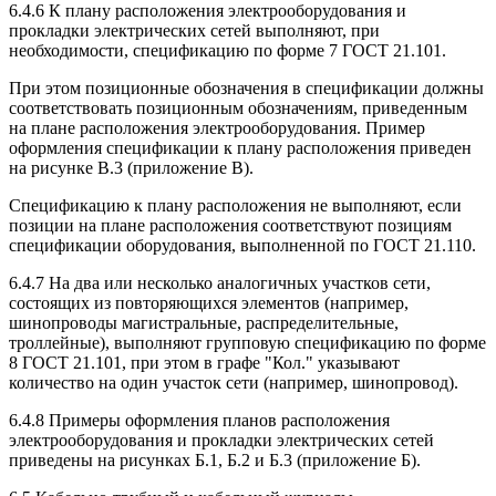
6.4.6 К плану расположения электрооборудования и
прокладки электрических сетей выполняют, при
необходимости, спецификацию по форме 7 ГОСТ 21.101.
При этом позиционные обозначения в спецификации должны
соответствовать позиционным обозначениям, приведенным
на плане расположения электрооборудования. Пример
оформления спецификации к плану расположения приведен
на рисунке В.3 (приложение В).
Спецификацию к плану расположения не выполняют, если
позиции на плане расположения соответствуют позициям
спецификации оборудования, выполненной по ГОСТ 21.110.
6.4.7 На два или несколько аналогичных участков сети,
состоящих из повторяющихся элементов (например,
шинопроводы магистральные, распределительные,
троллейные), выполняют групповую спецификацию по форме
8 ГОСТ 21.101, при этом в графе "Кол." указывают
количество на один участок сети (например, шинопровод).
6.4.8 Примеры оформления планов расположения
электрооборудования и прокладки электрических сетей
приведены на рисунках Б.1, Б.2 и Б.3 (приложение Б).