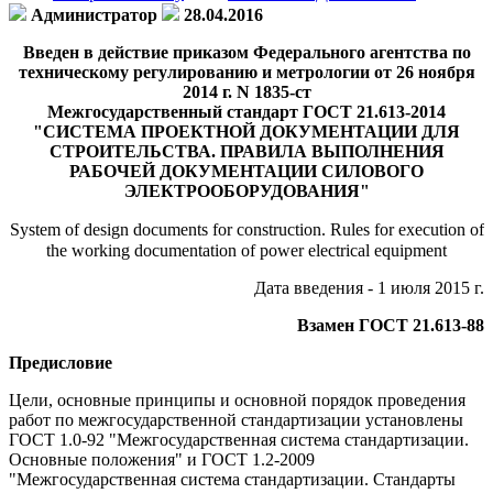
Администратор
28.04.2016
Введен в действие приказом Федерального агентства по
техническому регулированию и метрологии от 26 ноября
2014 г. N 1835-ст
Межгосударственный стандарт ГОСТ 21.613-2014
"СИСТЕМА ПРОЕКТНОЙ ДОКУМЕНТАЦИИ ДЛЯ
СТРОИТЕЛЬСТВА. ПРАВИЛА ВЫПОЛНЕНИЯ
РАБОЧЕЙ ДОКУМЕНТАЦИИ СИЛОВОГО
ЭЛЕКТРООБОРУДОВАНИЯ"
System of design documents for construction. Rules for execution of
the working documentation of power electrical equipment
Дата введения - 1 июля 2015 г.
Взамен ГОСТ 21.613-88
Предисловие
Цели, основные принципы и основной порядок проведения
работ по межгосударственной стандартизации установлены
ГОСТ 1.0-92 "Межгосударственная система стандартизации.
Основные положения" и ГОСТ 1.2-2009
"Межгосударственная система стандартизации. Стандарты