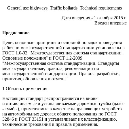
General use highways. Traffic bollards. Technical requirements
Дата введения - 1 октября 2015 г.
Введен впервые
Предисловие
Цели, основные принципы и основной порядок проведения
работ по межгосударственной стандартизации установлены в
ГОСТ 1.0-92 "Межгосударственная система стандартизации.
Основные положения" и ГОСТ 1.2-2009
"Межгосударственная система стандартизации. Стандарты
межгосударственные, правила, рекомендации по
межгосударственной стандартизации. Правила разработки,
принятия, обновления и отмены"
1 Область применения
Настоящий стандарт распространяется на вновь
изготавливаемые и устанавливаемые дорожные тумбы (далее
- тумбы), применяемые в качестве направляющих устройств
на автомобильных дорогах общего пользования по ГОСТ
32846 и ГОСТ 33151 и устанавливает их классификацию,
технические требования и правила применения.