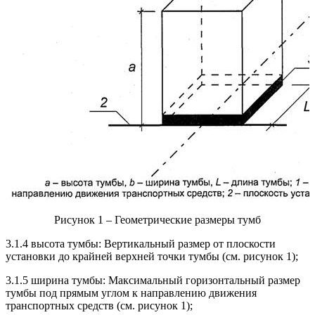
Рисунок 1 – Геометрические размеры тумб
3.1.4 высота тумбы: Вертикальный размер от плоскости
установки до крайней верхней точки тумбы (см. рисунок 1);
3.1.5 ширина тумбы: Максимальный горизонтальный размер
тумбы под прямым углом к направлению движения
транспортных средств (см. рисунок 1);