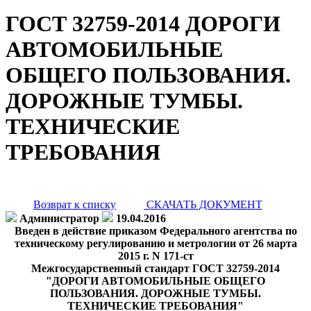
ГОСТ 32759-2014 ДОРОГИ
АВТОМОБИЛЬНЫЕ
ОБЩЕГО ПОЛЬЗОВАНИЯ.
ДОРОЖНЫЕ ТУМБЫ.
ТЕХНИЧЕСКИЕ
ТРЕБОВАНИЯ
Возврат к списку
СКАЧАТЬ ДОКУМЕНТ
Администратор
19.04.2016
Введен в действие приказом Федерального агентства по
техническому регулированию и метрологии от 26 марта
2015 г. N 171-ст
Межгосударственный стандарт ГОСТ 32759-2014
"ДОРОГИ АВТОМОБИЛЬНЫЕ ОБЩЕГО
ПОЛЬЗОВАНИЯ. ДОРОЖНЫЕ ТУМБЫ.
ТЕХНИЧЕСКИЕ ТРЕБОВАНИЯ"