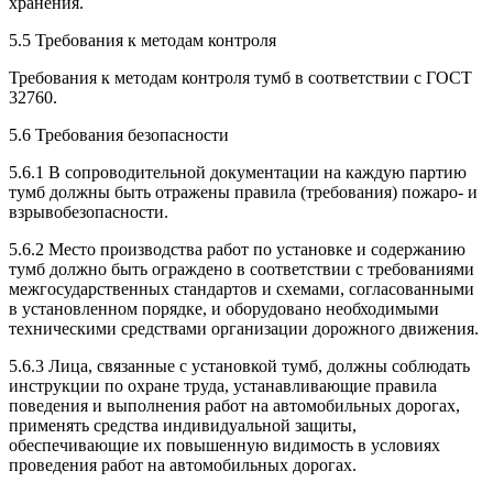
хранения.
5.5 Требования к методам контроля
Требования к методам контроля тумб в соответствии с ГОСТ
32760.
5.6 Требования безопасности
5.6.1 В сопроводительной документации на каждую партию
тумб должны быть отражены правила (требования) пожаро- и
взрывобезопасности.
5.6.2 Место производства работ по установке и содержанию
тумб должно быть ограждено в соответствии с требованиями
межгосударственных стандартов и схемами, согласованными
в установленном порядке, и оборудовано необходимыми
техническими средствами организации дорожного движения.
5.6.3 Лица, связанные с установкой тумб, должны соблюдать
инструкции по охране труда, устанавливающие правила
поведения и выполнения работ на автомобильных дорогах,
применять средства индивидуальной защиты,
обеспечивающие их повышенную видимость в условиях
проведения работ на автомобильных дорогах.