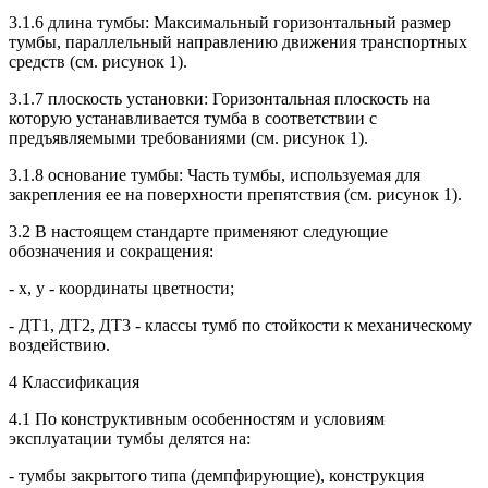
3.1.6 длина тумбы: Максимальный горизонтальный размер
тумбы, параллельный направлению движения транспортных
средств (см. рисунок 1).
3.1.7 плоскость установки: Горизонтальная плоскость на
которую устанавливается тумба в соответствии с
предъявляемыми требованиями (см. рисунок 1).
3.1.8 основание тумбы: Часть тумбы, используемая для
закрепления ее на поверхности препятствия (см. рисунок 1).
3.2 В настоящем стандарте применяют следующие
обозначения и сокращения:
- х, у - координаты цветности;
- ДТ1, ДТ2, ДТ3 - классы тумб по стойкости к механическому
воздействию.
4 Классификация
4.1 По конструктивным особенностям и условиям
эксплуатации тумбы делятся на:
- тумбы закрытого типа (демпфирующие), конструкция