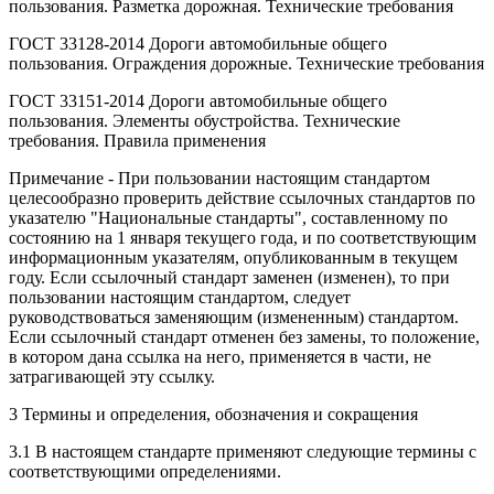
пользования. Разметка дорожная. Технические требования
ГОСТ 33128-2014 Дороги автомобильные общего
пользования. Ограждения дорожные. Технические требования
ГОСТ 33151-2014 Дороги автомобильные общего
пользования. Элементы обустройства. Технические
требования. Правила применения
Примечание - При пользовании настоящим стандартом
целесообразно проверить действие ссылочных стандартов по
указателю "Национальные стандарты", составленному по
состоянию на 1 января текущего года, и по соответствующим
информационным указателям, опубликованным в текущем
году. Если ссылочный стандарт заменен (изменен), то при
пользовании настоящим стандартом, следует
руководствоваться заменяющим (измененным) стандартом.
Если ссылочный стандарт отменен без замены, то положение,
в котором дана ссылка на него, применяется в части, не
затрагивающей эту ссылку.
3 Термины и определения, обозначения и сокращения
3.1 В настоящем стандарте применяют следующие термины с
соответствующими определениями.