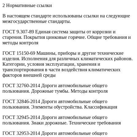
2 Нормативные ссылки
В настоящем стандарте использованы ссылки на следующие
межгосударственные стандарты.
ГОСТ 9.307-89 Единая система защиты от коррозии и
старения. Покрытия цинковые горячие. Общие требования и
методы контроля
ГОСТ 15150-69 Машины, приборы и другие технические
изделия. Исполнения для различных климатических районов.
Категории, условия эксплуатации, хранения и
транспортирования в части воздействия климатических
факторов внешней среды
ГОСТ 32760-2014 Дороги автомобильные общего
пользования. Дорожные тумбы. Методы контроля
ГОСТ 32846-2014 Дороги автомобильные общего
пользования. Элементы обустройства. Классификация
ГОСТ 32945-2014 Дороги автомобильные общего
пользования. Знаки дорожные. Технические требования
ГОСТ 32953-2014 Дороги автомобильные общего