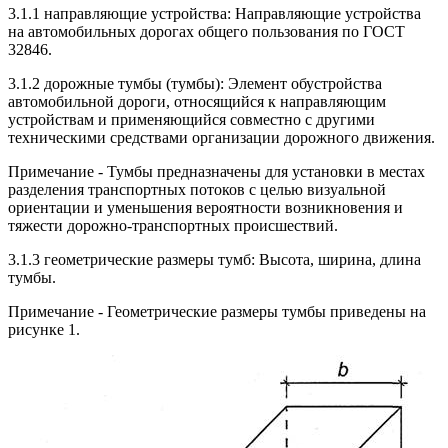
3.1.1 направляющие устройства: Направляющие устройства
на автомобильных дорогах общего пользования по ГОСТ
32846.
3.1.2 дорожные тумбы (тумбы): Элемент обустройства
автомобильной дороги, относящийся к направляющим
устройствам и применяющийся совместно с другими
техническими средствами организации дорожного движения.
Примечание - Тумбы предназначены для установки в местах
разделения транспортных потоков с целью визуальной
ориентации и уменьшения вероятности возникновения и
тяжести дорожно-транспортных происшествий.
3.1.3 геометрические размеры тумб: Высота, ширина, длина
тумбы.
Примечание - Геометрические размеры тумбы приведены на
рисунке 1.