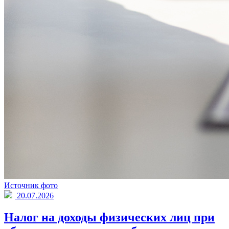
Источник фото
20.07.2026
Налог на доходы физических лиц при