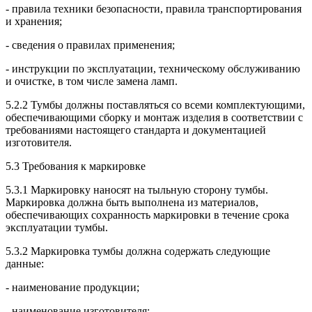
- правила техники безопасности, правила транспортирования
и хранения;
- сведения о правилах применения;
- инструкции по эксплуатации, техническому обслуживанию
и очистке, в том числе замена ламп.
5.2.2 Тумбы должны поставляться со всеми комплектующими,
обеспечивающими сборку и монтаж изделия в соответствии с
требованиями настоящего стандарта и документацией
изготовителя.
5.3 Требования к маркировке
5.3.1 Маркировку наносят на тыльную сторону тумбы.
Маркировка должна быть выполнена из материалов,
обеспечивающих сохранность маркировки в течение срока
эксплуатации тумбы.
5.3.2 Маркировка тумбы должна содержать следующие
данные:
- наименование продукции;
- наименование изготовителя;