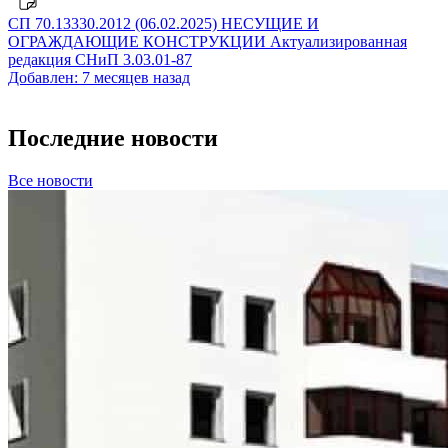
СП 70.13330.2012 (06.02.2025) НЕСУЩИЕ И
ОГРАЖДАЮЩИЕ КОНСТРУКЦИИ Актуализированная
редакция СНиП 3.03.01-87
Добавлен: 7 месяцев назад
Последние новости
Все новости