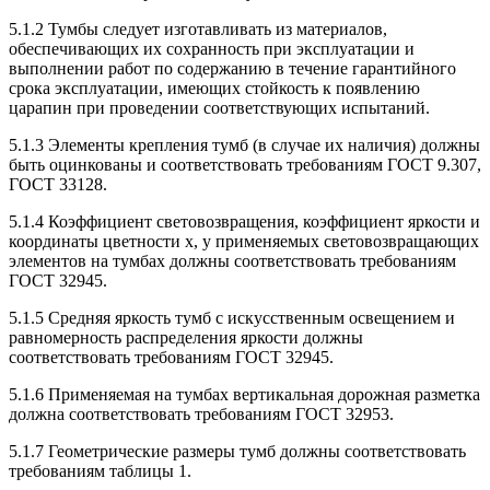
5.1.2 Тумбы следует изготавливать из материалов,
обеспечивающих их сохранность при эксплуатации и
выполнении работ по содержанию в течение гарантийного
срока эксплуатации, имеющих стойкость к появлению
царапин при проведении соответствующих испытаний.
5.1.3 Элементы крепления тумб (в случае их наличия) должны
быть оцинкованы и соответствовать требованиям ГОСТ 9.307,
ГОСТ 33128.
5.1.4 Коэффициент световозвращения, коэффициент яркости и
координаты цветности х, у применяемых световозвращающих
элементов на тумбах должны соответствовать требованиям
ГОСТ 32945.
5.1.5 Средняя яркость тумб с искусственным освещением и
равномерность распределения яркости должны
соответствовать требованиям ГОСТ 32945.
5.1.6 Применяемая на тумбах вертикальная дорожная разметка
должна соответствовать требованиям ГОСТ 32953.
5.1.7 Геометрические размеры тумб должны соответствовать
требованиям таблицы 1.