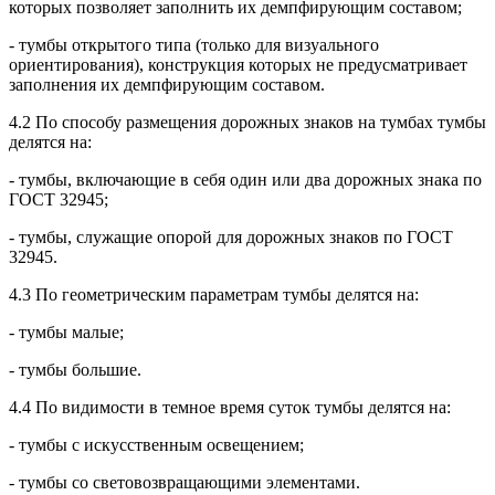
которых позволяет заполнить их демпфирующим составом;
- тумбы открытого типа (только для визуального
ориентирования), конструкция которых не предусматривает
заполнения их демпфирующим составом.
4.2 По способу размещения дорожных знаков на тумбах тумбы
делятся на:
- тумбы, включающие в себя один или два дорожных знака по
ГОСТ 32945;
- тумбы, служащие опорой для дорожных знаков по ГОСТ
32945.
4.3 По геометрическим параметрам тумбы делятся на:
- тумбы малые;
- тумбы большие.
4.4 По видимости в темное время суток тумбы делятся на:
- тумбы с искусственным освещением;
- тумбы со световозвращающими элементами.