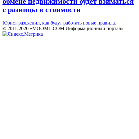
обмене недвижимости будет взиматься
с разницы в стоимости
Юрист разъяснил, как будут работать новые правила.
© 2011-2026 «MOOML.COM Информационный портал»