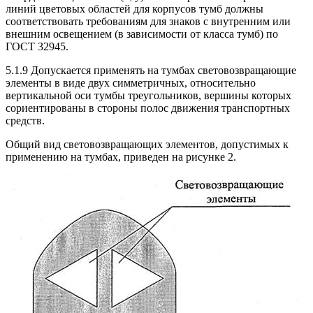
линий цветовых областей для корпусов тумб должны
соответствовать требованиям для знаков с внутренним или
внешним освещением (в зависимости от класса тумб) по
ГОСТ 32945.
5.1.9 Допускается применять на тумбах световозвращающие
элементы в виде двух симметричных, относительно
вертикальной оси тумбы треугольников, вершины которых
сориентированы в стороны полос движения транспортных
средств.
Общий вид световозвращающих элементов, допустимых к
применению на тумбах, приведен на рисунке 2.