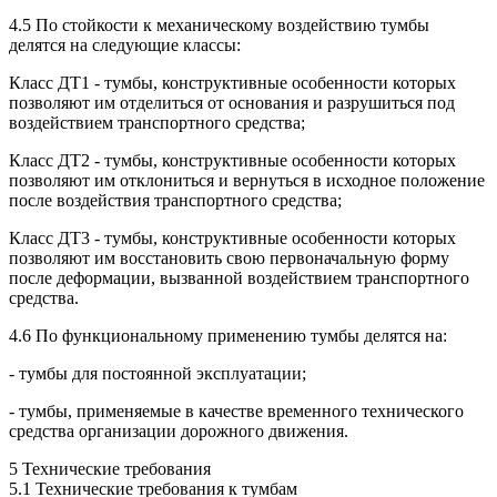
4.5 По стойкости к механическому воздействию тумбы
делятся на следующие классы:
Класс ДТ1 - тумбы, конструктивные особенности которых
позволяют им отделиться от основания и разрушиться под
воздействием транспортного средства;
Класс ДТ2 - тумбы, конструктивные особенности которых
позволяют им отклониться и вернуться в исходное положение
после воздействия транспортного средства;
Класс ДТ3 - тумбы, конструктивные особенности которых
позволяют им восстановить свою первоначальную форму
после деформации, вызванной воздействием транспортного
средства.
4.6 По функциональному применению тумбы делятся на:
- тумбы для постоянной эксплуатации;
- тумбы, применяемые в качестве временного технического
средства организации дорожного движения.
5 Технические требования
5.1 Технические требования к тумбам