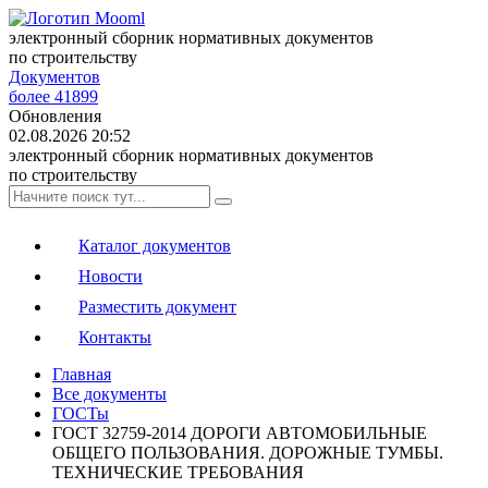
электронный сборник нормативных документов
по строительству
Документов
более 41899
Обновления
02.08.2026 20:52
электронный сборник нормативных документов
по строительству
Каталог документов
Новости
Разместить документ
Контакты
Главная
Все документы
ГОСТы
ГОСТ 32759-2014 ДОРОГИ АВТОМОБИЛЬНЫЕ
ОБЩЕГО ПОЛЬЗОВАНИЯ. ДОРОЖНЫЕ ТУМБЫ.
ТЕХНИЧЕСКИЕ ТРЕБОВАНИЯ