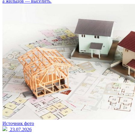
а жильцов — выселить.
Источник фото
23.07.2026