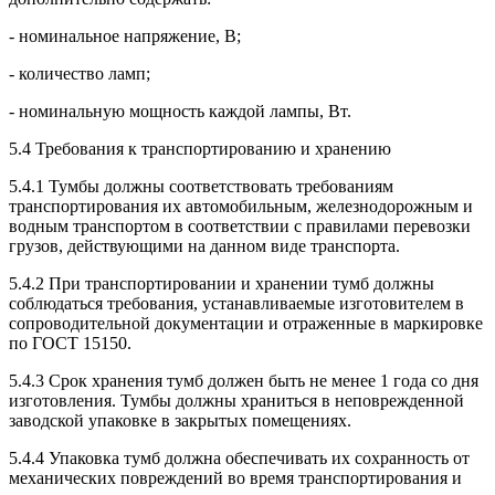
- номинальное напряжение, В;
- количество ламп;
- номинальную мощность каждой лампы, Вт.
5.4 Требования к транспортированию и хранению
5.4.1 Тумбы должны соответствовать требованиям
транспортирования их автомобильным, железнодорожным и
водным транспортом в соответствии с правилами перевозки
грузов, действующими на данном виде транспорта.
5.4.2 При транспортировании и хранении тумб должны
соблюдаться требования, устанавливаемые изготовителем в
сопроводительной документации и отраженные в маркировке
по ГОСТ 15150.
5.4.3 Срок хранения тумб должен быть не менее 1 года со дня
изготовления. Тумбы должны храниться в неповрежденной
заводской упаковке в закрытых помещениях.
5.4.4 Упаковка тумб должна обеспечивать их сохранность от
механических повреждений во время транспортирования и