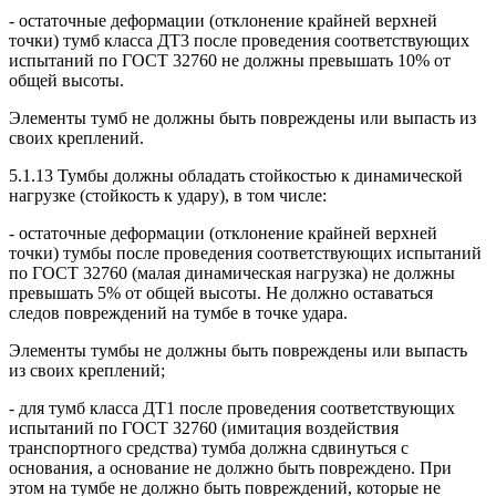
- остаточные деформации (отклонение крайней верхней
точки) тумб класса ДТ3 после проведения соответствующих
испытаний по ГОСТ 32760 не должны превышать 10% от
общей высоты.
Элементы тумб не должны быть повреждены или выпасть из
своих креплений.
5.1.13 Тумбы должны обладать стойкостью к динамической
нагрузке (стойкость к удару), в том числе:
- остаточные деформации (отклонение крайней верхней
точки) тумбы после проведения соответствующих испытаний
по ГОСТ 32760 (малая динамическая нагрузка) не должны
превышать 5% от общей высоты. Не должно оставаться
следов повреждений на тумбе в точке удара.
Элементы тумбы не должны быть повреждены или выпасть
из своих креплений;
- для тумб класса ДТ1 после проведения соответствующих
испытаний по ГОСТ 32760 (имитация воздействия
транспортного средства) тумба должна сдвинуться с
основания, а основание не должно быть повреждено. При
этом на тумбе не должно быть повреждений, которые не