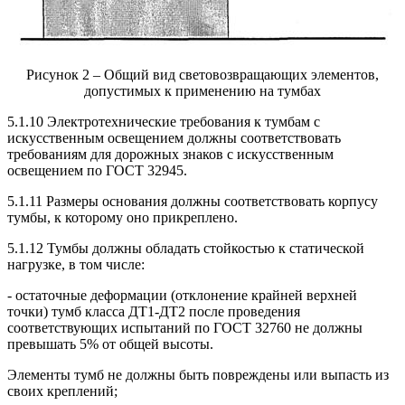
Рисунок 2 – Общий вид световозвращающих элементов,
допустимых к применению на тумбах
5.1.10 Электротехнические требования к тумбам с
искусственным освещением должны соответствовать
требованиям для дорожных знаков с искусственным
освещением по ГОСТ 32945.
5.1.11 Размеры основания должны соответствовать корпусу
тумбы, к которому оно прикреплено.
5.1.12 Тумбы должны обладать стойкостью к статической
нагрузке, в том числе:
- остаточные деформации (отклонение крайней верхней
точки) тумб класса ДТ1-ДТ2 после проведения
соответствующих испытаний по ГОСТ 32760 не должны
превышать 5% от общей высоты.
Элементы тумб не должны быть повреждены или выпасть из
своих креплений;