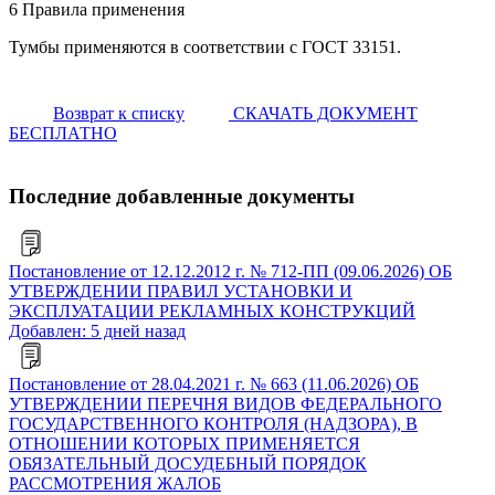
6 Правила применения
Тумбы применяются в соответствии с ГОСТ 33151.
Возврат к списку
СКАЧАТЬ ДОКУМЕНТ
БЕСПЛАТНО
Последние добавленные документы
Постановление от 12.12.2012 г. № 712-ПП (09.06.2026) ОБ
УТВЕРЖДЕНИИ ПРАВИЛ УСТАНОВКИ И
ЭКСПЛУАТАЦИИ РЕКЛАМНЫХ КОНСТРУКЦИЙ
Добавлен: 5 дней назад
Постановление от 28.04.2021 г. № 663 (11.06.2026) ОБ
УТВЕРЖДЕНИИ ПЕРЕЧНЯ ВИДОВ ФЕДЕРАЛЬНОГО
ГОСУДАРСТВЕННОГО КОНТРОЛЯ (НАДЗОРА), В
ОТНОШЕНИИ КОТОРЫХ ПРИМЕНЯЕТСЯ
ОБЯЗАТЕЛЬНЫЙ ДОСУДЕБНЫЙ ПОРЯДОК
РАССМОТРЕНИЯ ЖАЛОБ