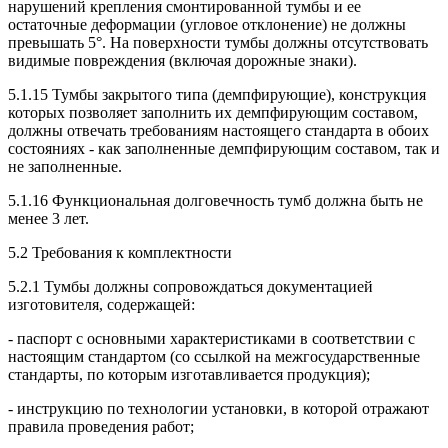
нарушений крепления смонтированной тумбы и ее
остаточные деформации (угловое отклонение) не должны
превышать 5°. На поверхности тумбы должны отсутствовать
видимые повреждения (включая дорожные знаки).
5.1.15 Тумбы закрытого типа (демпфирующие), конструкция
которых позволяет заполнить их демпфирующим составом,
должны отвечать требованиям настоящего стандарта в обоих
состояниях - как заполненные демпфирующим составом, так и
не заполненные.
5.1.16 Функциональная долговечность тумб должна быть не
менее 3 лет.
5.2 Требования к комплектности
5.2.1 Тумбы должны сопровождаться документацией
изготовителя, содержащей:
- паспорт с основными характеристиками в соответствии с
настоящим стандартом (со ссылкой на межгосударственные
стандарты, по которым изготавливается продукция);
- инструкцию по технологии установки, в которой отражают
правила проведения работ;