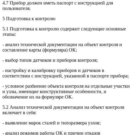
4.7 Прибор должен иметь паспорт с инструкцией для
пользователя.
5 Подготовка к контролю
5.1 Подготовка к контролю содержит следующие основные
этапы:
- анализ технической документации на объект контроля и
составление карты (формуляра) ОК;
- выбор типов датчиков и приборов контроля;
- настройку и калибровку приборов и датчиков в
соответствии с инструкцией, указанной в паспорте прибора;
- условное разбиение объекта контроля на отдельные участки
и узлы, имеющие конструктивные особенности, и
обозначение их на формуляре ОК.
5.2 Анализ технической документации на объект контроля
включает в себя:
- выявление марок сталей и типоразмера узлов;
- анализ режимов работы ОК и причин отказов