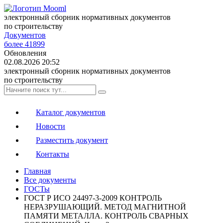
электронный сборник нормативных документов
по строительству
Документов
более 41899
Обновления
02.08.2026 20:52
электронный сборник нормативных документов
по строительству
Каталог документов
Новости
Разместить документ
Контакты
Главная
Все документы
ГОСТы
ГОСТ Р ИСО 24497-3-2009 КОНТРОЛЬ
НЕРАЗРУШАЮЩИЙ. МЕТОД МАГНИТНОЙ
ПАМЯТИ МЕТАЛЛА. КОНТРОЛЬ СВАРНЫХ