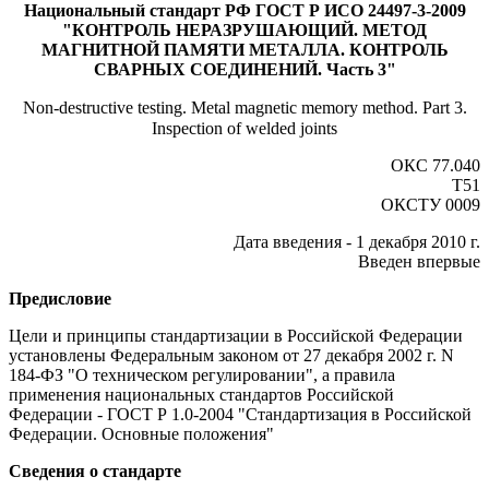
Национальный стандарт РФ ГОСТ Р ИСО 24497-3-2009
"КОНТРОЛЬ НЕРАЗРУШАЮЩИЙ. МЕТОД
МАГНИТНОЙ ПАМЯТИ МЕТАЛЛА. КОНТРОЛЬ
СВАРНЫХ СОЕДИНЕНИЙ. Часть 3"
Non-destructive testing. Metal magnetic memory method. Part 3.
Inspection of welded joints
ОКС 77.040
Т51
ОКСТУ 0009
Дата введения - 1 декабря 2010 г.
Введен впервые
Предисловие
Цели и принципы стандартизации в Российской Федерации
установлены Федеральным законом от 27 декабря 2002 г. N
184-ФЗ "О техническом регулировании", а правила
применения национальных стандартов Российской
Федерации - ГОСТ Р 1.0-2004 "Стандартизация в Российской
Федерации. Основные положения"
Сведения о стандарте