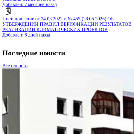
Добавлен: 7 месяцев назад
Постановление от 24.03.2022 г. № 455 (28.05.2026) ОБ
УТВЕРЖДЕНИИ ПРАВИЛ ВЕРИФИКАЦИИ РЕЗУЛЬТАТОВ
РЕАЛИЗАЦИИ КЛИМАТИЧЕСКИХ ПРОЕКТОВ
Добавлен: 6 дней назад
Последние новости
Все новости