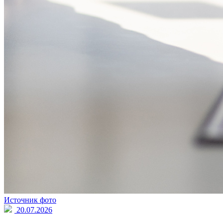
Источник фото
20.07.2026