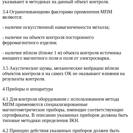
указывают в методиках на данный объект контроля.
3.4 Ограничивающими факторами применения МПМ
являются:
- наличие искусственной намагниченности металла;
- наличие на объекте контроля постороннего
ферромагнитного изделия;
- наличие вблизи (ближе 1 м) объекта контроля источника
внешнего магнитного поля и поля от электросварки.
3.5 Акустические шумы, механические вибрации вблизи
объектов контроля и на самих ОК не оказывают влияния на
результаты контроля.
4 Приборы и аппаратура
4.1 Для контроля оборудования с использованием метода
МПМ применяются специализированные
магнитометрические приборы, имеющие соответствующие
сертификаты. В описании указанных приборов должны быть
типовые методики определения ЗКН.
4.2 Принцип действия указанных приборов должен быть