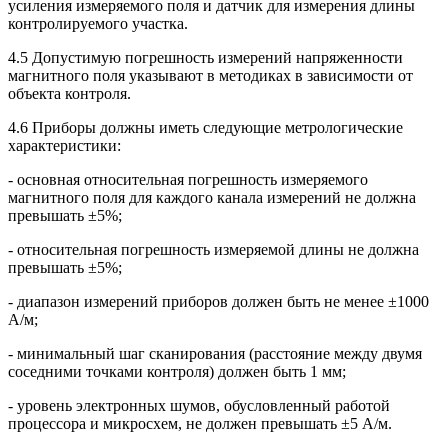
усиления измеряемого поля и датчик для измерения длины
контролируемого участка.
4.5 Допустимую погрешность измерений напряженности
магнитного поля указывают в методиках в зависимости от
объекта контроля.
4.6 Приборы должны иметь следующие метрологические
характеристики:
- основная относительная погрешность измеряемого
магнитного поля для каждого канала измерений не должна
превышать ±5%;
- относительная погрешность измеряемой длины не должна
превышать ±5%;
- диапазон измерений приборов должен быть не менее ±1000
А/м;
- минимальный шаг сканирования (расстояние между двумя
соседними точками контроля) должен быть 1 мм;
- уровень электронных шумов, обусловленный работой
процессора и микросхем, не должен превышать ±5 А/м.