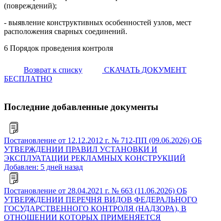
(повреждений);
- выявление конструктивных особенностей узлов, мест
расположения сварных соединений.
6 Порядок проведения контроля
Возврат к списку
СКАЧАТЬ ДОКУМЕНТ
БЕСПЛАТНО
Последние добавленные документы
Постановление от 12.12.2012 г. № 712-ПП (09.06.2026) ОБ
УТВЕРЖДЕНИИ ПРАВИЛ УСТАНОВКИ И
ЭКСПЛУАТАЦИИ РЕКЛАМНЫХ КОНСТРУКЦИЙ
Добавлен: 5 дней назад
Постановление от 28.04.2021 г. № 663 (11.06.2026) ОБ
УТВЕРЖДЕНИИ ПЕРЕЧНЯ ВИДОВ ФЕДЕРАЛЬНОГО
ГОСУДАРСТВЕННОГО КОНТРОЛЯ (НАДЗОРА), В
ОТНОШЕНИИ КОТОРЫХ ПРИМЕНЯЕТСЯ