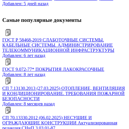
Добавлен: 5 дней назад
Самые популярные документы
ГОСТ Р 58468-2019 СЛАБОТОЧНЫЕ СИСТЕМЫ.
КАБЕЛЬНЫЕ СИСТЕМЫ. АДМИНИСТРИРОВАНИЕ
ТЕЛЕКОММУНИКАЦИОННОЙ ИНФРАСТРУКТУРЫ
Добавлен: 6 лет назад
ГОСТ 9.072-77* ПОКРЫТИЯ ЛАКОКРАСОЧНЫЕ
Добавлен: 8 лет назад
СП 7.13130.2013 (27.03.2025) ОТОПЛЕНИЕ, ВЕНТИЛЯЦИЯ
И КОНДИЦИОНИРОВАНИЕ. ТРЕБОВАНИЯ ПОЖАРНОЙ
БЕЗОПАСНОСТИ
Добавлен: 8 месяцев назад
СП 70.13330.2012 (06.02.2025) НЕСУЩИЕ И
ОГРАЖДАЮЩИЕ КОНСТРУКЦИИ Актуализированная
редакция СНиП 3.03.01-87