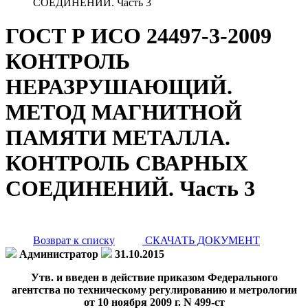
СОЕДИНЕНИЙ. Часть 3
ГОСТ Р ИСО 24497-3-2009
КОНТРОЛЬ
НЕРАЗРУШАЮЩИЙ.
МЕТОД МАГНИТНОЙ
ПАМЯТИ МЕТАЛЛА.
КОНТРОЛЬ СВАРНЫХ
СОЕДИНЕНИЙ. Часть 3
Возврат к списку
СКАЧАТЬ ДОКУМЕНТ
Администратор
31.10.2015
Утв. и введен в действие приказом Федерального
агентства по техническому регулированию и метрологии
от 10 ноября 2009 г. N 499-ст