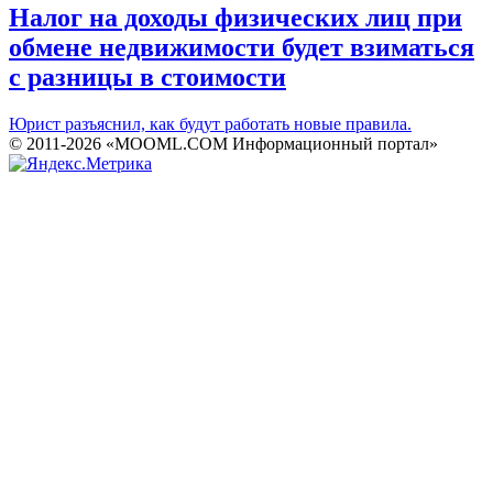
Налог на доходы физических лиц при
обмене недвижимости будет взиматься
с разницы в стоимости
Юрист разъяснил, как будут работать новые правила.
© 2011-2026 «MOOML.COM Информационный портал»