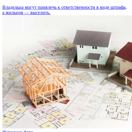
Владельца могут привлечь к ответственности в виде штрафа,
а жильцов — выселить.