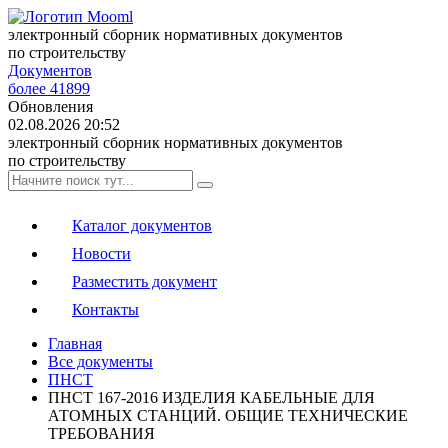
электронный сборник нормативных документов
по строительству
Документов
более 41899
Обновления
02.08.2026 20:52
электронный сборник нормативных документов
по строительству
Каталог документов
Новости
Разместить документ
Контакты
Главная
Все документы
ПНСТ
ПНСТ 167-2016 ИЗДЕЛИЯ КАБЕЛЬНЫЕ ДЛЯ
АТОМНЫХ СТАНЦИЙ. ОБЩИЕ ТЕХНИЧЕСКИЕ
ТРЕБОВАНИЯ