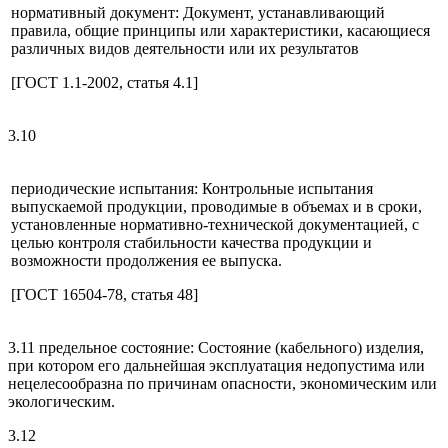
нормативный документ: Документ, устанавливающий
правила, общие принципы или характеристики, касающиеся
различных видов деятельности или их результатов
[ГОСТ 1.1-2002, статья 4.1]
3.10
периодические испытания: Контрольные испытания
выпускаемой продукции, проводимые в объемах и в сроки,
установленные нормативно-технической документацией, с
целью контроля стабильности качества продукции и
возможности продолжения ее выпуска.
[ГОСТ 16504-78, статья 48]
3.11 предельное состояние: Состояние (кабельного) изделия,
при котором его дальнейшая эксплуатация недопустима или
нецелесообразна по причинам опасности, экономическим или
экологическим.
3.12