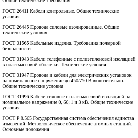
Общие технические требования
ГОСТ 26411 Кабели контрольные. Общие технические
условия
ГОСТ 26445 Провода силовые изолированные. Общие
технические условия
ГОСТ 31565 Кабельные изделия. Требования пожарной
безопасности
ГОСТ 31943 Кабели телефонные с полиэтиленовой изоляцией
в пластмассовой оболочке. Технические условия
ГОСТ 31947 Провода и кабели для электрических установок
на номинальное напряжение до 450/750 В включительно.
Общие технические условия
ГОСТ 31996 Кабели силовые с пластмассовой изоляцией на
номинальное напряжение 0, 66; 1 и 3 кВ. Общие технические
условия
ГОСТ Р 8.565 Государственная система обеспечения единства
измерений. Метрологическое обеспечение атомных станций.
Основные положения