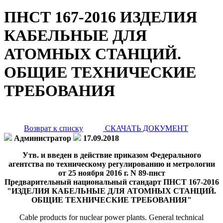
ПНСТ 167-2016 ИЗДЕЛИЯ
КАБЕЛЬНЫЕ ДЛЯ
АТОМНЫХ СТАНЦИЙ.
ОБЩИЕ ТЕХНИЧЕСКИЕ
ТРЕБОВАНИЯ
Возврат к списку
СКАЧАТЬ ДОКУМЕНТ
Администратор
17.09.2018
Утв. и введен в действие приказом Федерального
агентства по техническому регулированию и метрологии
от 25 ноября 2016 г. N 89-пнст
Предварительный национальный стандарт ПНСТ 167-2016
"ИЗДЕЛИЯ КАБЕЛЬНЫЕ ДЛЯ АТОМНЫХ СТАНЦИЙ.
ОБЩИЕ ТЕХНИЧЕСКИЕ ТРЕБОВАНИЯ"
Cable products for nuclear power plants. General technical