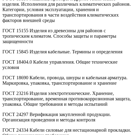
изделия. Исполнения для различных климатических районов.
Категории, условия эксплуатации, хранения и
транспортирования в части воздействия климатических
факторов внешней среды
ГОСТ 15155 Изделия из древесины для районов с
тропическим климатом. Способы защиты и параметры
защищенности
ГОСТ 15845 Изделия кабельные. Термины и определения
ГОСТ 18404.0 Кабели управления. Общие технические
условия
ГОСТ 18690 Кабели, провода, шнуры и кабельная арматура.
Маркировка, упаковка, транспортирование и хранение
ГОСТ 23216 Изделия электротехнические. Хранение,
транспортирование, временная противокоррозионная защита,
упаковка. Общие требования и методы испытаний
ГОСТ 24297 Верификация закупленной продукции.
Организация проведения и методы контроля
ГОСТ 24334 Кабели силовые для нестационарной прокладки.