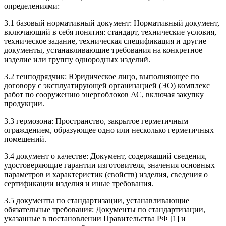
определениями:
3.1 базовый нормативный документ: Нормативный документ,
включающий в себя понятия: стандарт, технические условия,
техническое задание, техническая спецификация и другие
документы, устанавливающие требования на конкретное
изделие или группу однородных изделий.
3.2 генподрядчик: Юридическое лицо, выполняющее по
договору с эксплуатирующей организацией (ЭО) комплекс
работ по сооружению энергоблоков АС, включая закупку
продукции.
3.3 гермозона: Пространство, закрытое герметичным
ограждением, образующее одно или несколько герметичных
помещений.
3.4 документ о качестве: Документ, содержащий сведения,
удостоверяющие гарантии изготовителя, значения основных
параметров и характеристик (свойств) изделия, сведения о
сертификации изделия и иные требования.
3.5 документы по стандартизации, устанавливающие
обязательные требования: Документы по стандартизации,
указанные в постановлении Правительства РФ [1] и