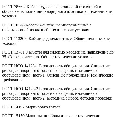
ГОСТ 7866.2 Кабели судовые с резиновой изоляцией в
оболочке из поливинилхлоридного пластиката. Технические
условия
ГОСТ 10348 Кабели монтажные многожильные с
пластмассовой изоляцией. Технические условия
ГОСТ 11326.0 Кабели радиочастотные. Общие технические
условия
ГОСТ 13781.0 Муфты для силовых кабелей на напряжение до
35 кВ включительно. Общие технические условия
ГОСТ ИСО 14123-1 Безопасность оборудования. Снижение
риска для здоровья от опасных веществ, выделяемых
оборудованием. Часть 1. Основные положения и технические
требования
ГОСТ ИСО 14123-2 Безопасность оборудования. Снижение
риска для здоровья от опасных веществ, выделяемых
оборудованием. Часть 2. Методика выбора методов проверки
ГОСТ 14192 Маркировка грузов
ГОСТ 15150 Машины, приборы и другие технические