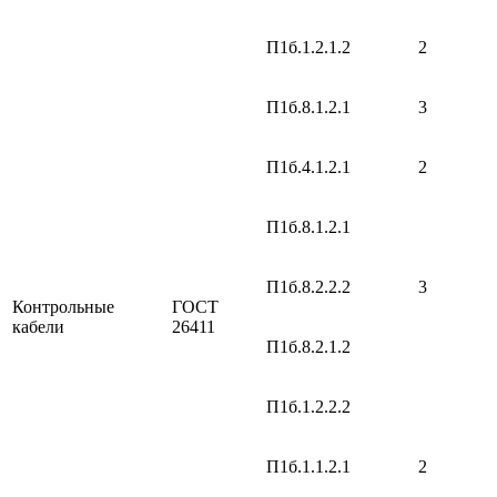
П1б.1.2.1.2
2
П1б.8.1.2.1
3
П1б.4.1.2.1
2
П1б.8.1.2.1
П1б.8.2.2.2
3
Контрольные
ГОСТ
кабели
26411
П1б.8.2.1.2
П1б.1.2.2.2
П1б.1.1.2.1
2