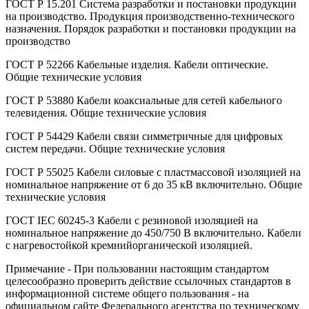
ГОСТ Р 15.201 Система разработки и постановки продукции
на производство. Продукция производственно-технического
назначения. Порядок разработки и постановки продукции на
производство
ГОСТ Р 52266 Кабельные изделия. Кабели оптические.
Общие технические условия
ГОСТ Р 53880 Кабели коаксиальные для сетей кабельного
телевидения. Общие технические условия
ГОСТ Р 54429 Кабели связи симметричные для цифровых
систем передачи. Общие технические условия
ГОСТ Р 55025 Кабели силовые с пластмассовой изоляцией на
номинальное напряжение от 6 до 35 кВ включительно. Общие
технические условия
ГОСТ IEC 60245-3 Кабели с резиновой изоляцией на
номинальное напряжение до 450/750 В включительно. Кабели
с нагревостойкой кремнийорганической изоляцией.
Примечание - При пользовании настоящим стандартом
целесообразно проверить действие ссылочных стандартов в
информационной системе общего пользования - на
официальном сайте Федерального агентства по техническому