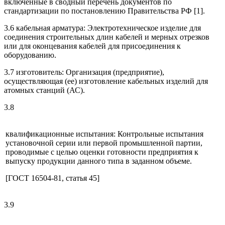
включенные в сводный перечень документов по
стандартизации по постановлению Правительства РФ [1].
3.6 кабельная арматура: Электротехническое изделие для
соединения строительных длин кабелей и мерных отрезков
или для оконцевания кабелей для присоединения к
оборудованию.
3.7 изготовитель: Организация (предприятие),
осуществляющая (ее) изготовление кабельных изделий для
атомных станций (АС).
3.8
квалификационные испытания: Контрольные испытания
установочной серии или первой промышленной партии,
проводимые с целью оценки готовности предприятия к
выпуску продукции данного типа в заданном объеме.
[ГОСТ 16504-81, статья 45]
3.9