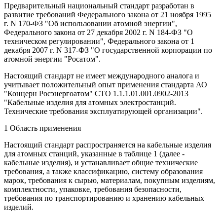
Предварительный национальный стандарт разработан в
развитие требований Федерального закона от 21 ноября 1995
г. N 170-ФЗ "Об использовании атомной энергии",
Федерального закона от 27 декабря 2002 г. N 184-ФЗ "О
техническом регулировании", Федерального закона от 1
декабря 2007 г. N 317-ФЗ "О государственной корпорации по
атомной энергии "Росатом".
Настоящий стандарт не имеет международного аналога и
учитывает положительный опыт применения стандарта АО
"Концерн Росэнергоатом" СТО 1.1.1.01.001.0902-2013
"Кабельные изделия для атомных электростанций.
Технические требования эксплуатирующей организации".
1 Область применения
Настоящий стандарт распространяется на кабельные изделия
для атомных станций, указанные в таблице 1 (далее -
кабельные изделия), и устанавливает общие технические
требования, а также классификацию, систему образования
марок, требования к сырью, материалам, покупным изделиям,
комплектности, упаковке, требования безопасности,
требования по транспортированию и хранению кабельных
изделий.