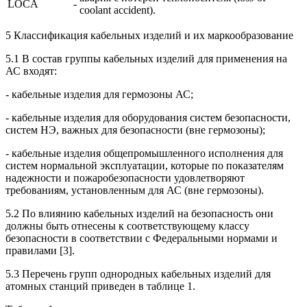
LOCA
-
coolant accident).
5 Классификация кабельных изделий и их маркообразование
5.1 В состав группы кабельных изделий для применения на
АС входят:
- кабельные изделия для гермозоны АС;
- кабельные изделия для оборудования систем безопасности,
систем НЭ, важных для безопасности (вне гермозоны);
- кабельные изделия общепромышленного исполнения для
систем нормальной эксплуатации, которые по показателям
надежности и пожаробезопасности удовлетворяют
требованиям, установленным для АС (вне гермозоны).
5.2 По влиянию кабельных изделий на безопасность они
должны быть отнесены к соответствующему классу
безопасности в соответствии с Федеральными нормами и
правилами [3].
5.3 Перечень групп однородных кабельных изделий для
атомных станций приведен в таблице 1.