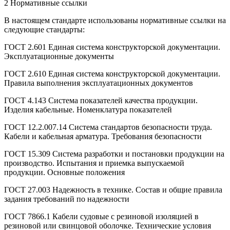
2 Нормативные ссылки
В настоящем стандарте использованы нормативные ссылки на
следующие стандарты:
ГОСТ 2.601 Единая система конструкторской документации.
Эксплуатационные документы
ГОСТ 2.610 Единая система конструкторской документации.
Правила выполнения эксплуатационных документов
ГОСТ 4.143 Система показателей качества продукции.
Изделия кабельные. Номенклатура показателей
ГОСТ 12.2.007.14 Система стандартов безопасности труда.
Кабели и кабельная арматура. Требования безопасности
ГОСТ 15.309 Система разработки и постановки продукции на
производство. Испытания и приемка выпускаемой
продукции. Основные положения
ГОСТ 27.003 Надежность в технике. Состав и общие правила
задания требований по надежности
ГОСТ 7866.1 Кабели судовые с резиновой изоляцией в
резиновой или свинцовой оболочке. Технические условия