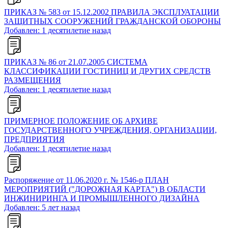
ПРИКАЗ № 583 от 15.12.2002 ПРАВИЛА ЭКСПЛУАТАЦИИ
ЗАЩИТНЫХ СООРУЖЕНИЙ ГРАЖДАНСКОЙ ОБОРОНЫ
Добавлен: 1 десятилетие назад
ПРИКАЗ № 86 от 21.07.2005 СИСТЕМА
КЛАССИФИКАЦИИ ГОСТИНИЦ И ДРУГИХ СРЕДСТВ
РАЗМЕЩЕНИЯ
Добавлен: 1 десятилетие назад
ПРИМЕРНОЕ ПОЛОЖЕНИЕ ОБ АРХИВЕ
ГОСУДАРСТВЕННОГО УЧРЕЖДЕНИЯ, ОРГАНИЗАЦИИ,
ПРЕДПРИЯТИЯ
Добавлен: 1 десятилетие назад
Распоряжение от 11.06.2020 г. № 1546-р ПЛАН
МЕРОПРИЯТИЙ ("ДОРОЖНАЯ КАРТА") В ОБЛАСТИ
ИНЖИНИРИНГА И ПРОМЫШЛЕННОГО ДИЗАЙНА
Добавлен: 5 лет назад