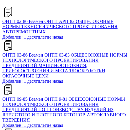
ОНТП 02-86 Взамен ОНТП АРП-82 ОБЩЕСОЮЗНЫЕ
НОРМЫ ТЕХНОЛОГИЧЕСКОГО ПРОЕКТИРОВАНИЯ
АВТОРЕМОНТНЫХ
Добавлен: 1 десятилетие назад
ОНТП 03-86 Взамен ОНТП 03-83 ОБЩЕСОЮЗНЫЕ НОРМЫ
ТЕХНОЛОГИЧЕСКОГО ПРОЕКТИРОВАНИЯ
ПРЕДПРИЯТИЙ МАШИНОСТРОЕНИЯ,
ПРИБОРОСТРОЕНИЯ И МЕТАЛЛООБРАБОТКИ
ОКРАСОЧНЫЕ ЦЕХИ
Добавлен: 1 десятилетие назад
ОНТП 09-85 Взамен ОНТП 9-81 ОБЩЕСОЮЗНЫЕ НОРМЫ
ТЕХНОЛОГИЧЕСКОГО ПРОЕКТИРОВАНИЯ
ПРЕДПРИЯТИЙ ПО ПРОИЗВОДСТВУ ИЗДЕЛИЙ ИЗ
ЯЧЕИСТОГО И ПЛОТНОГО БЕТОНОВ АВТОКЛАВНОГО
ТВЕРДЕНИЯ
Добавлен: 1 десятилетие назад