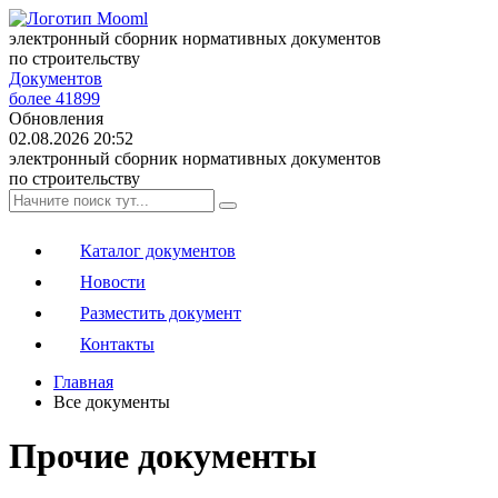
электронный сборник нормативных документов
по строительству
Документов
более 41899
Обновления
02.08.2026 20:52
электронный сборник нормативных документов
по строительству
Каталог документов
Новости
Разместить документ
Контакты
Главная
Все документы
Прочие документы