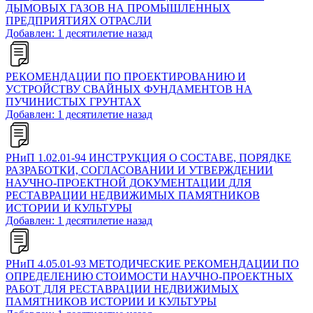
ДЫМОВЫХ ГАЗОВ НА ПРОМЫШЛЕННЫХ
ПРЕДПРИЯТИЯХ ОТРАСЛИ
Добавлен: 1 десятилетие назад
РЕКОМЕНДАЦИИ ПО ПРОЕКТИРОВАНИЮ И
УСТРОЙСТВУ СВАЙНЫХ ФУНДАМЕНТОВ НА
ПУЧИНИСТЫХ ГРУНТАХ
Добавлен: 1 десятилетие назад
РНиП 1.02.01-94 ИНСТРУКЦИЯ О СОСТАВЕ, ПОРЯДКЕ
РАЗРАБОТКИ, СОГЛАСОВАНИИ И УТВЕРЖДЕНИИ
НАУЧНО-ПРОЕКТНОЙ ДОКУМЕНТАЦИИ ДЛЯ
РЕСТАВРАЦИИ НЕДВИЖИМЫХ ПАМЯТНИКОВ
ИСТОРИИ И КУЛЬТУРЫ
Добавлен: 1 десятилетие назад
РНиП 4.05.01-93 МЕТОДИЧЕСКИЕ РЕКОМЕНДАЦИИ ПО
ОПРЕДЕЛЕНИЮ СТОИМОСТИ НАУЧНО-ПРОЕКТНЫХ
РАБОТ ДЛЯ РЕСТАВРАЦИИ НЕДВИЖИМЫХ
ПАМЯТНИКОВ ИСТОРИИ И КУЛЬТУРЫ