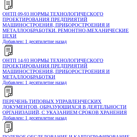
ОНТП 09-93 НОРМЫ ТЕХНОЛОГИЧЕСКОГО
ПРОЕКТИРОВАНИЯ ПРЕДПРИЯТИЙ
МАШИНОСТРОЕНИЯ, ПРИБОРОСТРОЕНИЯ И
МЕТАЛЛООБРАБОТКИ. РЕМОНТНО-МЕХАНИЧЕСКИЕ
ЦЕХИ
Добавлен: 1 десятилетие назад
ОНТП 14-93 НОРМЫ ТЕХНОЛОГИЧЕСКОГО
ПРОЕКТИРОВАНИЯ ПРЕДПРИЯТИЙ
МАШИНОСТРОЕНИЯ, ПРИБОРОСТРОЕНИЯ И
МЕТАЛЛООБРАБОТКИ
Добавлен: 1 десятилетие назад
ПЕРЕЧЕНЬ ТИПОВЫХ УПРАВЛЕНЧЕСКИХ
ДОКУМЕНТОВ, ОБРАЗУЮЩИХСЯ В ДЕЯТЕЛЬНОСТИ
ОРГАНИЗАЦИЙ, С УКАЗАНИЕМ СРОКОВ ХРАНЕНИЯ
Добавлен: 1 десятилетие назад
ПОЛЕВОЕ ОБСЛЕДОВАНИЕ И КАРТОГРАФИРОВАНИЕ