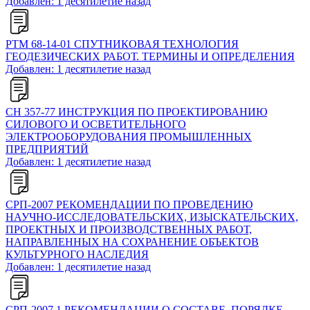
Добавлен: 1 десятилетие назад
РТМ 68-14-01 СПУТНИКОВАЯ ТЕХНОЛОГИЯ
ГЕОДЕЗИЧЕСКИХ РАБОТ. ТЕРМИНЫ И ОПРЕДЕЛЕНИЯ
Добавлен: 1 десятилетие назад
СН 357-77 ИНСТРУКЦИЯ ПО ПРОЕКТИРОВАНИЮ
СИЛОВОГО И ОСВЕТИТЕЛЬНОГО
ЭЛЕКТРООБОРУДОВАНИЯ ПРОМЫШЛЕННЫХ
ПРЕДПРИЯТИЙ
Добавлен: 1 десятилетие назад
СРП-2007 РЕКОМЕНДАЦИИ ПО ПРОВЕДЕНИЮ
НАУЧНО-ИССЛЕДОВАТЕЛЬСКИХ, ИЗЫСКАТЕЛЬСКИХ,
ПРОЕКТНЫХ И ПРОИЗВОДСТВЕННЫХ РАБОТ,
НАПРАВЛЕННЫХ НА СОХРАНЕНИЕ ОБЪЕКТОВ
КУЛЬТУРНОГО НАСЛЕДИЯ
Добавлен: 1 десятилетие назад
СРП-2007.1 РЕКОМЕНДАЦИИ О СОСТАВЕ, ПОРЯДКЕ