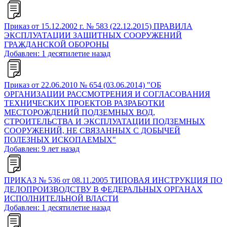
Приказ от 15.12.2002 г. № 583 (22.12.2015) ПРАВИЛА
ЭКСПЛУАТАЦИИ ЗАЩИТНЫХ СООРУЖЕНИЙ
ГРАЖДАНСКОЙ ОБОРОНЫ
Добавлен: 1 десятилетие назад
Приказ от 22.06.2010 № 654 (03.06.2014) "ОБ
ОРГАНИЗАЦИИ РАССМОТРЕНИЯ И СОГЛАСОВАНИЯ
ТЕХНИЧЕСКИХ ПРОЕКТОВ РАЗРАБОТКИ
МЕСТОРОЖДЕНИЙ ПОДЗЕМНЫХ ВОД,
СТРОИТЕЛЬСТВА И ЭКСПЛУАТАЦИИ ПОДЗЕМНЫХ
СООРУЖЕНИЙ, НЕ СВЯЗАННЫХ С ДОБЫЧЕЙ
ПОЛЕЗНЫХ ИСКОПАЕМЫХ"
Добавлен: 9 лет назад
ПРИКАЗ № 536 от 08.11.2005 ТИПОВАЯ ИНСТРУКЦИЯ ПО
ДЕЛОПРОИЗВОДСТВУ В ФЕДЕРАЛЬНЫХ ОРГАНАХ
ИСПОЛНИТЕЛЬНОЙ ВЛАСТИ
Добавлен: 1 десятилетие назад