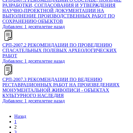
РАЗРАБОТКИ, СОГЛАСОВАНИЯ И УТВЕРЖДЕНИЯ
НАУЧНО-ПРОЕКТНОЙ ДОКУМЕНТАЦИИ НА
ВЫПОЛНЕНИЕ ПРОИЗВОДСТВЕННЫХ РАБОТ ПО
СОХРАНЕНИЮ ОБЪЕКТОВ
Добавлен: 1 десятилетие назад
СРП-2007.2 РЕКОМЕНДАЦИИ ПО ПРОВЕДЕНИЮ
СПАСАТЕЛЬНЫХ ПОЛЕВЫХ АРХЕОЛОГИЧЕСКИХ
РАБОТ
Добавлен: 1 десятилетие назад
СРП-2007.3 РЕКОМЕНДАЦИИ ПО ВЕДЕНИЮ
РЕСТАВРАЦИОННЫХ РАБОТ НА ПРОИЗВЕДЕНИЯХ
МОНУМЕНТАЛЬНОЙ ЖИВОПИСИ - ОБЪЕКТАХ
КУЛЬТУРНОГО НАСЛЕДИЯ
Добавлен: 1 десятилетие назад
Назад
1
2
3