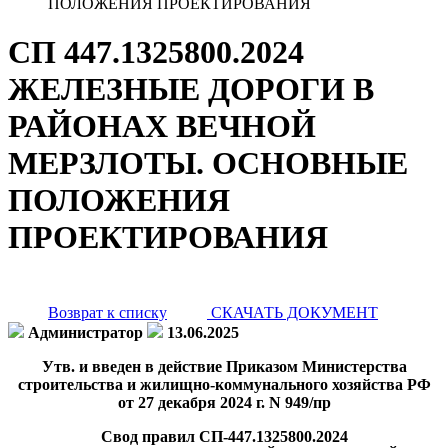
ПОЛОЖЕНИЯ ПРОЕКТИРОВАНИЯ
СП 447.1325800.2024
ЖЕЛЕЗНЫЕ ДОРОГИ В
РАЙОНАХ ВЕЧНОЙ
МЕРЗЛОТЫ. ОСНОВНЫЕ
ПОЛОЖЕНИЯ
ПРОЕКТИРОВАНИЯ
Возврат к списку
СКАЧАТЬ ДОКУМЕНТ
Администратор
13.06.2025
Утв. и введен в действие Приказом Министерства
строительства и жилищно-коммунального хозяйства РФ
от 27 декабря 2024 г. N 949/пр
Свод правил СП-447.1325800.2024