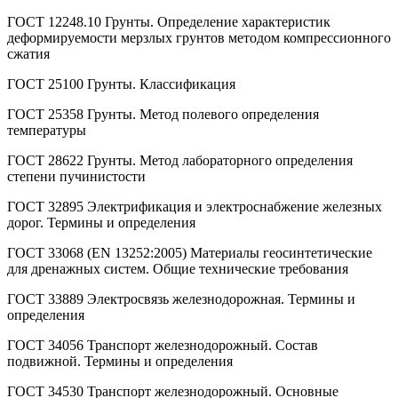
ГОСТ 12248.10 Грунты. Определение характеристик
деформируемости мерзлых грунтов методом компрессионного
сжатия
ГОСТ 25100 Грунты. Классификация
ГОСТ 25358 Грунты. Метод полевого определения
температуры
ГОСТ 28622 Грунты. Метод лабораторного определения
степени пучинистости
ГОСТ 32895 Электрификация и электроснабжение железных
дорог. Термины и определения
ГОСТ 33068 (EN 13252:2005) Материалы геосинтетические
для дренажных систем. Общие технические требования
ГОСТ 33889 Электросвязь железнодорожная. Термины и
определения
ГОСТ 34056 Транспорт железнодорожный. Состав
подвижной. Термины и определения
ГОСТ 34530 Транспорт железнодорожный. Основные