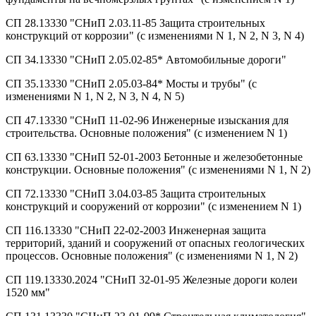
СП 28.13330 "СНиП 2.03.11-85 Защита строительных
конструкций от коррозии" (с изменениями N 1, N 2, N 3, N 4)
СП 34.13330 "СНиП 2.05.02-85* Автомобильные дороги"
СП 35.13330 "СНиП 2.05.03-84* Мосты и трубы" (с
изменениями N 1, N 2, N 3, N 4, N 5)
СП 47.13330 "СНиП 11-02-96 Инженерные изыскания для
строительства. Основные положения" (с изменением N 1)
СП 63.13330 "СНиП 52-01-2003 Бетонные и железобетонные
конструкции. Основные положения" (с изменениями N 1, N 2)
СП 72.13330 "СНиП 3.04.03-85 Защита строительных
конструкций и сооружений от коррозии" (с изменением N 1)
СП 116.13330 "СНиП 22-02-2003 Инженерная защита
территорий, зданий и сооружений от опасных геологических
процессов. Основные положения" (с изменениями N 1, N 2)
СП 119.13330.2024 "СНиП 32-01-95 Железные дороги колеи
1520 мм"