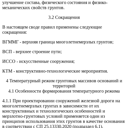
улучшение состава, физического состояния и физико-
механических свойств грунтов.
3.2 Сокращения
В настоящем своде правил применены следующие
сокращения:
ВГММГ - верхняя граница многолетнемерзлых грунтов;
ВСП - верхнее строение пути;
ИССО - искусственные сооружения;
КТМ - конструктивно-технологические мероприятия.
4 Температурный режим грунтовых массивов оснований и
территорий
4.1 Особенности формирования температурного режима
4.1.1 При проектировании сооружений железной дороги на
многолетнемерзлых грунтах в зависимости от их
конструктивных и технологических особенностей и
мерзлотно-грунтовых условий применяется один из
принципов использования этих грунтов в качестве основания
в соответствии с СП 25.13330.2020 (подраздел 6.1).