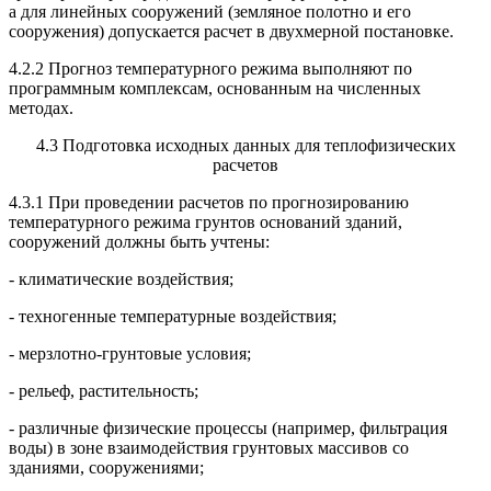
а для линейных сооружений (земляное полотно и его
сооружения) допускается расчет в двухмерной постановке.
4.2.2 Прогноз температурного режима выполняют по
программным комплексам, основанным на численных
методах.
4.3 Подготовка исходных данных для теплофизических
расчетов
4.3.1 При проведении расчетов по прогнозированию
температурного режима грунтов оснований зданий,
сооружений должны быть учтены:
- климатические воздействия;
- техногенные температурные воздействия;
- мерзлотно-грунтовые условия;
- рельеф, растительность;
- различные физические процессы (например, фильтрация
воды) в зоне взаимодействия грунтовых массивов со
зданиями, сооружениями;