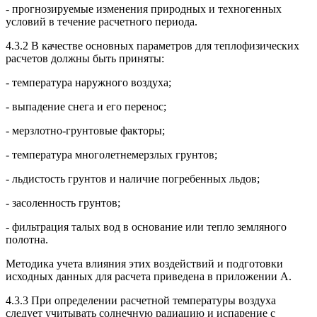
- прогнозируемые изменения природных и техногенных
условий в течение расчетного периода.
4.3.2 В качестве основных параметров для теплофизических
расчетов должны быть приняты:
- температура наружного воздуха;
- выпадение снега и его перенос;
- мерзлотно-грунтовые факторы;
- температура многолетнемерзлых грунтов;
- льдистость грунтов и наличие погребенных льдов;
- засоленность грунтов;
- фильтрация талых вод в основание или тепло земляного
полотна.
Методика учета влияния этих воздействий и подготовки
исходных данных для расчета приведена в приложении А.
4.3.3 При определении расчетной температуры воздуха
следует учитывать солнечную радиацию и испарение с