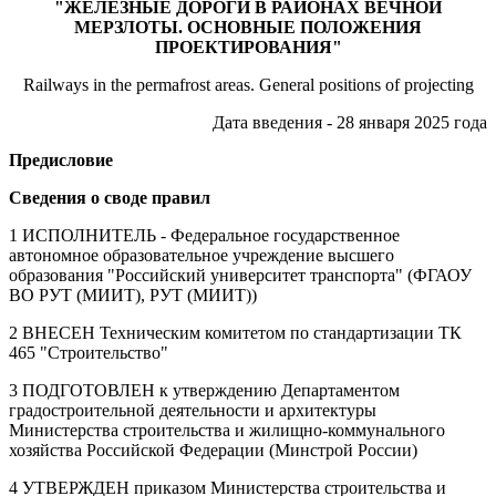
"ЖЕЛЕЗНЫЕ ДОРОГИ В РАЙОНАХ ВЕЧНОЙ
МЕРЗЛОТЫ. ОСНОВНЫЕ ПОЛОЖЕНИЯ
ПРОЕКТИРОВАНИЯ"
Railways in the permafrost areas. General positions of projecting
Дата введения - 28 января 2025 года
Предисловие
Сведения о своде правил
1 ИСПОЛНИТЕЛЬ - Федеральное государственное
автономное образовательное учреждение высшего
образования "Российский университет транспорта" (ФГАОУ
ВО РУТ (МИИТ), РУТ (МИИТ))
2 ВНЕСЕН Техническим комитетом по стандартизации ТК
465 "Строительство"
3 ПОДГОТОВЛЕН к утверждению Департаментом
градостроительной деятельности и архитектуры
Министерства строительства и жилищно-коммунального
хозяйства Российской Федерации (Минстрой России)
4 УТВЕРЖДЕН приказом Министерства строительства и