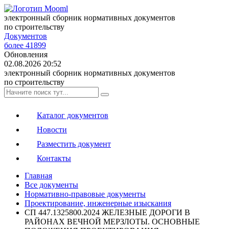
электронный сборник нормативных документов
по строительству
Документов
более 41899
Обновления
02.08.2026 20:52
электронный сборник нормативных документов
по строительству
Каталог документов
Новости
Разместить документ
Контакты
Главная
Все документы
Нормативно-правовые документы
Проектирование, инженерные изыскания
СП 447.1325800.2024 ЖЕЛЕЗНЫЕ ДОРОГИ В
РАЙОНАХ ВЕЧНОЙ МЕРЗЛОТЫ. ОСНОВНЫЕ