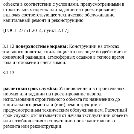
объекта в соответствии с условиями, предусмотренными в
строительных нормах или задании на проектирование,
включая соответствующее техническое обслуживание,
капитальный ремонт и реконструкцию.
[ГОСТ 27751-2014, пункт 2.1.7]
3.1.12
поверхностные экраны:
Конструкции на откосах
земляного полотна, снижающие отепляющее воздействие от
солнечной радиации, атмосферных осадков в теплое время
года и отложений снега зимой.
3.1.13
расчетный срок службы:
Установленный в строительных
нормах или задании на проектирование период
использования строительного объекта по назначению до
капитального ремонта и (или) реконструкции с
предусмотренным техническим обслуживанием. Расчетный
срок службы отсчитывается от начала эксплуатации объекта
или возобновления эксплуатации после капитального
ремонта или реконструкции.