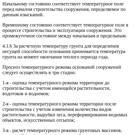
Начальному состоянию соответствует температурное поле
перед началом строительства сооружения, определяемое по
данным изысканий.
Временному состоянию соответствует температурное поле в
процессе строительства и эксплуатации сооружения. Это
промежуточное состояние между начальным и предельным.
4.1.6 За расчетную температуру грунта для определения
несущей способности основания принимается температура
грунта на момент окончания теплого периода года.
Прогноз температурного режима оснований сооружений
следует осуществлять в три стадии:
1-я - оценка температурного режима территории до
строительства с учетом имеющейся растительности,
водотоков и водоемов;
2-я - оценка температурного режима территории после
строительства с учетом изменения количества видов
растительности, вырубки леса, переформирования видимых
объектов, искусственных отсыпок;
3-я - расчет температурного режима грунтовых массивов,