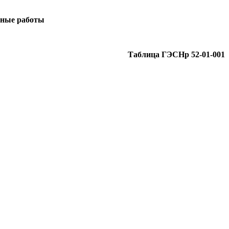
ьные работы
Таблица ГЭСНр 52-01-001