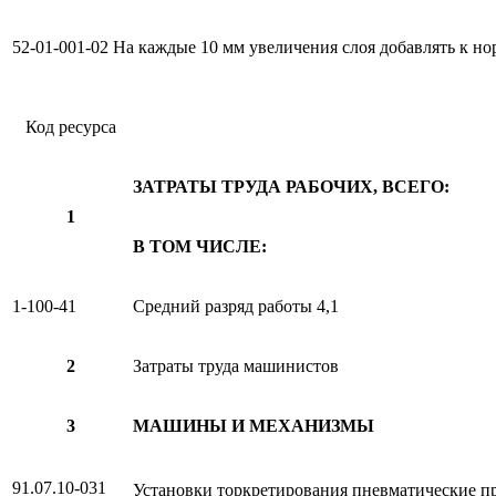
52-01-001-02
На каждые 10 мм увеличения слоя добавлять к но
Код ресурса
ЗАТРАТЫ ТРУДА РАБОЧИХ, ВСЕГО:
1
В ТОМ ЧИСЛЕ:
1-100-41
Средний разряд работы 4,1
2
Затраты труда машинистов
3
МАШИНЫ И МЕХАНИЗМЫ
91.07.10-031
Установки торкретирования пневматические пр