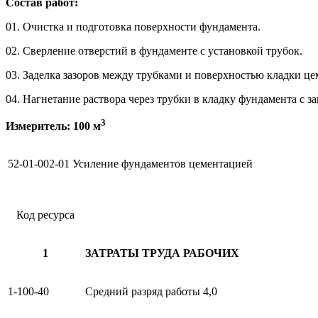
Состав работ:
01. Очистка и подготовка поверхности фундамента.
02. Сверление отверстий в фундаменте с установкой трубок.
03. Заделка зазоров между трубками и поверхностью кладки ц
04. Нагнетание раствора через трубки в кладку фундамента с за
3
Измеритель: 100 м
52-01-002-01
Усиление фундаментов цементацией
Код ресурса
1
ЗАТРАТЫ ТРУДА РАБОЧИХ
1-100-40
Средний разряд работы 4,0