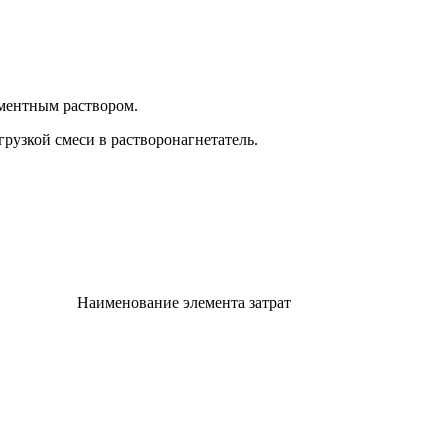
ементным раствором.
грузкой смеси в растворонагнетатель.
Наименование элемента затрат