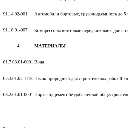
91.14.02-001
Автомобили бортовые, грузоподъемность до 5 
91.18.01-007
Компрессоры винтовые передвижные с двигателе
4
МАТЕРИАЛЫ
01.7.03.01-0001
Вода
02.3.01.02-1118
Песок природный для строительных работ II кл
03.2.01.01-0001
Портландцемент бездобавочный общестроите