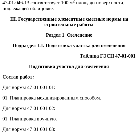
2
47-01-046-13 соответствует 100 м
площади поверхности,
подлежащей облицовке.
III. Государственные элементные сметные нормы на
строительные работы
Раздел 1. Озеленение
Подраздел 1.1. Подготовка участка для озеленения
Таблица ГЭСН 47-01-001
Подготовка участка для озеленения
Состав работ:
Для нормы 47-01-001-01:
01. Планировка механизированным способом.
Для нормы 47-01-001-02:
01. Планировка вручную.
Для нормы 47-01-001-03: