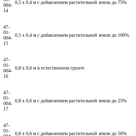
0,5 x 0,4 м с добавлением растительной земли до 75%
004-
14
47-
01-
0,5 x 0,4 м с добавлением растительной земли до 100%
004-
15
47-
01-
0,8 x 0,6 м в естественном грунте
004-
16
47-
01-
0,8 x 0,6 м с добавлением растительной земли до 25%
004-
17
47-
01-
0,8 x 0,6 м с добавлением растительной земли до 50%