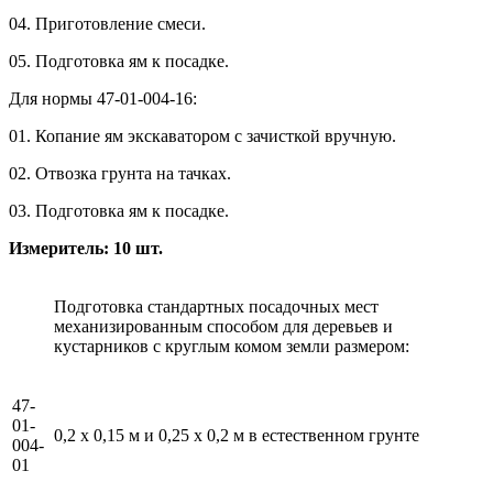
04. Приготовление смеси.
05. Подготовка ям к посадке.
Для нормы 47-01-004-16:
01. Копание ям экскаватором с зачисткой вручную.
02. Отвозка грунта на тачках.
03. Подготовка ям к посадке.
Измеритель: 10 шт.
Подготовка стандартных посадочных мест
механизированным способом для деревьев и
кустарников с круглым комом земли размером:
47-
01-
0,2 x 0,15 м и 0,25 x 0,2 м в естественном грунте
004-
01