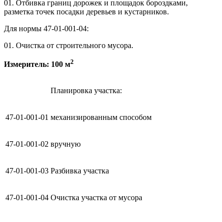
01. Отбивка границ дорожек и площадок бороздками,
разметка точек посадки деревьев и кустарников.
Для нормы 47-01-001-04:
01. Очистка от строительного мусора.
2
Измеритель: 100 м
Планировка участка:
47-01-001-01
механизированным способом
47-01-001-02
вручную
47-01-001-03
Разбивка участка
47-01-001-04
Очистка участка от мусора