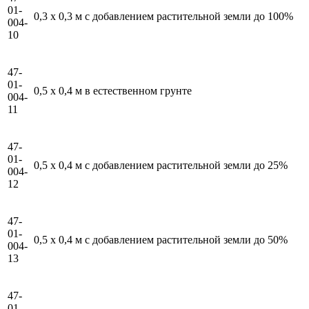
01-
0,3 x 0,3 м с добавлением растительной земли до 100%
004-
10
47-
01-
0,5 x 0,4 м в естественном грунте
004-
11
47-
01-
0,5 x 0,4 м с добавлением растительной земли до 25%
004-
12
47-
01-
0,5 x 0,4 м с добавлением растительной земли до 50%
004-
13
47-
01-