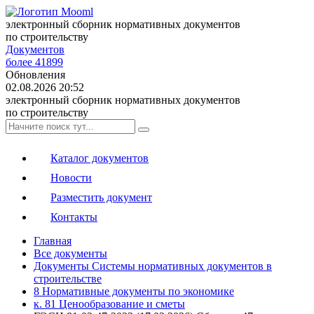
электронный сборник нормативных документов
по строительству
Документов
более 41899
Обновления
02.08.2026 20:52
электронный сборник нормативных документов
по строительству
Каталог документов
Новости
Разместить документ
Контакты
Главная
Все документы
Документы Системы нормативных документов в
строительстве
8 Нормативные документы по экономике
к. 81 Ценообразование и сметы