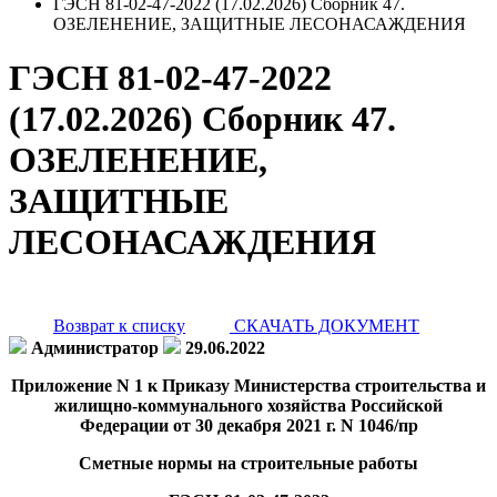
ГЭСН 81-02-47-2022 (17.02.2026) Сборник 47.
ОЗЕЛЕНЕНИЕ, ЗАЩИТНЫЕ ЛЕСОНАСАЖДЕНИЯ
ГЭСН 81-02-47-2022
(17.02.2026) Сборник 47.
ОЗЕЛЕНЕНИЕ,
ЗАЩИТНЫЕ
ЛЕСОНАСАЖДЕНИЯ
Возврат к списку
СКАЧАТЬ ДОКУМЕНТ
Администратор
29.06.2022
Приложение N 1 к Приказу Министерства строительства и
жилищно-коммунального хозяйства Российской
Федерации от 30 декабря 2021 г. N 1046/пр
Сметные нормы на строительные работы