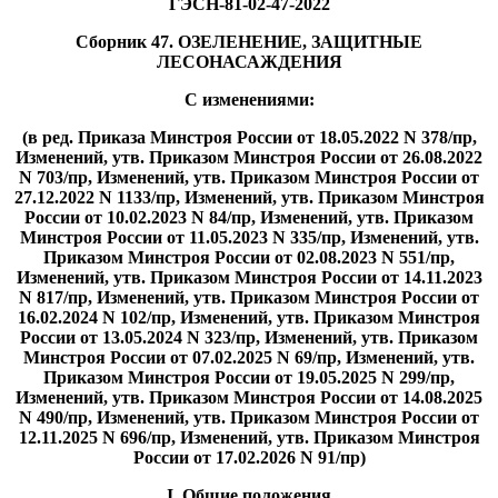
ГЭСН-81-02-47-2022
Сборник 47. ОЗЕЛЕНЕНИЕ, ЗАЩИТНЫЕ
ЛЕСОНАСАЖДЕНИЯ
С изменениями:
(в ред. Приказа Минстроя России от 18.05.2022 N 378/пр,
Изменений, утв. Приказом Минстроя России от 26.08.2022
N 703/пр, Изменений, утв. Приказом Минстроя России от
27.12.2022 N 1133/пр, Изменений, утв. Приказом Минстроя
России от 10.02.2023 N 84/пр, Изменений, утв. Приказом
Минстроя России от 11.05.2023 N 335/пр, Изменений, утв.
Приказом Минстроя России от 02.08.2023 N 551/пр,
Изменений, утв. Приказом Минстроя России от 14.11.2023
N 817/пр, Изменений, утв. Приказом Минстроя России от
16.02.2024 N 102/пр, Изменений, утв. Приказом Минстроя
России от 13.05.2024 N 323/пр, Изменений, утв. Приказом
Минстроя России от 07.02.2025 N 69/пр, Изменений, утв.
Приказом Минстроя России от 19.05.2025 N 299/пр,
Изменений, утв. Приказом Минстроя России от 14.08.2025
N 490/пр, Изменений, утв. Приказом Минстроя России от
12.11.2025 N 696/пр, Изменений, утв. Приказом Минстроя
России от 17.02.2026 N 91/пр)
I. Общие положения