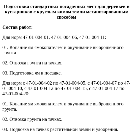
Подготовка стандартных посадочных мест для деревьев и
кустарников с круглым комом земли механизированным
способом
Состав работ:
Для норм 47-01-004-01, 47-01-004-06, 47-01-004-11:
01. Копание ям ямокопателем и окучивание выброшенного
грунта.
02. Отвозка грунта на тачках.
03. Подготовка ям к посадке.
Для норм с 47-01-004-02 по 47-01-004-05, с 47-01-004-07 по 47-
01-004-10, с 47-01-004-12 по 47-01-004-15, с 47-01-004-17 по
47-01-004-20:
01. Копание ям ямокопателем и окучивание выброшенного
грунта.
02. Отвозка грунта на тачках.
03. Подвозка на тачках растительной земли и удобрения.