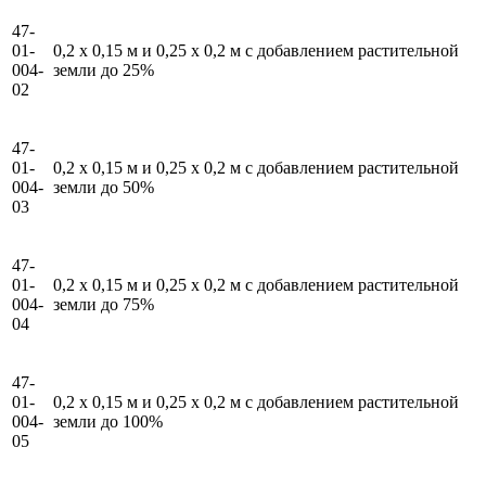
47-
01-
0,2 x 0,15 м и 0,25 x 0,2 м с добавлением растительной
004-
земли до 25%
02
47-
01-
0,2 x 0,15 м и 0,25 x 0,2 м с добавлением растительной
004-
земли до 50%
03
47-
01-
0,2 x 0,15 м и 0,25 x 0,2 м с добавлением растительной
004-
земли до 75%
04
47-
01-
0,2 x 0,15 м и 0,25 x 0,2 м с добавлением растительной
004-
земли до 100%
05