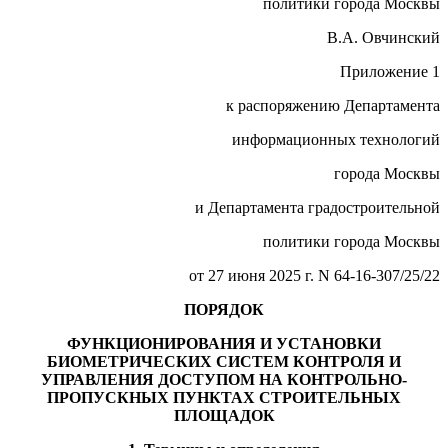
политики города Москвы
В.А. Овчинский
Приложение 1
к распоряжению Департамента
информационных технологий
города Москвы
и Департамента градостроительной
политики города Москвы
от 27 июня 2025 г. N 64-16-307/25/22
ПОРЯДОК
ФУНКЦИОНИРОВАНИЯ И УСТАНОВКИ
БИОМЕТРИЧЕСКИХ СИСТЕМ КОНТРОЛЯ И
УПРАВЛЕНИЯ ДОСТУПОМ НА КОНТРОЛЬНО-
ПРОПУСКНЫХ ПУНКТАХ СТРОИТЕЛЬНЫХ
ПЛОЩАДОК