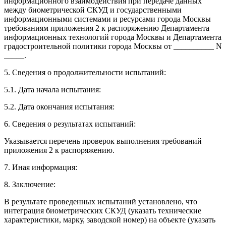
информационного взаимодействия при передаче данных
между биометрической СКУД и государственными
информационными системами и ресурсами города Москвы
требованиям приложения 2 к распоряжению Департамента
информационных технологий города Москвы и Департамента
градостроительной политики города Москвы от __________ N
_____.
5. Сведения о продолжительности испытаний:
5.1. Дата начала испытания:
5.2. Дата окончания испытания:
6. Сведения о результатах испытаний:
Указывается перечень проверок выполнения требований
приложения 2 к распоряжению.
7. Иная информация:
8. Заключение:
В результате проведенных испытаний установлено, что
интеграция биометрических СКУД (указать технические
характеристики, марку, заводской номер) на объекте (указать