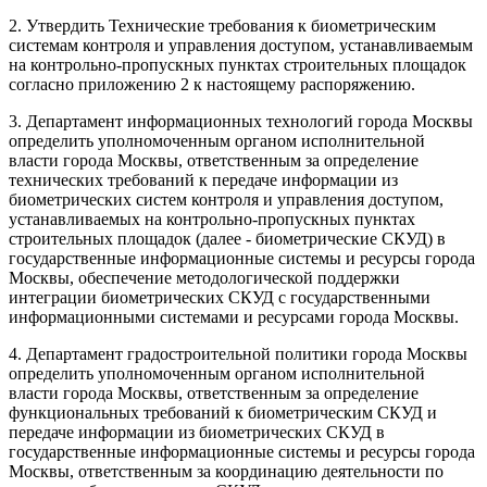
2. Утвердить Технические требования к биометрическим
системам контроля и управления доступом, устанавливаемым
на контрольно-пропускных пунктах строительных площадок
согласно приложению 2 к настоящему распоряжению.
3. Департамент информационных технологий города Москвы
определить уполномоченным органом исполнительной
власти города Москвы, ответственным за определение
технических требований к передаче информации из
биометрических систем контроля и управления доступом,
устанавливаемых на контрольно-пропускных пунктах
строительных площадок (далее - биометрические СКУД) в
государственные информационные системы и ресурсы города
Москвы, обеспечение методологической поддержки
интеграции биометрических СКУД с государственными
информационными системами и ресурсами города Москвы.
4. Департамент градостроительной политики города Москвы
определить уполномоченным органом исполнительной
власти города Москвы, ответственным за определение
функциональных требований к биометрическим СКУД и
передаче информации из биометрических СКУД в
государственные информационные системы и ресурсы города
Москвы, ответственным за координацию деятельности по