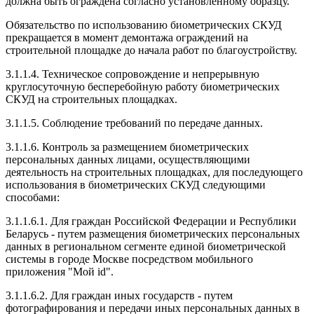
должна быть ограждена согласно установленному образцу.
Обязательство по использованию биометрических СКУД
прекращается в момент демонтажа ограждений на
строительной площадке до начала работ по благоустройству.
3.1.1.4. Техническое сопровождение и непрерывную
круглосуточную бесперебойную работу биометрических
СКУД на строительных площадках.
3.1.1.5. Соблюдение требований по передаче данных.
3.1.1.6. Контроль за размещением биометрических
персональных данных лицами, осуществляющими
деятельность на строительных площадках, для последующего
использования в биометрических СКУД следующими
способами:
3.1.1.6.1. Для граждан Российской Федерации и Республики
Беларусь - путем размещения биометрических персональных
данных в региональном сегменте единой биометрической
системы в городе Москве посредством мобильного
приложения "Мой id".
3.1.1.6.2. Для граждан иных государств - путем
фотографирования и передачи иных персональных данных в