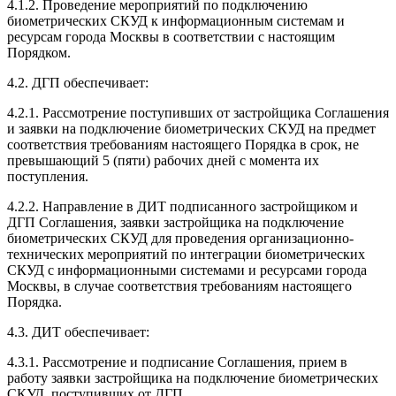
4.1.2. Проведение мероприятий по подключению
биометрических СКУД к информационным системам и
ресурсам города Москвы в соответствии с настоящим
Порядком.
4.2. ДГП обеспечивает:
4.2.1. Рассмотрение поступивших от застройщика Соглашения
и заявки на подключение биометрических СКУД на предмет
соответствия требованиям настоящего Порядка в срок, не
превышающий 5 (пяти) рабочих дней с момента их
поступления.
4.2.2. Направление в ДИТ подписанного застройщиком и
ДГП Соглашения, заявки застройщика на подключение
биометрических СКУД для проведения организационно-
технических мероприятий по интеграции биометрических
СКУД с информационными системами и ресурсами города
Москвы, в случае соответствия требованиям настоящего
Порядка.
4.3. ДИТ обеспечивает:
4.3.1. Рассмотрение и подписание Соглашения, прием в
работу заявки застройщика на подключение биометрических
СКУД, поступивших от ДГП.