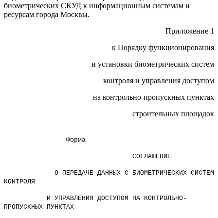
биометрических СКУД к информационным системам и
ресурсам города Москвы.
Приложение 1
к Порядку функционирования
и установки биометрических систем
контроля и управления доступом
на контрольно-пропускных пунктах
строительных площадок
Форма
СОГЛАШЕНИЕ
О ПЕРЕДАЧЕ ДАННЫХ С БИОМЕТРИЧЕСКИХ СИСТЕМ
КОНТРОЛЯ
И УПРАВЛЕНИЯ ДОСТУПОМ НА КОНТРОЛЬНО-
ПРОПУСКНЫХ ПУНКТАХ