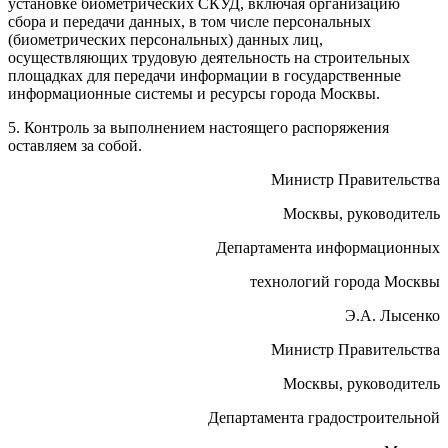
установке биометрических СКУД, включая организацию
сбора и передачи данных, в том числе персональных
(биометрических персональных) данных лиц,
осуществляющих трудовую деятельность на строительных
площадках для передачи информации в государственные
информационные системы и ресурсы города Москвы.
5. Контроль за выполнением настоящего распоряжения
оставляем за собой.
Министр Правительства
Москвы, руководитель
Департамента информационных
технологий города Москвы
Э.А. Лысенко
Министр Правительства
Москвы, руководитель
Департамента градостроительной