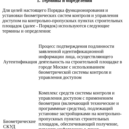
1. Термины и определения
Для целей настоящего Порядка функционирования и
установки биометрических систем контроля и управления
доступом на контрольно-пропускных пунктах строительных
площадок (далее - Порядок) используются следующие
термины и определения:
Процесс подтверждения подлинности
заявленной идентификационной
информации лица, осуществляющего
Аутентификация
деятельность на строительной площадке в
городе Москве с использованием
биометрической системы контроля и
управления доступом
Комплекс средств системы контроля и
управления доступом с применением
биометрии (включающий технические и
программные средства), подлежащий
установке застройщиками на контрольно-
пропускных пунктах строительных
Биометрические
площадок, обеспечивающий получение,
СКУД