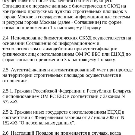
осуществляется после заключения соответствующего
Соглашения о передаче данных с биометрических СКУД на
контрольно-пропускных пунктах строительных площадок в
городе Москве в государственные информационные системы
и ресурсы города Москвы (далее - Соглашение) по форме
согласно приложению 1 к настоящему Порядку.
2.4. Использование биометрических СКУД осуществляется на
основании Соглашения об информационном и
технологическом взаимодействии при аутентификации
физических лиц с использованием ОМ РС ЕБС или ЕЦХД по
форме согласно приложению 3 к настоящему Порядку.
2.5. Аутентификация и автоматизированный учет при проходе
на территории строительных площадок осуществляется в
отношении:
2.5.1. Граждан Российской Федерации и Республики Беларусь
с использованием ОМ РС ЕБС в соответствии с Законом N
572-ФЗ.
2.5.2. Граждан иных государств с использованием ЕЦХД в
соответствии с Федеральным законом от 27 июля 2006 г. N
152-ФЗ "О персональных данных".
2.6. Настоящий Порядок не применяется в случаях, когда