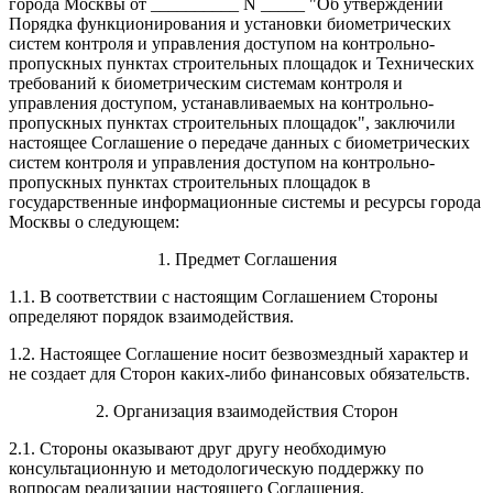
города Москвы от __________ N _____ "Об утверждении
Порядка функционирования и установки биометрических
систем контроля и управления доступом на контрольно-
пропускных пунктах строительных площадок и Технических
требований к биометрическим системам контроля и
управления доступом, устанавливаемых на контрольно-
пропускных пунктах строительных площадок", заключили
настоящее Соглашение о передаче данных с биометрических
систем контроля и управления доступом на контрольно-
пропускных пунктах строительных площадок в
государственные информационные системы и ресурсы города
Москвы о следующем:
1. Предмет Соглашения
1.1. В соответствии с настоящим Соглашением Стороны
определяют порядок взаимодействия.
1.2. Настоящее Соглашение носит безвозмездный характер и
не создает для Сторон каких-либо финансовых обязательств.
2. Организация взаимодействия Сторон
2.1. Стороны оказывают друг другу необходимую
консультационную и методологическую поддержку по
вопросам реализации настоящего Соглашения.