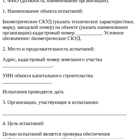
1. ФИО (должность, наименование организации).
1. Наименование объекта испытаний:
Биометрические СКУД (указать технические характеристики,
марку, заводской номер) на объекте (указать наименование
организации) кадастровый номер: __________. Условное
обозначение: биометрические СКУД.
2. Место и продолжительность испытаний:
Адрес, кадастровый номер земельного участка
____________________.
УИН объекта капитального строительства
____________________
Испытания проводятся: дата.
3. Организации, участвующие в испытаниях:
__________________________________________________
4. Цель испытаний:
Целью испытаний является проверка обеспечения