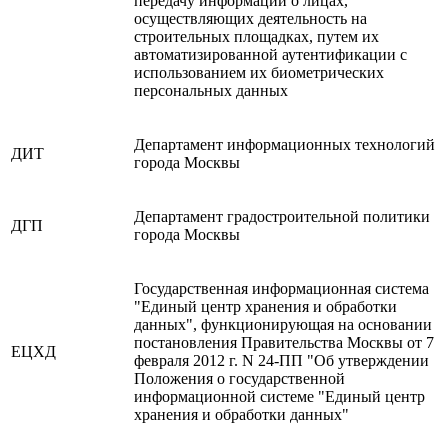
передачу информации о лицах,
осуществляющих деятельность на
строительных площадках, путем их
автоматизированной аутентификации с
использованием их биометрических
персональных данных
Департамент информационных технологий
ДИТ
города Москвы
Департамент градостроительной политики
ДГП
города Москвы
Государственная информационная система
"Единый центр хранения и обработки
данных", функционирующая на основании
постановления Правительства Москвы от 7
ЕЦХД
февраля 2012 г. N 24-ПП "Об утверждении
Положения о государственной
информационной системе "Единый центр
хранения и обработки данных"