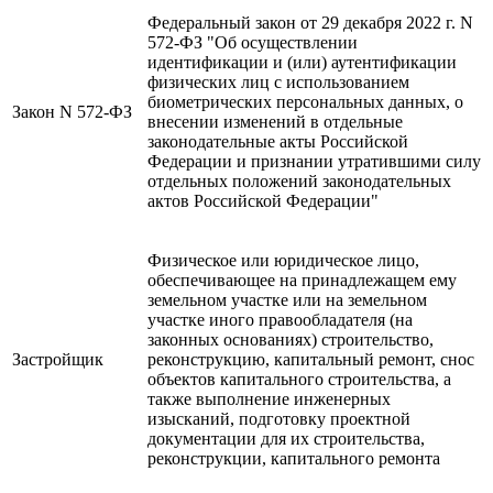
Федеральный закон от 29 декабря 2022 г. N
572-ФЗ "Об осуществлении
идентификации и (или) аутентификации
физических лиц с использованием
биометрических персональных данных, о
Закон N 572-ФЗ
внесении изменений в отдельные
законодательные акты Российской
Федерации и признании утратившими силу
отдельных положений законодательных
актов Российской Федерации"
Физическое или юридическое лицо,
обеспечивающее на принадлежащем ему
земельном участке или на земельном
участке иного правообладателя (на
законных основаниях) строительство,
Застройщик
реконструкцию, капитальный ремонт, снос
объектов капитального строительства, а
также выполнение инженерных
изысканий, подготовку проектной
документации для их строительства,
реконструкции, капитального ремонта