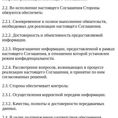
2.2. Во исполнение настоящего Соглашения Стороны
обязуются обеспечить:
2.2.1. Своевременное и полное выполнение обязательств,
необходимых для реализации настоящего Соглашения.
2.2.2. Достоверность и объективность предоставляемой
информации.
2.2.3. Неразглашение информации, предоставленной в рамках
настоящего Соглашения, в отношении которой установлен
режим конфиденциальности.
2.2.4. Рассмотрение вопросов, возникающих в процессе
реализации настоящего Соглашения, и принятие по ним
согласованных решений.
2.3. Сторона обеспечивает контроль:
2.3.1. Осуществления корректной передачи информации.
2.3.2. Качества, полноты и достоверности передаваемых
данных.
2.4. В целях подтверждения соответствия обеспечения