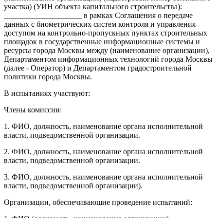
участка) (УИН объекта капитального строительства):
____________________ в рамках Соглашения о передаче
данных с биометрических систем контроля и управления
доступом на контрольно-пропускных пунктах строительных
площадок в государственные информационные системы и
ресурсы города Москвы между (наименование организации),
Департаментом информационных технологий города Москвы
(далее - Оператор) и Департаментом градостроительной
политики города Москвы.
В испытаниях участвуют:
Члены комиссии:
1. ФИО, должность, наименование органа исполнительной
власти, подведомственной организации.
2. ФИО, должность, наименование органа исполнительной
власти, подведомственной организации.
3. ФИО, должность, наименование органа исполнительной
власти, подведомственной организации).
Организации, обеспечивающие проведение испытаний: