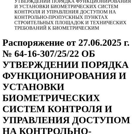
УТВЕРЖДЕНИИ ПОРЯДКА ФУНКЦИОНИРОВАНИЯ
И УСТАНОВКИ БИОМЕТРИЧЕСКИХ СИСТЕМ
КОНТРОЛЯ И УПРАВЛЕНИЯ ДОСТУПОМ НА
КОНТРОЛЬНО-ПРОПУСКНЫХ ПУНКТАХ
СТРОИТЕЛЬНЫХ ПЛОЩАДОК И ТЕХНИЧЕСКИХ
ТРЕБОВАНИЙ К БИОМЕТРИЧЕСКИМ
Распоряжение от 27.06.2025 г.
№ 64-16-307/25/22 ОБ
УТВЕРЖДЕНИИ ПОРЯДКА
ФУНКЦИОНИРОВАНИЯ И
УСТАНОВКИ
БИОМЕТРИЧЕСКИХ
СИСТЕМ КОНТРОЛЯ И
УПРАВЛЕНИЯ ДОСТУПОМ
НА КОНТРОЛЬНО-