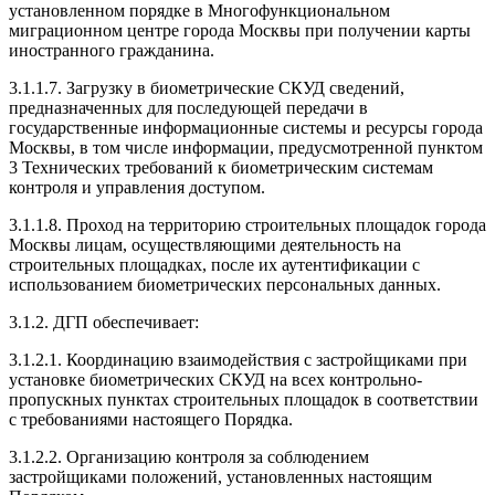
установленном порядке в Многофункциональном
миграционном центре города Москвы при получении карты
иностранного гражданина.
3.1.1.7. Загрузку в биометрические СКУД сведений,
предназначенных для последующей передачи в
государственные информационные системы и ресурсы города
Москвы, в том числе информации, предусмотренной пунктом
3 Технических требований к биометрическим системам
контроля и управления доступом.
3.1.1.8. Проход на территорию строительных площадок города
Москвы лицам, осуществляющими деятельность на
строительных площадках, после их аутентификации с
использованием биометрических персональных данных.
3.1.2. ДГП обеспечивает:
3.1.2.1. Координацию взаимодействия с застройщиками при
установке биометрических СКУД на всех контрольно-
пропускных пунктах строительных площадок в соответствии
с требованиями настоящего Порядка.
3.1.2.2. Организацию контроля за соблюдением
застройщиками положений, установленных настоящим