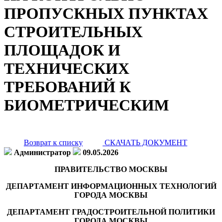
ПРОПУСКНЫХ ПУНКТАХ
СТРОИТЕЛЬНЫХ
ПЛОЩАДОК И
ТЕХНИЧЕСКИХ
ТРЕБОВАНИЙ К
БИОМЕТРИЧЕСКИМ
Возврат к списку
СКАЧАТЬ ДОКУМЕНТ
Администратор
09.05.2026
ПРАВИТЕЛЬСТВО МОСКВЫ
ДЕПАРТАМЕНТ ИНФОРМАЦИОННЫХ ТЕХНОЛОГИЙ
ГОРОДА МОСКВЫ
ДЕПАРТАМЕНТ ГРАДОСТРОИТЕЛЬНОЙ ПОЛИТИКИ
ГОРОДА МОСКВЫ