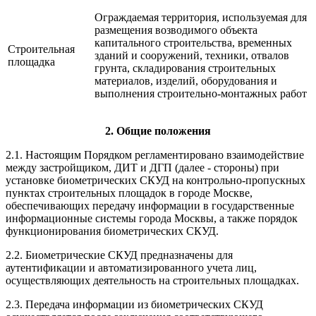
Ограждаемая территория, используемая для
размещения возводимого объекта
капитального строительства, временных
Строительная
зданий и сооружений, техники, отвалов
площадка
грунта, складирования строительных
материалов, изделий, оборудования и
выполнения строительно-монтажных работ
2. Общие положения
2.1. Настоящим Порядком регламентировано взаимодействие
между застройщиком, ДИТ и ДГП (далее - стороны) при
установке биометрических СКУД на контрольно-пропускных
пунктах строительных площадок в городе Москве,
обеспечивающих передачу информации в государственные
информационные системы города Москвы, а также порядок
функционирования биометрических СКУД.
2.2. Биометрические СКУД предназначены для
аутентификации и автоматизированного учета лиц,
осуществляющих деятельность на строительных площадках.
2.3. Передача информации из биометрических СКУД