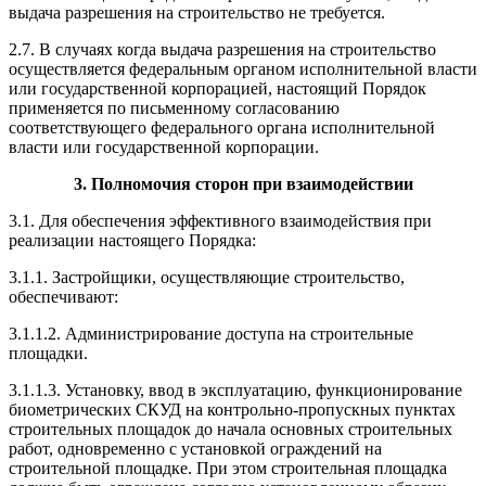
выдача разрешения на строительство не требуется.
2.7. В случаях когда выдача разрешения на строительство
осуществляется федеральным органом исполнительной власти
или государственной корпорацией, настоящий Порядок
применяется по письменному согласованию
соответствующего федерального органа исполнительной
власти или государственной корпорации.
3. Полномочия сторон при взаимодействии
3.1. Для обеспечения эффективного взаимодействия при
реализации настоящего Порядка:
3.1.1. Застройщики, осуществляющие строительство,
обеспечивают:
3.1.1.2. Администрирование доступа на строительные
площадки.
3.1.1.3. Установку, ввод в эксплуатацию, функционирование
биометрических СКУД на контрольно-пропускных пунктах
строительных площадок до начала основных строительных
работ, одновременно с установкой ограждений на
строительной площадке. При этом строительная площадка