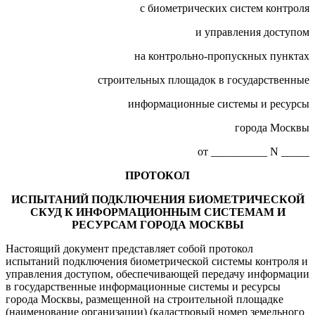
с биометрических систем контроля
и управления доступом
на контрольно-пропускных пунктах
строительных площадок в государственные
информационные системы и ресурсы
города Москвы
от __________ N _____
ПРОТОКОЛ
ИСПЫТАНИЙ ПОДКЛЮЧЕНИЯ БИОМЕТРИЧЕСКОЙ
СКУД К ИНФОРМАЦИОННЫМ СИСТЕМАМ И
РЕСУРСАМ ГОРОДА МОСКВЫ
Настоящий документ представляет собой протокол
испытаний подключения биометрической системы контроля и
управления доступом, обеспечивающей передачу информации
в государственные информационные системы и ресурсы
города Москвы, размещенной на строительной площадке
(наименование организации) (кадастровый номер земельного