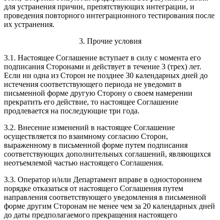
для устранения причин, препятствующих интеграции, и
проведения повторного интеграционного тестирования после
их устранения.
3. Прочие условия
3.1. Настоящее Соглашение вступает в силу с момента его
подписания Сторонами и действует в течение 3 (трех) лет.
Если ни одна из Сторон не позднее 30 календарных дней до
истечения соответствующего периода не уведомит в
письменной форме другую Сторону о своем намерении
прекратить его действие, то настоящее Соглашение
продлевается на последующие три года.
3.2. Внесение изменений в настоящее Соглашение
осуществляется по взаимному согласию Сторон,
выраженному в письменной форме путем подписания
соответствующих дополнительных соглашений, являющихся
неотъемлемой частью настоящего Соглашения.
3.3. Оператор и/или Департамент вправе в одностороннем
порядке отказаться от настоящего Соглашения путем
направления соответствующего уведомления в письменной
форме другим Сторонам не менее чем за 20 календарных дней
до даты предполагаемого прекращения настоящего