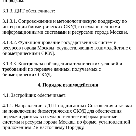
Порядком.
3.1.3. ДИТ обеспечивает:
3.1.3.1. Сопровождение и методологическую поддержку по
интеграции биометрических СКУД с государственными
информационными системами и ресурсами города Москвы.
3.1.3.2. Функционирование государственных систем и
ресурсов города Москвы, осуществляющих взаимодействие с
биометрическими СКУД.
3.1.3.3. Контроль за соблюдением технических условий и
требований по передаче данных, получаемых с
биометрических СКУД.
4. Порядок взаимодействия
4.1. Застройщик обеспечивает:
4.1.1. Направление в ДГП подписанных Соглашения и заявки
на подключение биометрических СКУД для обеспечения
передачи данных в государственные информационные
системы и ресурсы города Москвы по форме, установленной
приложением 2 к настоящему Порядку.