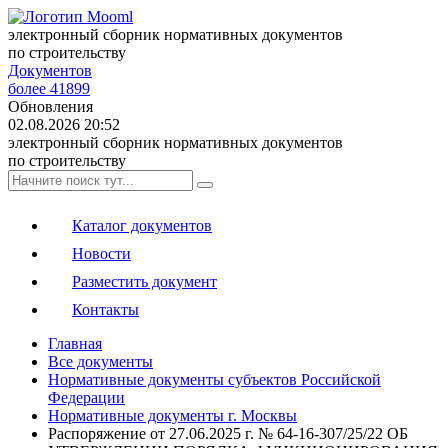
электронный сборник нормативных документов
по строительству
Документов
более 41899
Обновления
02.08.2026 20:52
электронный сборник нормативных документов
по строительству
Каталог документов
Новости
Разместить документ
Контакты
Главная
Все документы
Нормативные документы субъектов Российской
Федерации
Нормативные документы г. Москвы
Распоряжение от 27.06.2025 г. № 64-16-307/25/22 ОБ