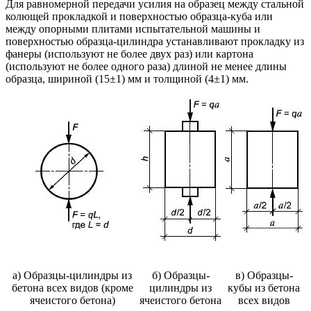
Для равномерной передачи усилия на образец между стальной
колющей прокладкой и поверхностью образца-куба или
между опорными плитами испытательной машины и
поверхностью образца-цилиндра устанавливают прокладку из
фанеры (используют не более двух раз) или картона
(используют не более одного раза) длиной не менее длины
образца, шириной (15±1) мм и толщиной (4±1) мм.
а) Образцы-цилиндры из
б) Образцы-
в) Образцы-
бетона всех видов (кроме
цилиндры из
кубы из бетона
ячеистого бетона)
ячеистого бетона
всех видов