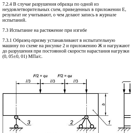
7.2.4 В случае разрушения образца по одной из
неудовлетворительных схем, приведенных в приложении Е,
результат не учитывают, о чем делают запись в журнале
испытаний.
7.3 Испытание на растяжение при изгибе
7.3.1 Образец-призму устанавливают в испытательную
машину по схеме на рисунке 2 и приложению Ж и нагружают
до разрушения при постоянной скорости нарастания нагрузки
(0, 05±0, 01) МПа/с.