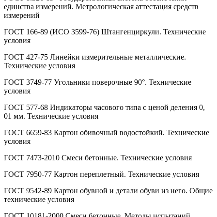
единства измерений. Метрологическая аттестация средств
измерений
ГОСТ 166-89 (ИСО 3599-76) Штангенциркули. Технические
условия
ГОСТ 427-75 Линейки измерительные металлические.
Технические условия
ГОСТ 3749-77 Угольники поверочные 90°. Технические
условия
ГОСТ 577-68 Индикаторы часового типа с ценой деления 0,
01 мм. Технические условия
ГОСТ 6659-83 Картон обивочный водостойкий. Технические
условия
ГОСТ 7473-2010 Смеси бетонные. Технические условия
ГОСТ 7950-77 Картон переплетный. Технические условия
ГОСТ 9542-89 Картон обувной и детали обуви из него. Общие
технические условия
ГОСТ 10181-2000 Смеси бетонные. Методы испытаний