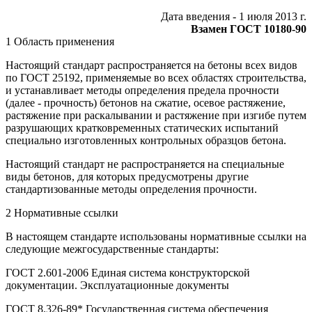
Дата введения - 1 июля 2013 г.
Взамен ГОСТ 10180-90
1 Область применения
Настоящий стандарт распространяется на бетоны всех видов
по ГОСТ 25192, применяемые во всех областях строительства,
и устанавливает методы определения предела прочности
(далее - прочность) бетонов на сжатие, осевое растяжение,
растяжение при раскалывании и растяжение при изгибе путем
разрушающих кратковременных статических испытаний
специально изготовленных контрольных образцов бетона.
Настоящий стандарт не распространяется на специальные
виды бетонов, для которых предусмотрены другие
стандартизованные методы определения прочности.
2 Нормативные ссылки
В настоящем стандарте использованы нормативные ссылки на
следующие межгосударственные стандарты:
ГОСТ 2.601-2006 Единая система конструкторской
документации. Эксплуатационные документы
ГОСТ 8.326-89* Государственная система обеспечения