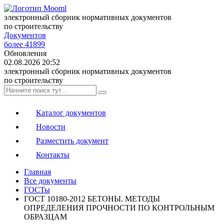
электронный сборник нормативных документов
по строительству
Документов
более 41899
Обновления
02.08.2026 20:52
электронный сборник нормативных документов
по строительству
Каталог документов
Новости
Разместить документ
Контакты
Главная
Все документы
ГОСТы
ГОСТ 10180-2012 БЕТОНЫ. МЕТОДЫ
ОПРЕДЕЛЕНИЯ ПРОЧНОСТИ ПО КОНТРОЛЬНЫМ
ОБРАЗЦАМ