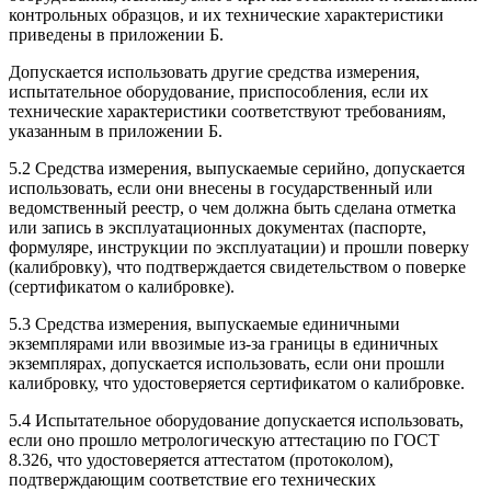
контрольных образцов, и их технические характеристики
приведены в приложении Б.
Допускается использовать другие средства измерения,
испытательное оборудование, приспособления, если их
технические характеристики соответствуют требованиям,
указанным в приложении Б.
5.2 Средства измерения, выпускаемые серийно, допускается
использовать, если они внесены в государственный или
ведомственный реестр, о чем должна быть сделана отметка
или запись в эксплуатационных документах (паспорте,
формуляре, инструкции по эксплуатации) и прошли поверку
(калибровку), что подтверждается свидетельством о поверке
(сертификатом о калибровке).
5.3 Средства измерения, выпускаемые единичными
экземплярами или ввозимые из-за границы в единичных
экземплярах, допускается использовать, если они прошли
калибровку, что удостоверяется сертификатом о калибровке.
5.4 Испытательное оборудование допускается использовать,
если оно прошло метрологическую аттестацию по ГОСТ
8.326, что удостоверяется аттестатом (протоколом),
подтверждающим соответствие его технических