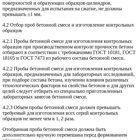
поверхностей и образующих образцов-цилиндров,
предназначенных для испытания на сжатие, не должны
превышать ±1 мм.
4.2 Отбор проб бетонной смеси и изготовление контрольных
образцов
4.2.1 Пробы бетонной смеси для изготовления контрольных
образцов при производственном контроле прочности бетона
отбирают в соответствии с требованиями ГОСТ 10181, ГОСТ
18105 и ГОСТ 7473 из рабочего состава бетонной смеси.
4.2.2 Пробы бетонной смеси для изготовления контрольных
образцов, предназначенных для лабораторных исследований,
при подборе состава бетона, изучении влияния различных
технологических факторов на свойства бетонов и для других
целей следует отбирать из специально приготовленных
лабораторных замесов бетонной смеси.
4.2.3 Объем пробы бетонной смеси должен превышать
требуемый для изготовления всех серий контрольных
образцов не менее чем в 1, 2 раза.
Отобранная проба бетонной смеси должна быть
дополнительно вручную перемешана перед формованием