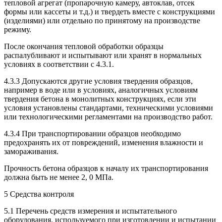
тепловой агрегат (пропарочную камеру, автоклав, отсек
формы или кассеты и т.д.) и твердеть вместе с конструкциями
(изделиями) или отдельно по принятому на производстве
режиму.
После окончания тепловой обработки образцы
распалубливают и испытывают или хранят в нормальных
условиях в соответствии с 4.3.1.
4.3.3 Допускаются другие условия твердения образцов,
например в воде или в условиях, аналогичных условиям
твердения бетона в монолитных конструкциях, если эти
условия установлены стандартами, техническими условиями
или технологическими регламентами на производство работ.
4.3.4 При транспортировании образцов необходимо
предохранять их от повреждений, изменения влажности и
замораживания.
Прочность бетона образцов к началу их транспортирования
должна быть не менее 2, 0 МПа.
5 Средства контроля
5.1 Перечень средств измерения и испытательного
оборудования, используемого при изготовлении и испытании