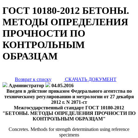
ГОСТ 10180-2012 БЕТОНЫ.
МЕТОДЫ ОПРЕДЕЛЕНИЯ
ПРОЧНОСТИ ПО
КОНТРОЛЬНЫМ
ОБРАЗЦАМ
Возврат к списку
СКАЧАТЬ ДОКУМЕНТ
Администратор
04.05.2016
Введен в действие приказом Федерального агентства по
техническому регулированию и метрологии от 27 декабря
2012 г. N 2071-ст
Межгосударственный стандарт ГОСТ 10180-2012
"БЕТОНЫ. МЕТОДЫ ОПРЕДЕЛЕНИЯ ПРОЧНОСТИ ПО
КОНТРОЛЬНЫМ ОБРАЗЦАМ"
Concretes. Methods for strength determination using reference
specimens