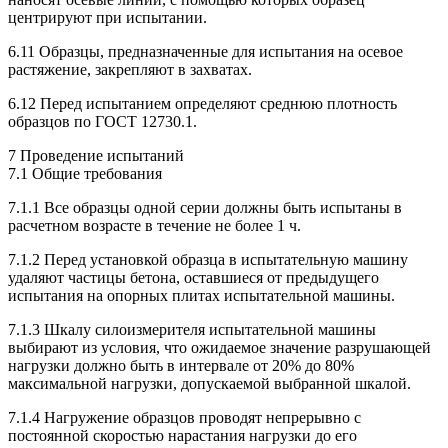
центрируют при испытании.
6.11 Образцы, предназначенные для испытания на осевое
растяжение, закрепляют в захватах.
6.12 Перед испытанием определяют среднюю плотность
образцов по ГОСТ 12730.1.
7 Проведение испытаний
7.1 Общие требования
7.1.1 Все образцы одной серии должны быть испытаны в
расчетном возрасте в течение не более 1 ч.
7.1.2 Перед установкой образца в испытательную машину
удаляют частицы бетона, оставшиеся от предыдущего
испытания на опорных плитах испытательной машины.
7.1.3 Шкалу силоизмерителя испытательной машины
выбирают из условия, что ожидаемое значение разрушающей
нагрузки должно быть в интервале от 20% до 80%
максимальной нагрузки, допускаемой выбранной шкалой.
7.1.4 Нагружение образцов проводят непрерывно с
постоянной скоростью нарастания нагрузки до его