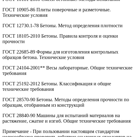
ГОСТ 10905-86 Плиты поверочные и разметочные.
Технические условия
ГОСТ 12730.1-78 Бетоны. Метод определения плотности
ГОСТ 18105-2010 Бетоны. Правила контроля и оценки
прочности
ГОСТ 22685-89 Формы для изготовления контрольных
образцов бетона. Технические условия
ГОСТ 24104-2001** Весы лабораторные. Общие технические
требования
ГОСТ 25192-2012 Бетоны. Классификация и общие
технические требования
ГОСТ 28570-90 Бетоны. Методы определения прочности по
образцам, отобранным из конструкций
ГОСТ 28840-90 Машины для испытаний материалов на
растяжение, сжатие и изгиб. Общие технические требования
Примечание - При пользовании настоящим стандартом
целесообразно проверить действие ссылочных стандартов на