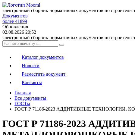
электронный сборник нормативных документов по строительс
Документов
более 41899
Обновления
02.08.2026 20:52
электронный сборник нормативных документов по строительс
Каталог документов
Новости
Разместить документ
Контакты
Главная
Все документы
ГОСТы
ГОСТ Р 71186-2023 АДДИТИВНЫЕ ТЕХНОЛОГИИ
ГОСТ Р 71186-2023 АДД
МЕТАЛЛОПОРОШКОВЫЕ И