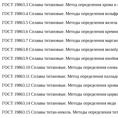
ГОСТ 19863.3 Сплавы титановые. Метод определения хрома и 
ГОСТ 19863.4 Сплавы титановые. Методы определения вольф
ГОСТ 19863.5 Сплавы титановые. Методы определения железа
ГОСТ 19863.6 Сплавы титановые. Методы определения кремн
ГОСТ 19863.7 Сплавы титановые. Методы определения марган
ГОСТ 19863.8 Сплавы титановые. Методы определения молиб
ГОСТ 19863.9 Сплавы титановые. Методы определения ниоби
ГОСТ 19863.10 Сплавы титановые. Методы определения олова
ГОСТ 19863.11 Сплавы титановые. Метод определения паллад
ГОСТ 19863.12 Сплавы титановые. Методы определения хрома
ГОСТ 19863.13 Сплавы титановые. Методы определения цирк
ГОСТ 19863.14 Сплавы титановые. Методы определения меди
ГОСТ 19863.15 Сплавы титан-никель. Методы определения ти