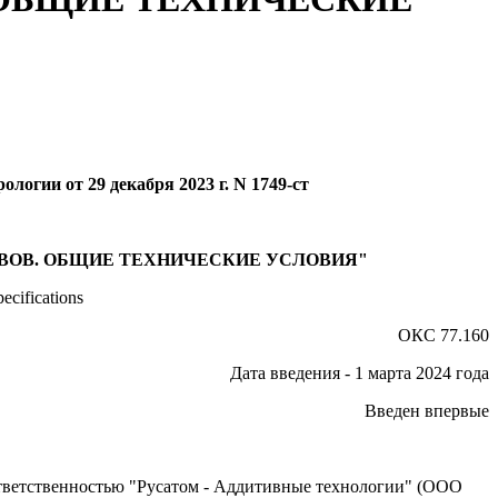
логии от 29 декабря 2023 г. N 1749-ст
ВОВ. ОБЩИЕ ТЕХНИЧЕСКИЕ УСЛОВИЯ"
ecifications
ОКС 77.160
Дата введения - 1 марта 2024 года
Введен впервые
ветственностью "Русатом - Аддитивные технологии" (ООО