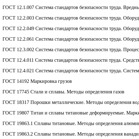
ГОСТ 12.1.007 Система стандартов безопасности труда. Вредн
ГОСТ 12.2.003 Система стандартов безопасности труда. Обору
ГОСТ 12.2.049 Система стандартов безопасности труда. Обору
ГОСТ 12.2.061 Система стандартов безопасности труда. Обору
ГОСТ 12.3.002 Система стандартов безопасности труда. Проце
ГОСТ 12.4.011 Система стандартов безопасности труда. Средс
ГОСТ 12.4.021 Система стандартов безопасности труда. Сист
ГОСТ 14192 Маркировка грузов
ГОСТ 17745 Стали и сплавы. Методы определения газов
ГОСТ 18317 Порошки металлические. Методы определения во
ГОСТ 19807 Титан и сплавы титановые деформируемые. Марк
ГОСТ 19863.1 Сплавы титановые. Методы определения алюми
ГОСТ 19863.2 Сплавы титановые. Методы определения ванади