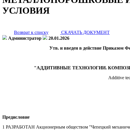
УСЛОВИЯ
Возврат к списку
СКАЧАТЬ ДОКУМЕНТ
Администратор
20.01.2026
Утв. и введен в действие Приказом Фе
"АДДИТИВНЫЕ ТЕХНОЛОГИИ. КОМПОЗ
Additive te
Предисловие
1 РАЗРАБОТАН Акционерным обществом "Чепецкий механическ