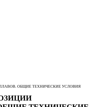
СПЛАВОВ. ОБЩИЕ ТЕХНИЧЕСКИЕ УСЛОВИЯ
ПОЗИЦИИ
ОБЩИЕ ТЕХНИЧЕСКИЕ