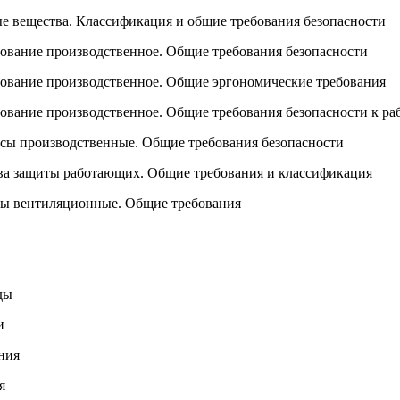
ые вещества. Классификация и общие требования безопасности
дование производственное. Общие требования безопасности
дование производственное. Общие эргономические требования
дование производственное. Общие требования безопасности к ра
ссы производственные. Общие требования безопасности
тва защиты работающих. Общие требования и классификация
емы вентиляционные. Общие требования
ды
и
ния
я