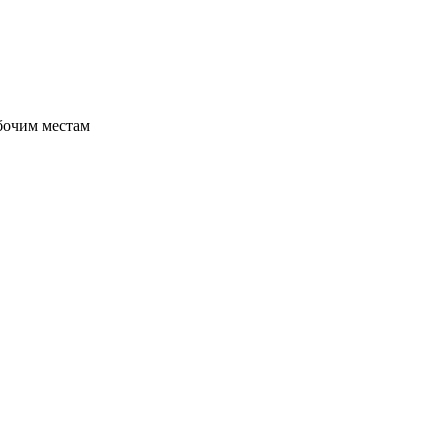
бочим местам