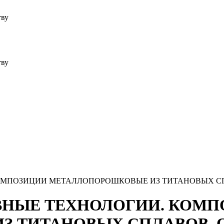
тву
тву
. КОМПОЗИЦИИ МЕТАЛЛОПОРОШКОВЫЕ ИЗ ТИТАНОВЫХ 
ИТИВНЫЕ ТЕХНОЛОГИИ. КОМ
З ТИТАНОВЫХ СПЛАВОВ. 