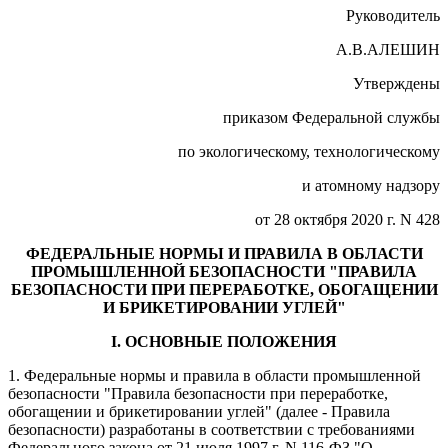
Руководитель
А.В.АЛЕШИН
Утверждены
приказом Федеральной службы
по экологическому, технологическому
и атомному надзору
от 28 октября 2020 г. N 428
ФЕДЕРАЛЬНЫЕ НОРМЫ И ПРАВИЛА В ОБЛАСТИ
ПРОМЫШЛЕННОЙ БЕЗОПАСНОСТИ "ПРАВИЛА
БЕЗОПАСНОСТИ ПРИ ПЕРЕРАБОТКЕ, ОБОГАЩЕНИИ
И БРИКЕТИРОВАНИИ УГЛЕЙ"
I. ОСНОВНЫЕ ПОЛОЖЕНИЯ
1. Федеральные нормы и правила в области промышленной
безопасности "Правила безопасности при переработке,
обогащении и брикетировании углей" (далее - Правила
безопасности) разработаны в соответствии с требованиями
Федерального закона от 21 июля 1997 г. N 116-ФЗ "О