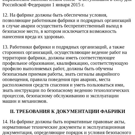
Российской Федерации 1 января 2015 г.
12. На фабрике должны быть обеспечены условия,
позволяющие работникам фабрики и подрядных организаций
в случае аварии осуществить беспрепятственный выход в
безопасное место, в котором исключается возможность
нанесения вреда их здоровью.
13. Работники фабрики и подрядных организаций, а также
сторонних организаций, осуществляющие ведение работ на
территории фабрики, должны иметь соответствующее
профильное образование, квалификацию, соответствующую
профилю выполняемых работ, должны быть обучены
безопасным приемам работы, знать сигналы аварийного
оповещения, правила поведения при авариях, места
расположения средств спасения и уметь пользоваться ими,
знать инструкции по безопасному ведению технологических
процессов, безопасному обслуживанию и эксплуатации
машин и механизмов.
II. ТРЕБОВАНИЯ К ДОКУМЕНТАЦИИ ФАБРИКИ
14. На фабрике должны быть нормативные правовые акты,
нормативные технические документы и эксплуатационная
документация, определяющие порядок и условия безопасного