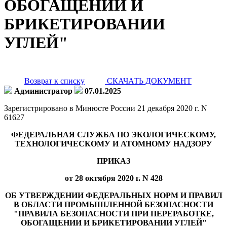
ОБОГАЩЕНИИ И
БРИКЕТИРОВАНИИ
УГЛЕЙ"
Возврат к списку
СКАЧАТЬ ДОКУМЕНТ
Администратор
07.01.2025
Зарегистрировано в Минюсте России 21 декабря 2020 г. N
61627
ФЕДЕРАЛЬНАЯ СЛУЖБА ПО ЭКОЛОГИЧЕСКОМУ,
ТЕХНОЛОГИЧЕСКОМУ И АТОМНОМУ НАДЗОРУ
ПРИКАЗ
от 28 октября 2020 г. N 428
ОБ УТВЕРЖДЕНИИ ФЕДЕРАЛЬНЫХ НОРМ И ПРАВИЛ
В ОБЛАСТИ ПРОМЫШЛЕННОЙ БЕЗОПАСНОСТИ
"ПРАВИЛА БЕЗОПАСНОСТИ ПРИ ПЕРЕРАБОТКЕ,
ОБОГАЩЕНИИ И БРИКЕТИРОВАНИИ УГЛЕЙ"