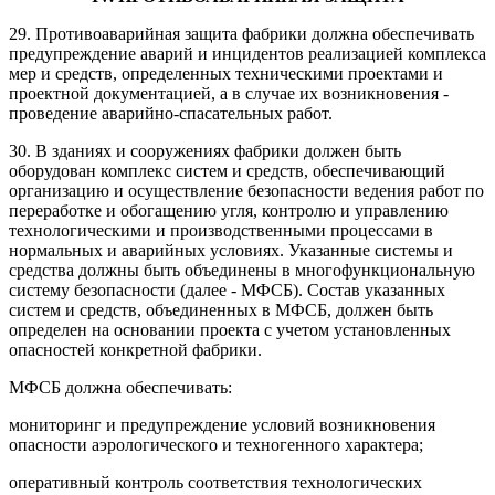
29. Противоаварийная защита фабрики должна обеспечивать
предупреждение аварий и инцидентов реализацией комплекса
мер и средств, определенных техническими проектами и
проектной документацией, а в случае их возникновения -
проведение аварийно-спасательных работ.
30. В зданиях и сооружениях фабрики должен быть
оборудован комплекс систем и средств, обеспечивающий
организацию и осуществление безопасности ведения работ по
переработке и обогащению угля, контролю и управлению
технологическими и производственными процессами в
нормальных и аварийных условиях. Указанные системы и
средства должны быть объединены в многофункциональную
систему безопасности (далее - МФСБ). Состав указанных
систем и средств, объединенных в МФСБ, должен быть
определен на основании проекта с учетом установленных
опасностей конкретной фабрики.
МФСБ должна обеспечивать:
мониторинг и предупреждение условий возникновения
опасности аэрологического и техногенного характера;
оперативный контроль соответствия технологических