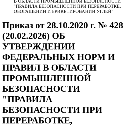
В ОБЛАСТИ ПРОМЫШЛЕННОЙ БЕЗОПАСНОСТИ
"ПРАВИЛА БЕЗОПАСНОСТИ ПРИ ПЕРЕРАБОТКЕ,
ОБОГАЩЕНИИ И БРИКЕТИРОВАНИИ УГЛЕЙ"
Приказ от 28.10.2020 г. № 428
(20.02.2026) ОБ
УТВЕРЖДЕНИИ
ФЕДЕРАЛЬНЫХ НОРМ И
ПРАВИЛ В ОБЛАСТИ
ПРОМЫШЛЕННОЙ
БЕЗОПАСНОСТИ
"ПРАВИЛА
БЕЗОПАСНОСТИ ПРИ
ПЕРЕРАБОТКЕ,