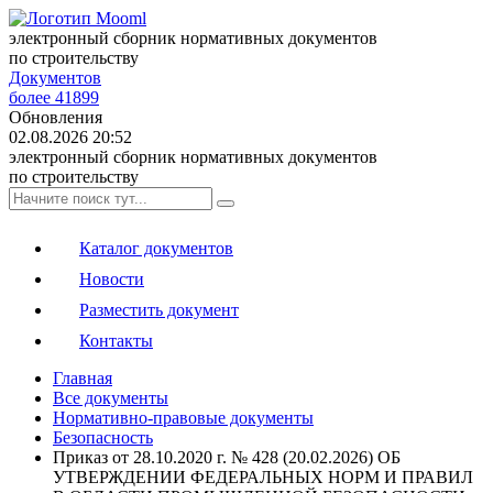
электронный сборник нормативных документов
по строительству
Документов
более 41899
Обновления
02.08.2026 20:52
электронный сборник нормативных документов
по строительству
Каталог документов
Новости
Разместить документ
Контакты
Главная
Все документы
Нормативно-правовые документы
Безопасность
Приказ от 28.10.2020 г. № 428 (20.02.2026) ОБ
УТВЕРЖДЕНИИ ФЕДЕРАЛЬНЫХ НОРМ И ПРАВИЛ