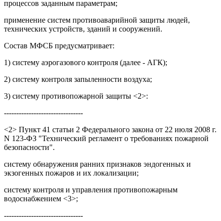
процессов заданным параметрам;
применение систем противоаварийной защиты людей,
технических устройств, зданий и сооружений.
Состав МФСБ предусматривает:
1) систему аэрогазового контроля (далее - АГК);
2) систему контроля запыленности воздуха;
3) систему противопожарной защиты <2>:
--------------------------------
<2> Пункт 41 статьи 2 Федерального закона от 22 июля 2008 г.
N 123-ФЗ "Технический регламент о требованиях пожарной
безопасности".
систему обнаружения ранних признаков эндогенных и
экзогенных пожаров и их локализации;
систему контроля и управления противопожарным
водоснабжением <3>;
--------------------------------