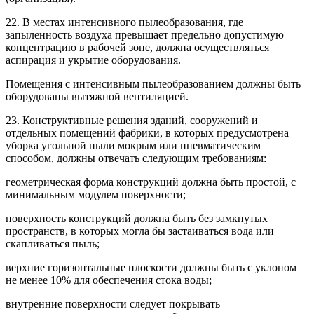
22. В местах интенсивного пылеобразования, где
запыленность воздуха превышает предельно допустимую
концентрацию в рабочей зоне, должна осуществляться
аспирация и укрытие оборудования.
Помещения с интенсивным пылеобразованием должны быть
оборудованы вытяжной вентиляцией.
23. Конструктивные решения зданий, сооружений и
отдельных помещений фабрики, в которых предусмотрена
уборка угольной пыли мокрым или пневматическим
способом, должны отвечать следующим требованиям:
геометрическая форма конструкций должна быть простой, с
минимальным модулем поверхности;
поверхность конструкций должна быть без замкнутых
пространств, в которых могла бы застаиваться вода или
скапливаться пыль;
верхние горизонтальные плоскости должны быть с уклоном
не менее 10% для обеспечения стока воды;
внутренние поверхности следует покрывать