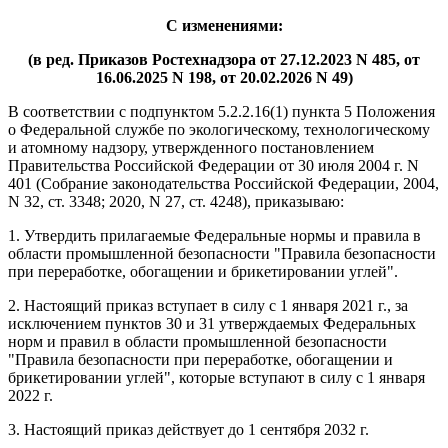
С изменениями:
(в ред. Приказов Ростехнадзора от 27.12.2023 N 485, от
16.06.2025 N 198, от 20.02.2026 N 49)
В соответствии с подпунктом 5.2.2.16(1) пункта 5 Положения
о Федеральной службе по экологическому, технологическому
и атомному надзору, утвержденного постановлением
Правительства Российской Федерации от 30 июля 2004 г. N
401 (Собрание законодательства Российской Федерации, 2004,
N 32, ст. 3348; 2020, N 27, ст. 4248), приказываю:
1. Утвердить прилагаемые Федеральные нормы и правила в
области промышленной безопасности "Правила безопасности
при переработке, обогащении и брикетировании углей".
2. Настоящий приказ вступает в силу с 1 января 2021 г., за
исключением пунктов 30 и 31 утверждаемых Федеральных
норм и правил в области промышленной безопасности
"Правила безопасности при переработке, обогащении и
брикетировании углей", которые вступают в силу с 1 января
2022 г.
3. Настоящий приказ действует до 1 сентября 2032 г.