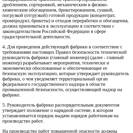
дроблением, сортировкой, механическим и физико-
химическим обогащением, брикетированием, сушкой,
погрузкой (отгрузкой) готовой продукции (концентрат,
промпродукт, брикеты) и отходов переработки и обогащения,
должна приниматься в эксплуатацию в соответствии с
законодательством Российской Федерации в сфере
градостроительной деятельности.
4. Для приведения действующей фабрики в соответствие с
требованиями настоящих Правил безопасности технический
руководитель фабрики (главный инженер) (далее - главный
инженер) разрабатывает мероприятия, технически и
экономически обоснованные и обеспечивающие ее
безопасную эксплуатацию, которые утверждает руководитель
фабрики, о чем уведомляет территориальный орган
федерального государственного надзора в области
промышленной безопасности, осуществляющий надзор на
фабрике.
5. Руководитель фабрики распорядительным документом
утверждает положение о нарядной системе, в котором
устанавливается порядок выдачи нарядов работникам на
производство работ.
На производство работ повышенной опасности должны