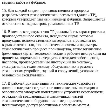
ведения работ на фабрике.
15. Для каждой стадии производственного процесса
разрабатывается технологический регламент (далее - ТР),
который утверждает главный инженер фабрики. Запрещаются
отклонения от параметров, установленных ТР.
16. В комплекте документов ТР должны быть характеристики
производственного объекта, исходного сырья, готовой
продукции, вспомогательных материалов, протоколы по
взрывчатости пыли, технологические схемы и параметры
технологического процесса производства, технологические
(режимные) карты, технологические и рабочие инструкции на
процессы, нормативы потерь угля с отходами обогащения,
паспорта, производственные инструкции по монтажу,
эксплуатации, техническому обслуживанию и ремонту
технических устройств, зданий и сооружений, условия их
безопасной эксплуатации.
17. В рабочей документации на технические устройства
должно содержаться детальное описание, комплектация и
особенности заводской конструкции устройств безопасности,
ограждений вращающихся и движущихся частей
технологического оборудования и мероприятия,
исключающие доступ работников к опасным местам.