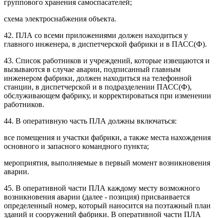
группового хранения самоспасателей;
схема электроснабжения объекта.
42. ПЛА со всеми приложениями должен находиться у
главного инженера, в диспетчерской фабрики и в ПАСС(Ф).
43. Список работников и учреждений, которые извещаются и
вызываются в случае аварии, подписанный главным
инженером фабрики, должен находиться на телефонной
станции, в диспетчерской и в подразделении ПАСС(Ф),
обслуживающем фабрику, и корректироваться при изменении
работников.
44. В оперативную часть ПЛА должны включаться:
все помещения и участки фабрики, а также места нахождения
основного и запасного командного пункта;
мероприятия, выполняемые в первый момент возникновения
аварии.
45. В оперативной части ПЛА каждому месту возможного
возникновения аварии (далее - позиция) присваивается
определенный номер, который наносится на поэтажный план
зданий и сооружений фабрики. В оперативной части ПЛА