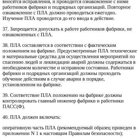
вносятся исправления, и проводится ознакомление с ними
работников фабрики и подрядных организаций. Повторное
ознакомление с ПЛА должно проводиться ежегодно.
Изучение ПЛА проводится до его ввода в действие.
37. Запрещается допускать к работе работников фабрики, не
ознакомленных с ПЛА.
38. ПЛА составляется в соответствии с фактическим
положением на фабрике. Предусмотренные ПЛА технические
и материальные средства для осуществления мероприятий по
спасению людей и ликвидации аварий должны содержаться в
необходимом количестве и исправном состоянии. Работники
фабрики и подрядных организаций должны проходить
обучение действиям в случае аварии в порядке,
установленном на фабрике.
39. Соответствие ПЛА положению на фабрике должны
контролировать главный инженер фабрики и работники
ПАСС(Ф).
40. ПЛА должен включать:
оперативную часть ПЛА (рекомендуемый образец приведен в
приложении N 1 к настоящим Правилам безопасности);