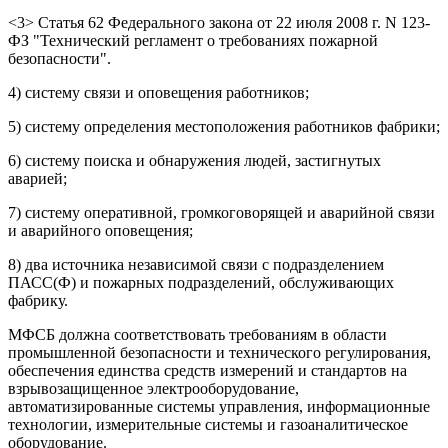
<3> Статья 62 Федерального закона от 22 июля 2008 г. N 123-
ФЗ "Технический регламент о требованиях пожарной
безопасности".
4) систему связи и оповещения работников;
5) систему определения местоположения работников фабрики;
6) систему поиска и обнаружения людей, застигнутых
аварией;
7) систему оперативной, громкоговорящей и аварийной связи
и аварийного оповещения;
8) два источника независимой связи с подразделением
ПАСС(Ф) и пожарных подразделений, обслуживающих
фабрику.
МФСБ должна соответствовать требованиям в области
промышленной безопасности и технического регулирования,
обеспечения единства средств измерений и стандартов на
взрывозащищенное электрооборудование,
автоматизированные системы управления, информационные
технологии, измерительные системы и газоаналитическое
оборудование.