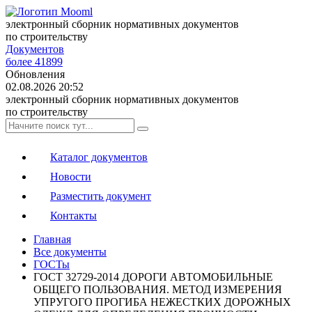
электронный сборник нормативных документов
по строительству
Документов
более 41899
Обновления
02.08.2026 20:52
электронный сборник нормативных документов
по строительству
Каталог документов
Новости
Разместить документ
Контакты
Главная
Все документы
ГОСТы
ГОСТ 32729-2014 ДОРОГИ АВТОМОБИЛЬНЫЕ
ОБЩЕГО ПОЛЬЗОВАНИЯ. МЕТОД ИЗМЕРЕНИЯ
УПРУГОГО ПРОГИБА НЕЖЕСТКИХ ДОРОЖНЫХ