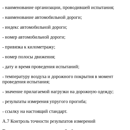
- наименование организации, проводившей испытания;
- наименование автомобильной дороги;
- индекс автомобильной дороги;
- номер автомобильной дороги;
- привязка к километражу;
- номер полосы движения;
- дату и время проведения испытаний;
- температуру воздуха и дорожного покрытия в момент
проведения испытания;
- значение прилагаемой нагрузки на дорожную одежду;
- результаты измерения упругого прогиба;
- ссылку на настоящий стандарт.
А.7 Контроль точности результатов измерений