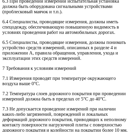
6.3 При проведении измерений испытательная установка
должна быть оборудована сигнальными устройствами
(проблесковый маячок и т.п.).
6.4 Специалисты, проводящие измерения, должны иметь
спецодежду, обеспечивающую повышенную видимость в
условиях проведения работ на автомобильных дорогах.
6.5 Специалисты, проводящие измерения, должны понимать
устройство средств измерений, описанных в разделе 4 и
приложении А, правила обращения, управления, ухода и
эксплуатации этих средств измерений.
7 Требования к условиям измерений
7.1 Измерения проводят при температуре окружающего
воздуха выше 0°С.
7.2 Температура слоев дорожного покрытия при проведении
измерений должна быть в пределах от 5°С до 40°С.
7.3 Не допускается проведение измерений при наличии
каких-либо загрязнений, повреждений и локальных
деформаций дорожного покрытия, приводящих к неполному
контакту поверхности нагрузочной плиты с поверхностью
дорожного покрытия и колейности на покрытии более 10 мм.