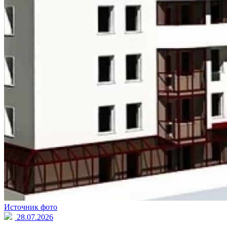
Источник фото
28.07.2026