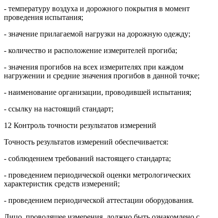
- температуру воздуха и дорожного покрытия в момент
проведения испытания;
- значение прилагаемой нагрузки на дорожную одежду;
- количество и расположение измерителей прогиба;
- значения прогибов на всех измерителях при каждом
нагружении и средние значения прогибов в данной точке;
- наименование организации, проводившей испытания;
- ссылку на настоящий стандарт;
12 Контроль точности результатов измерений
Точность результатов измерений обеспечивается:
- соблюдением требований настоящего стандарта;
- проведением периодической оценки метрологических
характеристик средств измерений;
- проведением периодической аттестации оборудования.
Лицо, проводящее измерения, должно быть ознакомлено с