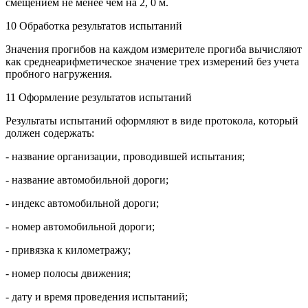
смещением не менее чем на 2, 0 м.
10 Обработка результатов испытаний
Значения прогибов на каждом измерителе прогиба вычисляют
как среднеарифметическое значение трех измерений без учета
пробного нагружения.
11 Оформление результатов испытаний
Результаты испытаний оформляют в виде протокола, который
должен содержать:
- название организации, проводившей испытания;
- название автомобильной дороги;
- индекс автомобильной дороги;
- номер автомобильной дороги;
- привязка к километражу;
- номер полосы движения;
- дату и время проведения испытаний;