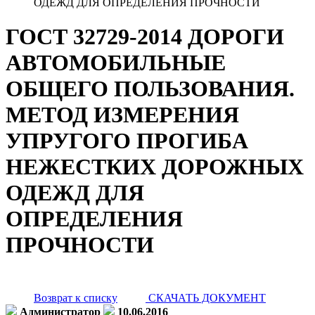
ОДЕЖД ДЛЯ ОПРЕДЕЛЕНИЯ ПРОЧНОСТИ
ГОСТ 32729-2014 ДОРОГИ
АВТОМОБИЛЬНЫЕ
ОБЩЕГО ПОЛЬЗОВАНИЯ.
МЕТОД ИЗМЕРЕНИЯ
УПРУГОГО ПРОГИБА
НЕЖЕСТКИХ ДОРОЖНЫХ
ОДЕЖД ДЛЯ
ОПРЕДЕЛЕНИЯ
ПРОЧНОСТИ
Возврат к списку
СКАЧАТЬ ДОКУМЕНТ
Администратор
10.06.2016