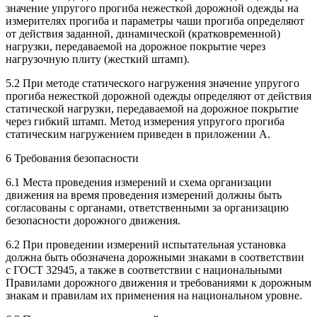
значение упругого прогиба нежесткой дорожной одежды на
измерителях прогиба и параметры чаши прогиба определяют
от действия заданной, динамической (кратковременной)
нагрузки, передаваемой на дорожное покрытие через
нагрузочную плиту (жесткий штамп).
5.2 При методе статического нагружения значение упругого
прогиба нежесткой дорожной одежды определяют от действия
статической нагрузки, передаваемой на дорожное покрытие
через гибкий штамп. Метод измерения упругого прогиба
статическим нагружением приведен в приложении А.
6 Требования безопасности
6.1 Места проведения измерений и схема организации
движения на время проведения измерений должны быть
согласованы с органами, ответственными за организацию
безопасности дорожного движения.
6.2 При проведении измерений испытательная установка
должна быть обозначена дорожными знаками в соответствии
с ГОСТ 32945, а также в соответствии с национальными
Правилами дорожного движения и требованиями к дорожным
знакам и правилам их применения на национальном уровне.