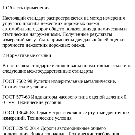
1 Область применения
Настоящий стандарт распространяется на метод измерения
упругого прогиба нежестких дорожных одежд
автомобильных дорог общего пользования динамическим и
статическим нагружениями. Полученные результаты
измерений могут быть применены для дальнейшей оценки
прочности нежестких дорожных одежд.
2 Нормативные ссылки
В настоящем стандарте использованы нормативные ссылки на
следующие межгосударственные стандарты:
ГОСТ 7502-98 Рулетки измерительные металлические.
Технические условия
ГОСТ 577-68 Индикаторы часового типа с ценой деления 0,
01 мм. Технические условия
ГОСТ 13646-68 Термометры стеклянные ртутные для точных
измерений. Технические условия
ГОСТ 32945-2014 Дороги автомобильные общего
пользования. Знаки дорожные. Технические требования