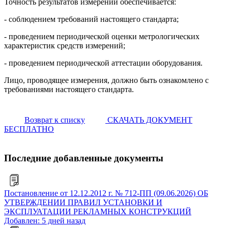
Точность результатов измерений обеспечивается:
- соблюдением требований настоящего стандарта;
- проведением периодической оценки метрологических
характеристик средств измерений;
- проведением периодической аттестации оборудования.
Лицо, проводящее измерения, должно быть ознакомлено с
требованиями настоящего стандарта.
Возврат к списку
СКАЧАТЬ ДОКУМЕНТ
БЕСПЛАТНО
Последние добавленные документы
Постановление от 12.12.2012 г. № 712-ПП (09.06.2026) ОБ
УТВЕРЖДЕНИИ ПРАВИЛ УСТАНОВКИ И
ЭКСПЛУАТАЦИИ РЕКЛАМНЫХ КОНСТРУКЦИЙ
Добавлен: 5 дней назад