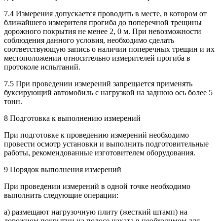
7.4 Измерения допускается проводить в месте, в котором от
ближайшего измерителя прогиба до поперечной трещины
дорожного покрытия не менее 2, 0 м. При невозможности
соблюдения данного условия, необходимо сделать
соответствующую запись о наличии поперечных трещин и их
местоположении относительно измерителей прогиба в
протоколе испытаний.
7.5 При проведении измерений запрещается применять
буксирующий автомобиль с нагрузкой на заднюю ось более 5
тонн.
8 Подготовка к выполнению измерений
При подготовке к проведению измерений необходимо
провести осмотр установки и выполнить подготовительные
работы, рекомендованные изготовителем оборудования.
9 Порядок выполнения измерений
При проведении измерений в одной точке необходимо
выполнить следующие операции:
а) размещают нагрузочную плиту (жесткий штамп) на
дорожном покрытии на полосе наката в необходимом для