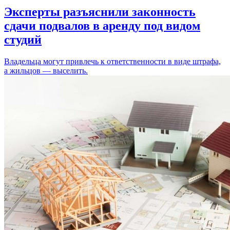
Эксперты разъяснили законность
сдачи подвалов в аренду под видом
студий
Владельца могут привлечь к ответственности в виде штрафа,
а жильцов — выселить.