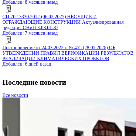
Добавлен: 8 месяцев назад
СП 70.13330.2012 (06.02.2025) НЕСУЩИЕ И
ОГРАЖДАЮЩИЕ КОНСТРУКЦИИ Актуализированная
редакция СНиП 3.03.01-87
Добавлен: 7 месяцев назад
Постановление от 24.03.2022 г. № 455 (28.05.2026) ОБ
УТВЕРЖДЕНИИ ПРАВИЛ ВЕРИФИКАЦИИ РЕЗУЛЬТАТОВ
РЕАЛИЗАЦИИ КЛИМАТИЧЕСКИХ ПРОЕКТОВ
Добавлен: 6 дней назад
Последние новости
Все новости