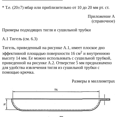
* Т.е. (20±7) мбар или приблизительно от 10 до 20 мм рт. ст.
Приложение А
(справочное)
Примеры подходящих тигля и сушильной трубки
А.1 Тигель (см. 6.3)
Тигель, приведенный на рисунке А.1, имеет плоское дно
2
эффективной площадью поверхности 16 см
и внутреннюю
высоту 14 мм. Ее можно использовать с сушильной трубкой,
приведенной на рисунке А.2. Отверстие 5 мм предназначено
для удобства извлечения тигля из сушильной трубки с
помощью крючка.
Размеры в миллиметрах