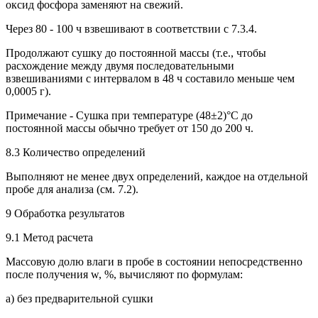
оксид фосфора заменяют на свежий.
Через 80 - 100 ч взвешивают в соответствии с 7.3.4.
Продолжают сушку до постоянной массы (т.е., чтобы
расхождение между двумя последовательными
взвешиваниями с интервалом в 48 ч составило меньше чем
0,0005 г).
Примечание - Сушка при температуре (48±2)°С до
постоянной массы обычно требует от 150 до 200 ч.
8.3 Количество определений
Выполняют не менее двух определений, каждое на отдельной
пробе для анализа (см. 7.2).
9 Обработка результатов
9.1 Метод расчета
Массовую долю влаги в пробе в состоянии непосредственно
после получения w, %, вычисляют по формулам:
а) без предварительной сушки