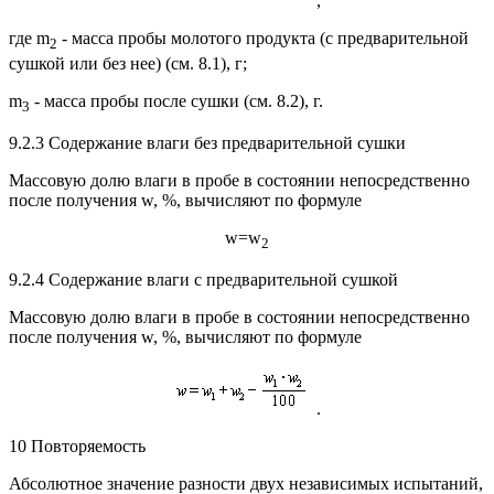
,
где m
- масса пробы молотого продукта (с предварительной
2
сушкой или без нее) (см. 8.1), г;
m
- масса пробы после сушки (см. 8.2), г.
3
9.2.3 Содержание влаги без предварительной сушки
Массовую долю влаги в пробе в состоянии непосредственно
после получения w, %, вычисляют по формуле
w=w
2
9.2.4 Содержание влаги с предварительной сушкой
Массовую долю влаги в пробе в состоянии непосредственно
после получения w, %, вычисляют по формуле
.
10 Повторяемость
Абсолютное значение разности двух независимых испытаний,