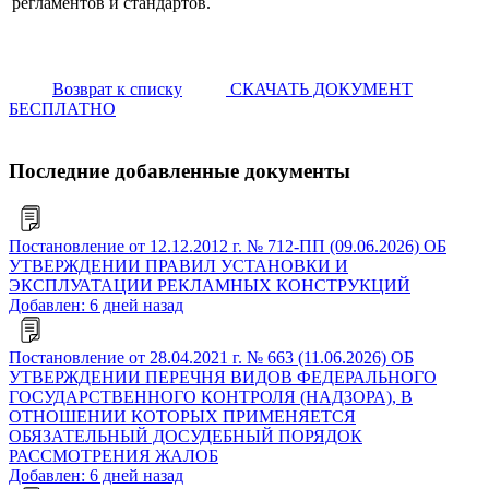
регламентов и стандартов.
Возврат к списку
СКАЧАТЬ ДОКУМЕНТ
БЕСПЛАТНО
Последние добавленные документы
Постановление от 12.12.2012 г. № 712-ПП (09.06.2026) ОБ
УТВЕРЖДЕНИИ ПРАВИЛ УСТАНОВКИ И
ЭКСПЛУАТАЦИИ РЕКЛАМНЫХ КОНСТРУКЦИЙ
Добавлен: 6 дней назад
Постановление от 28.04.2021 г. № 663 (11.06.2026) ОБ
УТВЕРЖДЕНИИ ПЕРЕЧНЯ ВИДОВ ФЕДЕРАЛЬНОГО
ГОСУДАРСТВЕННОГО КОНТРОЛЯ (НАДЗОРА), В
ОТНОШЕНИИ КОТОРЫХ ПРИМЕНЯЕТСЯ
ОБЯЗАТЕЛЬНЫЙ ДОСУДЕБНЫЙ ПОРЯДОК
РАССМОТРЕНИЯ ЖАЛОБ
Добавлен: 6 дней назад