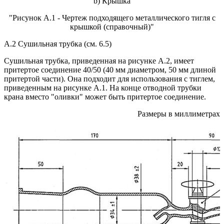
b) Крышка
"Рисунок А.1 - Чертеж подходящего металлического тигля с
крышкой (справочный)"
А.2 Сушильная трубка (см. 6.5)
Сушильная трубка, приведенная на рисунке А.2, имеет
притертое соединение 40/50 (40 мм диаметром, 50 мм длиной
притертой части). Она подходит для использования с тиглем,
приведенным на рисунке А.1. На конце отводной трубки
крана вместо "оливки" может быть притертое соединение.
Размеры в миллиметрах