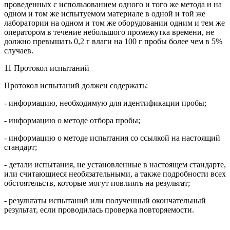
проведенных с использованием одного и того же метода и на
одном и том же испытуемом материале в одной и той же
лаборатории на одном и том же оборудовании одним и тем же
оператором в течение небольшого промежутка времени, не
должно превышать 0,2 г влаги на 100 г пробы более чем в 5%
случаев.
11 Протокол испытаний
Протокол испытаний должен содержать:
- информацию, необходимую для идентификации пробы;
- информацию о методе отбора пробы;
- информацию о методе испытания со ссылкой на настоящий
стандарт;
- детали испытания, не установленные в настоящем стандарте,
или считающиеся необязательными, а также подробности всех
обстоятельств, которые могут повлиять на результат;
- результаты испытаний или полученный окончательный
результат, если проводилась проверка повторяемости.
_____________________________