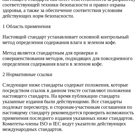
соответствующей техники безопасности и правил охраны
здоровья, а также за обеспечение соответствия условиям
действующих норм безопасности.
1 Область применения
Настоящий стандарт устанавливает основной контрольный
метод определения содержания влаги в зеленом кофе.
Метод является стандартным для проверки и
совершенствования методов, подходящих для повседневного
определения содержания влаги в зеленом кофе.
2 Нормативные ссылки
Следующие ниже стандарты содержат положения, которые
посредством ссылок в данном тексте составляют положения
настоящего стандарта. На время публикации стандарта
указанные издания были действующими. Все стандарты
подлежат пересмотру, и сторонам-участникам соглашения по
настоящему стандарту рекомендуется проверить возможность
применения последнего издания указанных ниже стандартов.
Комитеты-члены ISO и IEC ведут указатели действующих
международных стандартов.