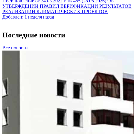
Постановление от 24.03.2022 г. № 455 (28.05.2026) ОБ
УТВЕРЖДЕНИИ ПРАВИЛ ВЕРИФИКАЦИИ РЕЗУЛЬТАТОВ
РЕАЛИЗАЦИИ КЛИМАТИЧЕСКИХ ПРОЕКТОВ
Добавлен: 1 неделя назад
Последние новости
Все новости