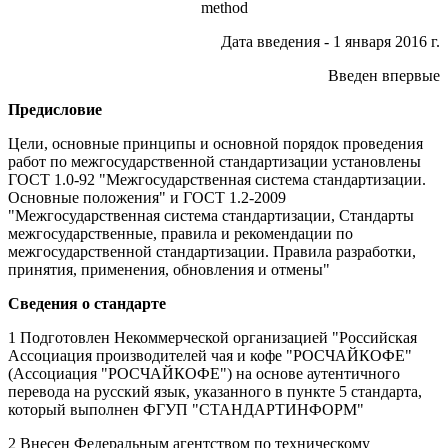
method
Дата введения - 1 января 2016 г.
Введен впервые
Предисловие
Цели, основные принципы и основной порядок проведения
работ по межгосударственной стандартизации установлены
ГОСТ 1.0-92 "Межгосударственная система стандартизации.
Основные положения" и ГОСТ 1.2-2009
"Межгосударственная система стандартизации, Стандарты
межгосударственные, правила и рекомендации по
межгосударственной стандартизации. Правила разработки,
принятия, применения, обновления и отмены"
Сведения о стандарте
1 Подготовлен Некоммерческой организацией "Российская
Ассоциация производителей чая и кофе "РОСЧАЙКОФЕ"
(Ассоциация "РОСЧАЙКОФЕ") на основе аутентичного
перевода на русский язык, указанного в пункте 5 стандарта,
который выполнен ФГУП "СТАНДАРТИНФОРМ"
2 Внесен Федеральным агентством по техническому