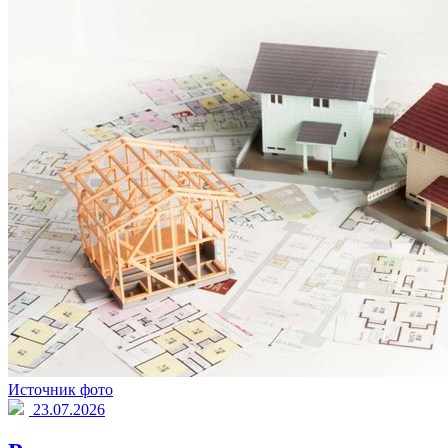
Источник фото
23.07.2026