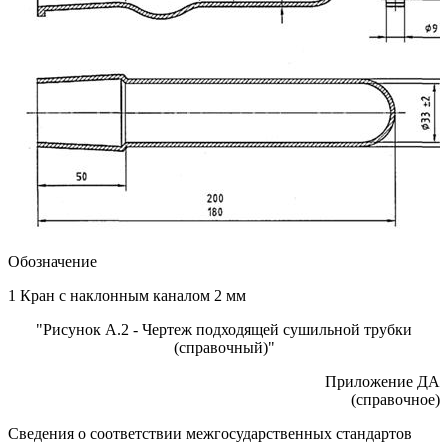
Обозначение
1 Кран с наклонным каналом 2 мм
"Рисунок А.2 - Чертеж подходящей сушильной трубки
(справочный)"
Приложение ДА
(справочное)
Сведения о соответствии межгосударственных стандартов