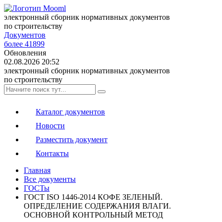
электронный сборник нормативных документов
по строительству
Документов
более 41899
Обновления
02.08.2026 20:52
электронный сборник нормативных документов
по строительству
Каталог документов
Новости
Разместить документ
Контакты
Главная
Все документы
ГОСТы
ГОСТ ISO 1446-2014 КОФЕ ЗЕЛЕНЫЙ.
ОПРЕДЕЛЕНИЕ СОДЕРЖАНИЯ ВЛАГИ.
ОСНОВНОЙ КОНТРОЛЬНЫЙ МЕТОД