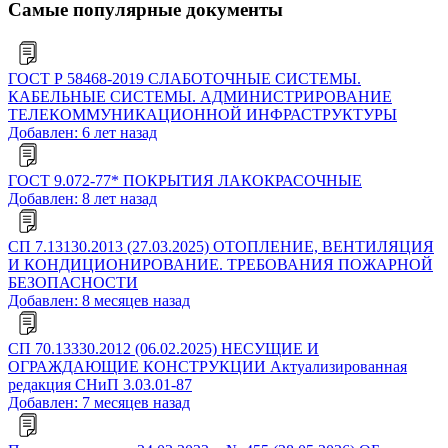
Самые популярные документы
ГОСТ Р 58468-2019 СЛАБОТОЧНЫЕ СИСТЕМЫ.
КАБЕЛЬНЫЕ СИСТЕМЫ. АДМИНИСТРИРОВАНИЕ
ТЕЛЕКОММУНИКАЦИОННОЙ ИНФРАСТРУКТУРЫ
Добавлен: 6 лет назад
ГОСТ 9.072-77* ПОКРЫТИЯ ЛАКОКРАСОЧНЫЕ
Добавлен: 8 лет назад
СП 7.13130.2013 (27.03.2025) ОТОПЛЕНИЕ, ВЕНТИЛЯЦИЯ
И КОНДИЦИОНИРОВАНИЕ. ТРЕБОВАНИЯ ПОЖАРНОЙ
БЕЗОПАСНОСТИ
Добавлен: 8 месяцев назад
СП 70.13330.2012 (06.02.2025) НЕСУЩИЕ И
ОГРАЖДАЮЩИЕ КОНСТРУКЦИИ Актуализированная
редакция СНиП 3.03.01-87
Добавлен: 7 месяцев назад