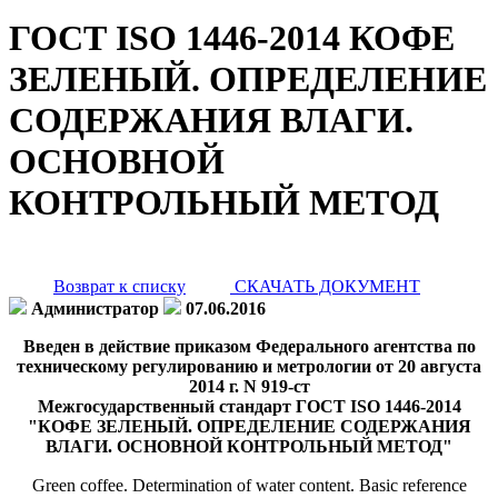
ГОСТ ISO 1446-2014 КОФЕ
ЗЕЛЕНЫЙ. ОПРЕДЕЛЕНИЕ
СОДЕРЖАНИЯ ВЛАГИ.
ОСНОВНОЙ
КОНТРОЛЬНЫЙ МЕТОД
Возврат к списку
СКАЧАТЬ ДОКУМЕНТ
Администратор
07.06.2016
Введен в действие приказом Федерального агентства по
техническому регулированию и метрологии от 20 августа
2014 г. N 919-ст
Межгосударственный стандарт ГОСТ ISO 1446-2014
"КОФЕ ЗЕЛЕНЫЙ. ОПРЕДЕЛЕНИЕ СОДЕРЖАНИЯ
ВЛАГИ. ОСНОВНОЙ КОНТРОЛЬНЫЙ МЕТОД"
Green coffee. Determination of water content. Basic reference