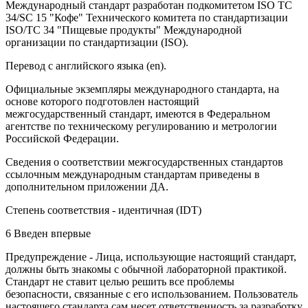
Международный стандарт разработан подкомитетом ISO ТС
34/SC 15 "Кофе" Технического комитета по стандартизации
ISO/TC 34 "Пищевые продукты" Международной
организации по стандартизации (ISO).
Перевод с английского языка (en).
Официальные экземпляры международного стандарта, на
основе которого подготовлен настоящий
межгосударственный стандарт, имеются в Федеральном
агентстве по техническому регулированию и метрологии
Российской Федерации.
Сведения о соответствии межгосударственных стандартов
ссылочным международным стандартам приведены в
дополнительном приложении ДА.
Степень соответствия - идентичная (IDT)
6 Введен впервые
Предупреждение - Лица, использующие настоящий стандарт,
должны быть знакомы с обычной лабораторной практикой.
Стандарт не ставит целью решить все проблемы
безопасности, связанные с его использованием. Пользователь
настоящего стандарта сам несет ответственность за разработку