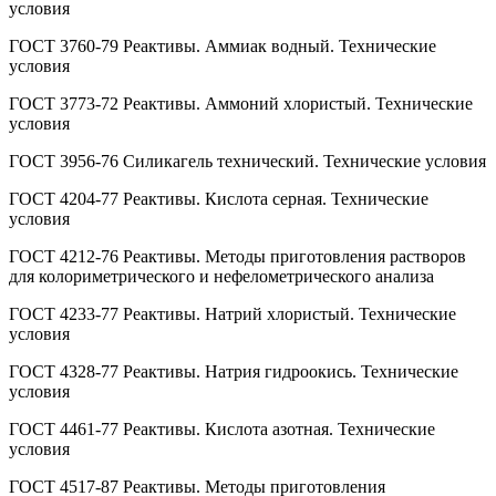
условия
ГОСТ 3760-79 Реактивы. Аммиак водный. Технические
условия
ГОСТ 3773-72 Реактивы. Аммоний хлористый. Технические
условия
ГОСТ 3956-76 Силикагель технический. Технические условия
ГОСТ 4204-77 Реактивы. Кислота серная. Технические
условия
ГОСТ 4212-76 Реактивы. Методы приготовления растворов
для колориметрического и нефелометрического анализа
ГОСТ 4233-77 Реактивы. Натрий хлористый. Технические
условия
ГОСТ 4328-77 Реактивы. Натрия гидроокись. Технические
условия
ГОСТ 4461-77 Реактивы. Кислота азотная. Технические
условия
ГОСТ 4517-87 Реактивы. Методы приготовления