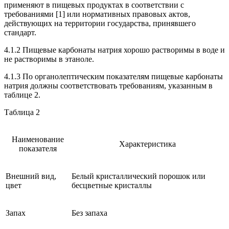
применяют в пищевых продуктах в соответствии с
требованиями [1] или нормативных правовых актов,
действующих на территории государства, принявшего
стандарт.
4.1.2 Пищевые карбонаты натрия хорошо растворимы в воде и
не растворимы в этаноле.
4.1.3 По органолептическим показателям пищевые карбонаты
натрия должны соответствовать требованиям, указанным в
таблице 2.
Таблица 2
Наименование
Характеристика
показателя
Внешний вид,
Белый кристаллический порошок или
цвет
бесцветные кристаллы
Запах
Без запаха