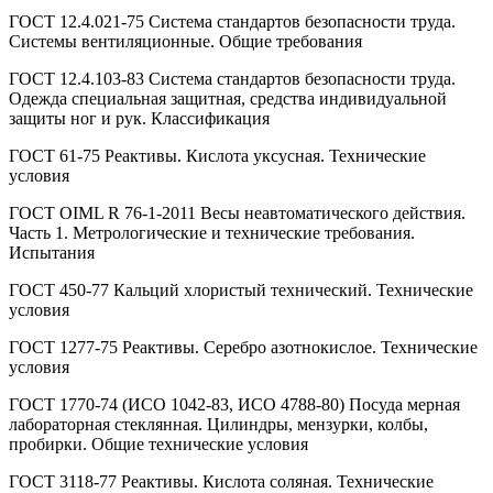
ГОСТ 12.4.021-75 Система стандартов безопасности труда.
Системы вентиляционные. Общие требования
ГОСТ 12.4.103-83 Система стандартов безопасности труда.
Одежда специальная защитная, средства индивидуальной
защиты ног и рук. Классификация
ГОСТ 61-75 Реактивы. Кислота уксусная. Технические
условия
ГОСТ OIML R 76-1-2011 Весы неавтоматического действия.
Часть 1. Метрологические и технические требования.
Испытания
ГОСТ 450-77 Кальций хлористый технический. Технические
условия
ГОСТ 1277-75 Реактивы. Серебро азотнокислое. Технические
условия
ГОСТ 1770-74 (ИСО 1042-83, ИСО 4788-80) Посуда мерная
лабораторная стеклянная. Цилиндры, мензурки, колбы,
пробирки. Общие технические условия
ГОСТ 3118-77 Реактивы. Кислота соляная. Технические