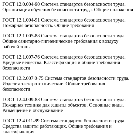
ГОСТ 12.0.004-90 Система стандартов безопасности труда.
Организация обучения безопасности труда. Общие положения
ГОСТ 12.1.004-91 Система стандартов безопасности труда.
Пожарная безопасность. Общие требования
ГОСТ 12.1.005-88 Система стандартов безопасности труда.
Общие санитарно-гигиенические требования к воздуху
рабочей зоны
ГОСТ 12.1.007-76 Система стандартов безопасности труда.
Вредные вещества. Классификация и общие требования
безопасности
ГОСТ 12.2.007.0-75 Система стандартов безопасности труда.
Изделия электротехнические. Общие требования
безопасности
ГОСТ 12.4.009-83 Система стандартов безопасности труда.
Пожарная техника для защиты объектов. Основные виды.
Размещение и обслуживание
ГОСТ 12.4.011-89 Система стандартов безопасности труда.
Средства защиты работающих. Общие требования и
классификация