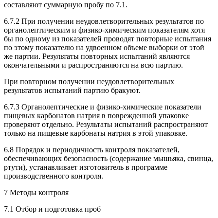
составляют суммарную пробу по 7.1.
6.7.2 При получении неудовлетворительных результатов по
органолептическим и физико-химическим показателям хотя
бы по одному из показателей проводят повторные испытания
по этому показателю на удвоенном объеме выборки от этой
же партии. Результаты повторных испытаний являются
окончательными и распространяются на всю партию.
При повторном получении неудовлетворительных
результатов испытаний партию бракуют.
6.7.3 Органолептические и физико-химические показатели
пищевых карбонатов натрия в поврежденной упаковке
проверяют отдельно. Результаты испытаний распространяют
только на пищевые карбонаты натрия в этой упаковке.
6.8 Порядок и периодичность контроля показателей,
обеспечивающих безопасность (содержание мышьяка, свинца,
ртути), устанавливает изготовитель в программе
производственного контроля.
7 Методы контроля
7.1 Отбор и подготовка проб