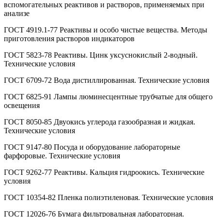
вспомогательных реактивов и растворов, применяемых при
анализе
ГОСТ 4919.1-77 Реактивы и особо чистые вещества. Методы
приготовления растворов индикаторов
ГОСТ 5823-78 Реактивы. Цинк уксуснокислый 2-водный.
Технические условия
ГОСТ 6709-72 Вода дистиллированная. Технические условия
ГОСТ 6825-91 Лампы люминесцентные трубчатые для общего
освещения
ГОСТ 8050-85 Двуокись углерода газообразная и жидкая.
Технические условия
ГОСТ 9147-80 Посуда и оборудование лабораторные
фарфоровые. Технические условия
ГОСТ 9262-77 Реактивы. Кальция гидроокись. Технические
условия
ГОСТ 10354-82 Пленка полиэтиленовая. Технические условия
ГОСТ 12026-76 Бумага фильтровальная лабораторная.