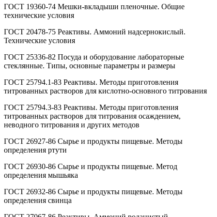
ГОСТ 19360-74 Мешки-вкладыши пленочные. Общие
технические условия
ГОСТ 20478-75 Реактивы. Аммоний надсернокислый.
Технические условия
ГОСТ 25336-82 Посуда и оборудование лабораторные
стеклянные. Типы, основные параметры и размеры
ГОСТ 25794.1-83 Реактивы. Методы приготовления
титрованных растворов для кислотно-основного титрования
ГОСТ 25794.3-83 Реактивы. Методы приготовления
титрованных растворов для титрования осаждением,
неводного титрования и других методов
ГОСТ 26927-86 Сырье и продукты пищевые. Методы
определения ртути
ГОСТ 26930-86 Сырье и продукты пищевые. Метод
определения мышьяка
ГОСТ 26932-86 Сырье и продукты пищевые. Методы
определения свинца
ГОСТ 27067-86 Реактивы. Аммоний роданистый.