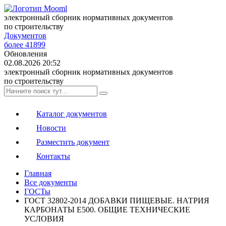
электронный сборник нормативных документов
по строительству
Документов
более 41899
Обновления
02.08.2026 20:52
электронный сборник нормативных документов
по строительству
Каталог документов
Новости
Разместить документ
Контакты
Главная
Все документы
ГОСТы
ГОСТ 32802-2014 ДОБАВКИ ПИЩЕВЫЕ. НАТРИЯ
КАРБОНАТЫ Е500. ОБЩИЕ ТЕХНИЧЕСКИЕ
УСЛОВИЯ