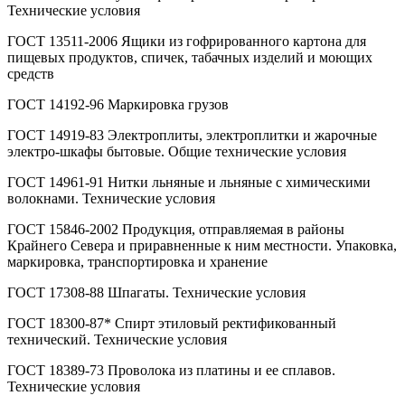
Технические условия
ГОСТ 13511-2006 Ящики из гофрированного картона для
пищевых продуктов, спичек, табачных изделий и моющих
средств
ГОСТ 14192-96 Маркировка грузов
ГОСТ 14919-83 Электроплиты, электроплитки и жарочные
электро-шкафы бытовые. Общие технические условия
ГОСТ 14961-91 Нитки льняные и льняные с химическими
волокнами. Технические условия
ГОСТ 15846-2002 Продукция, отправляемая в районы
Крайнего Севера и приравненные к ним местности. Упаковка,
маркировка, транспортировка и хранение
ГОСТ 17308-88 Шпагаты. Технические условия
ГОСТ 18300-87* Спирт этиловый ректификованный
технический. Технические условия
ГОСТ 18389-73 Проволока из платины и ее сплавов.
Технические условия