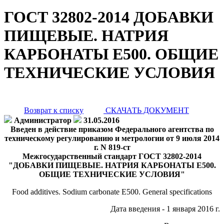
ГОСТ 32802-2014 ДОБАВКИ
ПИЩЕВЫЕ. НАТРИЯ
КАРБОНАТЫ Е500. ОБЩИЕ
ТЕХНИЧЕСКИЕ УСЛОВИЯ
Возврат к списку
СКАЧАТЬ ДОКУМЕНТ
Администратор
31.05.2016
Введен в действие приказом Федерального агентства по
техническому регулированию и метрологии от 9 июля 2014
г. N 819-ст
Межгосударственный стандарт ГОСТ 32802-2014
"ДОБАВКИ ПИЩЕВЫЕ. НАТРИЯ КАРБОНАТЫ Е500.
ОБЩИЕ ТЕХНИЧЕСКИЕ УСЛОВИЯ"
Food additives. Sodium carbonate E500. General specifications
Дата введения - 1 января 2016 г.