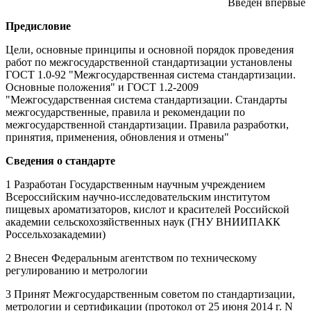
Введен впервые
Предисловие
Цели, основные принципы и основной порядок проведения
работ по межгосударственной стандартизации установлены
ГОСТ 1.0-92 "Межгосударственная система стандартизации.
Основные положения" и ГОСТ 1.2-2009
"Межгосударственная система стандартизации. Стандарты
межгосударственные, правила и рекомендации по
межгосударственной стандартизации. Правила разработки,
принятия, применения, обновления и отмены"
Сведения о стандарте
1 Разработан Государственным научным учреждением
Всероссийским научно-исследовательским институтом
пищевых ароматизаторов, кислот и красителей Российской
академии сельскохозяйственных наук (ГНУ ВНИИПАКК
Россельхозакадемии)
2 Внесен Федеральным агентством по техническому
регулированию и метрологии
3 Принят Межгосударственным советом по стандартизации,
метрологии и сертификации (протокол от 25 июня 2014 г. N