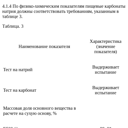
4.1.4 По физико-химическим показателям пищевые карбонаты
натрия должны соответствовать требованиям, указанным в
таблице 3.
Таблица. 3
Характеристика
Наименование показателя
(значение
показателя)
Выдерживает
Тест на натрий
испытание
Выдерживает
Тест на карбонат
испытание
Массовая доля основного вещества в
расчете на сухую основу, %