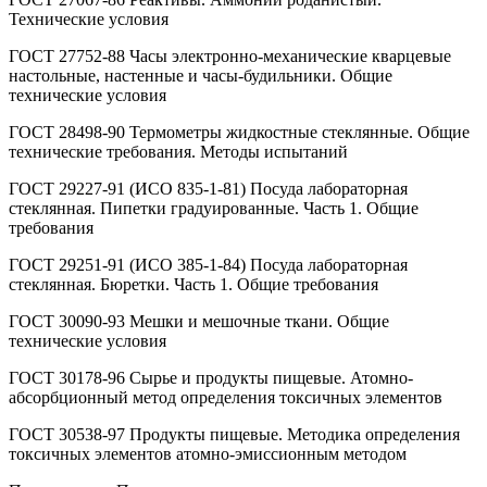
Технические условия
ГОСТ 27752-88 Часы электронно-механические кварцевые
настольные, настенные и часы-будильники. Общие
технические условия
ГОСТ 28498-90 Термометры жидкостные стеклянные. Общие
технические требования. Методы испытаний
ГОСТ 29227-91 (ИСО 835-1-81) Посуда лабораторная
стеклянная. Пипетки градуированные. Часть 1. Общие
требования
ГОСТ 29251-91 (ИСО 385-1-84) Посуда лабораторная
стеклянная. Бюретки. Часть 1. Общие требования
ГОСТ 30090-93 Мешки и мешочные ткани. Общие
технические условия
ГОСТ 30178-96 Сырье и продукты пищевые. Атомно-
абсорбционный метод определения токсичных элементов
ГОСТ 30538-97 Продукты пищевые. Методика определения
токсичных элементов атомно-эмиссионным методом