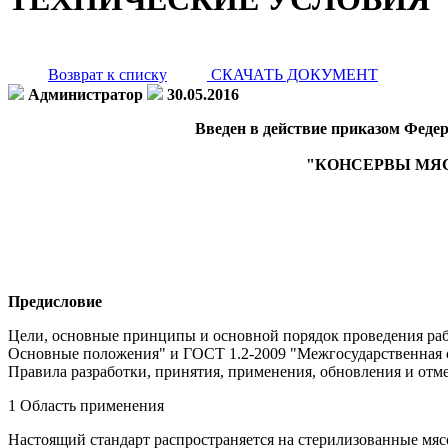
Возврат к списку
СКАЧАТЬ ДОКУМЕНТ
Администратор
30.05.2016
Введен в действие приказом Федер
"КОНСЕРВЫ МЯС
Предисловие
Цели, основные принципы и основной порядок проведения раб
Основные положения" и ГОСТ 1.2-2009 "Межгосударственная с
Правила разработки, принятия, применения, обновления и отм
1 Область применения
Настоящий стандарт распространяется на стерилизованные мяс