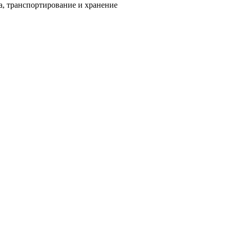
а, транспортирование и хранение