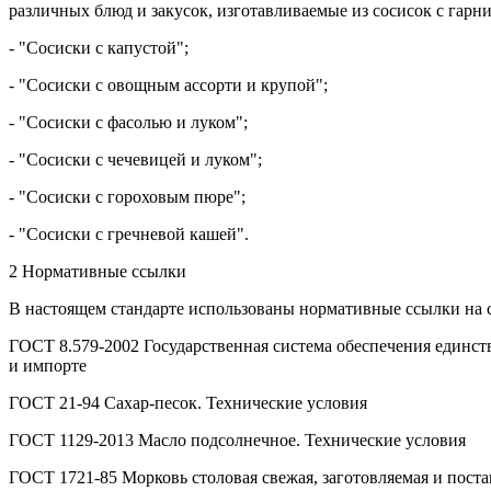
различных блюд и закусок, изготавливаемые из сосисок с гарн
- "Сосиски с капустой";
- "Сосиски с овощным ассорти и крупой";
- "Сосиски с фасолью и луком";
- "Сосиски с чечевицей и луком";
- "Сосиски с гороховым пюре";
- "Сосиски с гречневой кашей".
2 Нормативные ссылки
В настоящем стандарте использованы нормативные ссылки на
ГОСТ 8.579-2002 Государственная система обеспечения единств
и импорте
ГОСТ 21-94 Сахар-песок. Технические условия
ГОСТ 1129-2013 Масло подсолнечное. Технические условия
ГОСТ 1721-85 Морковь столовая свежая, заготовляемая и поста