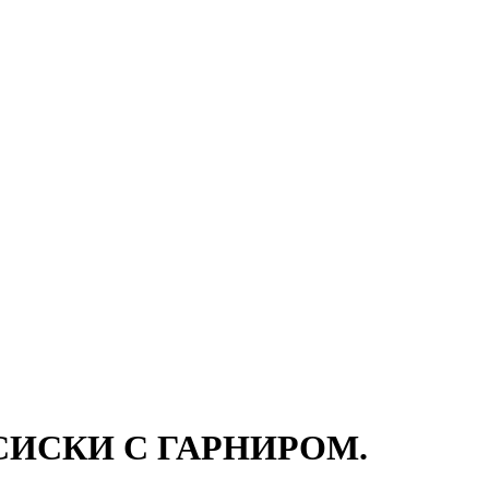
СИСКИ С ГАРНИРОМ.