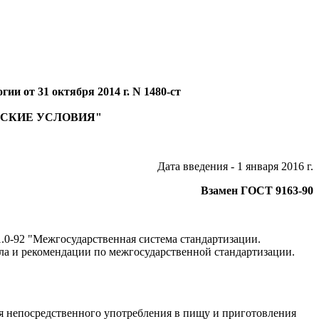
и от 31 октября 2014 г. N 1480-ст
ЕСКИЕ УСЛОВИЯ"
Дата введения - 1 января 2016 г.
Взамен ГОСТ 9163-90
0-92 "Межгосударственная система стандартизации.
ла и рекомендации по межгосударственной стандартизации.
ля непосредственного употребления в пищу и приготовления