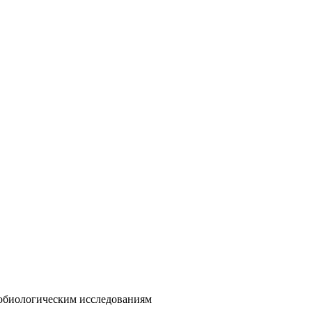
обиологическим исследованиям