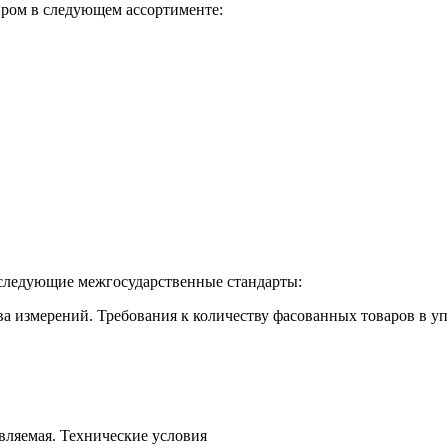
иром в следующем ассортименте:
 следующие межгосударственные стандарты:
а измерений. Требования к количеству фасованных товаров в уп
вляемая. Технические условия