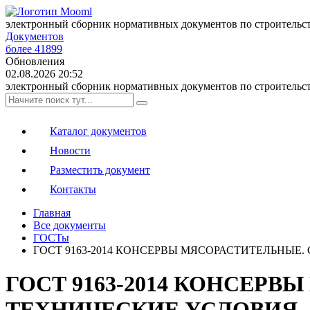
электронный сборник нормативных документов по строительс
Документов
более 41899
Обновления
02.08.2026 20:52
электронный сборник нормативных документов по строительс
Каталог документов
Новости
Разместить документ
Контакты
Главная
Все документы
ГОСТы
ГОСТ 9163-2014 КОНСЕРВЫ МЯСОРАСТИТЕЛЬНЫЕ
ГОСТ 9163-2014 КОНСЕР
ТЕХНИЧЕСКИЕ УСЛОВИЯ