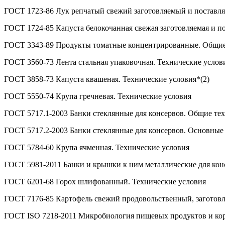
ГОСТ 1723-86 Лук репчатый свежий заготовляемый и поставля
ГОСТ 1724-85 Капуста белокочанная свежая заготовляемая и п
ГОСТ 3343-89 Продукты томатные концентрированные. Общие 
ГОСТ 3560-73 Лента стальная упаковочная. Технические услов
ГОСТ 3858-73 Капуста квашеная. Технические условия*(2)
ГОСТ 5550-74 Крупа гречневая. Технические условия
ГОСТ 5717.1-2003 Банки стеклянные для консервов. Общие тех
ГОСТ 5717.2-2003 Банки стеклянные для консервов. Основные
ГОСТ 5784-60 Крупа ячменная. Технические условия
ГОСТ 5981-2011 Банки и крышки к ним металлические для кон
ГОСТ 6201-68 Горох шлифованный. Технические условия
ГОСТ 7176-85 Картофель свежий продовольственный, заготовл
ГОСТ ISO 7218-2011 Микробиология пищевых продуктов и кор