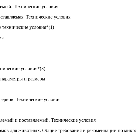
емый. Технические условия
оставляемая. Технические условия
технические условия*(1)
ия
нические условия*(3)
 параметры и размеры
сервов. Технические условия
яемый и поставляемый. Технические условия
мов для животных. Общие требования и рекомендации по микр