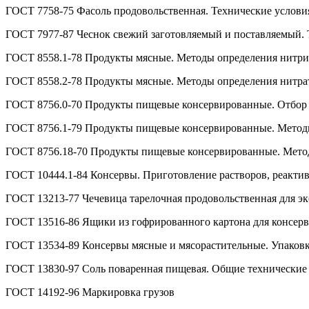
ГОСТ 7758-75 Фасоль продовольственная. Технические услови
ГОСТ 7977-87 Чеснок свежий заготовляемый и поставляемый. 
ГОСТ 8558.1-78 Продукты мясные. Методы определения нитри
ГОСТ 8558.2-78 Продукты мясные. Методы определения нитра
ГОСТ 8756.0-70 Продукты пищевые консервированные. Отбор 
ГОСТ 8756.1-79 Продукты пищевые консервированные. Методы 
ГОСТ 8756.18-70 Продукты пищевые консервированные. Метод 
ГОСТ 10444.1-84 Консервы. Приготовление растворов, реактив
ГОСТ 13213-77 Чечевица тарелочная продовольственная для эк
ГОСТ 13516-86 Ящики из гофрированного картона для консерв
ГОСТ 13534-89 Консервы мясные и мясорастительные. Упаковк
ГОСТ 13830-97 Соль поваренная пищевая. Общие технические 
ГОСТ 14192-96 Маркировка грузов