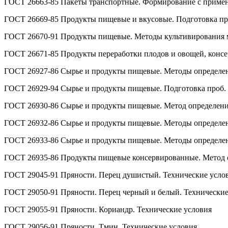
ГОСТ 26663-85 Пакеты транспортные. Формирование с примен
ГОСТ 26669-85 Продукты пищевые и вкусовые. Подготовка пр
ГОСТ 26670-91 Продукты пищевые. Методы культивирования 
ГОСТ 26671-85 Продукты переработки плодов и овощей, консе
ГОСТ 26927-86 Сырье и продукты пищевые. Методы определе
ГОСТ 26929-94 Сырье и продукты пищевые. Подготовка проб.
ГОСТ 26930-86 Сырье и продукты пищевые. Метод определен
ГОСТ 26932-86 Сырье и продукты пищевые. Методы определе
ГОСТ 26933-86 Сырье и продукты пищевые. Методы определе
ГОСТ 26935-86 Продукты пищевые консервированные. Метод 
ГОСТ 29045-91 Пряности. Перец душистый. Технические усло
ГОСТ 29050-91 Пряности. Перец черный и белый. Технические
ГОСТ 29055-91 Пряности. Кориандр. Технические условия
ГОСТ 29056-91 Пряности. Тмин. Технические условия