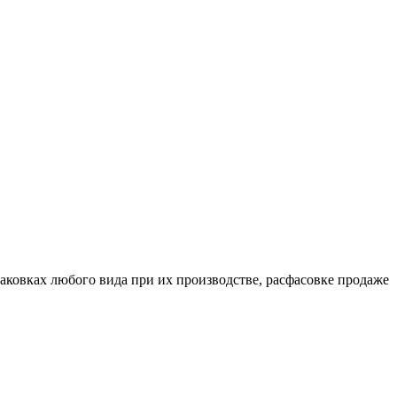
аковках любого вида при их производстве, расфасовке продаже