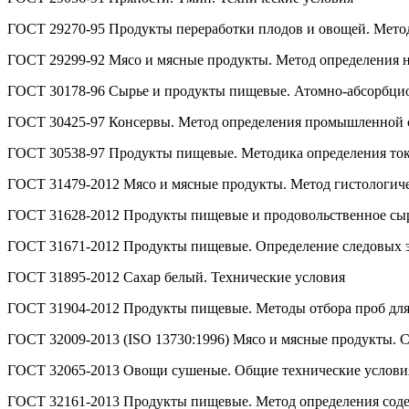
ГОСТ 29270-95 Продукты переработки плодов и овощей. Мето
ГОСТ 29299-92 Мясо и мясные продукты. Метод определения 
ГОСТ 30178-96 Сырье и продукты пищевые. Атомно-абсорбци
ГОСТ 30425-97 Консервы. Метод определения промышленной 
ГОСТ 30538-97 Продукты пищевые. Методика определения то
ГОСТ 31479-2012 Мясо и мясные продукты. Метод гистологич
ГОСТ 31628-2012 Продукты пищевые и продовольственное сыр
ГОСТ 31671-2012 Продукты пищевые. Определение следовых 
ГОСТ 31895-2012 Сахар белый. Технические условия
ГОСТ 31904-2012 Продукты пищевые. Методы отбора проб дл
ГОСТ 32009-2013 (ISO 13730:1996) Мясо и мясные продукты. 
ГОСТ 32065-2013 Овощи сушеные. Общие технические услови
ГОСТ 32161-2013 Продукты пищевые. Метод определения соде