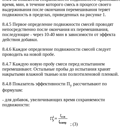
время, мин, в течение которого смесь в процессе своего
выдерживания после окончания перемешивания теряет
подвижность в пределах, приведенных на рисунке 1.
8.4.5 Первое определение подвижности смесей проводят
непосредственно после окончания их перемешивания,
последующие - через 10-40 мин в зависимости от эффекта
действия добавки.
8.4.6 Каждое определение подвижности смесей следует
проводить на новой пробе.
8.4.7 Каждую новую пробу смеси перед испытанием
перемешивают. Остальные пробы до испытания хранят
накрытыми влажной тканью или полиэтиленовой пленкой.
8.4.8 Показатель эффективности П
рассчитывают по
у
формулам:
- для добавок, увеличивающих время сохраняемости
подвижности:
; (3)