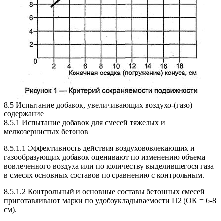
8.5 Испытание добавок, увеличивающих воздухо-(газо)
содержание
8.5.1 Испытание добавок для смесей тяжелых и
мелкозернистых бетонов
8.5.1.1 Эффективность действия воздухововлекающих и
газообразующих добавок оценивают по изменению объема
вовлеченного воздуха или по количеству выделившегося газа
в смесях основных составов по сравнению с контрольным.
8.5.1.2 Контрольный и основные составы бетонных смесей
приготавливают марки по удобоукладываемости П2 (ОК = 6-8
см).