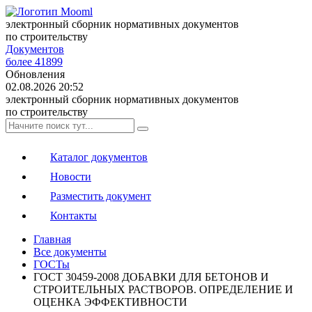
электронный сборник нормативных документов
по строительству
Документов
более 41899
Обновления
02.08.2026 20:52
электронный сборник нормативных документов
по строительству
Каталог документов
Новости
Разместить документ
Контакты
Главная
Все документы
ГОСТы
ГОСТ 30459-2008 ДОБАВКИ ДЛЯ БЕТОНОВ И
СТРОИТЕЛЬНЫХ РАСТВОРОВ. ОПРЕДЕЛЕНИЕ И
ОЦЕНКА ЭФФЕКТИВНОСТИ