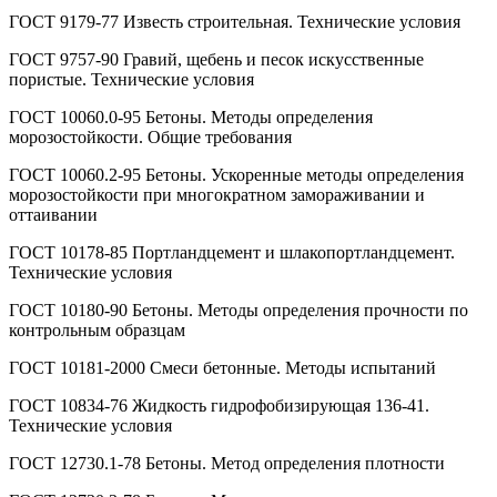
ГОСТ 9179-77 Известь строительная. Технические условия
ГОСТ 9757-90 Гравий, щебень и песок искусственные
пористые. Технические условия
ГОСТ 10060.0-95 Бетоны. Методы определения
морозостойкости. Общие требования
ГОСТ 10060.2-95 Бетоны. Ускоренные методы определения
морозостойкости при многократном замораживании и
оттаивании
ГОСТ 10178-85 Портландцемент и шлакопортландцемент.
Технические условия
ГОСТ 10180-90 Бетоны. Методы определения прочности по
контрольным образцам
ГОСТ 10181-2000 Смеси бетонные. Методы испытаний
ГОСТ 10834-76 Жидкость гидрофобизирующая 136-41.
Технические условия
ГОСТ 12730.1-78 Бетоны. Метод определения плотности