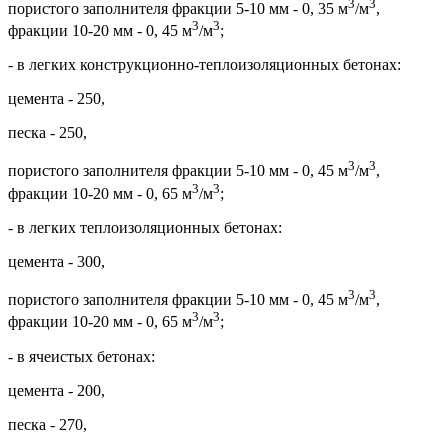
3
3
пористого заполнителя фракции 5-10 мм - 0, 35 м
/м
,
3
3
фракции 10-20 мм - 0, 45 м
/м
;
- в легких конструкционно-теплоизоляционных бетонах:
цемента - 250,
песка - 250,
3
3
пористого заполнителя фракции 5-10 мм - 0, 45 м
/м
,
3
3
фракции 10-20 мм - 0, 65 м
/м
;
- в легких теплоизоляционных бетонах:
цемента - 300,
3
3
пористого заполнителя фракции 5-10 мм - 0, 45 м
/м
,
3
3
фракции 10-20 мм - 0, 65 м
/м
;
- в ячеистых бетонах:
цемента - 200,
песка - 270,