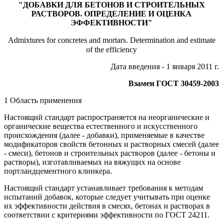
"ДОБАВКИ ДЛЯ БЕТОНОВ И СТРОИТЕЛЬНЫХ
РАСТВОРОВ. ОПРЕДЕЛЕНИЕ И ОЦЕНКА
ЭФФЕКТИВНОСТИ"
Admixtures for concretes and mortars. Determination and estimate
of the efficiency
Дата введения - 1 января 2011 г.
Взамен ГОСТ 30459-2003
1 Область применения
Настоящий стандарт распространяется на неорганические и
органические вещества естественного и искусственного
происхождения (далее - добавки), применяемые в качестве
модификаторов свойств бетонных и растворных смесей (далее
- смеси), бетонов и строительных растворов (далее - бетоны и
растворы), изготавливаемых на вяжущих на основе
портландцементного клинкера.
Настоящий стандарт устанавливает требования к методам
испытаний добавок, которые следует учитывать при оценке
их эффективности действия в смесях, бетонах и растворах в
соответствии с критериями эффективности по ГОСТ 24211.