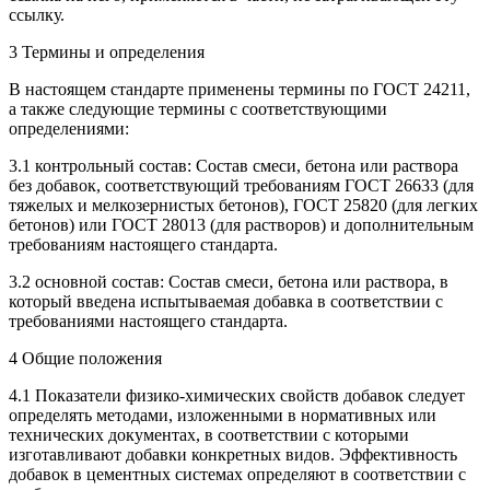
ссылку.
3 Термины и определения
В настоящем стандарте применены термины по ГОСТ 24211,
а также следующие термины с соответствующими
определениями:
3.1 контрольный состав: Состав смеси, бетона или раствора
без добавок, соответствующий требованиям ГОСТ 26633 (для
тяжелых и мелкозернистых бетонов), ГОСТ 25820 (для легких
бетонов) или ГОСТ 28013 (для растворов) и дополнительным
требованиям настоящего стандарта.
3.2 основной состав: Состав смеси, бетона или раствора, в
который введена испытываемая добавка в соответствии с
требованиями настоящего стандарта.
4 Общие положения
4.1 Показатели физико-химических свойств добавок следует
определять методами, изложенными в нормативных или
технических документах, в соответствии с которыми
изготавливают добавки конкретных видов. Эффективность
добавок в цементных системах определяют в соответствии с