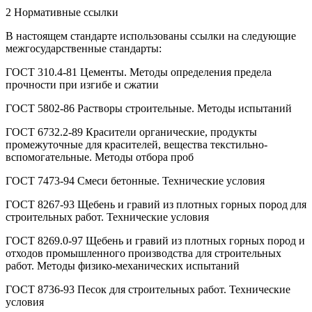
2 Нормативные ссылки
В настоящем стандарте использованы ссылки на следующие
межгосударственные стандарты:
ГОСТ 310.4-81 Цементы. Методы определения предела
прочности при изгибе и сжатии
ГОСТ 5802-86 Растворы строительные. Методы испытаний
ГОСТ 6732.2-89 Красители органические, продукты
промежуточные для красителей, вещества текстильно-
вспомогательные. Методы отбора проб
ГОСТ 7473-94 Смеси бетонные. Технические условия
ГОСТ 8267-93 Щебень и гравий из плотных горных пород для
строительных работ. Технические условия
ГОСТ 8269.0-97 Щебень и гравий из плотных горных пород и
отходов промышленного производства для строительных
работ. Методы физико-механических испытаний
ГОСТ 8736-93 Песок для строительных работ. Технические
условия