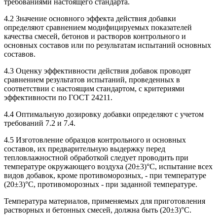
требованиями настоящего стандарта.
4.2 Значение основного эффекта действия добавки
определяют сравнением модифицируемых показателей
качества смесей, бетонов и растворов контрольного и
основных составов или по результатам испытаний основных
составов.
4.3 Оценку эффективности действия добавок проводят
сравнением результатов испытаний, проведенных в
соответствии с настоящим стандартом, с критериями
эффективности по ГОСТ 24211.
4.4 Оптимальную дозировку добавки определяют с учетом
требований 7.2 и 7.4.
4.5 Изготовление образцов контрольного и основных
составов, их предварительную выдержку перед
тепловлажностной обработкой следует проводить при
температуре окружающего воздуха (20±3)°С, испытание всех
видов добавок, кроме противоморозных, - при температуре
(20±3)°С, противоморозных - при заданной температуре.
Температура материалов, применяемых для приготовления
растворных и бетонных смесей, должна быть (20±3)°С.