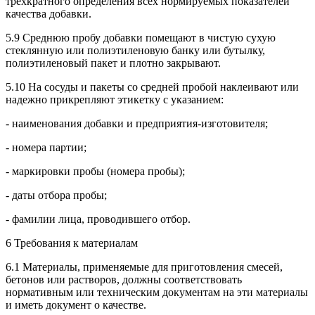
трехкратного определения всех нормируемых показателей
качества добавки.
5.9 Среднюю пробу добавки помещают в чистую сухую
стеклянную или полиэтиленовую банку или бутылку,
полиэтиленовый пакет и плотно закрывают.
5.10 На сосуды и пакеты со средней пробой наклеивают или
надежно прикрепляют этикетку с указанием:
- наименования добавки и предприятия-изготовителя;
- номера партии;
- маркировки пробы (номера пробы);
- даты отбора пробы;
- фамилии лица, проводившего отбор.
6 Требования к материалам
6.1 Материалы, применяемые для приготовления смесей,
бетонов или растворов, должны соответствовать
нормативным или техническим документам на эти материалы
и иметь документ о качестве.