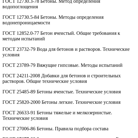
ГОСТ 12730.3-78 Бетоны. Метод определения
водопоглощения
ГОСТ 12730.5-84 Бетоны. Методы определения
водонепроницаемости
ГОСТ 12852.0-77 Бетон ячеистый. Общие требования к
методам испытаний
ГОСТ 23732-79 Вода для бетонов и растворов. Технические
условия
ГОСТ 23789-79 Вяжущие гипсовые. Методы испытаний
ГОСТ 24211-2008 Добавки для бетонов и строительных
растворов. Общие технические условия
ГОСТ 25485-89 Бетоны ячеистые. Технические условия
ГОСТ 25820-2000 Бетоны легкие. Технические условия
ГОСТ 26633-91 Бетоны тяжелые и мелкозернистые.
Технические условия
ГОСТ 27006-86 Бетоны. Правила подбора состава