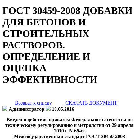
ГОСТ 30459-2008 ДОБАВКИ
ДЛЯ БЕТОНОВ И
СТРОИТЕЛЬНЫХ
РАСТВОРОВ.
ОПРЕДЕЛЕНИЕ И
ОЦЕНКА
ЭФФЕКТИВНОСТИ
Возврат к списку
СКАЧАТЬ ДОКУМЕНТ
Администратор
18.05.2016
Введен в действие приказом Федерального агентства по
техническому регулированию и метрологии от 29 апреля
2010 г. N 69-ст
Межгосударственный стандарт ГОСТ 30459-2008