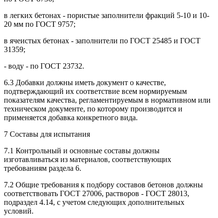
в легких бетонах - пористые заполнители фракций 5-10 и 10-
20 мм по ГОСТ 9757;
в ячеистых бетонах - заполнители по ГОСТ 25485 и ГОСТ
31359;
- воду - по ГОСТ 23732.
6.3 Добавки должны иметь документ о качестве,
подтверждающий их соответствие всем нормируемым
показателям качества, регламентируемым в нормативном или
техническом документе, по которому производится и
применяется добавка конкретного вида.
7 Составы для испытания
7.1 Контрольный и основные составы должны
изготавливаться из материалов, соответствующих
требованиям раздела 6.
7.2 Общие требования к подбору составов бетонов должны
соответствовать ГОСТ 27006, растворов - ГОСТ 28013,
подраздел 4.14, с учетом следующих дополнительных
условий.