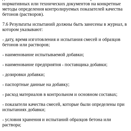
нормативных или технических документов на конкретные
методы определения контролируемых показателей качества
бетонов (растворов).
7.6 Результаты испытаний должны быть занесены в журнал, в
котором указывают:
- дату, время изготовления и испытания смесей и образцов
бетонов или растворов;
- наименование испытываемой добавки;
- наименование предприятия - поставщика добавки;
- дозировки добавки;
- паспортные данные на добавку;
- расход материалов в контрольном и основном составах;
- показатели качества смесей, которые были определены при
испытаниях добавки;
- условия хранения и испытаний образцов бетона или
раствора;