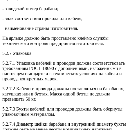
- заводской номер барабана;
- знак соответствия провода или кабеля;
- наименование страны-изготовителя.
На ярлыке должно быть проставлено клеймо службы
технического контроля предприятия-изготовителя.
5.2.7 Упаковка
5.2.7.1 Упаковка кабелей и проводов должна соответствовать
требованиям ГОСТ 18690 с дополнениями, изложенными в
настоящем стандарте и в технических условиях на кабели и
провода конкретных марок.
5.2.7.2 Кабели и провода должны поставляться на барабанах,
катушках или в бухтах. Масса одной бухты не должна
превышать 50 кг.
5.2.7.3 Бухты кабелей или проводов должны быть обернуты
упаковочным материалом.
5.2.7.4 Диаметр шейки барабана и внутренний диаметр бухты
должны быть не менее десяти номинальных наружных