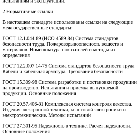
испытаниям и эксплуатации.
2 Нормативные ссылки
В настоящем стандарте использованы ссылки на следующие
межгосударственные стандарты:
ГОСТ 12.1.044-89 (ИСО 4589-84) Система стандартов
безопасности труда. Пожаровзрывоопасность веществ и
материалов. Номенклатура показателей и методы их
определения
ГОСТ 12.2.007.14-75 Система стандартов безопасности труда.
Кабели и кабельная арматура. Требования безопасности
ГОСТ 15.309-98 Система разработки и постановки продукции
на производство. Испытания и приемка выпускаемой
продукции. Основные положения
ГОСТ 20.57.406-81 Комплексная система контроля качества.
Изделия электронной техники, квантовой электроники и
электротехнические. Методы испытаний
ГОСТ 27.301-95 Надежность в технике. Расчет надежности.
Основные положения