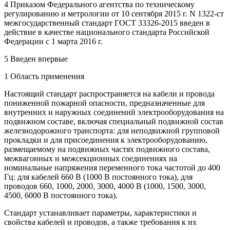
4 Приказом Федерального агентства по техническому
регулированию и метрологии от 10 сентября 2015 г. N 1322-ст
межгосударственный стандарт ГОСТ 33326-2015 введен в
действие в качестве национального стандарта Российской
Федерации с 1 марта 2016 г.
5 Введен впервые
1 Область применения
Настоящий стандарт распространяется на кабели и провода
пониженной пожарной опасности, предназначенные для
внутренних и наружных соединений электрооборудования на
подвижном составе, включая специальный подвижной состав
железнодорожного транспорта: для неподвижной групповой
прокладки и для присоединения к электрооборудованию,
размещаемому на подвижных частях подвижного состава,
межвагонных и межсекционных соединениях на
номинальные напряжения переменного тока частотой до 400
Гц: для кабелей 660 В (1000 В постоянного тока), для
проводов 660, 1000, 2000, 3000, 4000 В (1000, 1500, 3000,
4500, 6000 В постоянного тока).
Стандарт устанавливает параметры, характеристики и
свойства кабелей и проводов, а также требования к их