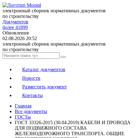
электронный сборник нормативных документов
по строительству
Документов
более 41899
Обновления
02.08.2026 20:52
электронный сборник нормативных документов
по строительству
Каталог документов
Новости
Разместить документ
Контакты
Главная
Все документы
ГОСТы
ГОСТ 33326-2015 (30.04.2019) КАБЕЛИ И ПРОВОДА
ДЛЯ ПОДВИЖНОГО СОСТАВА
ЖЕЛЕЗНОДОРОЖНОГО ТРАНСПОРТА. ОБЩИЕ