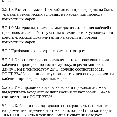
марок.
5.2.1.8 Расчетная масса 1 км кабеля или провода должна быть
указана в технических условиях на кабели или провода
конкретных марок.
5.2.1.9 Материалы, применяемые для изготовления кабелей и
проводов, должны быть указаны в технических условиях или
конструкторской документации на кабели и провода
конкретных марок.
5.2.2 Требования к электрическим параметрам
5.2.2.1 Электрическое сопротивление токопроводящих жил
кабелей и проводов постоянному току, пересчитанное на
длину 1 км и температуру 20°С, должно соответствовать
ГОСТ 22483, если иное не указано в технических условиях на
кабели и провода конкретных марок.
5.2.2.2 Изолированные жилы кабелей и проводов должны
выдерживать воздействие напряжения по категории ЭИ-2 в
соответствии с ГОСТ 23286.
5.2.2.3 Кабели и провода должны выдерживать испытание
напряжением переменного тока частотой 50 Гц по категории
ЭИ-1 ГОСТ 23286 в течение 5 мин. Испытания следует