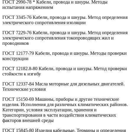
ГОСТ 2990-78 * Кабели, провода и шнуры. Методы
испытания напряжением
ГОСТ 3345-76 Кабели, провода и шнуры. Метод определения
электрического сопротивления изоляции
ГОСТ 7229-76 Кабели, провода и шнуры. Метод определения
электрического сопротивления токопроводящих жил и
проводников
ГОСТ 12177-79 Кабели, провода и шнуры. Методы проверки
конструкции
ГОСТ 12182.8-80 Кабели, провода и шнуры. Метод проверки
стойкости к изгибу
ГОСТ 12337-84 Масла моторные для дизельных двигателей.
Технические условия
ГОСТ 15150-69 Машины, приборы и другие технические
изделия. Исполнения для различных климатических районов.
Категории, условия эксплуатации, хранения и
транспортирования в части воздействия климатических
факторов внешней среды
ГОСТ 15845-80 Изделия кабельные. Термины и определения