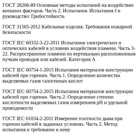
ГОСТ 28206-89 Основные методы испытаний на воздействие
внешних факторов. Часть 2. Испытания. Испытания J и
руководство: Грибостойкость
ГОСТ 31565-2012 Кабельные изделия. Требования пожарной
безопасности
ГОСТ IEC 60332-3-22-2011 Испытания электрических и
оптических кабелей в условиях воздействия пламени. Часть 3-
22. Распространение пламени по вертикально расположенным
пучкам проводов или кабелей. Категория А
ГОСТ IEC 60754-1-2015 Испытания материалов конструкции
кабелей при горении. Часть 1. Определение количества
выделяемых газов галогенных кислот
ГОСТ IEC 60754-2-2015 Испытания материалов конструкции
кабелей при горении. Часть 2. Определение степени
кислотности выделяемых газов измерением рН и удельной
проводимости
ГОСТ IEC 61034-2-2011 Измерение плотности дыма при
горении кабелей в заданных условиях. Часть 2. Метод
испытания и требование к нему