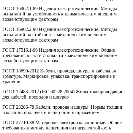
ГОСТ 16962.1-89 Изделия электротехнические. Методы
испытаний на устойчивость к климатическим внешним
воздействующим факторам
ГОСТ 16962.2-90 Изделия электротехнические. Методы
испытаний на стойкость к механическим внешним
воздействующим факторам
ГОСТ 17516.1-90 Изделия электротехнические. Общие
требования в части стойкости к механическим внешним
воздействующим факторам
ГОСТ 18690-2012 Кабели, провода, шнуры и кабельная
арматура. Маркировка, упаковка, транспортирование и
хранение
ГОСТ 22483-2012 (IEC 60228:2004) Жилы токопроводящие
для кабелей, проводов и шнуров
ГОСТ 23286-78 Кабели, провода и шнуры. Нормы толщин
изоляции, оболочек и испытаний напряжением
ГОСТ 27710-88 Материалы электроизоляционные. Общие
требования к методу испытания на нагревостойкость