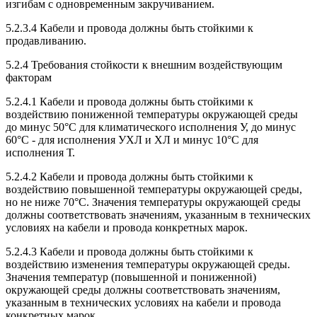
изгибам с одновременным закручиванием.
5.2.3.4 Кабели и провода должны быть стойкими к
продавливанию.
5.2.4 Требования стойкости к внешним воздействующим
факторам
5.2.4.1 Кабели и провода должны быть стойкими к
воздействию пониженной температуры окружающей среды
до минус 50°С для климатического исполнения У, до минус
60°С - для исполнения УХЛ и ХЛ и минус 10°С для
исполнения Т.
5.2.4.2 Кабели и провода должны быть стойкими к
воздействию повышенной температуры окружающей среды,
но не ниже 70°С. Значения температуры окружающей среды
должны соответствовать значениям, указанным в технических
условиях на кабели и провода конкретных марок.
5.2.4.3 Кабели и провода должны быть стойкими к
воздействию изменения температуры окружающей среды.
Значения температур (повышенной и пониженной)
окружающей среды должны соответствовать значениям,
указанным в технических условиях на кабели и провода
конкретных марок.