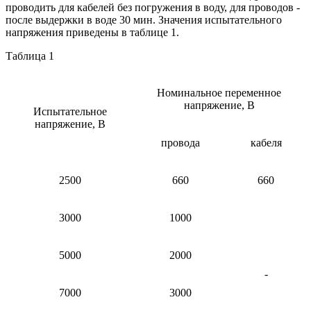
проводить для кабелей без погружения в воду, для проводов -
после выдержки в воде 30 мин. Значения испытательного
напряжения приведены в таблице 1.
Таблица 1
Номинальное переменное
напряжение, В
Испытательное
напряжение, В
провода
кабеля
2500
660
660
3000
1000
5000
2000
-
7000
3000