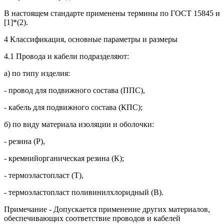
В настоящем стандарте применены термины по ГОСТ 15845 и
[1]*(2).
4 Классификация, основные параметры и размеры
4.1 Провода и кабели подразделяют:
а) по типу изделия:
- провод для подвижного состава (ППС),
- кабель для подвижного состава (КПС);
б) по виду материала изоляции и оболочки:
- резина (Р),
- кремнийорганическая резина (К);
- термоэластопласт (Т),
- термоэластопласт поливинилхлоридный (В).
Примечание - Допускается применение других материалов,
обеспечивающих соответствие проводов и кабелей