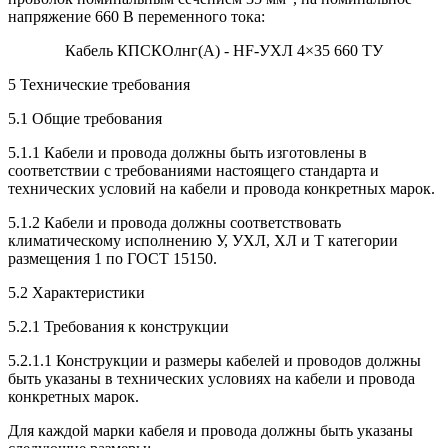
напряжение 660 В переменного тока:
Кабель КПСКОлнг(А) - HF-УХЛ 4×35 660 ТУ
5 Технические требования
5.1 Общие требования
5.1.1 Кабели и провода должны быть изготовлены в
соответствии с требованиями настоящего стандарта и
технических условий на кабели и провода конкретных марок.
5.1.2 Кабели и провода должны соответствовать
климатическому исполнению У, УХЛ, ХЛ и Т категории
размещения 1 по ГОСТ 15150.
5.2 Характеристики
5.2.1 Требования к конструкции
5.2.1.1 Конструкции и размеры кабелей и проводов должны
быть указаны в технических условиях на кабели и провода
конкретных марок.
Для каждой марки кабеля и провода должны быть указаны