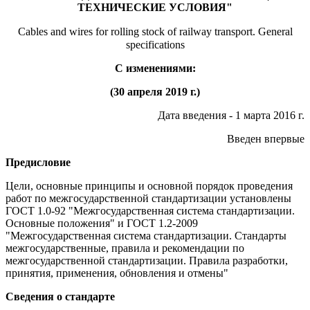
ТЕХНИЧЕСКИЕ УСЛОВИЯ"
Cables and wires for rolling stock of railway transport. General
specifications
С изменениями:
(30 апреля 2019 г.)
Дата введения - 1 марта 2016 г.
Введен впервые
Предисловие
Цели, основные принципы и основной порядок проведения
работ по межгосударственной стандартизации установлены
ГОСТ 1.0-92 "Межгосударственная система стандартизации.
Основные положения" и ГОСТ 1.2-2009
"Межгосударственная система стандартизации. Стандарты
межгосударственные, правила и рекомендации по
межгосударственной стандартизации. Правила разработки,
принятия, применения, обновления и отмены"
Сведения о стандарте