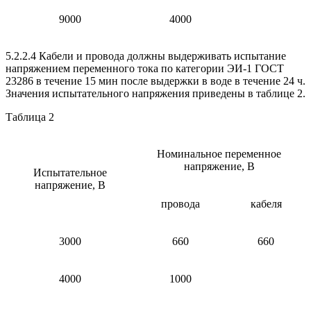
9000
4000
5.2.2.4 Кабели и провода должны выдерживать испытание
напряжением переменного тока по категории ЭИ-1 ГОСТ
23286 в течение 15 мин после выдержки в воде в течение 24 ч.
Значения испытательного напряжения приведены в таблице 2.
Таблица 2
Номинальное переменное
напряжение, В
Испытательное
напряжение, В
провода
кабеля
3000
660
660
4000
1000