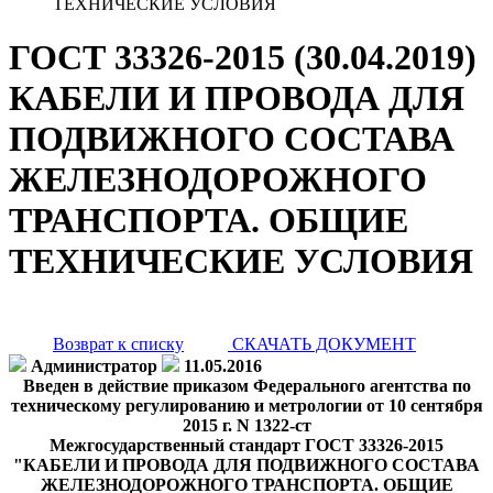
ТЕХНИЧЕСКИЕ УСЛОВИЯ
ГОСТ 33326-2015 (30.04.2019)
КАБЕЛИ И ПРОВОДА ДЛЯ
ПОДВИЖНОГО СОСТАВА
ЖЕЛЕЗНОДОРОЖНОГО
ТРАНСПОРТА. ОБЩИЕ
ТЕХНИЧЕСКИЕ УСЛОВИЯ
Возврат к списку
СКАЧАТЬ ДОКУМЕНТ
Администратор
11.05.2016
Введен в действие приказом Федерального агентства по
техническому регулированию и метрологии от 10 сентября
2015 г. N 1322-ст
Межгосударственный стандарт ГОСТ 33326-2015
"КАБЕЛИ И ПРОВОДА ДЛЯ ПОДВИЖНОГО СОСТАВА
ЖЕЛЕЗНОДОРОЖНОГО ТРАНСПОРТА. ОБЩИЕ