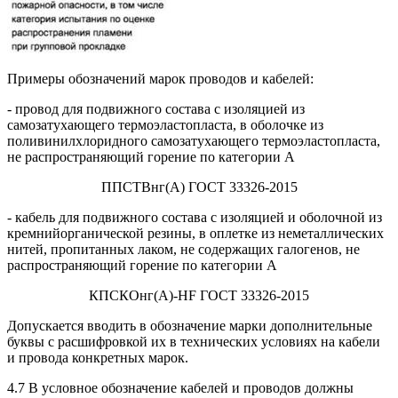
Примеры обозначений марок проводов и кабелей:
- провод для подвижного состава с изоляцией из
самозатухающего термоэластопласта, в оболочке из
поливинилхлоридного самозатухающего термоэластопласта,
не распространяющий горение по категории А
ППСТВнг(А) ГОСТ 33326-2015
- кабель для подвижного состава с изоляцией и оболочной из
кремнийорганической резины, в оплетке из неметаллических
нитей, пропитанных лаком, не содержащих галогенов, не
распространяющий горение по категории А
КПСКОнг(А)-НF ГОСТ 33326-2015
Допускается вводить в обозначение марки дополнительные
буквы с расшифровкой их в технических условиях на кабели
и провода конкретных марок.
4.7 В условное обозначение кабелей и проводов должны