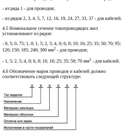
- из ряда 1 - для проводов;
- из рядов 2, 3, 4, 5, 7, 12, 16, 19, 24, 27, 33, 37 - для кабелей.
4.5 Номинальное сечение токопроводящих жил
устанавливают из рядов:
- 0, 5; 0, 75; 1, 0; 1, 5; 2, 5; 4, 0; 6, 0; 10; 16; 25; 35; 50; 70; 95;
2
120; 150; 185; 240; 300 мм
- для проводов;
2
- 1, 5; 2, 5; 4, 0; 6, 0; 10, 16; 25; 35; 50; 70 мм
- для кабелей.
4.6 Обозначение марок проводов и кабелей должно
соответствовать следующей структуре: