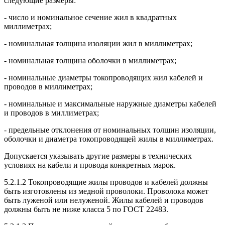
следующие размеры:
- число и номинальное сечение жил в квадратных
миллиметрах;
- номинальная толщина изоляции жил в миллиметрах;
- номинальная толщина оболочки в миллиметрах;
- номинальные диаметры токопроводящих жил кабелей и
проводов в миллиметрах;
- номинальные и максимальные наружные диаметры кабелей
и проводов в миллиметрах;
- предельные отклонения от номинальных толщин изоляции,
оболочки и диаметра токопроводящей жилы в миллиметрах.
Допускается указывать другие размеры в технических
условиях на кабели и провода конкретных марок.
5.2.1.2 Токопроводящие жилы проводов и кабелей должны
быть изготовлены из медной проволоки. Проволока может
быть луженой или нелуженой. Жилы кабелей и проводов
должны быть не ниже класса 5 по ГОСТ 22483.