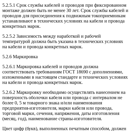
5.2.5.1 Срок службы кабелей и проводов при фиксированном
монтаже должен быть не менее 30 лет. Срок службы кабелей и
проводов для присоединения к подвижным токоприемникам
устанавливают в технических условиях на кабели и провода
конкретных марок.
5.2.5.2 Зависимость между наработкой и рабочей
температурой должна быть указана в технических условиях
на кабели и провода конкретных марок.
5.2.6 Маркировка
5.2.6.1 Маркировка кабелей и проводов должна
соответствовать требованиям ГОСТ 18690 с дополнениями,
изложенными в настоящем стандарте и технических условиях
на кабели и провода конкретных марок.
5.2.6.2 Маркировку необходимо осуществлять нанесением на
поверхность оболочки кабеля или провода с интервалом не
более 0, 5 м товарного знака и/или наименования
предприятия-изготовителя, марки кабеля или провода,
торговой марки, сечения, напряжения, даты изготовления
(месяц, год), наименование страны-изготовителя.
Цвет цифр (букв), выполненных печатным способом, должен