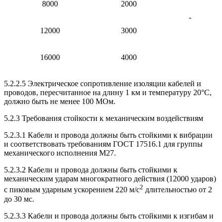
8000
2000
-
12000
3000
16000
4000
5.2.2.5 Электрическое сопротивление изоляции кабелей и
проводов, пересчитанное на длину 1 км и температуру 20°С,
должно быть не менее 100 МОм.
5.2.3 Требования стойкости к механическим воздействиям
5.2.3.1 Кабели и провода должны быть стойкими к вибрации
и соответствовать требованиям ГОСТ 17516.1 для группы
механического исполнения М27.
5.2.3.2 Кабели и провода должны быть стойкими к
механическим ударам многократного действия (12000 ударов)
2
с пиковым ударным ускорением 220 м/с
длительностью от 2
до 30 мс.
5.2.3.3 Кабели и провода должны быть стойкими к изгибам и