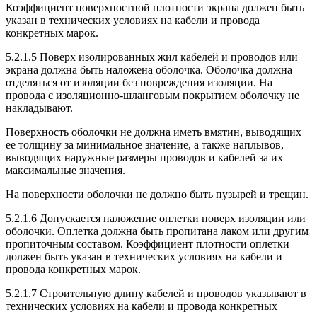
Коэффициент поверхностной плотности экрана должен быть
указан в технических условиях на кабели и провода
конкретных марок.
5.2.1.5 Поверх изолированных жил кабелей и проводов или
экрана должна быть наложена оболочка. Оболочка должна
отделяться от изоляции без повреждения изоляции. На
провода с изоляционно-шланговым покрытием оболочку не
накладывают.
Поверхность оболочки не должна иметь вмятин, выводящих
ее толщину за минимальное значение, а также наплывов,
выводящих наружные размеры проводов и кабелей за их
максимальные значения.
На поверхности оболочки не должно быть пузырей и трещин.
5.2.1.6 Допускается наложение оплетки поверх изоляции или
оболочки. Оплетка должна быть пропитана лаком или другим
пропиточным составом. Коэффициент плотности оплетки
должен быть указан в технических условиях на кабели и
провода конкретных марок.
5.2.1.7 Строительную длину кабелей и проводов указывают в
технических условиях на кабели и провода конкретных