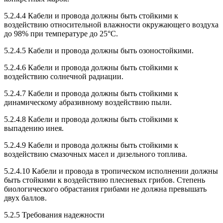
5.2.4.4 Кабели и провода должны быть стойкими к
воздействию относительной влажности окружающего воздуха
до 98% при температуре до 25°С.
5.2.4.5 Кабели и провода должны быть озоностойкими.
5.2.4.6 Кабели и провода должны быть стойкими к
воздействию солнечной радиации.
5.2.4.7 Кабели и провода должны быть стойкими к
динамическому абразивному воздействию пыли.
5.2.4.8 Кабели и провода должны быть стойкими к
выпадению инея.
5.2.4.9 Кабели и провода должны быть стойкими к
воздействию смазочных масел и дизельного топлива.
5.2.4.10 Кабели и провода в тропическом исполнении должны
быть стойкими к воздействию плесневых грибов. Степень
биологического обрастания грибами не должна превышать
двух баллов.
5.2.5 Требования надежности