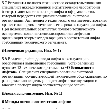
5.7 Результаты полного технического освидетельствования
специалист аккредитованной испытательной лаборатории
(центра) записывает в паспорт лифта и оформляетактом,
который передается специализированной лифтовой
организации. Акт полного технического освидетельствования
хранят с паспортом в течение всего срокаэксплуатации лифта.
При положительных результатах полного технического
освидетельствования специализированная лифтовая
организация оформляет декларацию о соответствии лифта
требованиям технического регламента.
(Измененная редакция. Изм. № 1)
5.8 Владелец лифта до ввода лифта в эксплуатацию
обеспечивает выполнение требований, установленных
пунктом 12 технического регламента «
О безопасности
лифтов
». Специалист специализированной лифтовой
организации, осуществляющей техническое обслуживание, по
распоряжению владельца вводит лифт в эксплуатацию и
вносит в паспорт лифта соответствующую запись.
(Введен дополнительно. Изм. № 1)
6 Методы оценки соответствия лифтов