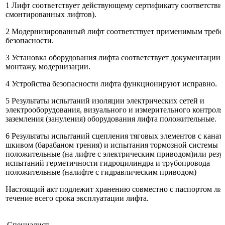
1 Лифт соответствует действующему сертификату соответствия
смонтированных лифтов).
2 Модернизированный лифт соответствует применимым требо
безопасности.
3 Установка оборудования лифта соответствует документации 
монтажу, модернизации.
4 Устройства безопасности лифта функционируют исправно.
5 Результаты испытаний изоляции электрических сетей и
электрооборудования, визуального и измерительного контроля
заземления (зануления) оборудования лифта положительные.
6 Результаты испытаний сцепления тяговых элементов с кана
шкивом (барабаном трения) и испытания тормозной системы
положительные (на лифте с электрическим приводом)или резу
испытаний герметичности гидроцилиндра и трубопровода
положительные (налифте с гидравлическим приводом)
Настоящий акт подлежит хранению совместно с паспортом ли
течение всего срока эксплуатации лифта.
Специалист