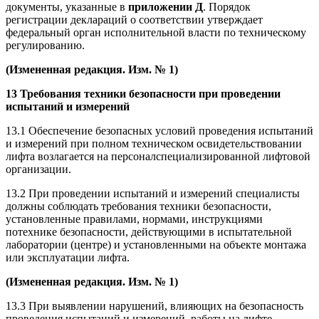
документы, указанные в
приложении Д
. Порядок
регистрации деклараций о соответствии утверждает
федеральный орган исполнительной власти по техническому
регулированию.
(Измененная редакция. Изм. № 1)
13 Требования техники безопасности при проведении
испытаний и измерений
13.1 Обеспечение безопасных условий проведения испытаний
и измерений при полном техническом освидетельствовании
лифта возлагается на персоналспециализированной лифтовой
организации.
13.2 При проведении испытаний и измерений специалисты
должны соблюдать требования техники безопасности,
установленные правилами, нормами, инструкциями
потехнике безопасности, действующими в испытательной
лаборатории (центре) и установленными на объекте монтажа
или эксплуатации лифта.
(Измененная редакция. Изм. № 1)
13.3 При выявлении нарушений, влияющих на безопасность
проведения испытаний и измерений, работы на лифте