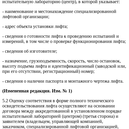
испытательную лабораторию (центр), в которой указывает:
- наименование и местонахождение специализированной
лифтовой организации;
- адрес объекта установки лифта;
- сведения о готовности лифта к проведению испытаний и
измерений, в том числе о проверке функционирования лифта;
- сведения об изготовителе;
- назначение, грузоподъемность, скорость, число остановок,
высоту подъема лифта и идентификационный (заводской или,
при его отсутствии, регистрационный) номер;
- сведения о наличии паспорта и монтажного чертежа лифта.
(Измененная редакция. Изм. № 1)
5.2 Оценку соответствия в форме полного технического
освидетельствования лифта осуществляют на основании
договора между аккредитованной в установленном порядке
испытательной лабораторией (центром) (третья сторона) и
заявителем (владельцем, управляющей компанией,
заказчиком, специализированной лифтовой организацией,