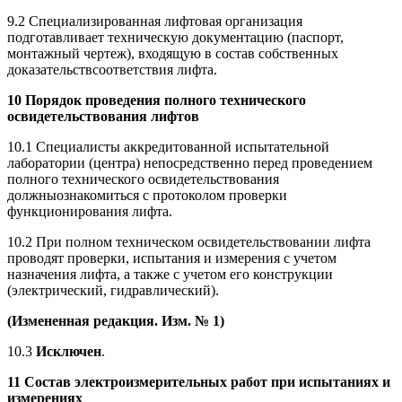
9.2 Специализированная лифтовая организация
подготавливает техническую документацию (паспорт,
монтажный чертеж), входящую в состав собственных
доказательствсоответствия лифта.
10 Порядок проведения полного технического
освидетельствования лифтов
10.1 Специалисты аккредитованной испытательной
лаборатории (центра) непосредственно перед проведением
полного технического освидетельствования
должныознакомиться с протоколом проверки
функционирования лифта.
10.2 При полном техническом освидетельствовании лифта
проводят проверки, испытания и измерения с учетом
назначения лифта, а также с учетом его конструкции
(электрический, гидравлический).
(Измененная редакция. Изм. № 1)
10.3
Исключен
.
11 Состав электроизмерительных работ при испытаниях и
измерениях