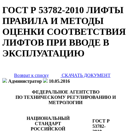
ГОСТ Р 53782-2010 ЛИФТЫ
ПРАВИЛА И МЕТОДЫ
ОЦЕНКИ СООТВЕТСТВИЯ
ЛИФТОВ ПРИ ВВОДЕ В
ЭКСПЛУАТАЦИЮ
Возврат к списку
СКАЧАТЬ ДОКУМЕНТ
Администратор
10.05.2016
ФЕДЕРАЛЬНОЕ АГЕНТСТВО
ПО ТЕХНИЧЕСКОМУ РЕГУЛИРОВАНИЮ И
МЕТРОЛОГИИ
НАЦИОНАЛЬНЫЙ
ГОСТ Р
СТАНДАРТ
53782-
РОССИЙСКОЙ