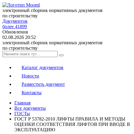
электронный сборник нормативных документов
по строительству
Документов
более 41899
Обновления
02.08.2026 20:52
электронный сборник нормативных документов
по строительству
Каталог документов
Новости
Разместить документ
Контакты
Главная
Все документы
ГОСТы
ГОСТ Р 53782-2010 ЛИФТЫ ПРАВИЛА И МЕТОДЫ
ОЦЕНКИ СООТВЕТСТВИЯ ЛИФТОВ ПРИ ВВОДЕ В
ЭКСПЛУАТАЦИЮ