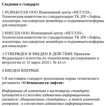
Сведения о стандарте
1 РАЗРАБОТАН ООО Инженерный центр «НЕТЭЭЛ»,
Техническим комитетом по стандартизации ТК 209 «Лифты,
эскалаторы, пассажирские конвейеры и подъемныеплатформы
для инвалидов»
2 ВНЕСЕН ООО Инженерный центр «НЕТЭЭЛ»,
Техническим комитетом по стандартизации ТК 209 «Лифты,
эскалаторы, пассажирские конвейеры и подъемныеплатформы
для инвалидов»
3 УТВЕРЖДЕН И ВВЕДЕН В ДЕЙСТВИЕ Приказом
Федерального агентства по техническому регулированию и
метрологии от 31 марта 2010 г. № 43-ст
4 ВВЕДЕН ВПЕРВЫЕ
5 В настоящем стандарте реализованы нормы технического
регламента «
О безопасности лифтов
»
Информация об изменениях к настоящему стандарту
публикуется в ежегодно издаваемом информационном
указателе «Национальные стандарты», а текст изменений
ипоправок - в ежемесячно издаваемых информационных