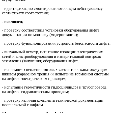
- идентификацию смонтированного лифта действующему
сертификату соответствия;
-
исключен
;
- проверку соответствия установки оборудования лифта
документации по монтажу (модернизации);
- проверку функционирования устройств безопасности лифта;
- визуальный осмотр, испытание изоляции электрических
сетей и электрооборудования и измерительный контроль
заземления (зануления) оборудования лифта;
- испытание сцепления тяговых элементов с канатоведущим
шкивом (барабаном трения) и испытание тормозной системы
на лифте с электрическим приводом;
- испытание герметичности гидроцилиндра и трубопровода
на лифте с гидравлическим приводом;
- проверку наличия комплекта технической документации,
поставляемой с лифтом.