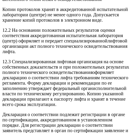
Копии протоколов хранят в аккредитованной испытательной
лаборатории (центре) не менее одного года. Допускается
хранение копий протоколов в электронном виде.
12.2 На основании положительных результатов оценки
соответствия аккредитованная испытательная лаборатория
(центр) оформляет и передает специализированнойлифтовой
организации акт полного технического освидетельствования
лифта.
12.3 Специализированная лифтовая организация на основе
собственных доказательств и при положительных результатах
полного технического освидетельствованияоформляет
декларацию о соответствии лифта требованиям технического
регламента. Форму декларации и рекомендации по ее
заполнению утверждает федеральный органисполнительной
власти по техническому регулированию. Копию указанной
декларации прилагают к паспорту лифта и хранят в течение
всего срока эксплуатации.
Декларация о соответствии подлежит регистрации в органе
по сертификации, аккредитованном в установленном
порядке. Для регистрации декларации о соответствии
заявитель представляет в орган по сертификации заявление и