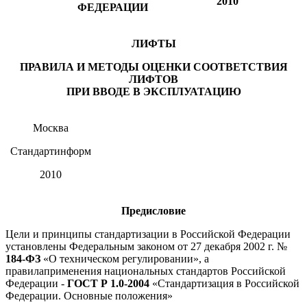
2010
ФЕДЕРАЦИИ
ЛИФТЫ
ПРАВИЛА И МЕТОДЫ ОЦЕНКИ СООТВЕТСТВИЯ
ЛИФТОВ
ПРИ ВВОДЕ В ЭКСПЛУАТАЦИЮ
Москва
Стандартинформ
2010
Предисловие
Цели и принципы стандартизации в Российской Федерации
установлены Федеральным законом от 27 декабря 2002 г. №
184-ФЗ
«О техническом регулировании», а
правилаприменения национальных стандартов Российской
Федерации -
ГОСТ Р 1.0-2004
«Стандартизация в Российской
Федерации. Основные положения»