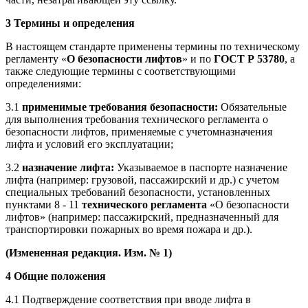
3 Термины и определения
В настоящем стандарте применены термины по техническому
регламенту «
О безопасности лифтов
» и по
ГОСТ Р 53780
, а
также следующие термины с соответствующими
определениями:
3.1
применимые требования безопасности:
Обязательные
для выполнения требования технического регламента о
безопасности лифтов, применяемые с учетомназначения
лифта и условий его эксплуатации;
3.2
назначение лифта:
Указываемое в паспорте назначение
лифта (например: грузовой, пассажирский и др.) с учетом
специальных требований безопасности, установленных
пунктами 8 - 11
технического регламента
«О безопасности
лифтов» (например: пассажирский, предназначенный для
транспортировки пожарных во время пожара и др.).
(Измененная редакция. Изм. № 1)
4 Общие положения
4.1 Подтверждение соответствия при вводе лифта в