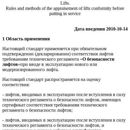
Lifts.
Rules and methods of the appraisement of lifts conformity before
putting in service
Дата введения 2010-10-14
1 Область применения
Настоящий стандарт применяется при обязательном
подтверждении (декларировании) соответствия лифтов
требованиям технического регламента «
О безопасности
лифтов
»при вводе в эксплуатацию нового или
модернизированного лифта.
Настоящий стандарт распространяется на оценку
соответствия:
- лифтов, вводимых в эксплуатацию после вступления в силу
технического регламента о безопасности лифтов, имеющих
сертификат соответствия требованиям технического
регламента о безопасности лифтов;
- лифтов, вводимых в эксплуатацию после вступления в силу
технического регламента о безопасности лифтов, и