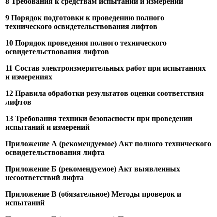
8 Требования к средствам испытаний и измерений
9 Порядок подготовки к проведению полного
технического освидетельствования лифтов
10 Порядок проведения полного технического
освидетельствования лифтов
11 Состав электроизмерительных работ при испытаниях
и измерениях
12 Правила обработки результатов оценки соответствия
лифтов
13 Требования техники безопасности при проведении
испытаний и измерений
Приложение А (рекомендуемое) Акт полного технического
освидетельствования лифта
Приложение Б (рекомендуемое) Акт выявленных
несоответствий лифта
Приложение В (обязательное) Методы проверок и
испытаний