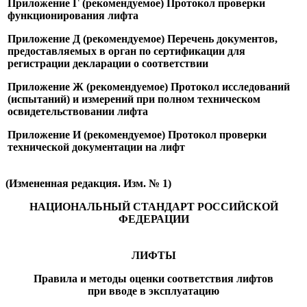
Приложение Г (рекомендуемое) Протокол проверки
функционирования лифта
Приложение Д (рекомендуемое) Перечень документов,
предоставляемых в орган по сертификации для
регистрации декларации о соответствии
Приложение Ж (рекомендуемое) Протокол исследований
(испытаний) и измерений при полном техническом
освидетельствовании лифта
Приложение И (рекомендуемое) Протокол проверки
технической документации на лифт
(Измененная редакция. Изм. № 1)
НАЦИОНАЛЬНЫЙ СТАНДАРТ РОССИЙСКОЙ
ФЕДЕРАЦИИ
ЛИФТЫ
Правила и методы оценки соответствия лифтов
при вводе в эксплуатацию