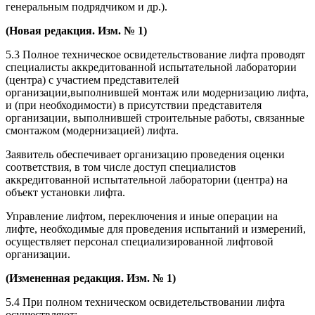
генеральным подрядчиком и др.).
(Новая редакция. Изм. № 1)
5.3 Полное техническое освидетельствование лифта проводят
специалисты аккредитованной испытательной лаборатории
(центра) с участием представителей
организации,выполнившей монтаж или модернизацию лифта,
и (при необходимости) в присутствии представителя
организации, выполнившей строительные работы, связанные
смонтажом (модернизацией) лифта.
Заявитель обеспечивает организацию проведения оценки
соответствия, в том числе доступ специалистов
аккредитованной испытательной лаборатории (центра) на
объект установки лифта.
Управление лифтом, переключения и иные операции на
лифте, необходимые для проведения испытаний и измерений,
осуществляет персонал специализированной лифтовой
организации.
(Измененная редакция. Изм. № 1)
5.4 При полном техническом освидетельствовании лифта
осуществляют: