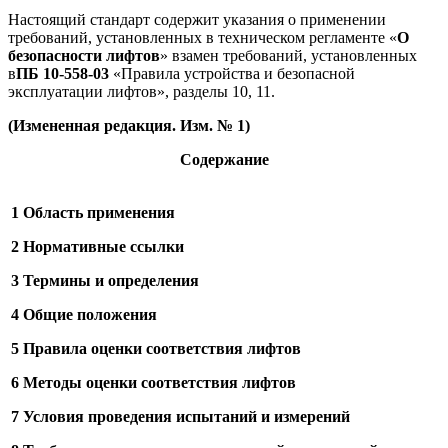
Настоящий стандарт содержит указания о применении
требований, установленных в техническом регламенте «
О
безопасности лифтов
» взамен требований, установленных
в
ПБ 10-558-03
«Правила устройства и безопасной
эксплуатации лифтов», разделы 10, 11.
(Измененная редакция. Изм. № 1)
Содержание
1 Область применения
2 Нормативные ссылки
3 Термины и определения
4 Общие положения
5 Правила оценки соответствия лифтов
6 Методы оценки соответствия лифтов
7 Условия проведения испытаний и измерений