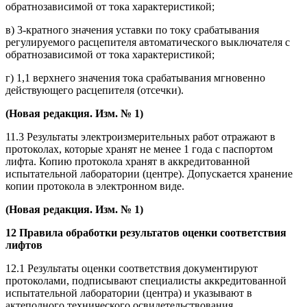
обратнозависимой от тока характеристикой;
в) 3-кратного значения уставки по току срабатывания
регулируемого расцепителя автоматического выключателя с
обратнозависимой от тока характеристикой;
г) 1,1 верхнего значения тока срабатывания мгновенно
действующего расцепителя (отсечки).
(Новая редакция. Изм. № 1)
11.3 Результаты электроизмерительных работ отражают в
протоколах, которые хранят не менее 1 года с паспортом
лифта. Копию протокола хранят в аккредитованной
испытательной лаборатории (центре). Допускается хранение
копии протокола в электронном виде.
(Новая редакция. Изм. № 1)
12 Правила обработки результатов оценки соответствия
лифтов
12.1 Результаты оценки соответствия документируют
протоколами, подписывают специалисты аккредитованной
испытательной лаборатории (центра) и указывают в
актеполного технического освидетельствования.