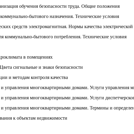
ганизация обучения безопасности труда. Общие положения
коммунально-бытового назначения. Технические условия
ских средств электромагнитная. Нормы качества электрической
я коммунально-бытового потребления. Технические условия
кроклимата в помещениях
 Цвета сигнальные и знаки безопасности
ции и методам контроля качества
 и управления многоквартирными домами. Услуги управления 
 и управления многоквартирными домами. Услуги диспетчерско
 и управления многоквартирными домами. Термины и определе
ования к объектам недвижимости