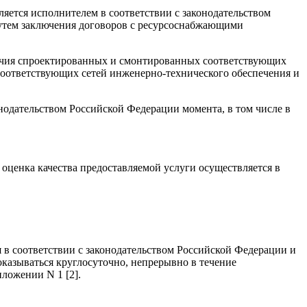
ляется исполнителем в соответствии с законодательством
путем заключения договоров с ресурсоснабжающими
личия спроектированных и смонтированных соответствующих
соответствующих сетей инженерно-технического обеспечения и
одательством Российской Федерации момента, в том числе в
оценка качества предоставляемой услуги осуществляется в
 в соответствии с законодательством Российской Федерации и
казываться круглосуточно, непрерывно в течение
ложении N 1 [2].