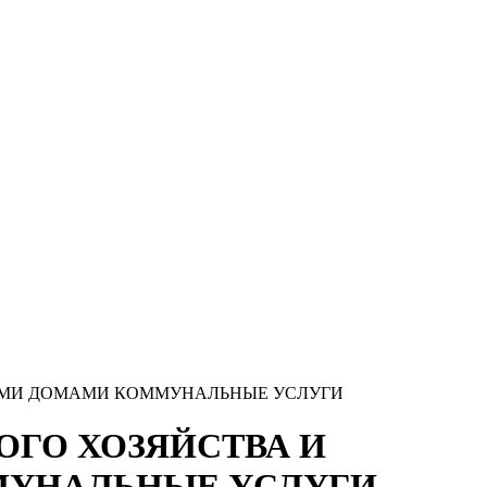
НЫМИ ДОМАМИ КОММУНАЛЬНЫЕ УСЛУГИ
ОГО ХОЗЯЙСТВА И
МУНАЛЬНЫЕ УСЛУГИ