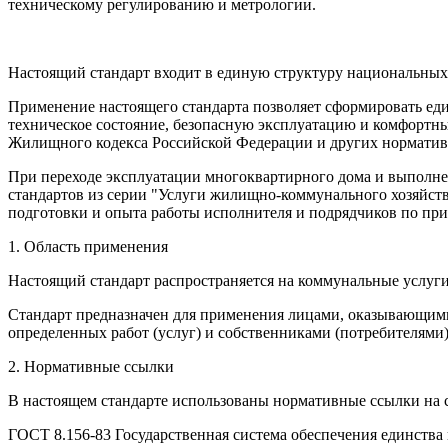
техническому регулированию и метрологии.
Настоящий стандарт входит в единую структуру национальных
Применение настоящего стандарта позволяет сформировать е
техническое состояние, безопасную эксплуатацию и комфортны
Жилищного кодекса Российской Федерации и других норматив
При переходе эксплуатации многоквартирного дома и выполнен
стандартов из серии "Услуги жилищно-коммунального хозяйст
подготовки и опыта работы исполнителя и подрядчиков по пр
1. Область применения
Настоящий стандарт распространяется на коммунальные услуг
Стандарт предназначен для применения лицами, оказывающим
определенных работ (услуг) и собственниками (потребителями)
2. Нормативные ссылки
В настоящем стандарте использованы нормативные ссылки на
ГОСТ 8.156-83 Государственная система обеспечения единства