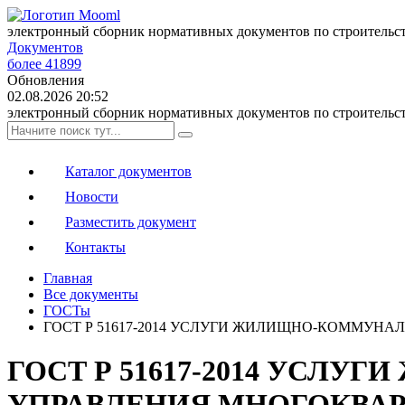
электронный сборник нормативных документов по строительс
Документов
более 41899
Обновления
02.08.2026 20:52
электронный сборник нормативных документов по строительс
Каталог документов
Новости
Разместить документ
Контакты
Главная
Все документы
ГОСТы
ГОСТ Р 51617-2014 УСЛУГИ ЖИЛИЩНО-КОММУ
ГОСТ Р 51617-2014 УСЛ
УПРАВЛЕНИЯ МНОГОКВА