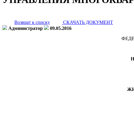
Возврат к списку
СКАЧАТЬ ДОКУМЕНТ
Администратор
09.05.2016
ФЕДЕ
ЖИ