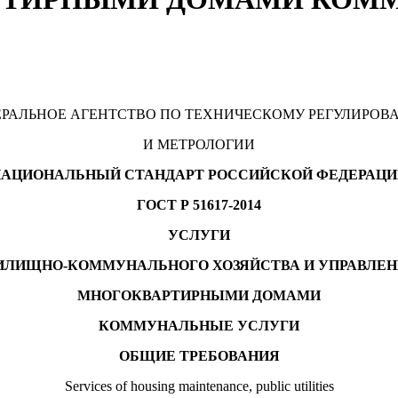
РАЛЬНОЕ АГЕНТСТВО ПО ТЕХНИЧЕСКОМУ РЕГУЛИРО
И МЕТРОЛОГИИ
НАЦИОНАЛЬНЫЙ СТАНДАРТ РОССИЙСКОЙ ФЕДЕРАЦИ
ГОСТ Р 51617-2014
УСЛУГИ
ЛИЩНО-КОММУНАЛЬНОГО ХОЗЯЙСТВА И УПРАВЛЕ
МНОГОКВАРТИРНЫМИ ДОМАМИ
КОММУНАЛЬНЫЕ УСЛУГИ
ОБЩИЕ ТРЕБОВАНИЯ
Services of housing maintenance, public utilities