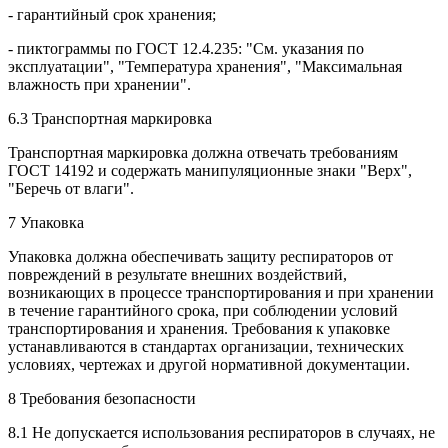
- гарантийный срок хранения;
- пиктограммы по ГОСТ 12.4.235: "См. указания по
эксплуатации", "Температура хранения", "Максимальная
влажность при хранении".
6.3 Транспортная маркировка
Транспортная маркировка должна отвечать требованиям
ГОСТ 14192 и содержать манипуляционные знаки "Верх",
"Беречь от влаги".
7 Упаковка
Упаковка должна обеспечивать защиту респираторов от
повреждений в результате внешних воздействий,
возникающих в процессе транспортирования и при хранении
в течение гарантийного срока, при соблюдении условий
транспортирования и хранения. Требования к упаковке
устанавливаются в стандартах организации, технических
условиях, чертежах и другой нормативной документации.
8 Требования безопасности
8.1 Не допускается использования респираторов в случаях, не