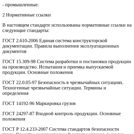
- промышленные.
2 Нормативные ссылки
В настоящем стандарте использованы нормативные ссылки на
следующие стандарты:
ГОСТ 2.610-2006 Единая система конструкторской
документации. Правила выполнения эксплуатационных
документов
ГОСТ 15.309-98 Система разработки и постановки продукции
на производство. Испытания и приемка выпускаемой
продукции. Основные положения
ГОСТ 22.0.05-97 Безопасность в чрезвычайных ситуациях.
Техногенные чрезвычайные ситуации. Термины и
определения
ГОСТ 14192-96 Маркировка грузов
ГОСТ 24297-87 Входной контроль продукции. Основные
положения
ГОСТ Р 12.4.233-2007 Система стандартов безопасности