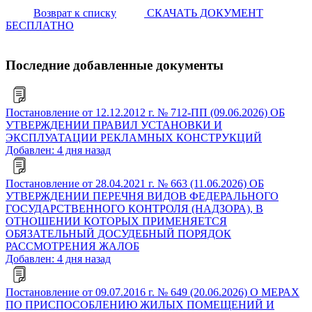
Возврат к списку
СКАЧАТЬ ДОКУМЕНТ
БЕСПЛАТНО
Последние добавленные документы
Постановление от 12.12.2012 г. № 712-ПП (09.06.2026) ОБ
УТВЕРЖДЕНИИ ПРАВИЛ УСТАНОВКИ И
ЭКСПЛУАТАЦИИ РЕКЛАМНЫХ КОНСТРУКЦИЙ
Добавлен: 4 дня назад
Постановление от 28.04.2021 г. № 663 (11.06.2026) ОБ
УТВЕРЖДЕНИИ ПЕРЕЧНЯ ВИДОВ ФЕДЕРАЛЬНОГО
ГОСУДАРСТВЕННОГО КОНТРОЛЯ (НАДЗОРА), В
ОТНОШЕНИИ КОТОРЫХ ПРИМЕНЯЕТСЯ
ОБЯЗАТЕЛЬНЫЙ ДОСУДЕБНЫЙ ПОРЯДОК
РАССМОТРЕНИЯ ЖАЛОБ
Добавлен: 4 дня назад
Постановление от 09.07.2016 г. № 649 (20.06.2026) О МЕРАХ
ПО ПРИСПОСОБЛЕНИЮ ЖИЛЫХ ПОМЕЩЕНИЙ И