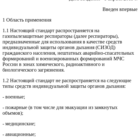
Введен впервые
1 Область применения
1.1 Настоящий стандарт распространяется на
газопылезащитные респираторы (далее респираторы),
предназначенные для использования в качестве средств
индивидуальной защиты органов дыхания (СИЗОД)
гражданского населения, нештатных аварийно-спасательных
формирований и военизированных формирований МЧС
России в зонах химического, радиоактивного и
биологического загрязнения.
1.2 Настоящий стандарт не распространяется на следующие
типы средств индивидуальной защиты органов дыхания:
- военные;
- пожарные (в том числе для эвакуации из замкнутых
объемов);
- медицинские;
- авиационные;