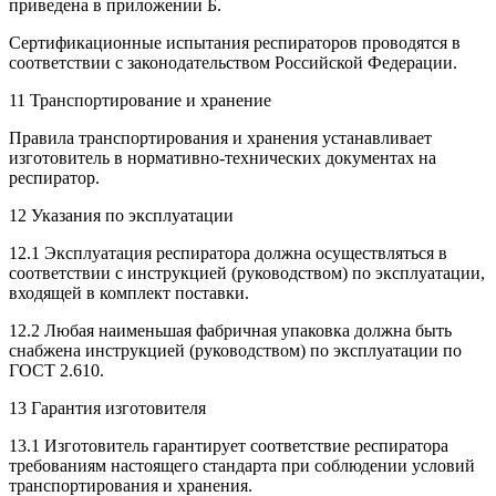
приведена в приложении Б.
Сертификационные испытания респираторов проводятся в
соответствии с законодательством Российской Федерации.
11 Транспортирование и хранение
Правила транспортирования и хранения устанавливает
изготовитель в нормативно-технических документах на
респиратор.
12 Указания по эксплуатации
12.1 Эксплуатация респиратора должна осуществляться в
соответствии с инструкцией (руководством) по эксплуатации,
входящей в комплект поставки.
12.2 Любая наименьшая фабричная упаковка должна быть
снабжена инструкцией (руководством) по эксплуатации по
ГОСТ 2.610.
13 Гарантия изготовителя
13.1 Изготовитель гарантирует соответствие респиратора
требованиям настоящего стандарта при соблюдении условий
транспортирования и хранения.