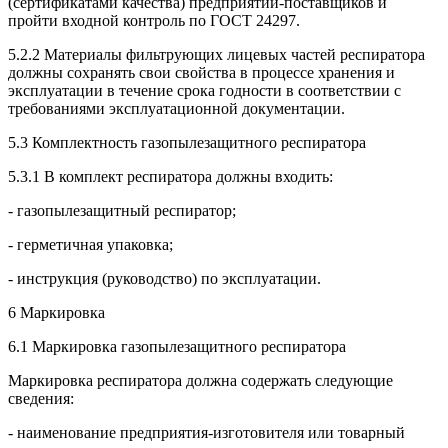
(сертификатами качества) предприятий-поставщиков и
пройти входной контроль по ГОСТ 24297.
5.2.2 Материалы фильтрующих лицевых частей респиратора
должны сохранять свои свойства в процессе хранения и
эксплуатации в течение срока годности в соответствии с
требованиями эксплуатационной документации.
5.3 Комплектность газопылезащитного респиратора
5.3.1 В комплект респиратора должны входить:
- газопылезащитный респиратор;
- герметичная упаковка;
- инструкция (руководство) по эксплуатации.
6 Маркировка
6.1 Маркировка газопылезащитного респиратора
Маркировка респиратора должна содержать следующие
сведения:
- наименование предприятия-изготовителя или товарный