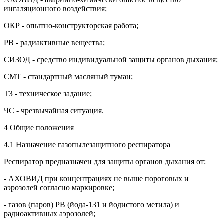
ингаляционного воздействия;
ОКР - опытно-конструкторская работа;
РВ - радиактивные вещества;
СИЗОД - средство индивидуальной защиты органов дыхания;
СМТ - стандартный масляный туман;
ТЗ - техническое задание;
ЧС - чрезвычайная ситуация.
4 Общие положения
4.1 Назначение газопылезащитного респиратора
Респиратор предназначен для защиты органов дыхания от:
- АХОВИД при концентрациях не выше пороговых и
аэрозолей согласно маркировке;
- газов (паров) РВ (йода-131 и йодистого метила) и
радиоактивных аэрозолей;