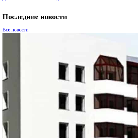
Последние новости
Все новости