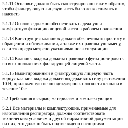
5.1.11 Оголовье должно быть сконструировано таким образом,
чтобы фильтрующую лицевую часть было легко снимать и
надевать.
5.1.12 Оголовье должно обеспечивать надежную и
комфортную фиксацию лицевой части в рабочем положении.
5.1.13 Конструкция клапанов должна обеспечивать простоту в
обращении и обслуживании, а также их правильную замену,
если это предусмотрено указаниями по эксплуатации.
5.1.14 Клапаны выдоха должны правильно функционировать
во всех положениях фильтрующей лицевой части.
5.1.15 Вмонтированный в фильтрующую лицевую часть
корпус клапана выдоха должен выдерживать силу растяжения
10 Н, приложенную перпендикулярно к плоскости клапана в
течение 10 с.
5.2 Требования к сырью, материалам и комплектующим
5.2.1 Все материалы и комплектующие, применяемые для
изготовления респиратора, должны соответствовать
техническим условиям и другой нормативной документации
на них, что должно быть подтверждено паспортами