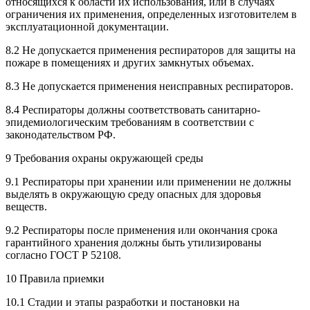
относящихся к области их использования, или в случаях
ограничения их применения, определенных изготовителем в
эксплуатационной документации.
8.2 Не допускается применения респираторов для защиты на
пожаре в помещениях и других замкнутых объемах.
8.3 Не допускается применения неисправных респираторов.
8.4 Респираторы должны соответствовать санитарно-
эпидемиологическим требованиям в соответствии с
законодательством РФ.
9 Требования охраны окружающей среды
9.1 Респираторы при хранении или применении не должны
выделять в окружающую среду опасных для здоровья
веществ.
9.2 Респираторы после применения или окончания срока
гарантийного хранения должны быть утилизированы
согласно ГОСТ Р 52108.
10 Правила приемки
10.1 Стадии и этапы разработки и постановки на