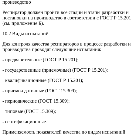
производство
Респиратор должен пройти все стадии и этапы разработки и
постановки на производство в соответствии с ГОСТ Р 15.201
(см. приложение Б).
10.2 Виды испытаний
Для контроля качества респираторов в процессе разработки и
производства проводят следующие испытания:
- предварительные (ГОСТ Р 15.201);
- государственные (приемочные) (ГОСТ Р 15.201);
- квалификационные (ГОСТ Р 15.201);
- приемо-сдаточные (ГОСТ 15.309);
- периодические (ГОСТ 15.309);
- типовые (ГОСТ 15.309);
- сертификационные.
Применяемость показателей качества по видам испытаний