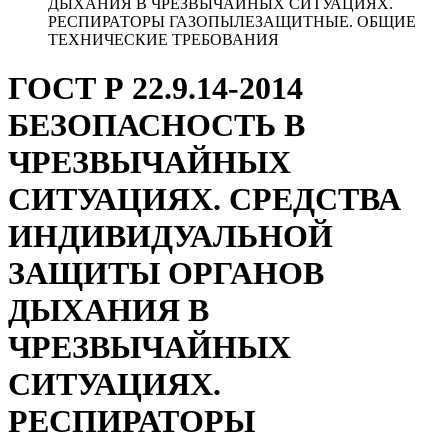
ДЫХАНИЯ В ЧРЕЗВЫЧАЙНЫХ СИТУАЦИЯХ.
РЕСПИРАТОРЫ ГАЗОПЫЛЕЗАЩИТНЫЕ. ОБЩИЕ
ТЕХНИЧЕСКИЕ ТРЕБОВАНИЯ
ГОСТ Р 22.9.14-2014
БЕЗОПАСНОСТЬ В
ЧРЕЗВЫЧАЙНЫХ
СИТУАЦИЯХ. СРЕДСТВА
ИНДИВИДУАЛЬНОЙ
ЗАЩИТЫ ОРГАНОВ
ДЫХАНИЯ В
ЧРЕЗВЫЧАЙНЫХ
СИТУАЦИЯХ.
РЕСПИРАТОРЫ