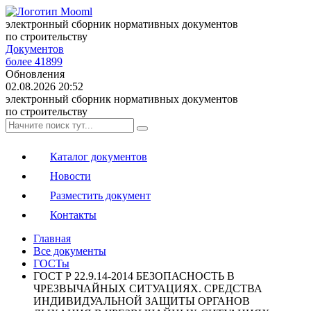
электронный сборник нормативных документов
по строительству
Документов
более 41899
Обновления
02.08.2026 20:52
электронный сборник нормативных документов
по строительству
Каталог документов
Новости
Разместить документ
Контакты
Главная
Все документы
ГОСТы
ГОСТ Р 22.9.14-2014 БЕЗОПАСНОСТЬ В
ЧРЕЗВЫЧАЙНЫХ СИТУАЦИЯХ. СРЕДСТВА
ИНДИВИДУАЛЬНОЙ ЗАЩИТЫ ОРГАНОВ