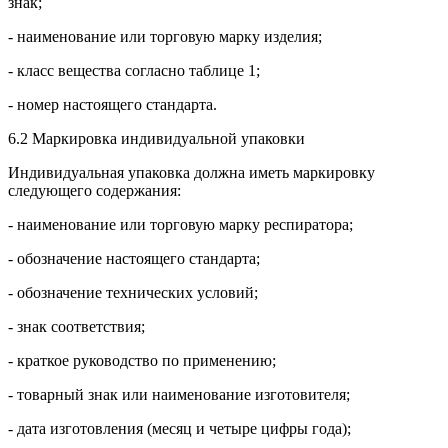
знак;
- наименование или торговую марку изделия;
- класс вещества согласно таблице 1;
- номер настоящего стандарта.
6.2 Маркировка индивидуальной упаковки
Индивидуальная упаковка должна иметь маркировку
следующего содержания:
- наименование или торговую марку респиратора;
- обозначение настоящего стандарта;
- обозначение технических условий;
- знак соответствия;
- краткое руководство по применению;
- товарный знак или наименование изготовителя;
- дата изготовления (месяц и четыре цифры года);