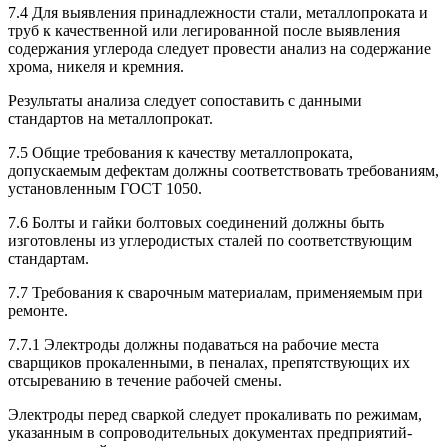
7.4 Для выявления принадлежности стали, металлопроката и
труб к качественной или легированной после выявления
содержания углерода следует провести анализ на содержание
хрома, никеля и кремния.
Результаты анализа следует сопоставить с данными
стандартов на металлопрокат.
7.5 Общие требования к качеству металлопроката,
допускаемым дефектам должны соответствовать требованиям,
установленным ГОСТ 1050.
7.6 Болты и гайки болтовых соединений должны быть
изготовлены из углеродистых сталей по соответствующим
стандартам.
7.7 Требования к сварочным материалам, применяемым при
ремонте.
7.7.1 Электроды должны подаваться на рабочие места
сварщиков прокаленными, в пеналах, препятствующих их
отсыреванию в течение рабочей смены.
Электроды перед сваркой следует прокаливать по режимам,
указанным в сопроводительных документах предприятий-