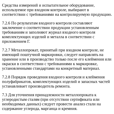
Средства измерений и испытательное оборудование,
используемое при входном контроле, выбирают в
соответствии с требованиями на контролируемую продукцию.
7.2.6 По результатам входного контроля составляют
заключение о соответствии продукции установленным
требованиям и заполняют журнал входного контроля
комплектующих изделий и металла в соответствии с
приложением Г.
7.2.7 Металлопрокат, принятый при входном контроле, не
имеющий поштучной маркировки, следует направлять на
хранение или в производство только после его клеймения или
окраски в соответствии с требованиями к маркировке,
установленными стандартами на конкретный материал.
7.2.8 Порядок проведения входного контроля и клеймения
полуфабрикатов, комплектующих изделий и запасных частей
устанавливает производитель ремонта.
7.3 Для уточнения принадлежности металлопроката к
углеродистым сталям (при отсутствии сертификата или
необходимых данных) следует провести анализ стали на
содержание углерода, марганца и кремния.