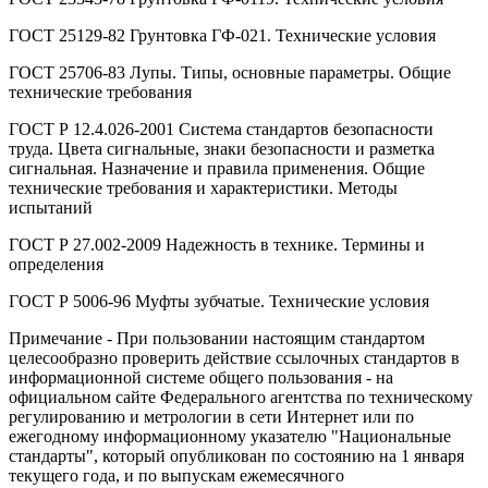
ГОСТ 25129-82 Грунтовка ГФ-021. Технические условия
ГОСТ 25706-83 Лупы. Типы, основные параметры. Общие
технические требования
ГОСТ Р 12.4.026-2001 Система стандартов безопасности
труда. Цвета сигнальные, знаки безопасности и разметка
сигнальная. Назначение и правила применения. Общие
технические требования и характеристики. Методы
испытаний
ГОСТ Р 27.002-2009 Надежность в технике. Термины и
определения
ГОСТ Р 5006-96 Муфты зубчатые. Технические условия
Примечание - При пользовании настоящим стандартом
целесообразно проверить действие ссылочных стандартов в
информационной системе общего пользования - на
официальном сайте Федерального агентства по техническому
регулированию и метрологии в сети Интернет или по
ежегодному информационному указателю "Национальные
стандарты", который опубликован по состоянию на 1 января
текущего года, и по выпускам ежемесячного