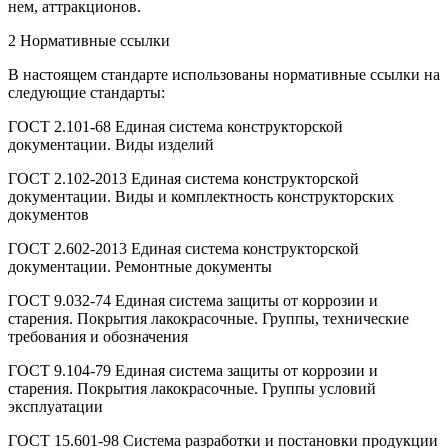
нем, аттракционов.
2 Нормативные ссылки
В настоящем стандарте использованы нормативные ссылки на
следующие стандарты:
ГОСТ 2.101-68 Единая система конструкторской
документации. Виды изделий
ГОСТ 2.102-2013 Единая система конструкторской
документации. Виды и комплектность конструкторских
документов
ГОСТ 2.602-2013 Единая система конструкторской
документации. Ремонтные документы
ГОСТ 9.032-74 Единая система защиты от коррозии и
старения. Покрытия лакокрасочные. Группы, технические
требования и обозначения
ГОСТ 9.104-79 Единая система защиты от коррозии и
старения. Покрытия лакокрасочные. Группы условий
эксплуатации
ГОСТ 15.601-98 Система разработки и постановки продукции