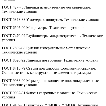
ГОСТ 427-75 Линейки измерительные металлические.
Технические условия
ГОСТ 5378-88 Угломеры с нониусом. Технические условия
ГОСТ 6507-90 Микрометры. Технические условия
ГОСТ 7470-92 Глубиномеры микрометрические. Технические
условия
ГОСТ 7502-98 Рулетки измерительные металлические.
Технические условия
ГОСТ 8026-92 Линейки поверочные. Технические условия
ГОСТ 8713-79 Сварка под флюсом. Соединения сварные.
Основные типы, конструктивные элементы и размеры
ГОСТ 9038-90 Меры длины концевые плоскопараллельные.
Технические условия
ГОСТ 9087-81 Флюсы сварочные плавленые. Технические
условия
ГОСТ 9109-81 Грунтовки ФЛ-03К и ФЛ-03Ж. Технические