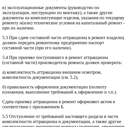
в) эксплуатационные документы (руководство по
эксплуатации, инструкцию по монтажу), а также другие
документы на комплектующие изделия, указания по текущему
ремонту и(или) технические условия на капитальный ремонт -
при их наличии.
5.3 При сдаче составной части аттракциона в ремонт владелец
должен передать ремонтному предприятию паспорт
составной части (при его наличии).
5.4 При приемке поступившего в ремонт аттракциона
(составной части) производитель ремонта должен проверить:
а) комплектность аттракциона внешним осмотром,
комплектность документации (см. 5.2);
б) правильность оформления документации (полноту
изложения, выполнение требований к оформлению и т.п.).
Сдачу-приемку аттракциона в ремонт оформляют актом в
соответствии с приложением Б.
5.5 Отступление от требований настоящего раздела в части
комплектности аттракциона и документации, а также другие
организационно-технические вопросы (например, увеличение