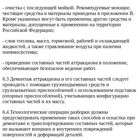
- очистка с последующей мойкой. Рекомендуемые моющие,
чистящие средства и материалы приведены в приложении В.
Кроме указанных могут быть применены другие средства и
материалы, допущенные к применению на территории
Российской Федерации;
- слив топлива, масел, тормозной, рабочей и охлаждающей
жидкостей, а также стравливание воздуха при наличии
пневмосистемы;
- приведение составных частей аттракциона в положение,
обеспечивающее безопасное ведение работ.
6.3 Демонтаж аттракциона и его составных частей следует
проводить с помощью грузоподъемных средств и
грузозахватных приспособлений с использованием подставок
(опорных приспособлений), учитывающих конфигурацию
составных частей и их массу.
6.4 Технологические операции разборки должны
предусматривать применение таких способов и оснастки при
демонтаже и транспортировании составных частей, которые
не вызывают внешних и внутренних повреждений
поверхностей и деформаций деталей.