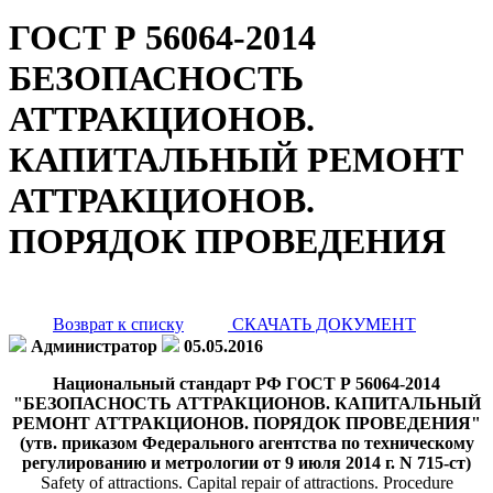
ГОСТ Р 56064-2014
БЕЗОПАСНОСТЬ
АТТРАКЦИОНОВ.
КАПИТАЛЬНЫЙ РЕМОНТ
АТТРАКЦИОНОВ.
ПОРЯДОК ПРОВЕДЕНИЯ
Возврат к списку
СКАЧАТЬ ДОКУМЕНТ
Администратор
05.05.2016
Национальный стандарт РФ ГОСТ Р 56064-2014
"БЕЗОПАСНОСТЬ АТТРАКЦИОНОВ. КАПИТАЛЬНЫЙ
РЕМОНТ АТТРАКЦИОНОВ. ПОРЯДОК ПРОВЕДЕНИЯ"
(утв. приказом Федерального агентства по техническому
регулированию и метрологии от 9 июля 2014 г. N 715-ст)
Safety of attractions. Capital repair of attractions. Procedure