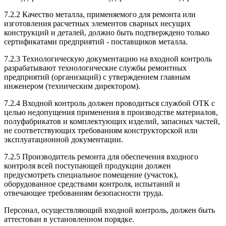
7.2.2 Качество металла, применяемого для ремонта или
изготовления расчетных элементов сварных несущих
конструкций и деталей, должно быть подтверждено только
сертификатами предприятий - поставщиков металла.
7.2.3 Технологическую документацию на входной контроль
разрабатывают технологические службы ремонтных
предприятий (организаций) с утверждением главным
инженером (техническим директором).
7.2.4 Входной контроль должен проводиться службой ОТК с
целью недопущения применения в производстве материалов,
полуфабрикатов и комплектующих изделий, запасных частей,
не соответствующих требованиям конструкторской или
эксплуатационной документации.
7.2.5 Производитель ремонта для обеспечения входного
контроля всей поступающей продукции должен
предусмотреть специальное помещение (участок),
оборудованное средствами контроля, испытаний и
отвечающее требованиям безопасности труда.
Персонал, осуществляющий входной контроль, должен быть
аттестован в установленном порядке.