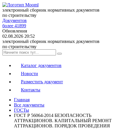
электронный сборник нормативных документов
по строительству
Документов
более 41899
Обновления
02.08.2026 20:52
электронный сборник нормативных документов
по строительству
Каталог документов
Новости
Разместить документ
Контакты
Главная
Все документы
ГОСТы
ГОСТ Р 56064-2014 БЕЗОПАСНОСТЬ
АТТРАКЦИОНОВ. КАПИТАЛЬНЫЙ РЕМОНТ
АТТРАКЦИОНОВ. ПОРЯДОК ПРОВЕДЕНИЯ