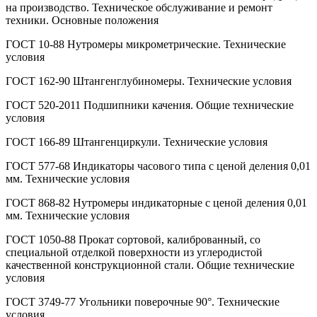
на производство. Техническое обслуживание и ремонт
техники. Основные положения
ГОСТ 10-88 Нутромеры микрометрические. Технические
условия
ГОСТ 162-90 Штангенглубиномеры. Технические условия
ГОСТ 520-2011 Подшипники качения. Общие технические
условия
ГОСТ 166-89 Штангенциркули. Технические условия
ГОСТ 577-68 Индикаторы часового типа с ценой деления 0,01
мм. Технические условия
ГОСТ 868-82 Нутромеры индикаторные с ценой деления 0,01
мм. Технические условия
ГОСТ 1050-88 Прокат сортовой, калиброванный, со
специальной отделкой поверхности из углеродистой
качественной конструкционной стали. Общие технические
условия
ГОСТ 3749-77 Угольники поверочные 90°. Технические
условия