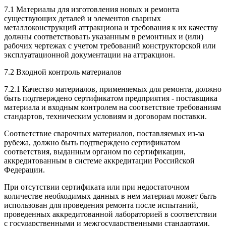
7.1 Материалы для изготовления новых и ремонта
существующих деталей и элементов сварных
металлоконструкций аттракциона и требования к их качеству
должны соответствовать указанным в ремонтных и (или)
рабочих чертежах с учетом требований конструкторской или
эксплуатационной документации на аттракцион.
7.2 Входной контроль материалов
7.2.1 Качество материалов, применяемых для ремонта, должно
быть подтверждено сертификатом предприятия - поставщика
материала и входным контролем на соответствие требованиям
стандартов, техническим условиям и договорам поставки.
Соответствие сварочных материалов, поставляемых из-за
рубежа, должно быть подтверждено сертификатом
соответствия, выданным органом по сертификации,
аккредитованным в системе аккредитации Российской
Федерации.
При отсутствии сертификата или при недостаточном
количестве необходимых данных в нем материал может быть
использован для проведения ремонта после испытаний,
проведенных аккредитованной лабораторией в соответствии
с государственными и межгосударственными стандартами.