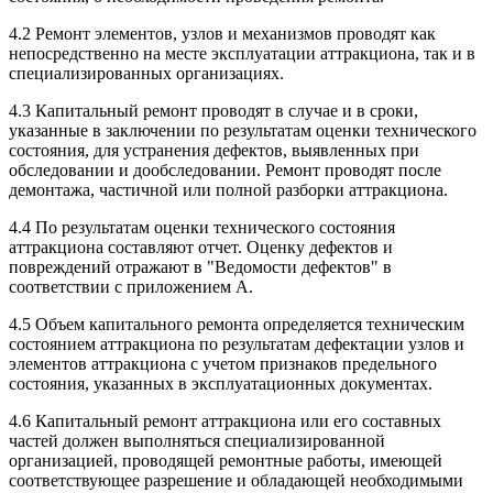
4.2 Ремонт элементов, узлов и механизмов проводят как
непосредственно на месте эксплуатации аттракциона, так и в
специализированных организациях.
4.3 Капитальный ремонт проводят в случае и в сроки,
указанные в заключении по результатам оценки технического
состояния, для устранения дефектов, выявленных при
обследовании и дообследовании. Ремонт проводят после
демонтажа, частичной или полной разборки аттракциона.
4.4 По результатам оценки технического состояния
аттракциона составляют отчет. Оценку дефектов и
повреждений отражают в "Ведомости дефектов" в
соответствии с приложением А.
4.5 Объем капитального ремонта определяется техническим
состоянием аттракциона по результатам дефектации узлов и
элементов аттракциона с учетом признаков предельного
состояния, указанных в эксплуатационных документах.
4.6 Капитальный ремонт аттракциона или его составных
частей должен выполняться специализированной
организацией, проводящей ремонтные работы, имеющей
соответствующее разрешение и обладающей необходимыми