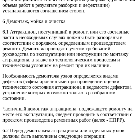
объема работ в результате разборки и дефектации)
устанавливаются соглашением сторон.
6 Демонтаж, мойка и очистка
6.1 Аттракцион, поступивший в ремонт, или его составные
части в необходимых случаях должны быть разобраны в
соответствии с порядком, определенным производителем
ремонта. Демонтаж проводят с учетом требований
руководства по эксплуатации или инструкции по монтажу
аттракциона, а также по технологическим процессам и
техническим условиям на ремонт при их наличии.
Необходимость демонтажа узлов определяется видами
дефектов (зафиксированными при проведении оценки
технического состояния аттракциона в ведомости дефектов),
устранение которых возможно только в разобранном
состоянии.
Частичный демонтаж аттракциона, подлежащего ремонту на
месте его эксплуатации, следует проводить в соответствии с
проектом производства ремонтных работ (далее - ППРР).
6.2 Перед демонтажем аттракциона или отдельных узлов
должны быть выполнены следующие операции: