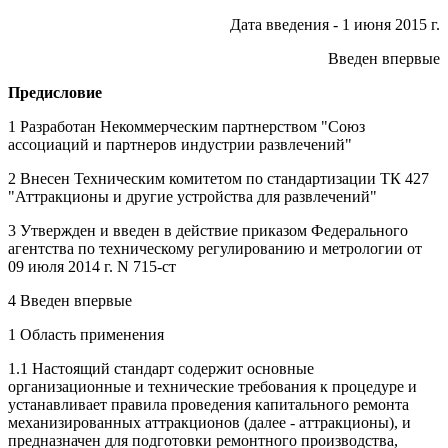
Дата введения - 1 июня 2015 г.
Введен впервые
Предисловие
1 Разработан Некоммерческим партнерством "Союз
ассоциаций и партнеров индустрии развлечений"
2 Внесен Техническим комитетом по стандартизации ТК 427
"Аттракционы и другие устройства для развлечений"
3 Утвержден и введен в действие приказом Федерального
агентства по техническому регулированию и метрологии от
09 июля 2014 г. N 715-ст
4 Введен впервые
1 Область применения
1.1 Настоящий стандарт содержит основные
организационные и технические требования к процедуре и
устанавливает правила проведения капитального ремонта
механизированных аттракционов (далее - аттракционы), и
предназначен для подготовки ремонтного производства,