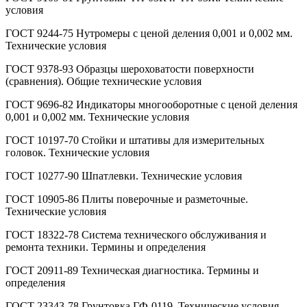
условия
ГОСТ 9244-75 Нутромеры с ценой деления 0,001 и 0,002 мм.
Технические условия
ГОСТ 9378-93 Образцы шероховатости поверхности
(сравнения). Общие технические условия
ГОСТ 9696-82 Индикаторы многооборотные с ценой деления
0,001 и 0,002 мм. Технические условия
ГОСТ 10197-70 Стойки и штативы для измерительных
головок. Технические условия
ГОСТ 10277-90 Шпатлевки. Технические условия
ГОСТ 10905-86 Плиты поверочные и разметочные.
Технические условия
ГОСТ 18322-78 Система технического обслуживания и
ремонта техники. Термины и определения
ГОСТ 20911-89 Техническая диагностика. Термины и
определения
ГОСТ 23343-78 Грунтовка ГФ-0119. Технические условия