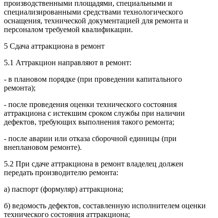
производственными площадями, специальными и
специализированными средствами технологического
оснащения, технической документацией для ремонта и
персоналом требуемой квалификации.
5 Сдача аттракциона в ремонт
5.1 Аттракцион направляют в ремонт:
- в плановом порядке (при проведении капитального
ремонта);
- после проведения оценки технического состояния
аттракциона с истекшим сроком службы при наличии
дефектов, требующих выполнения такого ремонта;
- после аварии или отказа сборочной единицы (при
внеплановом ремонте).
5.2 При сдаче аттракциона в ремонт владелец должен
передать производителю ремонта:
а) паспорт (формуляр) аттракциона;
б) ведомость дефектов, составленную исполнителем оценки
технического состояния аттракциона;