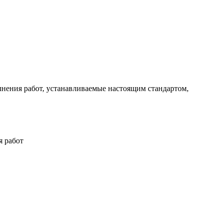
лнения работ, устанавливаемые настоящим стандартом,
 работ