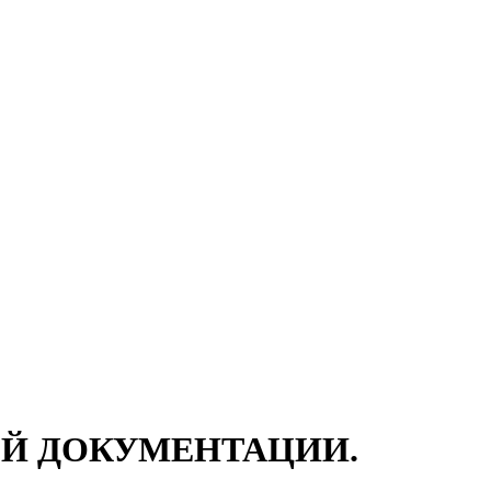
КОЙ ДОКУМЕНТАЦИИ.