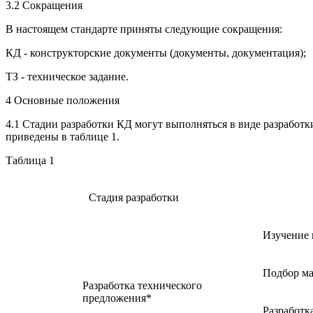
3.2 Сокращения
В настоящем стандарте приняты следующие сокращения:
КД - конструкторские документы (документы, документация);
ТЗ - техническое задание.
4 Основные положения
4.1 Стадии разработки КД могут выполняться в виде разработ
приведены в таблице 1.
Таблица 1
Стадия разработки
Изучение 
Подбор ма
Разработка технического
предложения*
Разработк