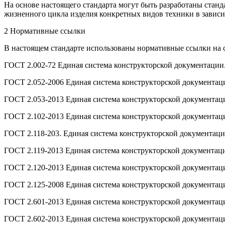
На основе настоящего стандарта могут быть разработаны стан
жизненного цикла изделия конкретных видов техники в зависи
2 Нормативные ссылки
В настоящем стандарте использованы нормативные ссылки на
ГОСТ 2.002-72 Единая система конструкторской документации
ГОСТ 2.052-2006 Единая система конструкторской документац
ГОСТ 2.053-2013 Единая система конструкторской документац
ГОСТ 2.102-2013 Единая система конструкторской документац
ГОСТ 2.118-203. Единая система конструкторской документац
ГОСТ 2.119-2013 Единая система конструкторской документац
ГОСТ 2.120-2013 Единая система конструкторской документац
ГОСТ 2.125-2008 Единая система конструкторской документа
ГОСТ 2.601-2013 Единая система конструкторской документа
ГОСТ 2.602-2013 Единая система конструкторской документа