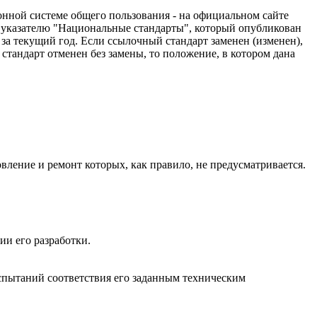
нной системе общего пользования - на официальном сайте
 указателю "Национальные стандарты", который опубликован
за текущий год. Если ссылочный стандарт заменен (изменен),
тандарт отменен без замены, то положение, в котором дана
вление и ремонт которых, как правило, не предусматривается.
ии его разработки.
испытаний соответствия его заданным техническим