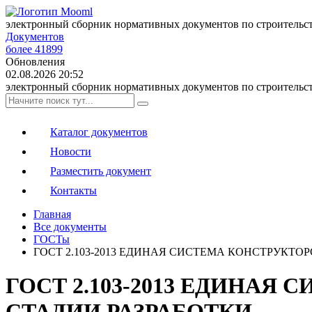
электронный сборник нормативных документов по строительс
Документов
более 41899
Обновления
02.08.2026 20:52
электронный сборник нормативных документов по строительс
Каталог документов
Новости
Разместить документ
Контакты
Главная
Все документы
ГОСТы
ГОСТ 2.103-2013 ЕДИНАЯ СИСТЕМА КОНСТРУКТ
ГОСТ 2.103-2013 ЕДИНА
СТАДИИ РАЗРАБОТКИ