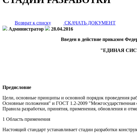
Возврат к списку
СКАЧАТЬ ДОКУМЕНТ
Администратор
28.04.2016
Введен в действие приказом Федер
"ЕДИНАЯ СИС
Предисловие
Цели, основные принципы и основной порядок проведения раб
Основные положения" и ГОСТ 1.2-2009 "Межгосударственная с
Правила разработки, принятия, применения, обновления и отм
1 Область применения
Настоящий стандарт устанавливает стадии разработки констру