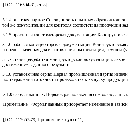
[ГОСТ 16504-31, ст. 8]
3.1.4 опытная партия: Совокупность опытных образцов или о
той же документации для контроля соответствия продукции за
3.1.5 проектная конструкторская документация: Конструкторск
3.1.6 рабочая конструкторская документация: Конструкторская
и предназначенная для изготовления, эксплуатации, ремонта (
3.1.7 стадия разработки конструкторской документации: Закон
достижением заданного результата.
3.1.8 установочная серия: Первая промышленная партия издели
подтверждения готовности производства к выпуску продукции
3.1.9 формат данных: Порядок расположения символов данных
Примечание - Формат данных приобретает изменение в зависи
[ГОСТ 17657-79, Приложение, пункт 11]