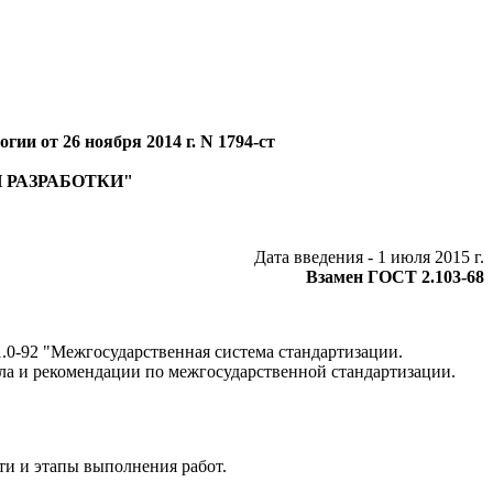
ии от 26 ноября 2014 г. N 1794-ст
 РАЗРАБОТКИ"
Дата введения - 1 июля 2015 г.
Взамен ГОСТ 2.103-68
0-92 "Межгосударственная система стандартизации.
ла и рекомендации по межгосударственной стандартизации.
ти и этапы выполнения работ.