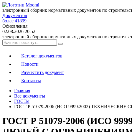
электронный сборник нормативных документов по строительс
Документов
более 41899
Обновления
02.08.2026 20:52
электронный сборник нормативных документов по строительс
Каталог документов
Новости
Разместить документ
Контакты
Главная
Все документы
ГОСТы
ГОСТ Р 51079-2006 (ИСО 9999:2002) ТЕХНИЧЕ
ГОСТ Р 51079-2006 (ИСО 
ЛЮДЕЙ С ОГРАНИЧЕНИЯ