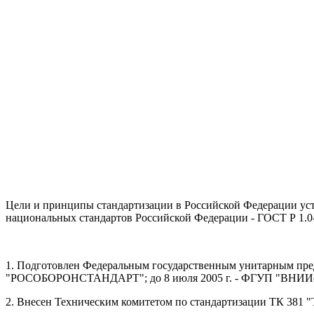
Цели и принципы стандартизации в Российской Федерации уста
национальных стандартов Российской Федерации - ГОСТ Р 1.0
1. Подготовлен Федеральным государственным унитарным пре
"РОСОБОРОНСТАНДАРТ"; до 8 июля 2005 г. - ФГУП "ВНИИстанда
2. Внесен Техническим комитетом по стандартизации ТК 381 "