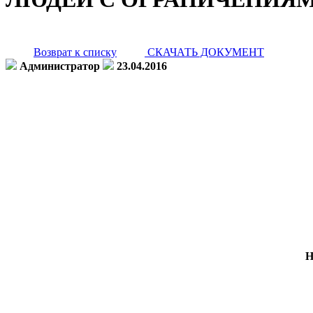
Возврат к списку
СКАЧАТЬ ДОКУМЕНТ
Администратор
23.04.2016