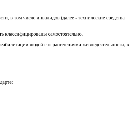
и, в том числе инвалидов (далее - технические средства
ыть классифицированы самостоятельно.
реабилитации людей с ограничениями жизнедеятельности, в
дарте;