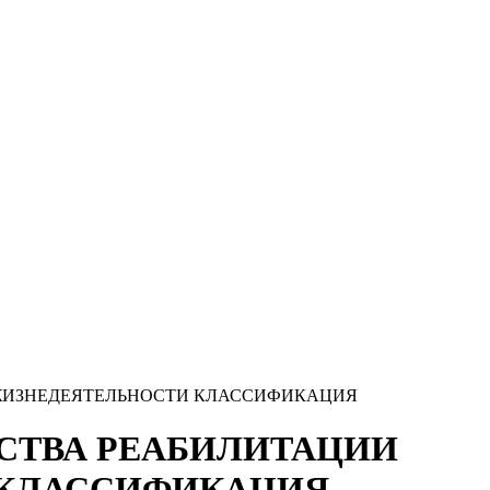
МИ ЖИЗНЕДЕЯТЕЛЬНОСТИ КЛАССИФИКАЦИЯ
РЕДСТВА РЕАБИЛИТАЦИИ
 КЛАССИФИКАЦИЯ