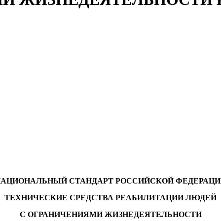
НАЦИОНАЛЬНЫЙ СТАНДАРТ РОССИЙСКОЙ ФЕДЕРАЦИ
ТЕХНИЧЕСКИЕ СРЕДСТВА РЕАБИЛИТАЦИИ ЛЮДЕЙ
С ОГРАНИЧЕНИЯМИ ЖИЗНЕДЕЯТЕЛЬНОСТИ