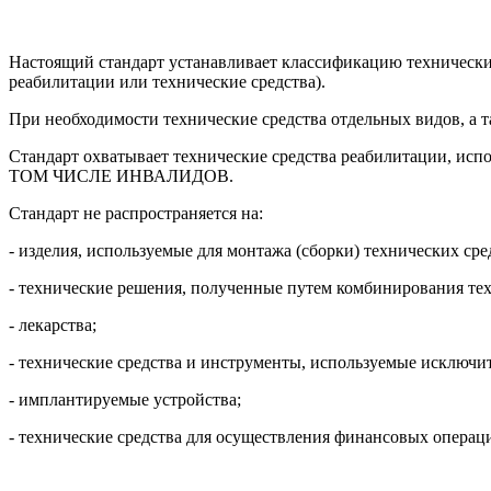
Настоящий стандарт устанавливает классификацию технических
реабилитации или технические средства).
При необходимости технические средства отдельных видов, а 
Стандарт охватывает технические средства реабилитации, ис
ТОМ ЧИСЛЕ ИНВАЛИДОВ.
Стандарт не распространяется на:
- изделия, используемые для монтажа (сборки) технических ср
- технические решения, полученные путем комбинирования тех
- лекарства;
- технические средства и инструменты, используемые исключи
- имплантируемые устройства;
- технические средства для осуществления финансовых операц