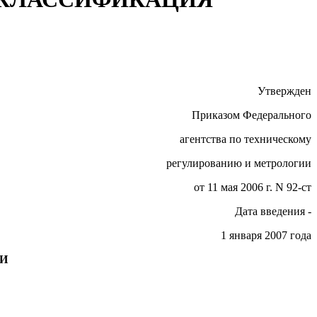
Утвержден
Приказом Федерального
агентства по техническому
регулированию и метрологии
от 11 мая 2006 г. N 92-ст
Дата введения -
1 января 2007 года
И