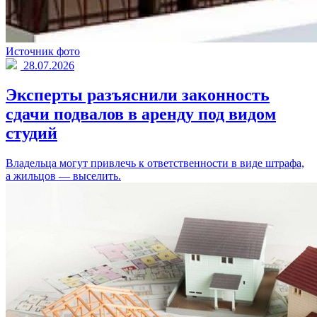
Источник фото
28.07.2026
Эксперты разъяснили законность
сдачи подвалов в аренду под видом
студий
Владельца могут привлечь к ответственности в виде штрафа,
а жильцов — выселить.