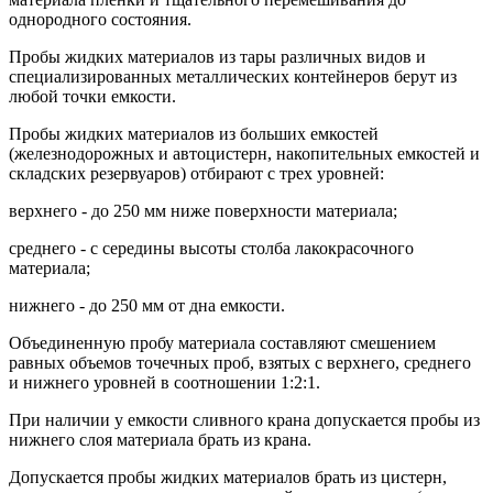
однородного состояния.
Пробы жидких материалов из тары различных видов и
специализированных металлических контейнеров берут из
любой точки емкости.
Пробы жидких материалов из больших емкостей
(железнодорожных и автоцистерн, накопительных емкостей и
складских резервуаров) отбирают с трех уровней:
верхнего - до 250 мм ниже поверхности материала;
среднего - с середины высоты столба лакокрасочного
материала;
нижнего - до 250 мм от дна емкости.
Объединенную пробу материала составляют смешением
равных объемов точечных проб, взятых с верхнего, среднего
и нижнего уровней в соотношении 1:2:1.
При наличии у емкости сливного крана допускается пробы из
нижнего слоя материала брать из крана.
Допускается пробы жидких материалов брать из цистерн,