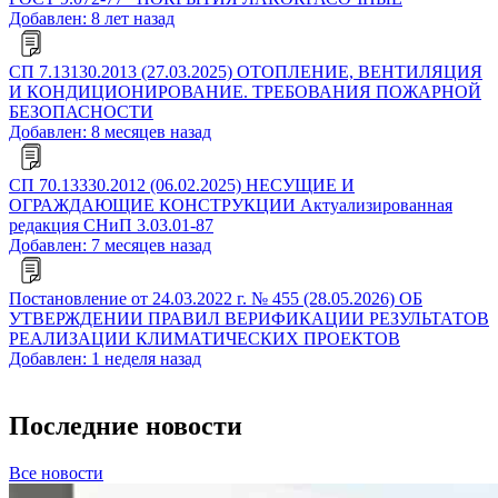
Добавлен: 8 лет назад
СП 7.13130.2013 (27.03.2025) ОТОПЛЕНИЕ, ВЕНТИЛЯЦИЯ
И КОНДИЦИОНИРОВАНИЕ. ТРЕБОВАНИЯ ПОЖАРНОЙ
БЕЗОПАСНОСТИ
Добавлен: 8 месяцев назад
СП 70.13330.2012 (06.02.2025) НЕСУЩИЕ И
ОГРАЖДАЮЩИЕ КОНСТРУКЦИИ Актуализированная
редакция СНиП 3.03.01-87
Добавлен: 7 месяцев назад
Постановление от 24.03.2022 г. № 455 (28.05.2026) ОБ
УТВЕРЖДЕНИИ ПРАВИЛ ВЕРИФИКАЦИИ РЕЗУЛЬТАТОВ
РЕАЛИЗАЦИИ КЛИМАТИЧЕСКИХ ПРОЕКТОВ
Добавлен: 1 неделя назад
Последние новости
Все новости