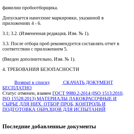
фамилии пробоотборщика.
Допускается нанесение маркировки, указанной в
приложениях 4 - 6.
3.1; 3.2. (Измененная редакция, Изм. № 1).
3.3. После отбора проб рекомендуется составлять отчет в
соответствии с приложением 5.
(Введен дополнительно, Изм. № 1).
4. ТРЕБОВАНИЯ БЕЗОПАСНОСТИ
Возврат к списку
СКАЧАТЬ ДОКУМЕНТ
БЕСПЛАТНО
Статус отменен, взамен
ГОСТ 9980.2-2014 (ISO 1513:2010,
ISO 15528:2013) МАТЕРИАЛЫ ЛАКОКРАСОЧНЫЕ И
СЫРЬЕ ДЛЯ НИХ. ОТБОР ПРОБ, КОНТРОЛЬ И
ПОДГОТОВКА ОБРАЗЦОВ ДЛЯ ИСПЫТАНИЙ
Последние добавленные документы