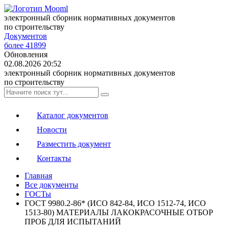
электронный сборник нормативных документов
по строительству
Документов
более 41899
Обновления
02.08.2026 20:52
электронный сборник нормативных документов
по строительству
Каталог документов
Новости
Разместить документ
Контакты
Главная
Все документы
ГОСТы
ГОСТ 9980.2-86* (ИСО 842-84, ИСО 1512-74, ИСО
1513-80) МАТЕРИАЛЫ ЛАКОКРАСОЧНЫЕ ОТБОР
ПРОБ ДЛЯ ИСПЫТАНИЙ