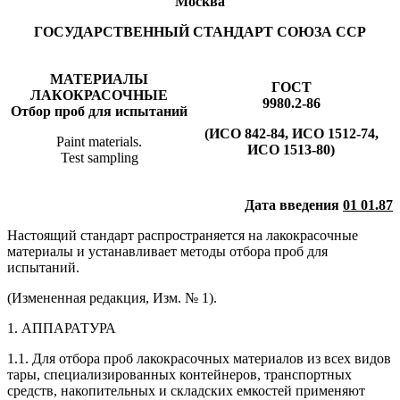
Москва
ГОСУДАРСТВЕННЫЙ СТАНДАРТ СОЮЗА ССР
МАТЕРИАЛЫ
ГОСТ
ЛАКОКРАСОЧНЫЕ
9980.2-86
Отбор проб для испытаний
(ИСО 842-84, ИСО 1512-74,
Paint materials.
ИСО 1513-80)
Test sampling
Дата введения
01 01.87
Настоящий стандарт распространяется на лакокрасочные
материалы и устанавливает методы отбора проб для
испытаний.
(Измененная редакция, Изм. № 1).
1. АППАРАТУРА
1.1. Для отбора проб лакокрасочных материалов из всех видов
тары, специализированных контейнеров, транспортных
средств, накопительных и складских емкостей применяют