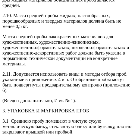
средней.
2.10. Масса средней пробы жидких, пастообразных,
порошкообразных и твердых материалов должна быть не
менее 0,5 кг.
Масса средней пробы лакокрасочных материалов для
художественных, художественно-живописных,
художественно-оформительских, школьно-оформительских и
художественно-декоративных работ должна быть указана в
нормативно-технической документации на конкретные
материалы.
2.11. Допускается использовать виды и методы отбора проб,
указанные в приложениях 4 и 5. Отобранные пробы могут
быть подвергнуты предварительному контролю (приложение
6).
(Введен дополнительно, Изм. № 1).
3. УПАКОВКА И МАРКИРОВКА ПРОБ
3.1. Среднюю пробу помещают в чистую сухую
металлическую банку, стеклянную банку или бутылку, плотно
закрывают крышкой или пробкой.