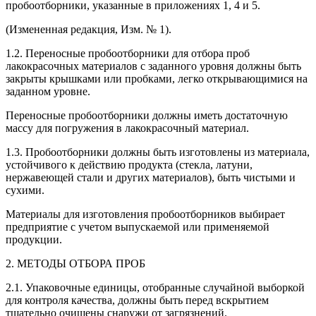
пробоотборники, указанные в приложениях 1, 4 и 5.
(Измененная редакция, Изм. № 1).
1.2. Переносные пробоотборники для отбора проб
лакокрасочных материалов с заданного уровня должны быть
закрыты крышками или пробками, легко открывающимися на
заданном уровне.
Переносные пробоотборники должны иметь достаточную
массу для погружения в лакокрасочный материал.
1.3. Пробоотборники должны быть изготовлены из материала,
устойчивого к действию продукта (стекла, латуни,
нержавеющей стали и других материалов), быть чистыми и
сухими.
Материалы для изготовления пробоотборников выбирает
предприятие с учетом выпускаемой или применяемой
продукции.
2. МЕТОДЫ ОТБОРА ПРОБ
2.1. Упаковочные единицы, отобранные случайной выборкой
для контроля качества, должны быть перед вскрытием
тщательно очищены снаружи от загрязнений.