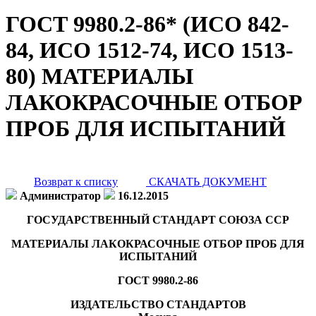
ГОСТ 9980.2-86* (ИСО 842-
84, ИСО 1512-74, ИСО 1513-
80) МАТЕРИАЛЫ
ЛАКОКРАСОЧНЫЕ ОТБОР
ПРОБ ДЛЯ ИСПЫТАНИЙ
Возврат к списку
СКАЧАТЬ ДОКУМЕНТ
Администратор
16.12.2015
ГОСУДАРСТВЕННЫЙ СТАНДАРТ СОЮЗА ССР
МАТЕРИАЛЫ ЛАКОКРАСОЧНЫЕ
ОТБОР ПРОБ ДЛЯ
ИСПЫТАНИЙ
ГОСТ 9980.2-86
ИЗДАТЕЛЬСТВО СТАНДАРТОВ