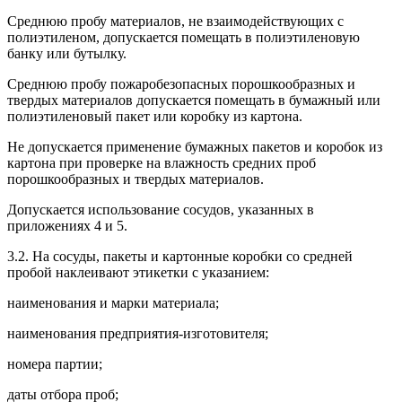
Среднюю пробу материалов, не взаимодействующих с
полиэтиленом, допускается помещать в полиэтиленовую
банку или бутылку.
Среднюю пробу пожаробезопасных порошкообразных и
твердых материалов допускается помещать в бумажный или
полиэтиленовый пакет или коробку из картона.
Не допускается применение бумажных пакетов и коробок из
картона при проверке на влажность средних проб
порошкообразных и твердых материалов.
Допускается использование сосудов, указанных в
приложениях 4 и 5.
3.2. На сосуды, пакеты и картонные коробки со средней
пробой наклеивают этикетки с указанием:
наименования и марки материала;
наименования предприятия-изготовителя;
номера партии;
даты отбора проб;