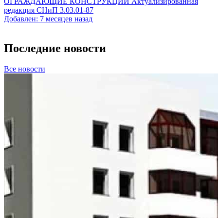
ОГРАЖДАЮЩИЕ КОНСТРУКЦИИ Актуализированная
редакция СНиП 3.03.01-87
Добавлен: 7 месяцев назад
Последние новости
Все новости