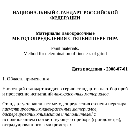
НАЦИОНАЛЬНЫЙ СТАНДАРТ РОССИЙСКОЙ
ФЕДЕРАЦИИ
Материалы лакокрасочные
МЕТОД ОПРЕДЕЛЕНИЯ СТЕПЕНИ ПЕРЕТИРА
Paint materials.
Method for determination of fineness of grind
Дата введения - 2008-07-01
1. Область применения
Настоящий стандарт входит в серию стандартов на отбор проб
и проведение испытаний
лакокрасочных материалов
.
Стандарт устанавливает метод определения степени перетира
пигментированных лакокрасочных материалов,
диспергированныхпигментов и наполнителей
с
использованием соответствующего прибора (гриндометра),
отградуированного в микрометрах.