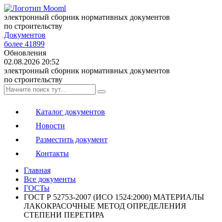
электронный сборник нормативных документов
по строительству
Документов
более 41899
Обновления
02.08.2026 20:52
электронный сборник нормативных документов
по строительству
Каталог документов
Новости
Разместить документ
Контакты
Главная
Все документы
ГОСТы
ГОСТ Р 52753-2007 (ИСО 1524:2000) МАТЕРИАЛЫ
ЛАКОКРАСОЧНЫЕ МЕТОД ОПРЕДЕЛЕНИЯ
СТЕПЕНИ ПЕРЕТИРА