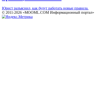
Юрист разъяснил, как будут работать новые правила.
© 2011-2026 «MOOML.COM Информационный портал»