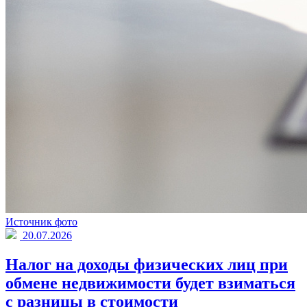
Источник фото
20.07.2026
Налог на доходы физических лиц при
обмене недвижимости будет взиматься
с разницы в стоимости