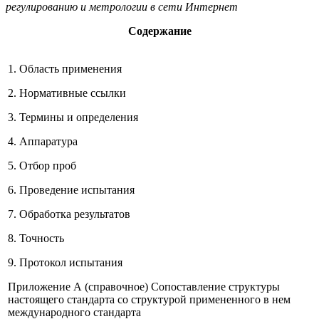
регулированию и метрологии в сети Интернет
Содержание
1. Область применения
2. Нормативные ссылки
3. Термины и определения
4. Аппаратура
5. Отбор проб
6. Проведение испытания
7. Обработка результатов
8. Точность
9. Протокол испытания
Приложение А (справочное) Сопоставление структуры
настоящего стандарта со структурой примененного в нем
международного стандарта