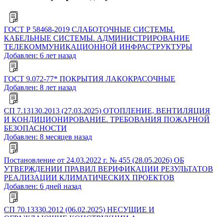
ГОСТ Р 58468-2019 СЛАБОТОЧНЫЕ СИСТЕМЫ.
КАБЕЛЬНЫЕ СИСТЕМЫ. АДМИНИСТРИРОВАНИЕ
ТЕЛЕКОММУНИКАЦИОННОЙ ИНФРАСТРУКТУРЫ
Добавлен: 6 лет назад
ГОСТ 9.072-77* ПОКРЫТИЯ ЛАКОКРАСОЧНЫЕ
Добавлен: 8 лет назад
СП 7.13130.2013 (27.03.2025) ОТОПЛЕНИЕ, ВЕНТИЛЯЦИЯ
И КОНДИЦИОНИРОВАНИЕ. ТРЕБОВАНИЯ ПОЖАРНОЙ
БЕЗОПАСНОСТИ
Добавлен: 8 месяцев назад
Постановление от 24.03.2022 г. № 455 (28.05.2026) ОБ
УТВЕРЖДЕНИИ ПРАВИЛ ВЕРИФИКАЦИИ РЕЗУЛЬТАТОВ
РЕАЛИЗАЦИИ КЛИМАТИЧЕСКИХ ПРОЕКТОВ
Добавлен: 6 дней назад
СП 70.13330.2012 (06.02.2025) НЕСУЩИЕ И