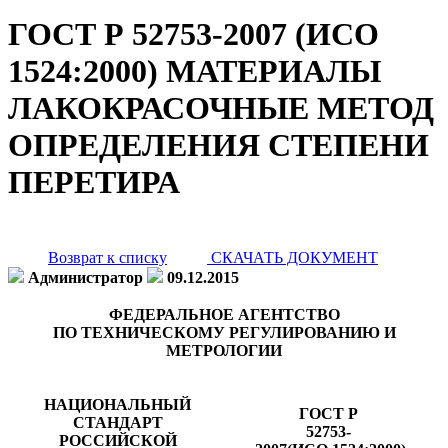
ГОСТ Р 52753-2007 (ИСО
1524:2000) МАТЕРИАЛЫ
ЛАКОКРАСОЧНЫЕ МЕТОД
ОПРЕДЕЛЕНИЯ СТЕПЕНИ
ПЕРЕТИРА
Возврат к списку
СКАЧАТЬ ДОКУМЕНТ
Администратор
09.12.2015
ФЕДЕРАЛЬНОЕ АГЕНТСТВО
ПО ТЕХНИЧЕСКОМУ РЕГУЛИРОВАНИЮ И
МЕТРОЛОГИИ
НАЦИОНАЛЬНЫЙ
ГОСТ Р
СТАНДАРТ
52753-
РОССИЙСКОЙ