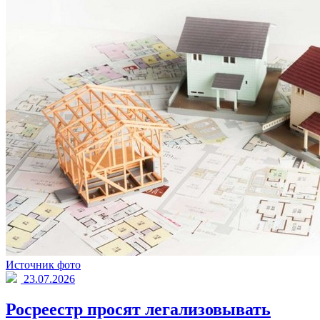
Источник фото
23.07.2026
Росреестр просят легализовывать