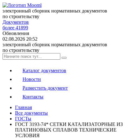
электронный сборник нормативных документов
по строительству
Документов
более 41899
Обновления
02.08.2026 20:52
электронный сборник нормативных документов
по строительству
Каталог документов
Новости
Разместить документ
Контакты
Главная
Все документы
ГОСТы
ГОСТ 3193-74* СЕТКИ КАТАЛИЗАТОРНЫЕ ИЗ
ПЛАТИНОВЫХ СПЛАВОВ ТЕХНИЧЕСКИЕ
УСЛОВИЯ