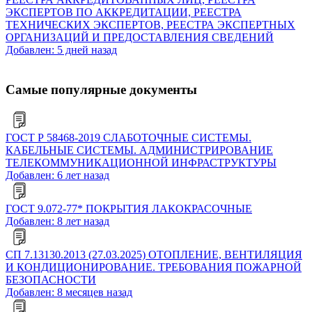
ЭКСПЕРТОВ ПО АККРЕДИТАЦИИ, РЕЕСТРА
ТЕХНИЧЕСКИХ ЭКСПЕРТОВ, РЕЕСТРА ЭКСПЕРТНЫХ
ОРГАНИЗАЦИЙ И ПРЕДОСТАВЛЕНИЯ СВЕДЕНИЙ
Добавлен: 5 дней назад
Самые популярные документы
ГОСТ Р 58468-2019 СЛАБОТОЧНЫЕ СИСТЕМЫ.
КАБЕЛЬНЫЕ СИСТЕМЫ. АДМИНИСТРИРОВАНИЕ
ТЕЛЕКОММУНИКАЦИОННОЙ ИНФРАСТРУКТУРЫ
Добавлен: 6 лет назад
ГОСТ 9.072-77* ПОКРЫТИЯ ЛАКОКРАСОЧНЫЕ
Добавлен: 8 лет назад
СП 7.13130.2013 (27.03.2025) ОТОПЛЕНИЕ, ВЕНТИЛЯЦИЯ
И КОНДИЦИОНИРОВАНИЕ. ТРЕБОВАНИЯ ПОЖАРНОЙ
БЕЗОПАСНОСТИ
Добавлен: 8 месяцев назад