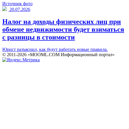
Источник фото
20.07.2026
Налог на доходы физических лиц при
обмене недвижимости будет взиматься
с разницы в стоимости
Юрист разъяснил, как будут работать новые правила.
© 2011-2026 «MOOML.COM Информационный портал»