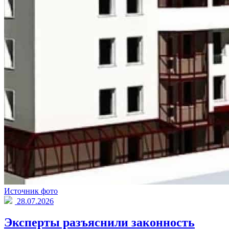
Источник фото
28.07.2026
Эксперты разъяснили законность