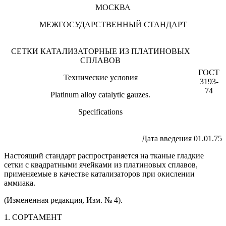
МОСКВА
МЕЖГОСУДАРСТВЕННЫЙ СТАНДАРТ
СЕТКИ КАТАЛИЗАТОРНЫЕ ИЗ ПЛАТИНОВЫХ
СПЛАВОВ
ГОСТ
Технические условия
3193-
74
Platinum alloy catalytic gauzes.
Specifications
Дата введения 01.01.75
Настоящий стандарт распространяется на тканые гладкие
сетки с квадратными ячейками из платиновых сплавов,
применяемые в качестве катализаторов при окислении
аммиака.
(Измененная редакция, Изм. № 4).
1. СОРТАМЕНТ