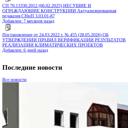
СП 70.13330.2012 (06.02.2025) НЕСУЩИЕ И
ОГРАЖДАЮЩИЕ КОНСТРУКЦИИ Актуализированная
редакция СНиП 3.03.01-87
Добавлен: 7 месяцев назад
Постановление от 24.03.2022 г. № 455 (28.05.2026) ОБ
УТВЕРЖДЕНИИ ПРАВИЛ ВЕРИФИКАЦИИ РЕЗУЛЬТАТОВ
РЕАЛИЗАЦИИ КЛИМАТИЧЕСКИХ ПРОЕКТОВ
Добавлен: 6 дней назад
Последние новости
Все новости