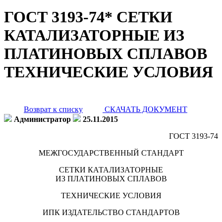
ГОСТ 3193-74* СЕТКИ
КАТАЛИЗАТОРНЫЕ ИЗ
ПЛАТИНОВЫХ СПЛАВОВ
ТЕХНИЧЕСКИЕ УСЛОВИЯ
Возврат к списку
СКАЧАТЬ ДОКУМЕНТ
Администратор
25.11.2015
ГОСТ 3193-74
МЕЖГОСУДАРСТВЕННЫЙ СТАНДАРТ
СЕТКИ КАТАЛИЗАТОРНЫЕ
ИЗ ПЛАТИНОВЫХ СПЛАВОВ
ТЕХНИЧЕСКИЕ УСЛОВИЯ
ИПК ИЗДАТЕЛЬСТВО СТАНДАРТОВ