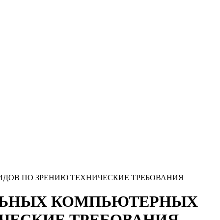
ЛИДОВ ПО ЗРЕНИЮ ТЕХНИЧЕСКИЕ ТРЕБОВАНИЯ
ИАЛЬНЫХ КОМПЬЮТЕРНЫХ
ИЧЕСКИЕ ТРЕБОВАНИЯ