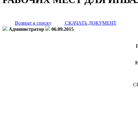
Возврат к списку
СКАЧАТЬ ДОКУМЕНТ
Администратор
06.09.2015
С