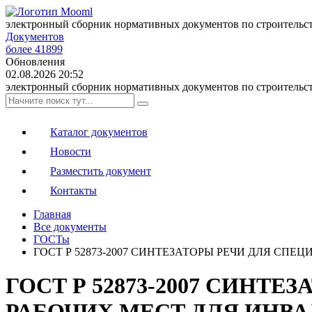
электронный сборник нормативных документов по строительс
Документов
более 41899
Обновления
02.08.2026 20:52
электронный сборник нормативных документов по строительс
Каталог документов
Новости
Разместить документ
Контакты
Главная
Все документы
ГОСТы
ГОСТ Р 52873-2007 СИНТЕЗАТОРЫ РЕЧИ ДЛЯ С
ГОСТ Р 52873-2007 СИН
РАБОЧИХ МЕСТ ДЛЯ ИНВ