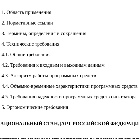
1. Область применения
2. Нормативные ссылки
3. Термины, определения и сокращения
4. Технические требования
4.1. Общие требования
4.2. Требования к входным и выходным данным
4.3. Алгоритм работы программных средств
4.4. Объемно-временные характеристики программных средств
4.5. Требования надежности программных средств синтезатора
5. Эргономические требования
НАЦИОНАЛЬНЫЙ СТАНДАРТ РОССИЙСКОЙ ФЕДЕРАЦИ