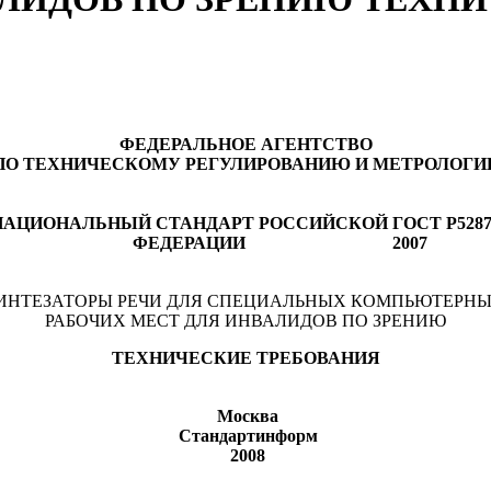
ФЕДЕРАЛЬНОЕ АГЕНТСТВО
ПО ТЕХНИЧЕСКОМУ РЕГУЛИРОВАНИЮ И МЕТРОЛОГИ
НАЦИОНАЛЬНЫЙ
СТАНДАРТ
РОССИЙСКОЙ
ГОСТ Р
5287
ФЕДЕРАЦИИ
2007
ИНТЕЗАТОРЫ РЕЧИ ДЛЯ СПЕЦИАЛЬНЫХ КОМПЬЮТЕРН
РАБОЧИХ МЕСТ ДЛЯ ИНВАЛИДОВ ПО ЗРЕНИЮ
ТЕХНИЧЕСКИЕ ТРЕБОВАНИЯ
Москва
Стандартинформ
2008