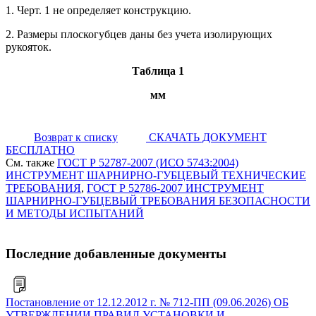
1. Черт. 1 не определяет конструкцию.
2. Размеры плоскогубцев даны без учета изолирующих
рукояток.
Таблица 1
мм
Возврат к списку
СКАЧАТЬ ДОКУМЕНТ
БЕСПЛАТНО
См. также
ГОСТ Р 52787-2007 (ИСО 5743:2004)
ИНСТРУМЕНТ ШАРНИРНО-ГУБЦЕВЫЙ ТЕХНИЧЕСКИЕ
ТРЕБОВАНИЯ
,
ГОСТ Р 52786-2007 ИНСТРУМЕНТ
ШАРНИРНО-ГУБЦЕВЫЙ ТРЕБОВАНИЯ БЕЗОПАСНОСТИ
И МЕТОДЫ ИСПЫТАНИЙ
Последние добавленные документы
Постановление от 12.12.2012 г. № 712-ПП (09.06.2026) ОБ
УТВЕРЖДЕНИИ ПРАВИЛ УСТАНОВКИ И