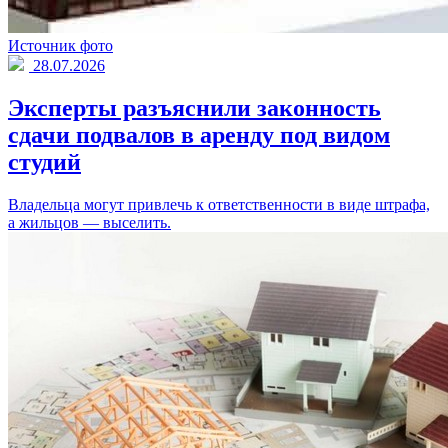
Источник фото
28.07.2026
Эксперты разъяснили законность
сдачи подвалов в аренду под видом
студий
Владельца могут привлечь к ответственности в виде штрафа,
а жильцов — выселить.