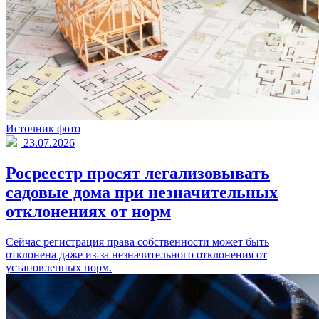
Источник фото
23.07.2026
Росреестр просят легализовывать
садовые дома при незначительных
отклонениях от норм
Сейчас регистрация права собственности может быть
отклонена даже из-за незначительного отклонения от
установленных норм.