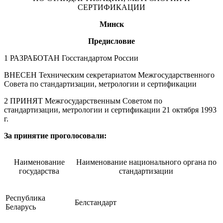
СЕРТИФИКАЦИИ
Минск
Предисловие
1 РАЗРАБОТАН Госстандартом России
ВНЕСЕН Техническим секретариатом Межгосударственного
Совета по стандартизации, метрологии и сертификации
2 ПРИНЯТ Межгосударственным Советом по
стандартизации, метрологии и сертификации 21 октября 1993
г.
За принятие проголосовали:
Наименование
Наименование национального органа по
государства
стандартизации
Республика
Белстандарт
Беларусь