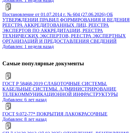
Добавлен: 1 неделя назад
Постановление от 01.07.2014 г. № 604 (27.06.2026) ОБ
УТВЕРЖДЕНИИ ПРАВИЛ ФОРМИРОВАНИЯ И ВЕДЕНИЯ
РЕЕСТРА АККРЕДИТОВАННЫХ ЛИЦ, РЕЕСТРА
ЭКСПЕРТОВ ПО АККРЕДИТАЦИИ, РЕЕСТРА
ТЕХНИЧЕСКИХ ЭКСПЕРТОВ, РЕЕСТРА ЭКСПЕРТНЫХ
ОРГАНИЗАЦИЙ И ПРЕДОСТАВЛЕНИЯ СВЕДЕНИЙ
Добавлен: 1 неделя назад
Самые популярные документы
ГОСТ Р 58468-2019 СЛАБОТОЧНЫЕ СИСТЕМЫ.
КАБЕЛЬНЫЕ СИСТЕМЫ. АДМИНИСТРИРОВАНИЕ
ТЕЛЕКОММУНИКАЦИОННОЙ ИНФРАСТРУКТУРЫ
Добавлен: 6 лет назад
ГОСТ 9.072-77* ПОКРЫТИЯ ЛАКОКРАСОЧНЫЕ
Добавлен: 8 лет назад