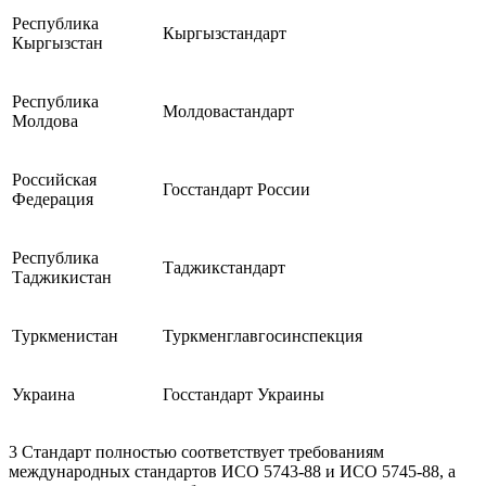
Республика
Кыргызстандарт
Кыргызстан
Республика
Молдовастандарт
Молдова
Российская
Госстандарт России
Федерация
Республика
Таджикстандарт
Таджикистан
Туркменистан
Туркменглавгосинспекция
Украина
Госстандарт Украины
3 Стандарт полностью соответствует требованиям
международных стандартов ИСО 5743-88 и ИСО 5745-88, а