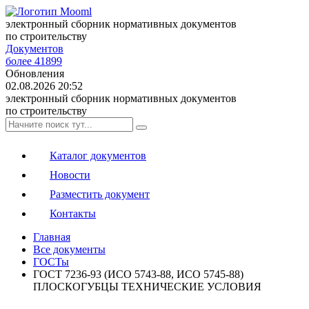
электронный сборник нормативных документов
по строительству
Документов
более 41899
Обновления
02.08.2026 20:52
электронный сборник нормативных документов
по строительству
Каталог документов
Новости
Разместить документ
Контакты
Главная
Все документы
ГОСТы
ГОСТ 7236-93 (ИСО 5743-88, ИСО 5745-88)
ПЛОСКОГУБЦЫ ТЕХНИЧЕСКИЕ УСЛОВИЯ