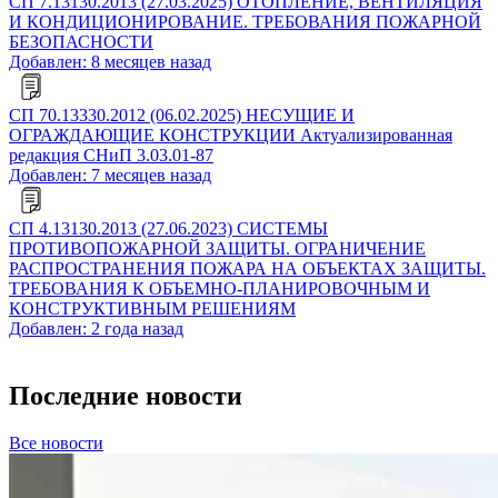
СП 7.13130.2013 (27.03.2025) ОТОПЛЕНИЕ, ВЕНТИЛЯЦИЯ
И КОНДИЦИОНИРОВАНИЕ. ТРЕБОВАНИЯ ПОЖАРНОЙ
БЕЗОПАСНОСТИ
Добавлен: 8 месяцев назад
СП 70.13330.2012 (06.02.2025) НЕСУЩИЕ И
ОГРАЖДАЮЩИЕ КОНСТРУКЦИИ Актуализированная
редакция СНиП 3.03.01-87
Добавлен: 7 месяцев назад
СП 4.13130.2013 (27.06.2023) СИСТЕМЫ
ПРОТИВОПОЖАРНОЙ ЗАЩИТЫ. ОГРАНИЧЕНИЕ
РАСПРОСТРАНЕНИЯ ПОЖАРА НА ОБЪЕКТАХ ЗАЩИТЫ.
ТРЕБОВАНИЯ К ОБЪЕМНО-ПЛАНИРОВОЧНЫМ И
КОНСТРУКТИВНЫМ РЕШЕНИЯМ
Добавлен: 2 года назад
Последние новости
Все новости