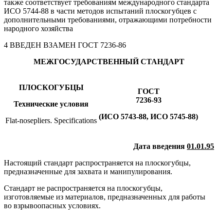
также соответствует требованиям международного стандарта
ИСО 5744-88 в части методов испытаний плоскогубцев с
дополнительными требованиями, отражающими потребности
народного хозяйства
4 ВВЕДЕН ВЗАМЕН ГОСТ 7236-86
МЕЖГОСУДАРСТВЕННЫЙ СТАНДАРТ
ПЛОСКОГУБЦЫ
ГОСТ
7236-93
Технические условия
(ИСО 5743-88, ИСО 5745-88)
Flat-nosepliers. Specifications
Дата введения
01.01.95
Настоящий стандарт распространяется на плоскогубцы,
предназначенные для захвата и манипулирования.
Стандарт не распространяется на плоскогубцы,
изготовляемые из материалов, предназначенных для работы
во взрывоопасных условиях.