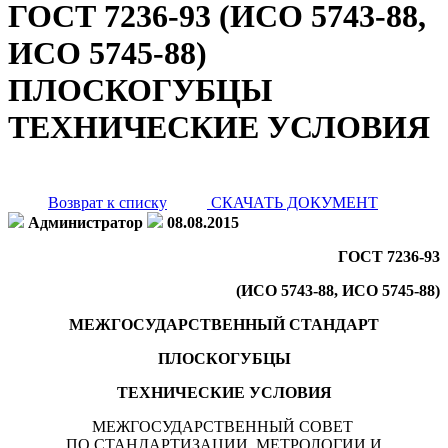
ГОСТ 7236-93 (ИСО 5743-88,
ИСО 5745-88)
ПЛОСКОГУБЦЫ
ТЕХНИЧЕСКИЕ УСЛОВИЯ
Возврат к списку
СКАЧАТЬ ДОКУМЕНТ
Администратор
08.08.2015
ГОСТ 7236-93
(ИСО 5743-88, ИСО 5745-88)
МЕЖГОСУДАРСТВЕННЫЙ СТАНДАРТ
ПЛОСКОГУБЦЫ
ТЕХНИЧЕСКИЕ УСЛОВИЯ
МЕЖГОСУДАРСТВЕННЫЙ СОВЕТ
ПО СТАНДАРТИЗАЦИИ, МЕТРОЛОГИИ И