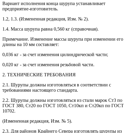
Вариант исполнения конца шурупа устанавливает
предприятие-изготовитель.
1.2, 1.3. (Измененная редакция, Изм. № 2).
1.4. Масса шурупа равна 0,560 кг (справочная).
Примечание. Изменение массы шурупа при изменении его
длины на 10 мм составляет:
0,036 кг - за счет изменения цилиндрической части;
0,020 кг - за счет изменения резьбовой части.
2. ТЕХНИЧЕСКИЕ ТРЕБОВАНИЯ
2.1. Шурупы должны изготовляться в соответствии с
требованиями настоящего стандарта.
2.2. Шурупы должны изготовляться из стали марок Ст3 по
ГОСТ 380, Ст20 по ГОСТ 1050, Ст10кп и Ст20кп по ГОСТ
10702.
(Измененная редакция, Изм. № 5).
2.3. Для районов Крайнего Севера изготовлять шурупы из