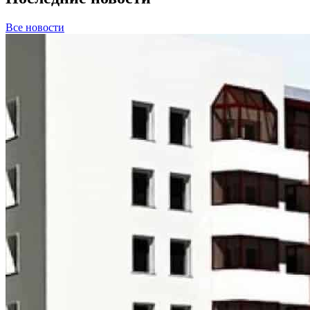
Все новости