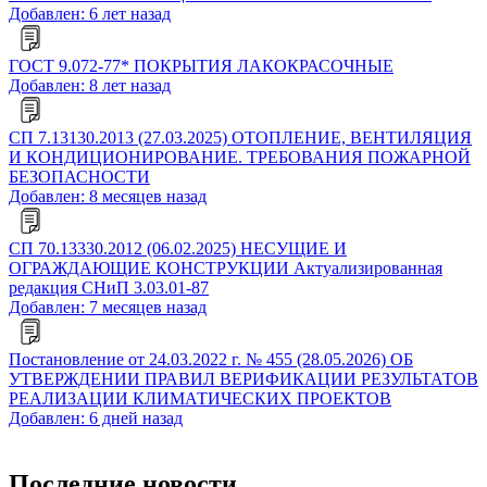
Добавлен: 6 лет назад
ГОСТ 9.072-77* ПОКРЫТИЯ ЛАКОКРАСОЧНЫЕ
Добавлен: 8 лет назад
СП 7.13130.2013 (27.03.2025) ОТОПЛЕНИЕ, ВЕНТИЛЯЦИЯ
И КОНДИЦИОНИРОВАНИЕ. ТРЕБОВАНИЯ ПОЖАРНОЙ
БЕЗОПАСНОСТИ
Добавлен: 8 месяцев назад
СП 70.13330.2012 (06.02.2025) НЕСУЩИЕ И
ОГРАЖДАЮЩИЕ КОНСТРУКЦИИ Актуализированная
редакция СНиП 3.03.01-87
Добавлен: 7 месяцев назад
Постановление от 24.03.2022 г. № 455 (28.05.2026) ОБ
УТВЕРЖДЕНИИ ПРАВИЛ ВЕРИФИКАЦИИ РЕЗУЛЬТАТОВ
РЕАЛИЗАЦИИ КЛИМАТИЧЕСКИХ ПРОЕКТОВ
Добавлен: 6 дней назад
Последние новости