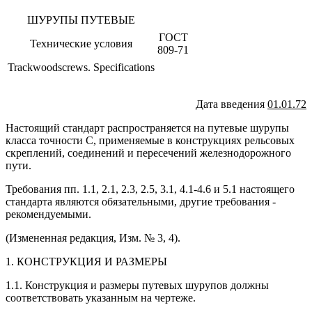
ШУРУПЫ ПУТЕВЫЕ
ГОСТ
Технические условия
809-71
Trackwoodscrews. Specifications
Дата введения
01.01.72
Настоящий стандарт распространяется на путевые шурупы
класса точности С, применяемые в конструкциях рельсовых
скреплений, соединений и пересечений железнодорожного
пути.
Требования пп. 1.1, 2.1, 2.3, 2.5, 3.1, 4.1-4.6 и 5.1 настоящего
стандарта являются обязательными, другие требования -
рекомендуемыми.
(Измененная редакция, Изм. № 3, 4).
1. КОНСТРУКЦИЯ И РАЗМЕРЫ
1.1. Конструкция и размеры путевых шурупов должны
соответствовать указанным на чертеже.