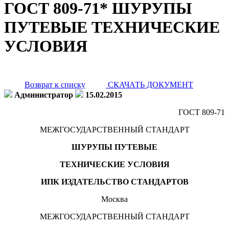
ГОСТ 809-71* ШУРУПЫ
ПУТЕВЫЕ ТЕХНИЧЕСКИЕ
УСЛОВИЯ
Возврат к списку
СКАЧАТЬ ДОКУМЕНТ
Администратор
15.02.2015
ГОСТ 809-71
МЕЖГОСУДАРСТВЕННЫЙ СТАНДАРТ
ШУРУПЫ ПУТЕВЫЕ
ТЕХНИЧЕСКИЕ УСЛОВИЯ
ИПК ИЗДАТЕЛЬСТВО СТАНДАРТОВ
Москва
МЕЖГОСУДАРСТВЕННЫЙ СТАНДАРТ