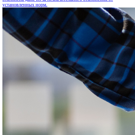
установленных норм.