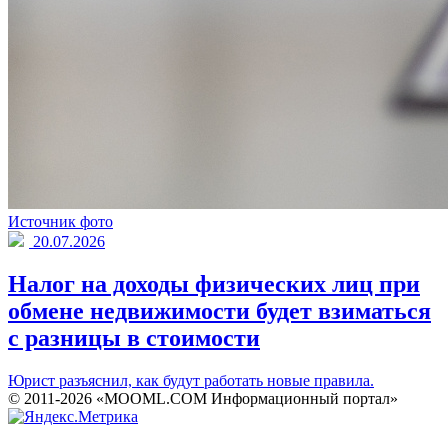
Источник фото
20.07.2026
Налог на доходы физических лиц при
обмене недвижимости будет взиматься
с разницы в стоимости
Юрист разъяснил, как будут работать новые правила.
© 2011-2026 «MOOML.COM Информационный портал»