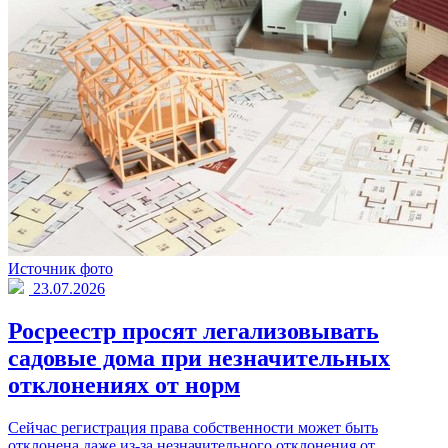
Источник фото
23.07.2026
Росреестр просят легализовывать
садовые дома при незначительных
отклонениях от норм
Сейчас регистрация права собственности может быть
отклонена даже из-за незначительного отклонения от