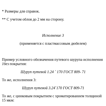
* Размеры для справок.
** С учетом облоя до 2 мм на сторону.
Исполнение 3
(применяется с пластмассовым дюбелем)
Пример условного обозначения путевого шурупа исполнения
1
без покрытия:
Шуруп путевой 1.24 ´ 170 ГОСТ 809- 71
То же, исполнения 3:
Шуруп путевой 3.24
´
170 ГОСТ 809-71
То же, с цинковым покрытием с хроматированием толщиной
15 мкм: