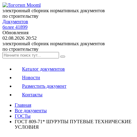
электронный сборник нормативных документов
по строительству
Документов
более 41899
Обновления
02.08.2026 20:52
электронный сборник нормативных документов
по строительству
Каталог документов
Новости
Разместить документ
Контакты
Главная
Все документы
ГОСТы
ГОСТ 809-71* ШУРУПЫ ПУТЕВЫЕ ТЕХНИЧЕСКИЕ
УСЛОВИЯ