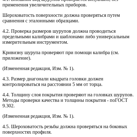
применения увеличительных приборов.
Шероховатость поверхности должна проверяться путем
сравнения с эталонными образцами.
4.2. Проверка размеров шурупов должна проводиться
предельными калибрами и шаблонами либо универсальным
измерительным инструментом.
Кривизну шурупа проверяют при помощи калибра (см.
приложение).
(Измененная редакция, Изм. № 1).
4.3. Размер диагонали квадрата головки должен
контролироваться на расстоянии 5 мм от торца.
4.4. Толщину слоя покрытия проверяют на головках шурупов.
Методы проверки качества и толщины покрытия - поГОСТ
9.302.
(Измененная редакция, Изм. № 1).
4.5. Шероховатость резьбы должна проверяться на боковых
поверхностях профиля.