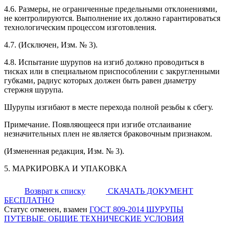
4.6. Размеры, не ограниченные предельными отклонениями,
не контролируются. Выполнение их должно гарантироваться
технологическим процессом изготовления.
4.7. (Исключен, Изм. № 3).
4.8. Испытание шурупов на изгиб должно проводиться в
тисках или в специальном приспособлении с закругленными
губками, радиус которых должен быть равен диаметру
стержня шурупа.
Шурупы изгибают в месте перехода полной резьбы к сбегу.
Примечание. Появляющееся при изгибе отслаивание
незначительных плен не является браковочным признаком.
(Измененная редакция, Изм. № 3).
5. МАРКИРОВКА И УПАКОВКА
Возврат к списку
СКАЧАТЬ ДОКУМЕНТ
БЕСПЛАТНО
Статус отменен, взамен
ГОСТ 809-2014 ШУРУПЫ
ПУТЕВЫЕ. ОБЩИЕ ТЕХНИЧЕСКИЕ УСЛОВИЯ