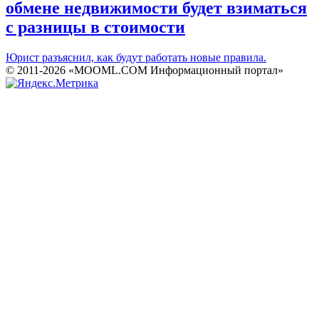
обмене недвижимости будет взиматься
с разницы в стоимости
Юрист разъяснил, как будут работать новые правила.
© 2011-2026 «MOOML.COM Информационный портал»