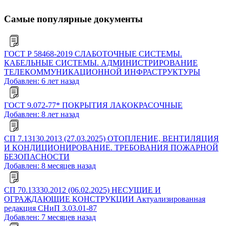
Самые популярные документы
ГОСТ Р 58468-2019 СЛАБОТОЧНЫЕ СИСТЕМЫ.
КАБЕЛЬНЫЕ СИСТЕМЫ. АДМИНИСТРИРОВАНИЕ
ТЕЛЕКОММУНИКАЦИОННОЙ ИНФРАСТРУКТУРЫ
Добавлен: 6 лет назад
ГОСТ 9.072-77* ПОКРЫТИЯ ЛАКОКРАСОЧНЫЕ
Добавлен: 8 лет назад
СП 7.13130.2013 (27.03.2025) ОТОПЛЕНИЕ, ВЕНТИЛЯЦИЯ
И КОНДИЦИОНИРОВАНИЕ. ТРЕБОВАНИЯ ПОЖАРНОЙ
БЕЗОПАСНОСТИ
Добавлен: 8 месяцев назад
СП 70.13330.2012 (06.02.2025) НЕСУЩИЕ И
ОГРАЖДАЮЩИЕ КОНСТРУКЦИИ Актуализированная
редакция СНиП 3.03.01-87
Добавлен: 7 месяцев назад