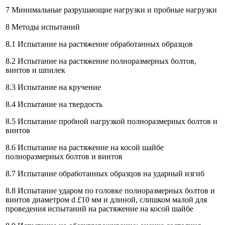
7 Минимальные разрушающие нагрузки и пробные нагрузки
8 Методы испытаний
8.1 Испытание на растяжение обработанных образцов
8.2 Испытание на растяжение полноразмерных болтов,
винтов и шпилек
8.3 Испытание на кручение
8.4 Испытание на твердость
8.5 Испытание пробной нагрузкой полноразмерных болтов и
винтов
8.6 Испытание на растяжение на косой шайбе
полноразмерных болтов и винтов
8.7 Испытание обработанных образцов на ударный изгиб
8.8 Испытание ударом по головке полноразмерных болтов и
винтов диаметром d
£
10 мм и длиной, слишком малой для
проведения испытаний на растяжение на косой шайбе