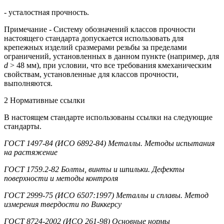
- усталостная прочность.
Примечание - Систему обозначений классов прочности
настоящего стандарта допускается использовать для
крепежных изделий сразмерами резьбы за пределами
ограничений, установленных в данном пункте (например, для
d
> 48 мм), при условии, что все требования кмеханическим
свойствам, установленные для классов прочности,
выполняются.
2 Нормативные ссылки
В настоящем стандарте использованы ссылки на следующие
стандарты.
ГОСТ 1497-84 (ИСО 6892-84) Металлы. Методы испытания
на растяжение
ГОСТ 1759.2-82 Болты, винты и шпильки. Дефекты
поверхности и методы контроля
ГОСТ 2999-75 (ИСО 6507:1997) Металлы и сплавы. Метод
измерения твердости по Виккерсу
ГОСТ 8724-2002 (ИСО 261-98) Основные нормы