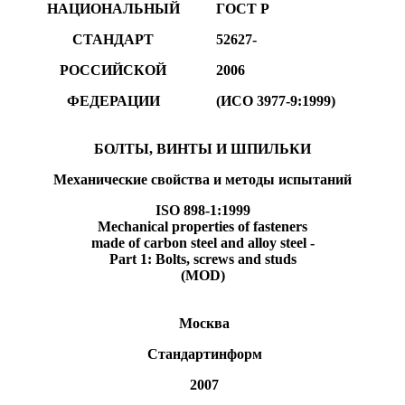
НАЦИОНАЛЬНЫЙ
ГОСТ Р
СТАНДАРТ
52627-
РОССИЙСКОЙ
2006
ФЕДЕРАЦИИ
(ИСО 3977-9:1999)
БОЛТЫ, ВИНТЫ И ШПИЛЬКИ
Механические свойства и методы испытаний
ISO 898-1:1999
Mechanical properties of fasteners
made of carbon steel and alloy steel -
Part 1: Bolts, screws and studs
(MOD)
Москва
Стандартинформ
2007