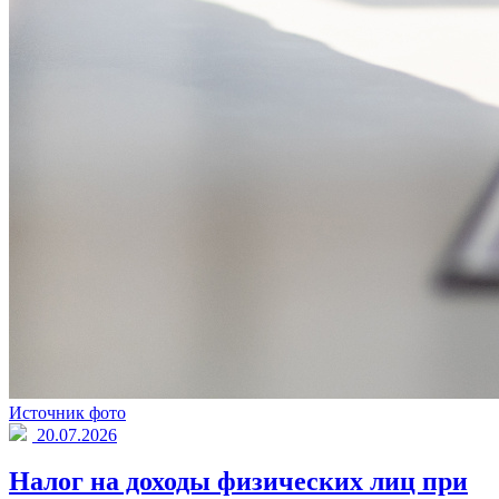
Источник фото
20.07.2026
Налог на доходы физических лиц при