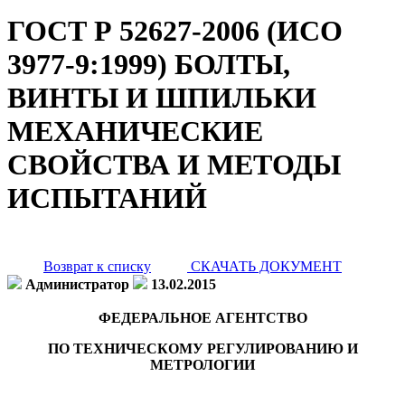
ГОСТ Р 52627-2006 (ИСО
3977-9:1999) БОЛТЫ,
ВИНТЫ И ШПИЛЬКИ
МЕХАНИЧЕСКИЕ
СВОЙСТВА И МЕТОДЫ
ИСПЫТАНИЙ
Возврат к списку
СКАЧАТЬ ДОКУМЕНТ
Администратор
13.02.2015
ФЕДЕРАЛЬНОЕ АГЕНТСТВО
ПО ТЕХНИЧЕСКОМУ РЕГУЛИРОВАНИЮ И
МЕТРОЛОГИИ