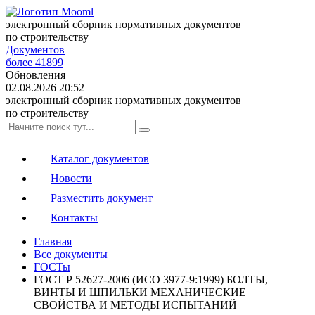
электронный сборник нормативных документов
по строительству
Документов
более 41899
Обновления
02.08.2026 20:52
электронный сборник нормативных документов
по строительству
Каталог документов
Новости
Разместить документ
Контакты
Главная
Все документы
ГОСТы
ГОСТ Р 52627-2006 (ИСО 3977-9:1999) БОЛТЫ,
ВИНТЫ И ШПИЛЬКИ МЕХАНИЧЕСКИЕ
СВОЙСТВА И МЕТОДЫ ИСПЫТАНИЙ