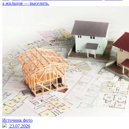
а жильцов — выселить.
Источник фото
23.07.2026