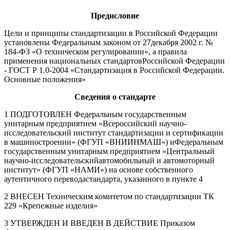
Предисловие
Цели и принципы стандартизации в Российской Федерации
установлены Федеральным законом от 27декабря 2002 г. №
184-ФЗ «О техническом регулировании», а правила
применения национальных стандартовРоссийской Федерации
- ГОСТ Р 1.0-2004 «Стандартизация в Российской Федерации.
Основные положения»
Сведения о стандарте
1 ПОДГОТОВЛЕН Федеральным государственным
унитарным предприятием «Всероссийский научно-
исследовательский институт стандартизации и сертификации
в машиностроении» (ФГУП «ВНИИНМАШ») иФедеральным
государственным унитарным предприятием «Центральный
научно-исследовательскийавтомобильный и автомоторный
институт» (ФГУП «НАМИ») на основе собственного
аутентичного переводастандарта, указанного в пункте 4
2 ВНЕСЕН Техническим комитетом по стандартизации ТК
229 «Крепежные изделия»
3 УТВЕРЖДЕН И ВВЕДЕН В ДЕЙСТВИЕ Приказом