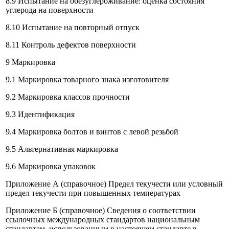
8.9 Испытание на обезуглероживание: оценка состояния
углерода на поверхности
8.10 Испытание на повторный отпуск
8.11 Контроль дефектов поверхности
9 Маркировка
9.1 Маркировка товарного знака изготовителя
9.2 Маркировка классов прочности
9.3 Идентификация
9.4 Маркировка болтов и винтов с левой резьбой
9.5 Альтернативная маркировка
9.6 Маркировка упаковок
Приложение А (справочное) Предел текучести или условный
предел текучести при повышенных температурах
Приложение Б (справочное) Сведения о соответствии
ссылочных международных стандартов национальным
стандартам, использованным в настоящем стандарте в