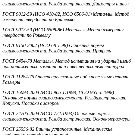
взаимозаменяемости. Резьба метрическая. Диаметры ишаги
ГОСТ 9012-59 (ИСО 410-82, ИСО 6506-81) Металлы. Метод
измерения твердости по Бринеллю
ГОСТ 9013-59 (ИСО 6508-86) Металлы. Метод измерения
твердости по Роквеллу
ГОСТ 9150-2002 (ИСО 68-1-98) Основные нормы
взаимозаменяемости. Резьба метрическая. Профиль
ГОСТ 9454-78 Металлы. Метод испытания на ударный изгиб
при пониженных, комнатной и повышенныхтемпературах
ГОСТ 11284-75 Отверстия сквозные под крепежные детали.
Размеры
ГОСТ 16093-2004 (ИСО 965-1:1998, ИСО 965-3:1998)
Основные нормы взаимозаменяемости. Резьбаметрическая.
Допуски. Посадки с зазором
ГОСТ 24705-2004 (ИСО 724:1993) Основные нормы
взаимозаменяемости. Резьба метрическая. Основныеразмеры
ГОСТ 25556-82 Винты установочные. Механические
свойства и методы испытаний