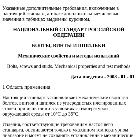
Указанные дополнительные требования, включенные в
настоящий стандарт, а также дополнительныечисловые
значения в таблицах выделены курсивом.
НАЦИОНАЛЬНЫЙ СТАНДАРТ РОССИЙСКОЙ
ФЕДЕРАЦИИ
БОЛТЫ, ВИНТЫ И ШПИЛЬКИ
Механические свойства и методы испытаний
Bolts, screws and studs. Mechanical properties and test methods
Дата введения - 2008 - 01 - 01
1 Область применения
Настоящий стандарт устанавливает механические свойства
болтов, винтов и шпилек из углеродистых илегированных
сталей при испытании в условиях с температурой
окружающей среды от 10°С до 35°С.
Изделия, соответствующие требованиям настоящего
стандарта, оцениваются только в указанном температурном
диапазоне и могут не сохранять установленные механические