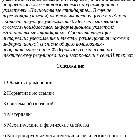
поправок - в ежемесячноиздаваемых информационных
указателях «Национальные стандарты». В случае
пересмотра (замены) илиотмены настоящего стандарта
соответствующее уведомление будет опубликовано в
ежемесячноиздаваемом информационном указателе
«Национальные стандарты». Соответствующая
информация,уведомление и тексты размещаются также в
информационной системе общего пользования -
наофициальном сайте Федерального агентства по
техническому регулированию и метрологии в сетиИнтернет
Содержание
1 Область применения
2 Нормативные ссылки
3 Система обозначений
4 Материалы
5 Механические и физические свойства
6 Контролируемые механические и физические свойства