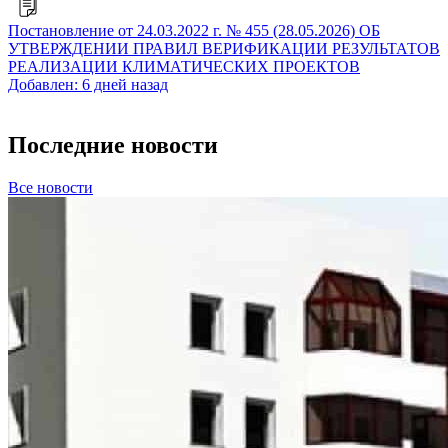
Постановление от 24.03.2022 г. № 455 (28.05.2026) ОБ
УТВЕРЖДЕНИИ ПРАВИЛ ВЕРИФИКАЦИИ РЕЗУЛЬТАТОВ
РЕАЛИЗАЦИИ КЛИМАТИЧЕСКИХ ПРОЕКТОВ
Добавлен: 6 дней назад
Последние новости
Все новости