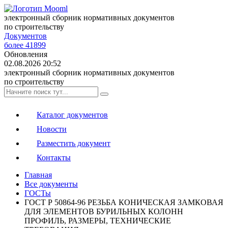
электронный сборник нормативных документов
по строительству
Документов
более 41899
Обновления
02.08.2026 20:52
электронный сборник нормативных документов
по строительству
Каталог документов
Новости
Разместить документ
Контакты
Главная
Все документы
ГОСТы
ГОСТ Р 50864-96 РЕЗЬБА КОНИЧЕСКАЯ ЗАМКОВАЯ
ДЛЯ ЭЛЕМЕНТОВ БУРИЛЬНЫХ КОЛОНН
ПРОФИЛЬ, РАЗМЕРЫ, ТЕХНИЧЕСКИЕ