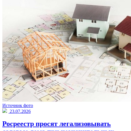
Источник фото
23.07.2026
Росреестр просят легализовывать