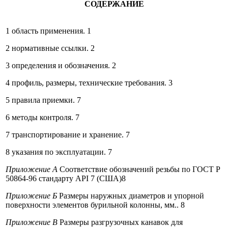
СОДЕРЖАНИЕ
1 область применения. 1
2 нормативные ссылки. 2
3 определения и обозначения. 2
4 профиль, размеры, технические требования. 3
5 правила приемки. 7
6 методы контроля. 7
7 транспортирование и хранение. 7
8 указания по эксплуатации. 7
Приложение А
Соответствие обозначений резьбы по ГОСТ Р
50864-96 стандарту API 7 (США)8
Приложение Б
Размеры наружных диаметров и упорной
поверхности элементов бурильной колонны, мм.. 8
Приложение В
Размеры разгрузочных канавок для