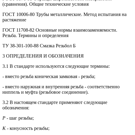
(сравнения). Общие технические условия
ГОСТ 10006-80 Трубы металлические. Метод испытания на
растяжение
ГОСТ 11708-82 Основные нормы взаимозаменяемости.
Резьба. Термины и определения
ТУ 38-301-100-88 Смазка Резьбол Б
3 ОПРЕДЕЛЕНИЯ И ОБОЗНАЧЕНИЯ
3.1 В стандарте используются следующие термины:
- вместо резьба коническая замковая - резьба;
- вместо наружная и внутренняя резьба - соответственно
ниппель и муфта (резьбовое соединение).
3.2 В настоящем стандарте применяют следующие
обозначения:
Р
- шаг резьбы;
К
- конусность резьбы;