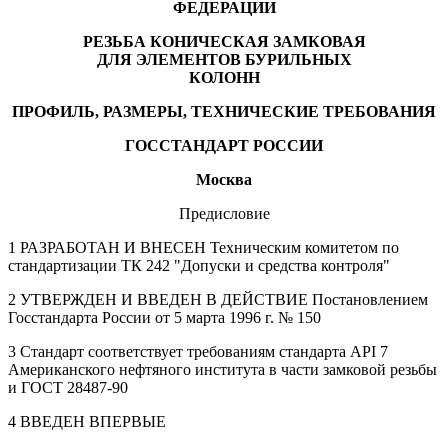
ФЕДЕРАЦИИ
РЕЗЬБА КОНИЧЕСКАЯ ЗАМКОВАЯ
ДЛЯ ЭЛЕМЕНТОВ БУРИЛЬНЫХ
КОЛОНН
ПРОФИЛЬ, РАЗМЕРЫ, ТЕХНИЧЕСКИЕ ТРЕБОВАНИЯ
ГОССТАНДАРТ РОССИИ
Москва
Предисловие
1 РАЗРАБОТАН И ВНЕСЕН Техническим комитетом по
стандартизации ТК 242 "Допуски и средства контроля"
2 УТВЕРЖДЕН И ВВЕДЕН В ДЕЙСТВИЕ Постановлением
Госстандарта России от 5 марта 1996 г. № 150
3 Стандарт соответствует требованиям стандарта API 7
Американского нефтяного института в части замковой резьбы
и ГОСТ 28487-90
4 ВВЕДЕН ВПЕРВЫЕ