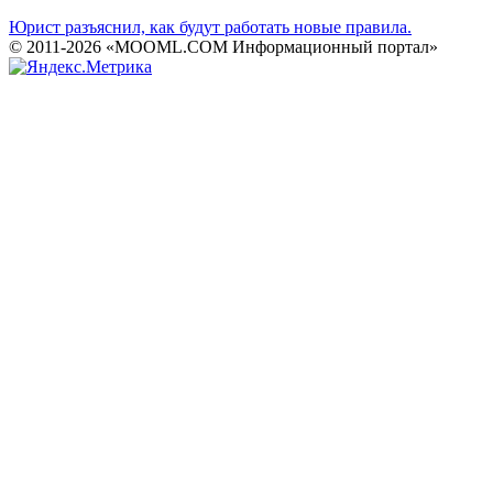
Юрист разъяснил, как будут работать новые правила.
© 2011-2026 «MOOML.COM Информационный портал»