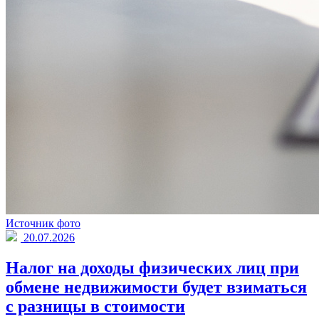
Источник фото
20.07.2026
Налог на доходы физических лиц при
обмене недвижимости будет взиматься
с разницы в стоимости