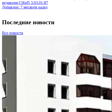
редакция СНиП 3.03.01-87
Добавлен: 7 месяцев назад
Последние новости
Все новости