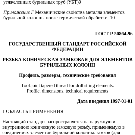
утяжеленных бурильных труб (УБТ)9
Приложение Г
Механические свойства металла элементов
бурильной колонны после термической обработки. 10
ГОСТ Р 50864-96
ГОСУДАРСТВЕННЫЙ СТАНДАРТ РОССИЙСКОЙ
ФЕДЕРАЦИИ
РЕЗЬБА КОНИЧЕСКАЯ ЗАМКОВАЯ ДЛЯ ЭЛЕМЕНТОВ
БУРИЛЬНЫХ КОЛОНН
Профиль, размеры, технические требования
Tool-joint tapered thread for drill string elements.
Profile, dimensions, technical requirements
Дата введения 1997-01-01
1 ОБЛАСТЬ ПРИМЕНЕНИЯ
Настоящий стандарт распространяется на наружную и
внутреннюю коническую замковую резьбу, применяемую в
соединениях элементов бурильной колонны: замков (для