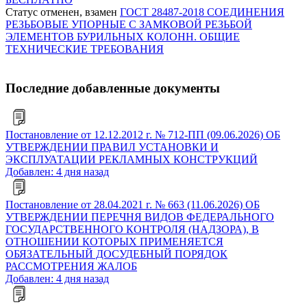
Статус отменен, взамен
ГОСТ 28487-2018 СОЕДИНЕНИЯ
РЕЗЬБОВЫЕ УПОРНЫЕ С ЗАМКОВОЙ РЕЗЬБОЙ
ЭЛЕМЕНТОВ БУРИЛЬНЫХ КОЛОНН. ОБЩИЕ
ТЕХНИЧЕСКИЕ ТРЕБОВАНИЯ
Последние добавленные документы
Постановление от 12.12.2012 г. № 712-ПП (09.06.2026) ОБ
УТВЕРЖДЕНИИ ПРАВИЛ УСТАНОВКИ И
ЭКСПЛУАТАЦИИ РЕКЛАМНЫХ КОНСТРУКЦИЙ
Добавлен: 4 дня назад
Постановление от 28.04.2021 г. № 663 (11.06.2026) ОБ
УТВЕРЖДЕНИИ ПЕРЕЧНЯ ВИДОВ ФЕДЕРАЛЬНОГО
ГОСУДАРСТВЕННОГО КОНТРОЛЯ (НАДЗОРА), В
ОТНОШЕНИИ КОТОРЫХ ПРИМЕНЯЕТСЯ
ОБЯЗАТЕЛЬНЫЙ ДОСУДЕБНЫЙ ПОРЯДОК
РАССМОТРЕНИЯ ЖАЛОБ
Добавлен: 4 дня назад