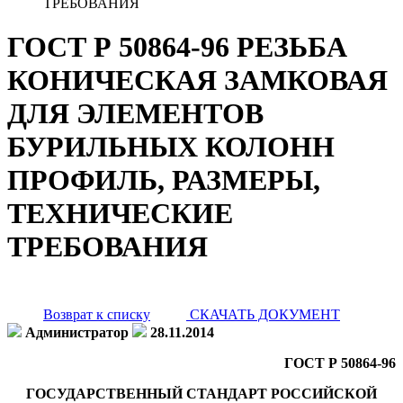
ТРЕБОВАНИЯ
ГОСТ Р 50864-96 РЕЗЬБА
КОНИЧЕСКАЯ ЗАМКОВАЯ
ДЛЯ ЭЛЕМЕНТОВ
БУРИЛЬНЫХ КОЛОНН
ПРОФИЛЬ, РАЗМЕРЫ,
ТЕХНИЧЕСКИЕ
ТРЕБОВАНИЯ
Возврат к списку
СКАЧАТЬ ДОКУМЕНТ
Администратор
28.11.2014
ГОСТ Р 50864-96
ГОСУДАРСТВЕННЫЙ СТАНДАРТ РОССИЙСКОЙ