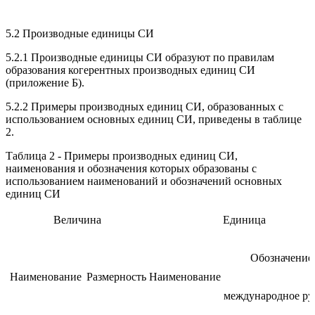
5.2 Производные единицы СИ
5.2.1 Производные единицы СИ образуют по правилам
образования когерентных производных единиц СИ
(приложение Б).
5.2.2 Примеры производных единиц СИ, образованных с
использованием основных единиц СИ, приведены в таблице
2.
Таблица 2 - Примеры производных единиц СИ,
наименования и обозначения которых образованы с
использованием наименований и обозначений основных
единиц СИ
Величина
Единица
Обозначение
Наименование
Размерность
Наименование
международное
ру