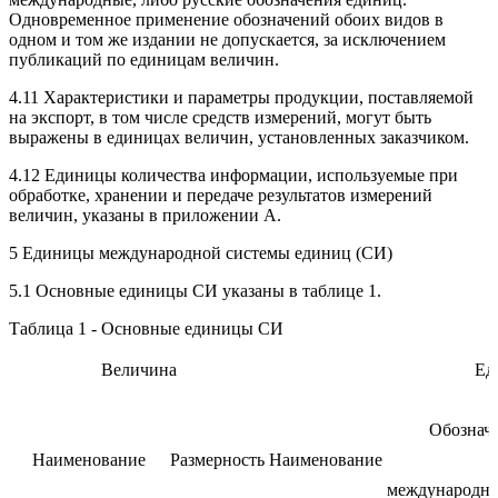
Одновременное применение обозначений обоих видов в
одном и том же издании не допускается, за исключением
публикаций по единицам величин.
4.11 Характеристики и параметры продукции, поставляемой
на экспорт, в том числе средств измерений, могут быть
выражены в единицах величин, установленных заказчиком.
4.12 Единицы количества информации, используемые при
обработке, хранении и передаче результатов измерений
величин, указаны в приложении А.
5 Единицы международной системы единиц (СИ)
5.1 Основные единицы СИ указаны в таблице 1.
Таблица 1 - Основные единицы СИ
Величина
Ед
Обознач
Наименование
Размерность
Наименование
международно