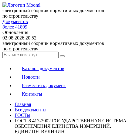
электронный сборник нормативных документов
по строительству
Документов
более 41899
Обновления
02.08.2026 20:52
электронный сборник нормативных документов
по строительству
Каталог документов
Новости
Разместить документ
Контакты
Главная
Все документы
ГОСТы
ГОСТ 8.417-2002 ГОСУДАРСТВЕННАЯ СИСТЕМА
ОБЕСПЕЧЕНИЯ ЕДИНСТВА ИЗМЕРЕНИЙ.
ЕДИНИЦЫ ВЕЛИЧИН