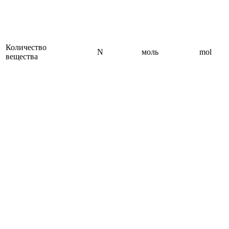
Количество
N
моль
mol
вещества