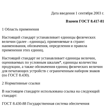
Дата введения 1 сентября 2003 г.
Взамен ГОСТ 8.417-81
1 Область применения
Настоящий стандарт устанавливает единицы физических
величин (далее - единицы), применяемые в стране:
наименования, обозначения, определения и правила
применения этих единиц.
Настоящий стандарт не устанавливает единицы величин,
оцениваемых по условным шкалам*, единицы количества
продукции, а также обозначения единиц физических величин
для печатающих устройств с ограниченным набором знаков
(по ГОСТ 8.430).
2 Нормативные ссылки
В настоящем стандарте использована ссылка на следующий
стандарт:
ГОСТ 8.430-88 Государственная система обеспечения