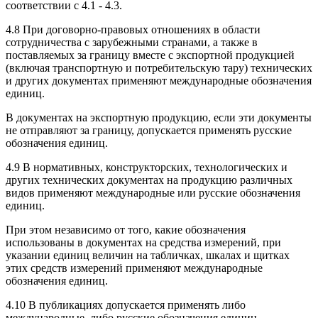
соответствии с 4.1 - 4.3.
4.8 При договорно-правовых отношениях в области
сотрудничества с зарубежными странами, а также в
поставляемых за границу вместе с экспортной продукцией
(включая транспортную и потребительскую тару) технических
и других документах применяют международные обозначения
единиц.
В документах на экспортную продукцию, если эти документы
не отправляют за границу, допускается применять русские
обозначения единиц.
4.9 В нормативных, конструкторских, технологических и
других технических документах на продукцию различных
видов применяют международные или русские обозначения
единиц.
При этом независимо от того, какие обозначения
использованы в документах на средства измерений, при
указании единиц величин на табличках, шкалах и щитках
этих средств измерений применяют международные
обозначения единиц.
4.10 В публикациях допускается применять либо
международные, либо русские обозначения единиц.