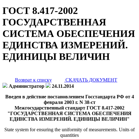
ГОСТ 8.417-2002
ГОСУДАРСТВЕННАЯ
СИСТЕМА ОБЕСПЕЧЕНИЯ
ЕДИНСТВА ИЗМЕРЕНИЙ.
ЕДИНИЦЫ ВЕЛИЧИН
Возврат к списку
СКАЧАТЬ ДОКУМЕНТ
Администратор
24.11.2014
Введен в действие постановлением Госстандарта РФ от 4
февраля 2003 г. N 38-ст
Межгосударственный стандарт ГОСТ 8.417-2002
"ГОСУДАРСТВЕННАЯ СИСТЕМА ОБЕСПЕЧЕНИЯ
ЕДИНСТВА ИЗМЕРЕНИЙ. ЕДИНИЦЫ ВЕЛИЧИН"
State system for ensuring the uniformity of measurements. Units of
quantities