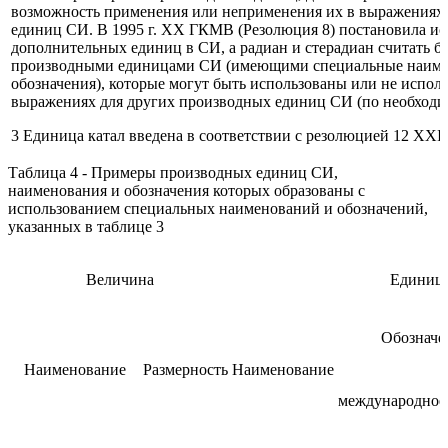
возможность применения или неприменения их в выражениях
единиц СИ. В 1995 г. XX ГКМВ (Резолюция 8) постановила ис
дополнительных единиц в СИ, а радиан и стерадиан считать 
производными единицами СИ (имеющими специальные наиме
обозначения), которые могут быть использованы или не испол
выражениях для других производных единиц СИ (по необходи
3 Единица катал введена в соответствии с резолюцией 12 XXI
Таблица 4 - Примеры производных единиц СИ,
наименования и обозначения которых образованы с
использованием специальных наименований и обозначений,
указанных в таблице 3
Величина
Единиц
Обозначе
Наименование
Размерность
Наименование
международное