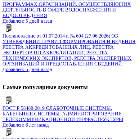
ПРОГРАММАХ ОРГАНИЗАЦИЙ, ОСУЩЕСТВЛЯЮЩИХ
ДЕЯТЕЛЬНОСТЬ В СФЕРЕ ВОДОСНАБЖЕНИЯ И
ВОДООТВЕДЕНИЯ
Добавлен: 5 дней назад
Постановление от 01.07.2014 г. № 604 (27.06.2026) ОБ
УТВЕРЖДЕНИИ ПРАВИЛ ФОРМИРОВАНИЯ И ВЕДЕНИЯ
РЕЕСТРА АККРЕДИТОВАННЫХ ЛИЦ, РЕЕСТРА
ЭКСПЕРТОВ ПО АККРЕДИТАЦИИ, РЕЕСТРА
ТЕХНИЧЕСКИХ ЭКСПЕРТОВ, РЕЕСТРА ЭКСПЕРТНЫХ
ОРГАНИЗАЦИЙ И ПРЕДОСТАВЛЕНИЯ СВЕДЕНИЙ
Добавлен: 5 дней назад
Самые популярные документы
ГОСТ Р 58468-2019 СЛАБОТОЧНЫЕ СИСТЕМЫ.
КАБЕЛЬНЫЕ СИСТЕМЫ. АДМИНИСТРИРОВАНИЕ
ТЕЛЕКОММУНИКАЦИОННОЙ ИНФРАСТРУКТУРЫ
Добавлен: 6 лет назад