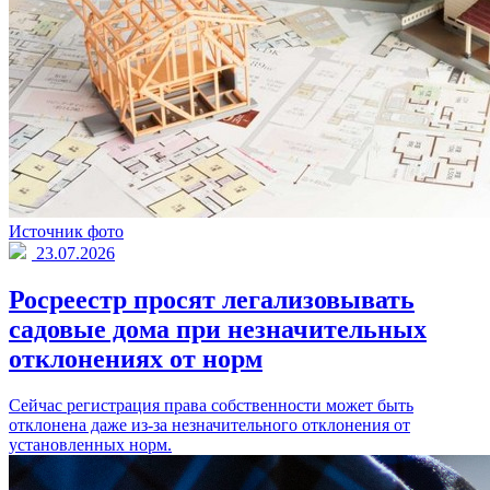
Источник фото
23.07.2026
Росреестр просят легализовывать
садовые дома при незначительных
отклонениях от норм
Сейчас регистрация права собственности может быть
отклонена даже из-за незначительного отклонения от
установленных норм.