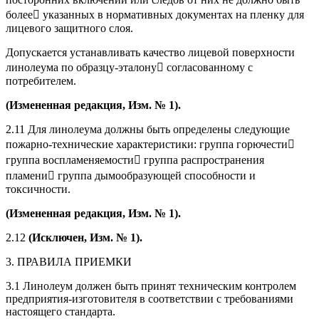
более указанных в нормативных документах на пленку для
лицевого защитного слоя.
Допускается устанавливать качество лицевой поверхности
линолеума по образцу-эталону согласованному с
потребителем.
(Измененная редакция, Изм. № 1).
2.11 Для линолеума должны быть определены следующие
пожарно-технические характеристики: группа горючести
группа воспламеняемости группа распространения
пламени группа дымообразующей способности и
токсичности.
(Измененная редакция, Изм. № 1).
2.12
(Исключен, Изм. № 1).
3. ПРАВИЛА ПРИЕМКИ
3.1 Линолеум должен быть принят техническим контролем
предприятия-изготовителя в соответствии с требованиями
настоящего стандарта.