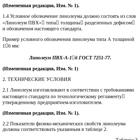
(Измененная редакция, Изм. № 1).
1.4 Условное обозначение линолеума должно состоять из слов
«Линолеум ПВХ» типа толщины разделенных дефисом
и обозначения настоящего стандарта.
Пример условного обозначения линолеума типа А толщиной
16 мм:
Линолеум ПВХ-А-16 ГОСТ 7251-77.
(Измененная редакция, Изм. № 1)
2. ТЕХНИЧЕСКИЕ УСЛОВИЯ
2.1 Линолеум изготавливают в соответствии с требованиями
настоящего стандарта по технологическому регламенту
утвержденному предприятием-изготовителем.
(Измененная редакция, Изм. № 1).
2.2 Показатели физико-механических свойств линолеума
должны соответствовать указанным в таблице 2.
Таблица 2