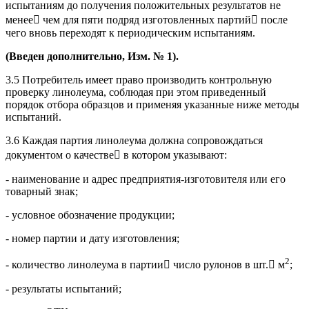
испытаниям до получения положительных результатов не
менее чем для пяти подряд изготовленных партий после
чего вновь переходят к периодическим испытаниям.
(Введен дополнительно, Изм. № 1).
3.5 Потребитель имеет право производить контрольную
проверку линолеума, соблюдая при этом приведенный
порядок отбора образцов и применяя указанные ниже методы
испытаний.
3.6 Каждая партия линолеума должна сопровождаться
документом о качестве в котором указывают:
- наименование и адрес предприятия-изготовителя или его
товарный знак;
- условное обозначение продукции;
- номер партии и дату изготовления;
2
- количество линолеума в партии число рулонов в шт. м
;
- результаты испытаний;