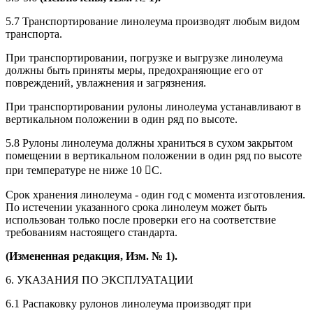
5.7 Транспортирование линолеума производят любым видом
транспорта.
При транспортировании, погрузке и выгрузке линолеума
должны быть приняты меры, предохраняющие его от
повреждений, увлажнения и загрязнения.
При транспортировании рулоны линолеума устанавливают в
вертикальном положении в один ряд по высоте.
5.8 Рулоны линолеума должны храниться в сухом закрытом
помещении в вертикальном положении в один ряд по высоте
при температуре не ниже 10 С.
Срок хранения линолеума - один год с момента изготовления.
По истечении указанного срока линолеум может быть
использован только после проверки его на соответствие
требованиям настоящего стандарта.
(Измененная редакция, Изм. № 1).
6. УКАЗАНИЯ ПО ЭКСПЛУАТАЦИИ
6.1 Распаковку рулонов линолеума производят при