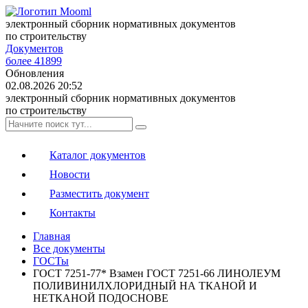
электронный сборник нормативных документов
по строительству
Документов
более 41899
Обновления
02.08.2026 20:52
электронный сборник нормативных документов
по строительству
Каталог документов
Новости
Разместить документ
Контакты
Главная
Все документы
ГОСТы
ГОСТ 7251-77* Взамен ГОСТ 7251-66 ЛИНОЛЕУМ
ПОЛИВИНИЛХЛОРИДНЫЙ НА ТКАНОЙ И
НЕТКАНОЙ ПОДОСНОВЕ