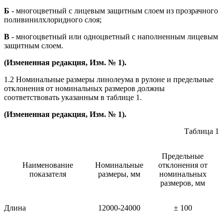
Б
- многоцветный с лицевым защитным слоем из прозрачного
поливинилхлоридного слоя;
В
- многоцветный или одноцветный с наполненным лицевым
защитным слоем.
(Измененная редакция, Изм. № 1).
1.2 Номинальные размеры линолеума в рулоне и предельные
отклонения от номинальных размеров должны
соответствовать указанным в таблице 1.
(Измененная редакция, Изм. № 1).
Таблица 1
Предельные
Наименование
Номинальные
отклонения от
показателя
размеры, мм
номинальных
размеров, мм
Длина
12000-24000
± 100