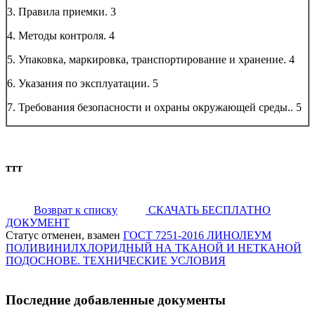
3. Правила приемки.
3
4. Методы контроля.
4
5. Упаковка, маркировка, транспортирование и хранение.
4
6. Указания по эксплуатации.
5
7. Требования безопасности и охраны окружающей среды..
5
ттт
Возврат к списку
СКАЧАТЬ БЕСПЛАТНО
ДОКУМЕНТ
Статус отменен, взамен
ГОСТ 7251-2016 ЛИНОЛЕУМ
ПОЛИВИНИЛХЛОРИДНЫЙ НА ТКАНОЙ И НЕТКАНОЙ
ПОДОСНОВЕ. ТЕХНИЧЕСКИЕ УСЛОВИЯ
Последние добавленные документы