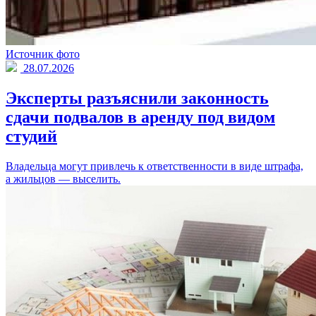
Источник фото
28.07.2026
Эксперты разъяснили законность
сдачи подвалов в аренду под видом
студий
Владельца могут привлечь к ответственности в виде штрафа,
а жильцов — выселить.