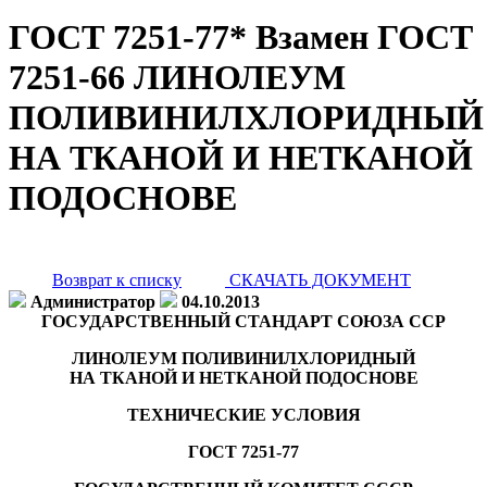
ГОСТ 7251-77* Взамен ГОСТ
7251-66 ЛИНОЛЕУМ
ПОЛИВИНИЛХЛОРИДНЫЙ
НА ТКАНОЙ И НЕТКАНОЙ
ПОДОСНОВЕ
Возврат к списку
СКАЧАТЬ ДОКУМЕНТ
Администратор
04.10.2013
ГОСУДАРСТВЕННЫЙ СТАНДАРТ СОЮЗА ССР
ЛИНОЛЕУМ ПОЛИВИНИЛХЛОРИДНЫЙ
НА ТКАНОЙ И НЕТКАНОЙ ПОДОСНОВЕ
ТЕХНИЧЕСКИЕ УСЛОВИЯ
ГОСТ 7251-77