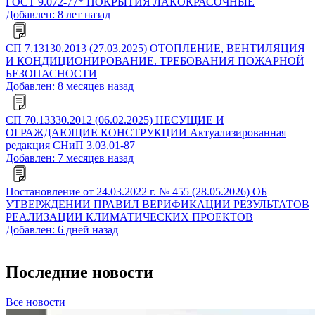
ГОСТ 9.072-77* ПОКРЫТИЯ ЛАКОКРАСОЧНЫЕ
Добавлен: 8 лет назад
СП 7.13130.2013 (27.03.2025) ОТОПЛЕНИЕ, ВЕНТИЛЯЦИЯ
И КОНДИЦИОНИРОВАНИЕ. ТРЕБОВАНИЯ ПОЖАРНОЙ
БЕЗОПАСНОСТИ
Добавлен: 8 месяцев назад
СП 70.13330.2012 (06.02.2025) НЕСУЩИЕ И
ОГРАЖДАЮЩИЕ КОНСТРУКЦИИ Актуализированная
редакция СНиП 3.03.01-87
Добавлен: 7 месяцев назад
Постановление от 24.03.2022 г. № 455 (28.05.2026) ОБ
УТВЕРЖДЕНИИ ПРАВИЛ ВЕРИФИКАЦИИ РЕЗУЛЬТАТОВ
РЕАЛИЗАЦИИ КЛИМАТИЧЕСКИХ ПРОЕКТОВ
Добавлен: 6 дней назад
Последние новости
Все новости