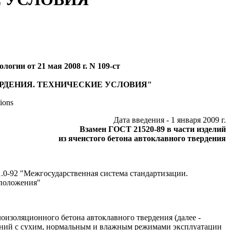
огии от 21 мая 2008 г. N 109-ст
РДЕНИЯ. ТЕХНИЧЕСКИЕ УСЛОВИЯ"
tions
Дата введения - 1 января 2009 г.
Взамен ГОСТ 21520-89 в части изделий
из ячеистого бетона автоклавного твердения
0-92 "Межгосударственная система стандартизации.
 положения"
оизоляционного бетона автоклавного твердения (далее -
жений с сухим, нормальным и влажным режимами эксплуатации