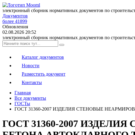
электронный сборник нормативных документов по строительс
Документов
более 41899
Обновления
02.08.2026 20:52
электронный сборник нормативных документов по строительс
Каталог документов
Новости
Разместить документ
Контакты
Главная
Все документы
ГОСТы
ГОСТ 31360-2007 ИЗДЕЛИЯ СТЕНОВЫЕ НЕАРМИР
ГОСТ 31360-2007 ИЗДЕЛ
БЕТОНА АВТОКЛАВНОГО 