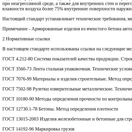
при неагрессивной среде, а также для внутренних стен и пере
влажности воздуха более 75% внутренние поверхности наружн
Настоящий стандарт устанавливает технические требования, м
Примечание - Армированные изделия из ячеистого бетона авто
2 Нормативные ссылки
В настоящем стандарте использованы ссылки на следующие ме
ГОСТ 4.212-80 Система показателей качества продукции. Стро
ГОСТ 3560-73 Лента стальная упаковочная. Технические услов
ГОСТ 7076-99 Материалы и изделия строительные. Метод опре
ГОСТ 7502-98 Рулетки измерительные металлические. Техниче
ГОСТ 10180-90 Методы определения прочности по контрольны
ГОСТ 12730.1-78 Бетоны. Метод определения плотности
ГОСТ 13015-2003 Изделия железобетонные и бетонные для стр
ГОСТ 14192-96 Маркировка грузов