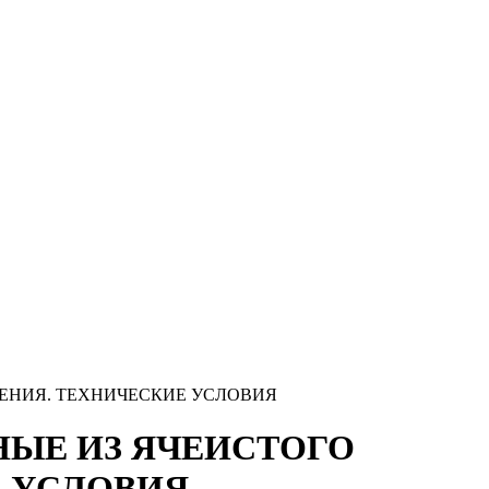
ДЕНИЯ. ТЕХНИЧЕСКИЕ УСЛОВИЯ
ННЫЕ ИЗ ЯЧЕИСТОГО
Е УСЛОВИЯ