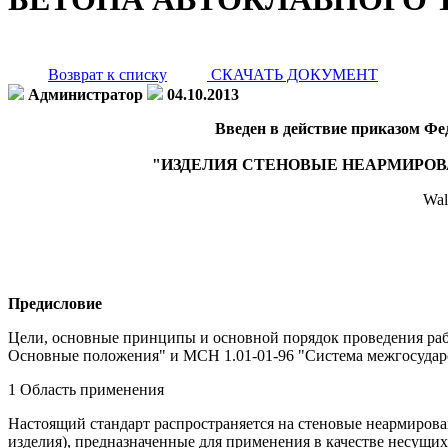
Возврат к списку
СКАЧАТЬ ДОКУМЕНТ
Администратор
04.10.2013
Введен в действие приказом Фед
"ИЗДЕЛИЯ СТЕНОВЫЕ НЕАРМИРОВ
Wall
Предисловие
Цели, основные принципы и основной порядок проведения раб
Основные положения" и МСН 1.01-01-96 "Система межгосудар
1 Область применения
Настоящий стандарт распространяется на стеновые неармирова
изделия), предназначенные для применения в качестве несущ