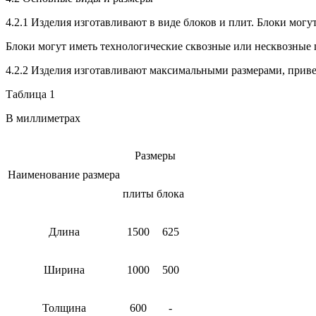
4.2.1 Изделия изготавливают в виде блоков и плит. Блоки мог
Блоки могут иметь технологические сквозные или несквозные 
4.2.2 Изделия изготавливают максимальными размерами, приве
Таблица 1
В миллиметрах
Размеры
Наименование размера
плиты
блока
Длина
1500
625
Ширина
1000
500
Толщина
600
-