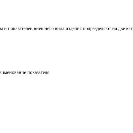
ы и показателей внешнего вида изделия подразделяют на две кат
аименование показателя