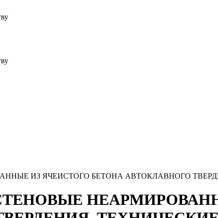
тву
тву
ОВАННЫЕ ИЗ ЯЧЕИСТОГО БЕТОНА АВТОКЛАВНОГО ТВЕР
ИЯ СТЕНОВЫЕ НЕАРМИРОВА
ТВЕРДЕНИЯ. ТЕХНИЧЕСКИ