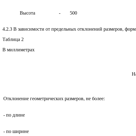
Высота
-
500
4.2.3 В зависимости от предельных отклонений размеров, форм
Таблица 2
В миллиметрах
Н
Отклонение геометрических размеров, не более:
- по длине
- по ширине