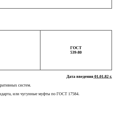
ГОСТ
539-80
Дата введения
01.01.82 г.
ративных систем.
ндарта, или чугунные муфты по ГОСТ 17584.