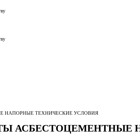
тву
тву
НЫЕ НАПОРНЫЕ ТЕХНИЧЕСКИЕ УСЛОВИЯ
МУФТЫ АСБЕСТОЦЕМЕНТНЫЕ