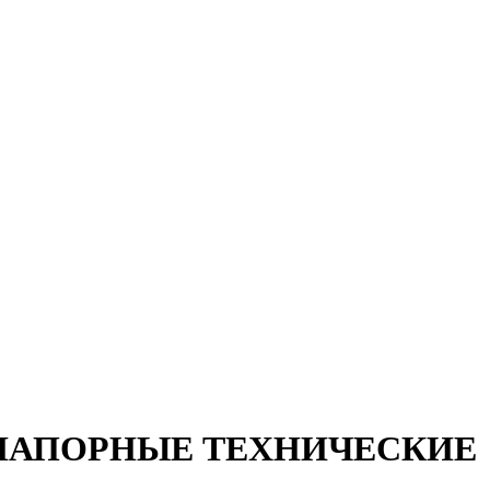
 НАПОРНЫЕ ТЕХНИЧЕСКИЕ