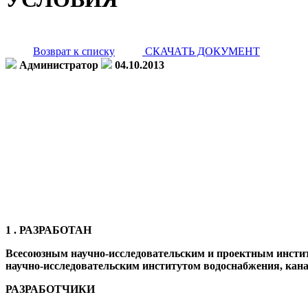
Возврат к списку
СКАЧАТЬ ДОКУМЕНТ
Администратор
04.10.2013
1 . РАЗРАБОТАН
Всесоюзным научно-исследовательским и проектным инст
научно-исследовательским институтом водоснабжения, кан
РАЗРАБОТЧИКИ