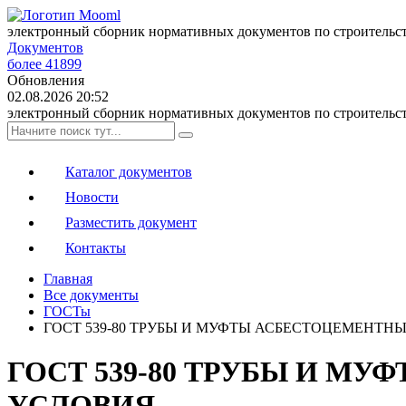
электронный сборник нормативных документов по строительс
Документов
более 41899
Обновления
02.08.2026 20:52
электронный сборник нормативных документов по строительс
Каталог документов
Новости
Разместить документ
Контакты
Главная
Все документы
ГОСТы
ГОСТ 539-80 ТРУБЫ И МУФТЫ АСБЕСТОЦЕМЕНТ
ГОСТ 539-80 ТРУБЫ И 
УСЛОВИЯ