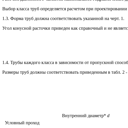
Выбор класса труб определяется расчетом при проектировании
1.3. Форма труб должна соответствовать указанной на черт. 1.
Угол конусной расточки приведен как справочный и не являет
1.4. Трубы каждого класса в зависимости от пропускной способ
Размеры труб должны соответствовать приведенным в табл. 2 - 
Внутренний диаметр*
d
Условный проход