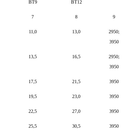
ВТ9
ВТ12
7
8
9
11,0
13,0
2950;
3950
13,5
16,5
2950;
3950
17,5
21,5
3950
19,5
23,0
3950
22,5
27,0
3950
25,5
30,5
3950