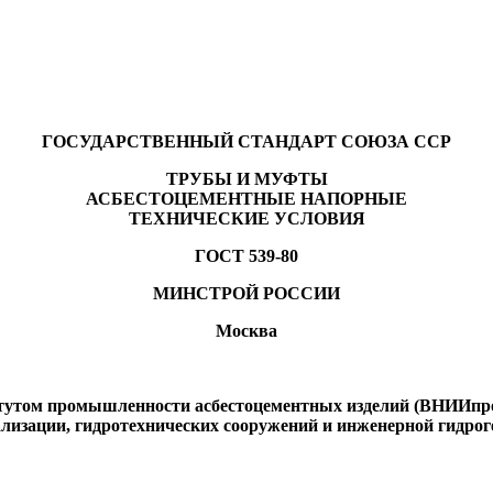
ГОСУДАРСТВЕННЫЙ СТАНДАРТ СОЮЗА ССР
ТРУБЫ И МУФТЫ
АСБЕСТОЦЕМЕНТНЫЕ НАПОРНЫЕ
ТЕХНИЧЕСКИЕ УСЛОВИЯ
ГОСТ 539-80
МИНСТРОЙ РОССИИ
Москва
итутом промышленности асбестоцементных изделий (ВНИИпр
ализации, гидротехнических сооружений и инженерной гидр