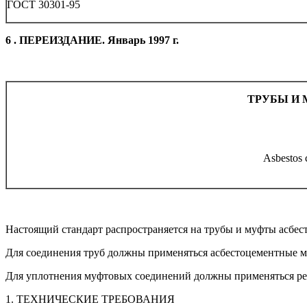
ГОСТ 30301-95
6 . ПЕРЕИЗДАНИЕ. Январь 1997 г.
ТРУБЫ И
Asbestos 
Настоящий стандарт распространяется на трубы и муфты асбе
Для соединения труб должны применяться асбестоцементные 
Для уплотнения муфтовых соединений должны применяться ре
1. ТЕХНИЧЕСКИЕ ТРЕБОВАНИЯ